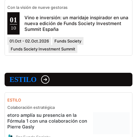
Con la visión de nueve gestoras
Vino e inversión: un maridaje inspirador en una
01
nueva edición de Funds Society Investment
10
Summit España
01.Oct - 02.Oct.2026
Funds Society
Funds Society Investment Summit
ESTILO
ESTILO
Colaboración estratégica
etoro amplía su presencia en la
Fórmula 1 con una colaboración con
Pierre Gasly
Por Funds Society