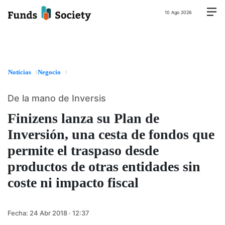
10 Ago 2026
Noticias
Negocio
De la mano de Inversis
Finizens lanza su Plan de
Inversión, una cesta de fondos que
permite el traspaso desde
productos de otras entidades sin
coste ni impacto fiscal
Fecha:
24 Abr 2018 · 12:37