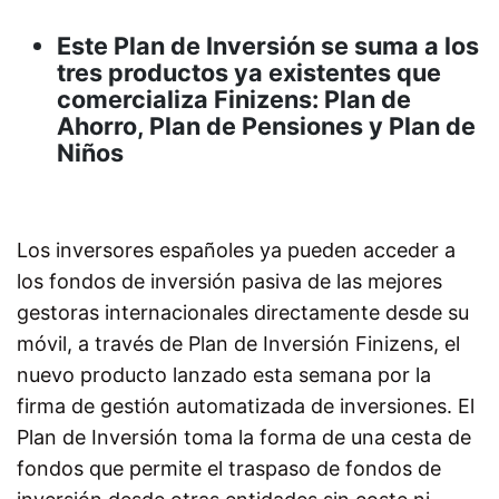
Este Plan de Inversión se suma a los
tres productos ya existentes que
comercializa Finizens: Plan de
Ahorro, Plan de Pensiones y Plan de
Niños
Los inversores españoles ya pueden acceder a
los fondos de inversión pasiva de las mejores
gestoras internacionales directamente desde su
móvil, a través de Plan de Inversión Finizens, el
nuevo producto lanzado esta semana por la
firma de gestión automatizada de inversiones. El
Plan de Inversión toma la forma de una cesta de
fondos que permite el traspaso de fondos de