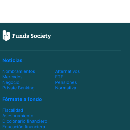
Noticias
Nombramientos
Alternativos
Mercados
ETF
Negocio
Pensiones
Private Banking
Normativa
Fórmate a fondo
Fiscalidad
Asesoramiento
Diccionario financiero
Educación financiera