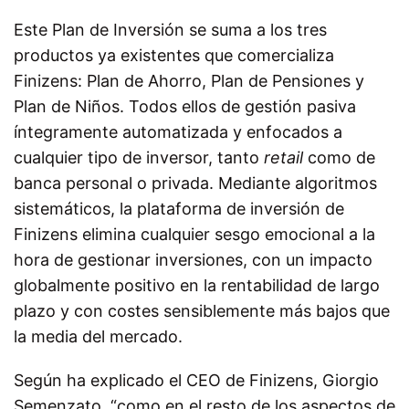
Este Plan de Inversión se suma a los tres
productos ya existentes que comercializa
Finizens: Plan de Ahorro, Plan de Pensiones y
Plan de Niños. Todos ellos de gestión pasiva
íntegramente automatizada y enfocados a
cualquier tipo de inversor, tanto
retail
como de
banca personal o privada. Mediante algoritmos
sistemáticos, la plataforma de inversión de
Finizens elimina cualquier sesgo emocional a la
hora de gestionar inversiones, con un impacto
globalmente positivo en la rentabilidad de largo
plazo y con costes sensiblemente más bajos que
la media del mercado.
Según ha explicado el CEO de Finizens, Giorgio
Semenzato, “como en el resto de los aspectos de