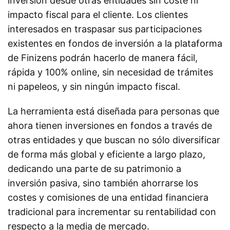
inversión desde otras entidades sin coste ni
impacto fiscal para el cliente. Los clientes
interesados en traspasar sus participaciones
existentes en fondos de inversión a la plataforma
de Finizens podrán hacerlo de manera fácil,
rápida y 100% online, sin necesidad de trámites
ni papeleos, y sin ningún impacto fiscal.
La herramienta está diseñada para personas que
ahora tienen inversiones en fondos a través de
otras entidades y que buscan no sólo diversificar
de forma más global y eficiente a largo plazo,
dedicando una parte de su patrimonio a
inversión pasiva, sino también ahorrarse los
costes y comisiones de una entidad financiera
tradicional para incrementar su rentabilidad con
respecto a la media de mercado.