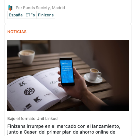
Por Funds Society, Madrid
España
ETFs
Finizens
NOTICIAS
Bajo el formato Unit Linked
Finizens irrumpe en el mercado con el lanzamiento,
junto a Caser, del primer plan de ahorro online de