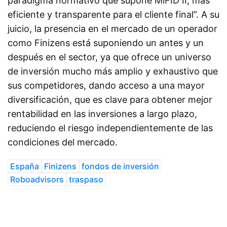
paradigma normativo que supone MiFID II, más
eficiente y transparente para el cliente final”. A su
juicio, la presencia en el mercado de un operador
como Finizens está suponiendo un antes y un
después en el sector, ya que ofrece un universo
de inversión mucho más amplio y exhaustivo que
sus competidores, dando acceso a una mayor
diversificación, que es clave para obtener mejor
rentabilidad en las inversiones a largo plazo,
reduciendo el riesgo independientemente de las
condiciones del mercado.
España
Finizens
fondos de inversión
Roboadvisors
traspaso