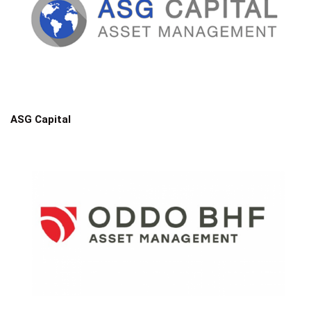
ASG Capital