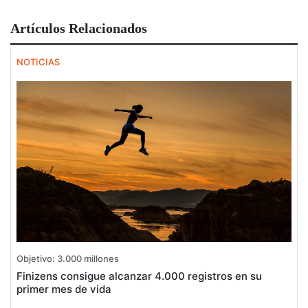
Artículos Relacionados
NOTICIAS
Objetivo: 3.000 millones
Finizens consigue alcanzar 4.000 registros en su
primer mes de vida