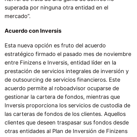
superada por ninguna otra entidad en el
mercado”.
Acuerdo con Inversis
Esta nueva opción es fruto del acuerdo
estratégico firmado el pasado mes de noviembre
entre Finizens e Inversis, entidad líder en la
prestación de servicios integrales de inversión y
de outsourcing de servicios financieros. Este
acuerdo permite al roboadvisor ocuparse de
gestionar la cartera de fondos, mientras que
Inversis proporciona los servicios de custodia de
las carteras de fondos de los clientes. Aquellos
clientes que deseen traspasar sus fondos desde
otras entidades al Plan de Inversión de Finizens