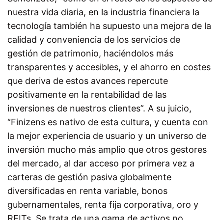
nuestra vida diaria, en la industria financiera la
tecnología también ha supuesto una mejora de la
calidad y conveniencia de los servicios de
gestión de patrimonio, haciéndolos más
transparentes y accesibles, y el ahorro en costes
que deriva de estos avances repercute
positivamente en la rentabilidad de las
inversiones de nuestros clientes”. A su juicio,
“Finizens es nativo de esta cultura, y cuenta con
la mejor experiencia de usuario y un universo de
inversión mucho más amplio que otros gestores
del mercado, al dar acceso por primera vez a
carteras de gestión pasiva globalmente
diversificadas en renta variable, bonos
gubernamentales, renta fija corporativa, oro y
REITs. Se trata de una gama de activos no