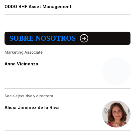
ODDO BHF Asset Management
SOBRE NOSOTROS
Marketing Associate
Anna Vicinanza
Socia ejecutiva y directora
Alicia Jiménez de la Riva