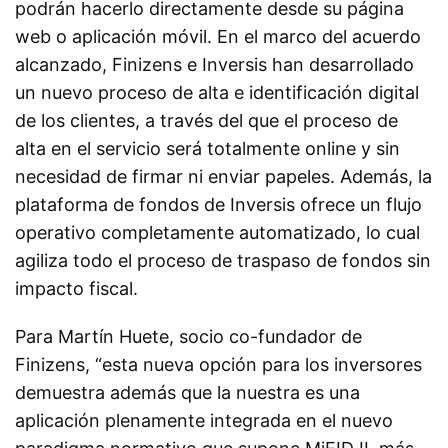
podrán hacerlo directamente desde su página
web o aplicación móvil. En el marco del acuerdo
alcanzado, Finizens e Inversis han desarrollado
un nuevo proceso de alta e identificación digital
de los clientes, a través del que el proceso de
alta en el servicio será totalmente online y sin
necesidad de firmar ni enviar papeles. Además, la
plataforma de fondos de Inversis ofrece un flujo
operativo completamente automatizado, lo cual
agiliza todo el proceso de traspaso de fondos sin
impacto fiscal.
Para Martín Huete, socio co-fundador de
Finizens, “esta nueva opción para los inversores
demuestra además que la nuestra es una
aplicación plenamente integrada en el nuevo