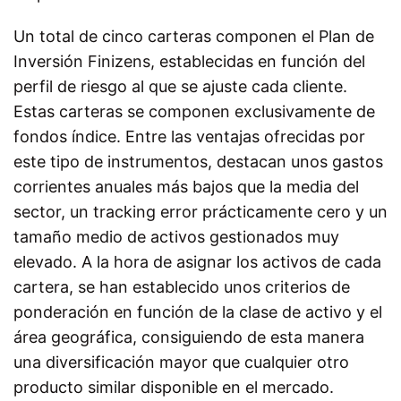
Un total de cinco carteras componen el Plan de
Inversión Finizens, establecidas en función del
perfil de riesgo al que se ajuste cada cliente.
Estas carteras se componen exclusivamente de
fondos índice. Entre las ventajas ofrecidas por
este tipo de instrumentos, destacan unos gastos
corrientes anuales más bajos que la media del
sector, un tracking error prácticamente cero y un
tamaño medio de activos gestionados muy
elevado. A la hora de asignar los activos de cada
cartera, se han establecido unos criterios de
ponderación en función de la clase de activo y el
área geográfica, consiguiendo de esta manera
una diversificación mayor que cualquier otro
producto similar disponible en el mercado.