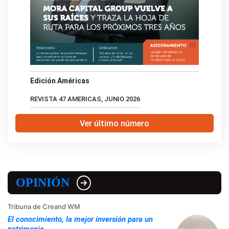
Edición Américas
REVISTA 47 AMERICAS, JUNIO 2026
Ver último número
OPINIÓN
Tribuna de Creand WM
El conocimiento, la mejor inversión para un
patrimonio