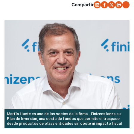
Compartir
Martïn Huete es uno de los socios de la firma.. Finizens lanza su
Plan de Inversión, una cesta de fondos que permite el traspaso
desde productos de otras entidades sin coste ni impacto fiscal