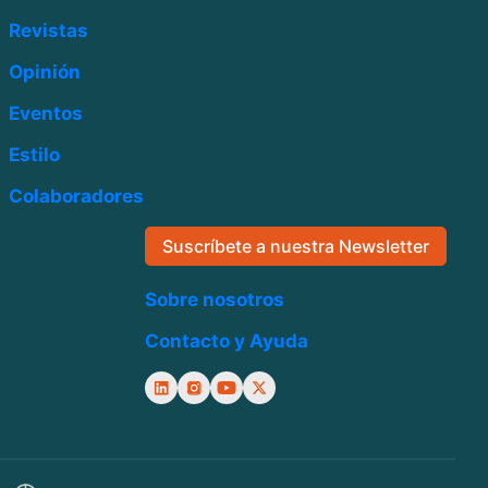
Revistas
Opinión
Eventos
Estilo
Colaboradores
Suscríbete a nuestra Newsletter
Sobre nosotros
Contacto y Ayuda