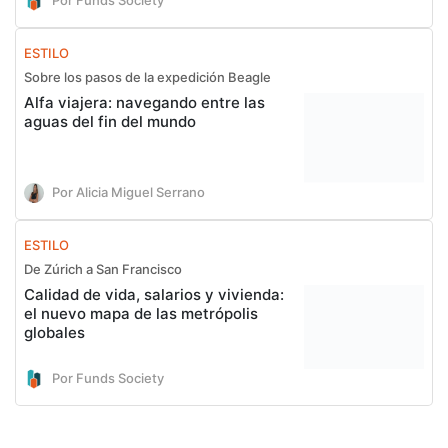
ESTILO
Sobre los pasos de la expedición Beagle
Alfa viajera: navegando entre las
aguas del fin del mundo
Por Alicia Miguel Serrano
ESTILO
De Zúrich a San Francisco
Calidad de vida, salarios y vivienda:
el nuevo mapa de las metrópolis
globales
Por Funds Society