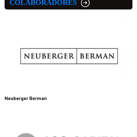
COLABORADORES
Neuberger Berman