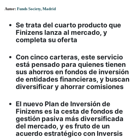
Autor:
Funds Society, Madrid
Se trata del cuarto producto que
Finizens lanza al mercado, y
completa su oferta
Con cinco carteras, este servicio
está pensado para quienes tienen
sus ahorros en fondos de inversión
de entidades financieras, y buscan
diversificar y ahorrar comisiones
El nuevo Plan de Inversión de
Finizens es la cesta de fondos de
gestión pasiva más diversificada
del mercado, y es fruto de un
acuerdo estratégico con Inversis