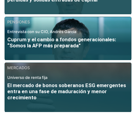
PENSIONES
Entrevista con su CIO, Andrés García
Cuprum y el cambio a fondos generacionales:
“Somos la AFP más preparada”
MERCADOS
Universo de renta fija
El mercado de bonos soberanos ESG emergentes
entra en una fase de maduración y menor
crecimiento