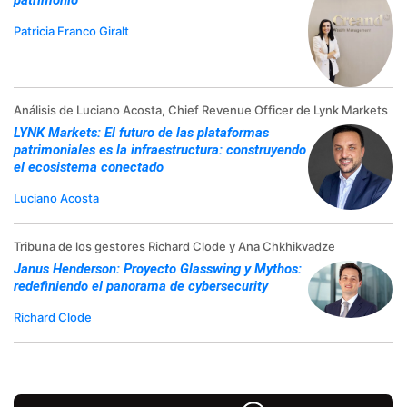
Patricia Franco Giralt
Análisis de Luciano Acosta, Chief Revenue Officer de Lynk Markets
LYNK Markets: El futuro de las plataformas
patrimoniales es la infraestructura: construyendo
el ecosistema conectado
Luciano Acosta
Tribuna de los gestores Richard Clode y Ana Chkhikvadze
Janus Henderson: Proyecto Glasswing y Mythos:
redefiniendo el panorama de cybersecurity
Richard Clode