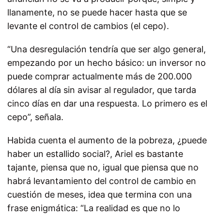
llanamente, no se puede hacer hasta que se
levante el control de cambios (el cepo).
“Una desregulación tendría que ser algo general,
empezando por un hecho básico: un inversor no
puede comprar actualmente más de 200.000
dólares al día sin avisar al regulador, que tarda
cinco días en dar una respuesta. Lo primero es el
cepo”, señala.
Habida cuenta el aumento de la pobreza, ¿puede
haber un estallido social?, Ariel es bastante
tajante, piensa que no, igual que piensa que no
habrá levantamiento del control de cambio en
cuestión de meses, idea que termina con una
frase enigmática: “La realidad es que no lo