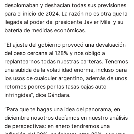
desplomaban y deshacían todas sus previsiones
para el inicio de 2024. La razón no es otra que la
llegada al poder del presidente Javier Milei y su
batería de medidas económicas.
“El ajuste del gobierno provocó una devaluación
del peso cercana al 128% y nos obligó a
replantearnos todas nuestras carteras. Tenemos
una subida de la volatilidad enorme, incluso para
los usos de cualquier argentino, además de unos
retornos pobres por las tasas bajas auto
infringidas”, dice Gándara.
“Para que te hagas una idea del panorama, en
diciembre nosotros decíamos en nuestro análisis
de perspectivas: en enero tendremos una