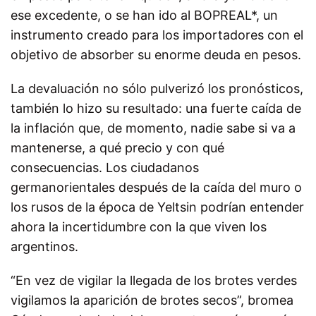
ese excedente, o se han ido al BOPREAL*, un
instrumento creado para los importadores con el
objetivo de absorber su enorme deuda en pesos.
La devaluación no sólo pulverizó los pronósticos,
también lo hizo su resultado: una fuerte caída de
la inflación que, de momento, nadie sabe si va a
mantenerse, a qué precio y con qué
consecuencias. Los ciudadanos
germanorientales después de la caída del muro o
los rusos de la época de Yeltsin podrían entender
ahora la incertidumbre con la que viven los
argentinos.
“En vez de vigilar la llegada de los brotes verdes
vigilamos la aparición de brotes secos”, bromea