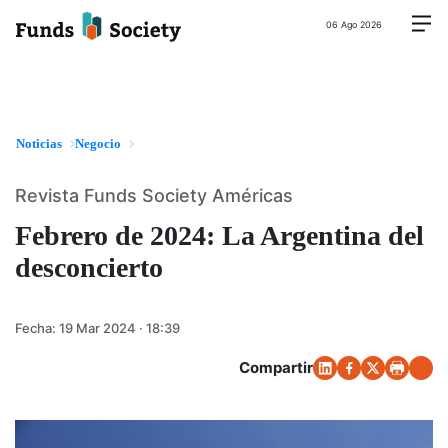
06 Ago 2026
Noticias
Negocio
Revista Funds Society Américas
Febrero de 2024: La Argentina del
desconcierto
Fecha:
19 Mar 2024 · 18:39
Compartir