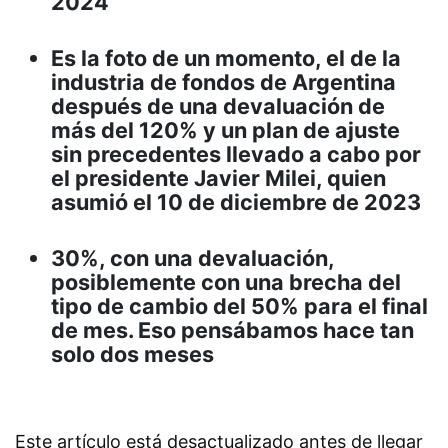
2024
Es la foto de un momento, el de la
industria de fondos de Argentina
después de una devaluación de
más del 120% y un plan de ajuste
sin precedentes llevado a cabo por
el presidente Javier Milei, quien
asumió el 10 de diciembre de 2023
30%, con una devaluación,
posiblemente con una brecha del
tipo de cambio del 50% para el final
de mes. Eso pensábamos hace tan
solo dos meses
Este artículo está desactualizado antes de llegar