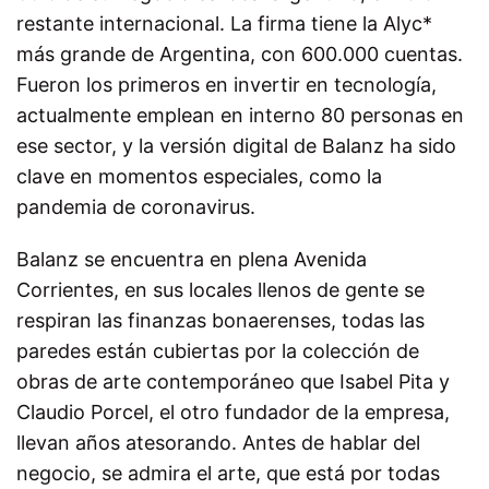
restante internacional. La firma tiene la Alyc*
más grande de Argentina, con 600.000 cuentas.
Fueron los primeros en invertir en tecnología,
actualmente emplean en interno 80 personas en
ese sector, y la versión digital de Balanz ha sido
clave en momentos especiales, como la
pandemia de coronavirus.
Balanz se encuentra en plena Avenida
Corrientes, en sus locales llenos de gente se
respiran las finanzas bonaerenses, todas las
paredes están cubiertas por la colección de
obras de arte contemporáneo que Isabel Pita y
Claudio Porcel, el otro fundador de la empresa,
llevan años atesorando. Antes de hablar del
negocio, se admira el arte, que está por todas