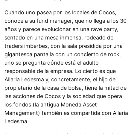
Cuando uno pasea por los locales de Cocos,
conoce a su fund manager, que no llega a los 30
años y parece evolucionar en una rave party,
sentado en una mesa inmensa, rodeado de
traders imberbes, con la sala presidida por una
gigantesca pantalla con un concierto de rock,
uno se pregunta dónde está el adulto
responsable de la empresa. Lo cierto es que
Allaria Ledesma y, concretamente, el hijo del
propietario de la casa de bolsa, tiene la mitad de
las acciones de Cocos y la sociedad que opera
los fondos (la antigua Moneda Asset
Management) también es compartida con Allaria
Ledesma.