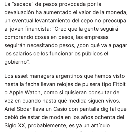
La “secada” de pesos provocada por la
devaluación ha aumentado el valor de la moneda,
un eventual levantamiento del cepo no preocupa
al joven financista: “Creo que la gente seguirá
comprando cosas en pesos, las empresas
seguirán necesitando pesos, ¿con qué va a pagar
los salarios de los funcionarios públicos el
gobierno”.
Los asset managers argentinos que hemos visto
hasta la fecha llevan relojes de pulsera tipo Fitbit
o Apple Watch, como si quisieran consultar de
vez en cuando hasta qué medida siguen vivos.
Ariel Sbdar lleva un Casio con pantalla digital que
debió de estar de moda en los años ochenta del
Siglo XX, probablemente, es ya un artículo