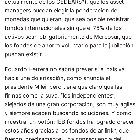
actualmente de los CEDEARs*), que los asset
managers puedan elegir la ponderación de
monedas que quieran, que sea posible registrar
fondos internacionales sin que el 75% de los
activos sean obligatoriamente de Mercosur, que
los fondos de ahorro voluntario para la jubilación
puedan existir…
Eduardo Herrera no sabría prever si el país va
hacia una dolarización, como anuncia el
presidente Milei, pero tiene que claro que las
firmas como la suya, “los independientes”,
alejados de una gran corporación, son muy ágiles
y siempre acaban buscando soluciones. Y como
muestra, un botón: IEB fondos ha logrado crecer
estos años gracias a los fondos dólar link*, que
fueron, precisamente, una consecuencia del