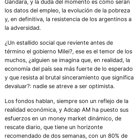
Gándara, y la duda del momento es cómo serán
los datos del empleo, la evolución de la pobreza
y, en definitiva, la resistencia de los argentinos a
la adversidad.
¿Un estallido social que reviente antes de
término el gobierno Milei?, ese es el temor de los
muchos, ¿alguien se imagina que, en realidad, la
economía del país sea más fuerte de lo esperado
y que resista al brutal sinceramiento que significa
devaluar?: nadie se atreve a ser optimista.
Los fondos hablan, siempre son un reflejo de la
realidad económica, y Adcap AM ha puesto sus
esfuerzos en un money market dinámico, de
rescate diario, que tiene un horizonte
recomendado de dos semanas, con un 80% de