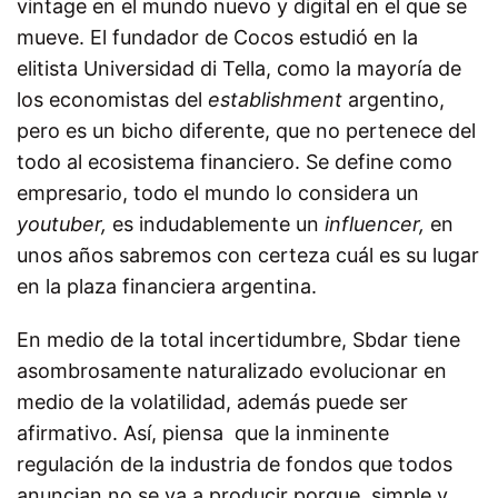
vintage en el mundo nuevo y digital en el que se
mueve. El fundador de Cocos estudió en la
elitista Universidad di Tella, como la mayoría de
los economistas del
establishment
argentino,
pero es un bicho diferente, que no pertenece del
todo al ecosistema financiero. Se define como
empresario, todo el mundo lo considera un
youtuber,
es indudablemente un
influencer,
en
unos años sabremos con certeza cuál es su lugar
en la plaza financiera argentina.
En medio de la total incertidumbre, Sbdar tiene
asombrosamente naturalizado evolucionar en
medio de la volatilidad, además puede ser
afirmativo. Así, piensa que la inminente
regulación de la industria de fondos que todos
anuncian no se va a producir porque, simple y