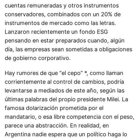
cuentas remuneradas y otros instrumentos
conservadores, combinados con un 20% de
instrumentos de mercado como las letras.
Lanzaron recientemente un fondo ESG
pensando en estar preparados cuando, algún
día, las empresas sean sometidas a obligaciones
de gobierno corporativo.
Hay rumores de que “el cepo” *, como llaman
corrientemente al control de cambios, podría
levantarse a mediados de este año, según las
últimas palabras del propio presidente Milei. La
famosa dolarización prometida por el
mandatario, o esa libre competencia con el peso,
parece una abstracción. En realidad, en
Argentina nadie espera que un político haga lo