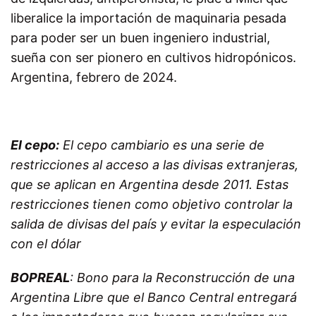
liberalice la importación de maquinaria pesada
para poder ser un buen ingeniero industrial,
sueña con ser pionero en cultivos hidropónicos.
Argentina, febrero de 2024.
El cepo:
El cepo cambiario es una serie de
restricciones al acceso a las divisas extranjeras,
que se aplican en Argentina desde 2011. Estas
restricciones tienen como objetivo controlar la
salida de divisas del país y evitar la especulación
con el dólar
BOPREAL
: Bono para la Reconstrucción de una
Argentina Libre que el Banco Central entregará