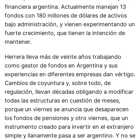
financiera argentina. Actualmente manejan 13
fondos con 180 millones de dólares de activos
bajo administración, y vienen experimentando un
fuerte crecimiento, que tienen la intención de
mantener.
Herrera lleva más de veinte años trabajando
como gestor de fondos en Argentina y sus
experiencias en diferentes empresas dan vértigo.
Cambios de coyuntura y, sobre todo, de
regulación, llevan décadas obligando a modificar
todas las estructuras en cuestión de meses,
porque un viernes se anuncia que desaparecen
los fondos de pensiones y otro viernes, que un
instrumento creado para invertir en el extranjero
simple y llanamente pasa a ser argentino. Y no se