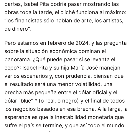
partes, Isabel Pita podría pasar mostrando las
obras toda la tarde, el cliché funciona al máximo:
“los financistas sólo hablan de arte, los artistas,
de dinero”.
Pero estamos en febrero de 2024, y las pregunta
sobre la situación económica dominan el
panorama. ¿Qué puede pasar si se levanta el
cepo?: Isabel Pita y su hija María José manejan
varios escenarios y, con prudencia, piensan que
el resultado será una menor volatilidad, una
brecha más pequeña entre el dólar oficial y el
dólar “blue” * (o real, o negro) y el final de todos
los negocios basados en esa brecha. A la larga, la
esperanza es que la inestabilidad monetaria que
sufre el país se termine, y que así todo el mundo