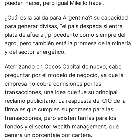
pueden hacer, pero igual Milei lo hace”.
¿Cuál es la salida para Argentina?: su capacidad
para generar divisas, “el país despega si entra
plata de afuera”, procedente como siempre del
agro, pero también está la promesa de la minería
y del sector energético.
Aterrizando en Cocos Capital de nuevo, cabe
preguntar por el modelo de negocio, ya que la
empresa no cobra comisiones por las
transacciones, una idea que fue su principal
reclamo publicitario. La respuesta del CIO de la
firma es que cumplen su promesa para las
transacciones, pero existen tarifas para los
fondos y el sector wealth management, que
genera un porcentaje por cartera.