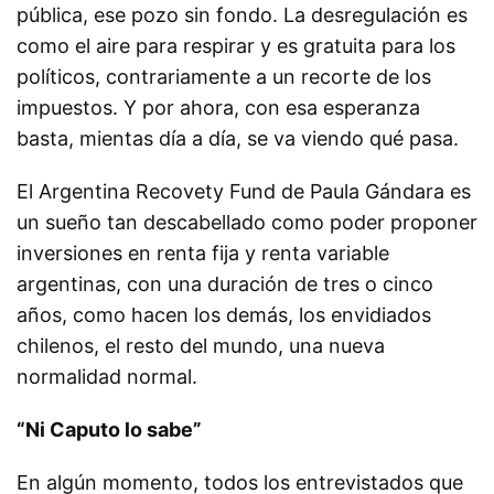
pública, ese pozo sin fondo. La desregulación es
como el aire para respirar y es gratuita para los
políticos, contrariamente a un recorte de los
impuestos. Y por ahora, con esa esperanza
basta, mientas día a día, se va viendo qué pasa.
El Argentina Recovety Fund de Paula Gándara es
un sueño tan descabellado como poder proponer
inversiones en renta fija y renta variable
argentinas, con una duración de tres o cinco
años, como hacen los demás, los envidiados
chilenos, el resto del mundo, una nueva
normalidad normal.
“Ni Caputo lo sabe”
En algún momento, todos los entrevistados que