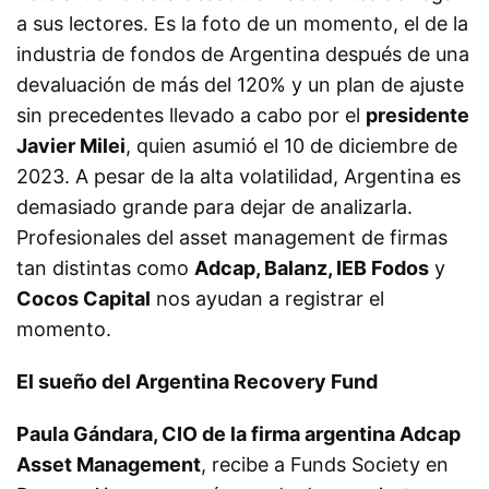
a sus lectores. Es la foto de un momento, el de la
industria de fondos de Argentina después de una
devaluación de más del 120% y un plan de ajuste
sin precedentes llevado a cabo por el
presidente
Javier Milei
, quien asumió el 10 de diciembre de
2023. A pesar de la alta volatilidad, Argentina es
demasiado grande para dejar de analizarla.
Profesionales del asset management de firmas
tan distintas como
Adcap, Balanz, IEB Fodos
y
Cocos Capital
nos ayudan a registrar el
momento.
El sueño del Argentina Recovery Fund
Paula Gándara, CIO de la firma argentina Adcap
Asset Management
, recibe a Funds Society en