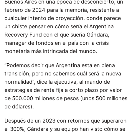
Buenos Aires en una época de desconcierto, un
febrero de 2024 para la memoria, resistente a
cualquier intento de proyección, donde parece
un chiste pensar en cómo sería el Argentina
Recovery Fund con el que sueña Gándara,
manager de fondos en el país con la crisis
monetaria más intrincada del mundo.
“Podemos decir que Argentina está en plena
transición, pero no sabemos cuál será la nueva
normalidad”, dice la ejecutiva, al mando de
estrategias de renta fija a corto plazo por valor
de 500.000 millones de pesos (unos 500 millones
de dólares).
Después de un 2023 con retornos que superaron
el 300%, Gándara y su equipo han visto cómo se