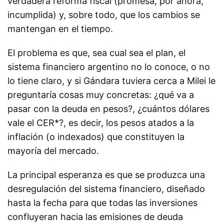
verdadera reforma fiscal (promesa, por ahora,
incumplida) y, sobre todo, que los cambios se
mantengan en el tiempo.
El problema es que, sea cual sea el plan, el
sistema financiero argentino no lo conoce, o no
lo tiene claro, y si Gándara tuviera cerca a Milei le
preguntaría cosas muy concretas: ¿qué va a
pasar con la deuda en pesos?, ¿cuántos dólares
vale el CER*?, es decir, los pesos atados a la
inflación (o indexados) que constituyen la
mayoría del mercado.
La principal esperanza es que se produzca una
desregulación del sistema financiero, diseñado
hasta la fecha para que todas las inversiones
confluyeran hacia las emisiones de deuda