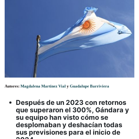
Autores:
Magdalena Martinez Vial
y
Guadalupe Barriviera
Después de un 2023 con retornos
que superaron el 300%, Gándara y
su equipo han visto cómo se
desplomaban y deshacían todas
sus previsiones para el inicio de