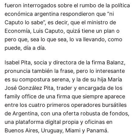
fueron interrogados sobre el rumbo de la política
económica argentina respondieron que “ni
Caputo lo sabe”, es decir, que el ministro de
Economía, Luis Caputo, quizá tiene un plan o
pero que, sea lo que sea, lo va llevando, como
puede, día a día.
Isabel Pita, socia y directora de la firma Balanz,
pronuncia también la frase, pero lo interesante
es su compostura serena, y la de su hija María
José González Pita, trader y encargada de los
family office de una firma que siempre aparece
entre los cuatro primeros operadores bursátiles
de Argentina, con una oferta robusta de fondos,
una plataforma digital propia y oficinas en
Buenos Aires, Uruguay, Miami y Panamá.