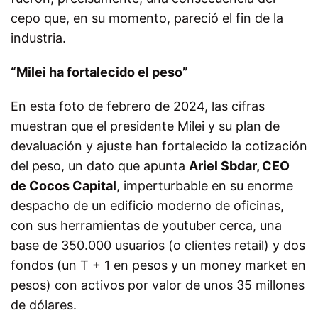
cepo que, en su momento, pareció el fin de la
industria.
“Milei ha fortalecido el peso”
En esta foto de febrero de 2024, las cifras
muestran que el presidente Milei y su plan de
devaluación y ajuste han fortalecido la cotización
del peso, un dato que apunta
Ariel Sbdar, CEO
de Cocos Capital
, imperturbable en su enorme
despacho de un edificio moderno de oficinas,
con sus herramientas de youtuber cerca, una
base de 350.000 usuarios (o clientes retail) y dos
fondos (un T + 1 en pesos y un money market en
pesos) con activos por valor de unos 35 millones
de dólares.