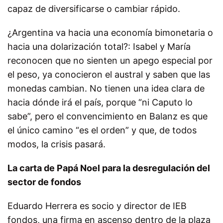
capaz de diversificarse o cambiar rápido.
¿Argentina va hacia una economía bimonetaria o
hacia una dolarización total?: Isabel y María
reconocen que no sienten un apego especial por
el peso, ya conocieron el austral y saben que las
monedas cambian. No tienen una idea clara de
hacia dónde irá el país, porque “ni Caputo lo
sabe”, pero el convencimiento en Balanz es que
el único camino “es el orden” y que, de todos
modos, la crisis pasará.
La carta de Papá Noel para la desregulación del
sector de fondos
Eduardo Herrera es socio y director de IEB
fondos, una firma en ascenso dentro de la plaza