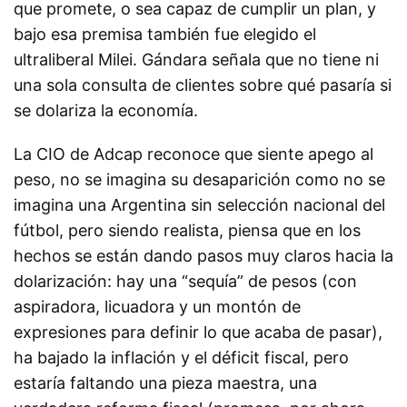
que promete, o sea capaz de cumplir un plan, y
bajo esa premisa también fue elegido el
ultraliberal Milei. Gándara señala que no tiene ni
una sola consulta de clientes sobre qué pasaría si
se dolariza la economía.
La CIO de Adcap reconoce que siente apego al
peso, no se imagina su desaparición como no se
imagina una Argentina sin selección nacional del
fútbol, pero siendo realista, piensa que en los
hechos se están dando pasos muy claros hacia la
dolarización: hay una “sequía” de pesos (con
aspiradora, licuadora y un montón de
expresiones para definir lo que acaba de pasar),
ha bajado la inflación y el déficit fiscal, pero
estaría faltando una pieza maestra, una