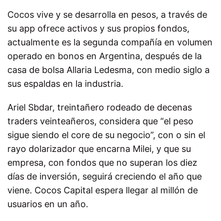
Cocos vive y se desarrolla en pesos, a través de
su app ofrece activos y sus propios fondos,
actualmente es la segunda compañía en volumen
operado en bonos en Argentina, después de la
casa de bolsa Allaria Ledesma, con medio siglo a
sus espaldas en la industria.
Ariel Sbdar, treintañero rodeado de decenas
traders veinteañeros, considera que “el peso
sigue siendo el core de su negocio”, con o sin el
rayo dolarizador que encarna Milei, y que su
empresa, con fondos que no superan los diez
días de inversión, seguirá creciendo el año que
viene. Cocos Capital espera llegar al millón de
usuarios en un año.