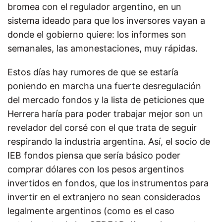
bromea con el regulador argentino, en un
sistema ideado para que los inversores vayan a
donde el gobierno quiere: los informes son
semanales, las amonestaciones, muy rápidas.
Estos días hay rumores de que se estaría
poniendo en marcha una fuerte desregulación
del mercado fondos y la lista de peticiones que
Herrera haría para poder trabajar mejor son un
revelador del corsé con el que trata de seguir
respirando la industria argentina. Así, el socio de
IEB fondos piensa que sería básico poder
comprar dólares con los pesos argentinos
invertidos en fondos, que los instrumentos para
invertir en el extranjero no sean considerados
legalmente argentinos (como es el caso