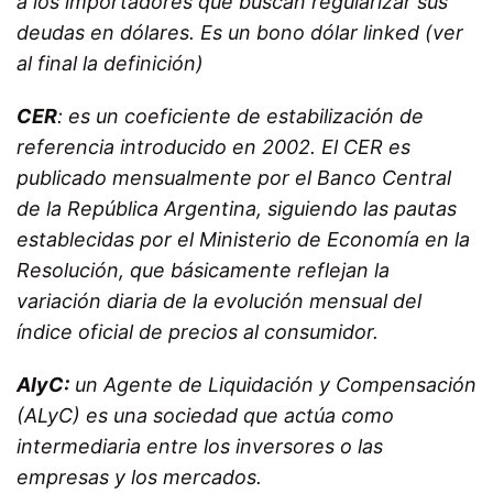
a los importadores que buscan regularizar sus
deudas en dólares. Es un bono dólar linked (ver
al final la definición)
CER
: es un coeficiente de estabilización de
referencia introducido en 2002. El CER es
publicado mensualmente por el Banco Central
de la República Argentina, siguiendo las pautas
establecidas por el Ministerio de Economía en la
Resolución, que básicamente reflejan la
variación diaria de la evolución mensual del
índice oficial de precios al consumidor.
AlyC:
un Agente de Liquidación y Compensación
(ALyC) es una sociedad que actúa como
intermediaria entre los inversores o las
empresas y los mercados.