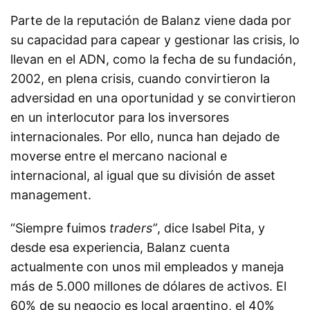
Parte de la reputación de Balanz viene dada por
su capacidad para capear y gestionar las crisis, lo
llevan en el ADN, como la fecha de su fundación,
2002, en plena crisis, cuando convirtieron la
adversidad en una oportunidad y se convirtieron
en un interlocutor para los inversores
internacionales. Por ello, nunca han dejado de
moverse entre el mercano nacional e
internacional, al igual que su división de asset
management.
“Siempre fuimos
traders”
, dice Isabel Pita, y
desde esa experiencia, Balanz cuenta
actualmente con unos mil empleados y maneja
más de 5.000 millones de dólares de activos. El
60% de su negocio es local argentino, el 40%