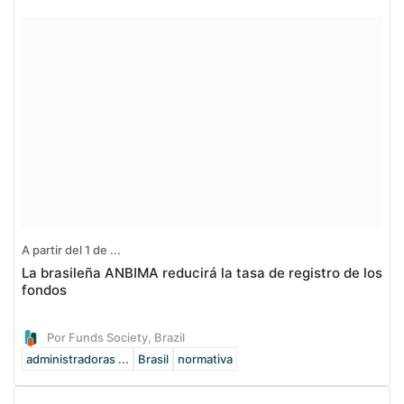
A partir del 1 de ...
La brasileña ANBIMA reducirá la tasa de registro de los
fondos
Por Funds Society, Brazil
administradoras ...
Brasil
normativa