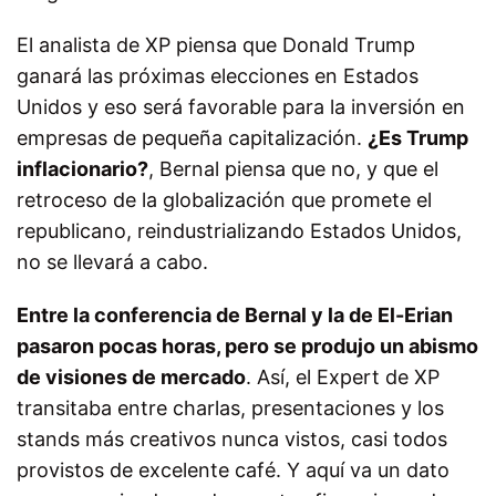
El analista de XP piensa que Donald Trump
ganará las próximas elecciones en Estados
Unidos y eso será favorable para la inversión en
empresas de pequeña capitalización.
¿Es Trump
inflacionario?
, Bernal piensa que no, y que el
retroceso de la globalización que promete el
republicano, reindustrializando Estados Unidos,
no se llevará a cabo.
Entre la conferencia de Bernal y la de El-Erian
pasaron pocas horas, pero se produjo un abismo
de visiones de mercado
. Así, el Expert de XP
transitaba entre charlas, presentaciones y los
stands más creativos nunca vistos, casi todos
provistos de excelente café. Y aquí va un dato