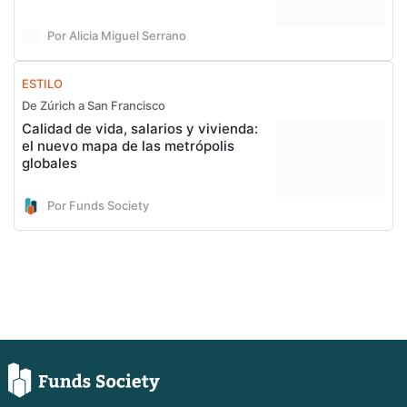
Por Alicia Miguel Serrano
ESTILO
De Zúrich a San Francisco
Calidad de vida, salarios y vivienda:
el nuevo mapa de las metrópolis
globales
Por Funds Society