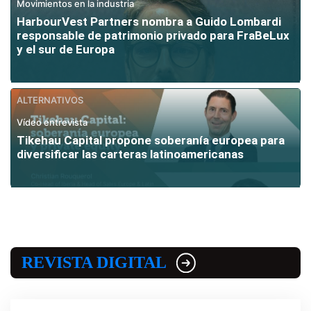
Movimientos en la industria
HarbourVest Partners nombra a Guido Lombardi
responsable de patrimonio privado para FraBeLux
y el sur de Europa
ALTERNATIVOS
Vídeo entrevista
Tikehau Capital propone soberanía europea para
diversificar las carteras latinoamericanas
REVISTA DIGITAL