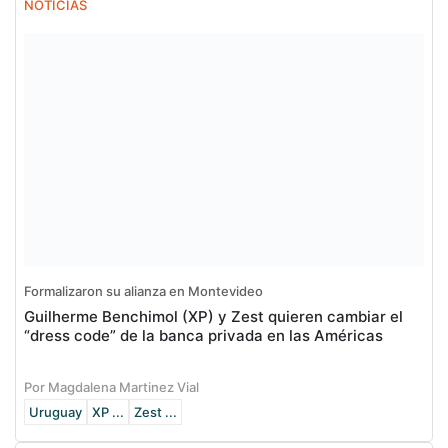
NOTICIAS
Formalizaron su alianza en Montevideo
Guilherme Benchimol (XP) y Zest quieren cambiar el
“dress code” de la banca privada en las Américas
Por Magdalena Martinez Vial
Uruguay
XP ...
Zest ...