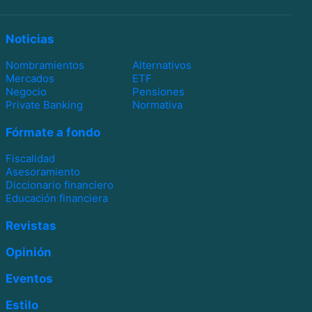
Noticias
Nombramientos
Alternativos
Mercados
ETF
Negocio
Pensiones
Private Banking
Normativa
Fórmate a fondo
Fiscalidad
Asesoramiento
Diccionario financiero
Educación financiera
Revistas
Opinión
Eventos
Estilo