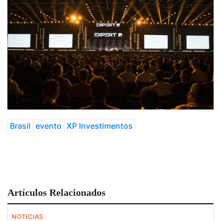
Brasil
evento
XP Investimentos
Artículos Relacionados
NOTICIAS