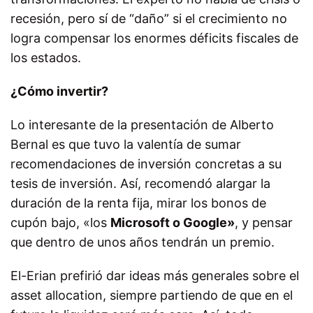
recesión, pero sí de “daño” si el crecimiento no
logra compensar los enormes déficits fiscales de
los estados.
¿Cómo invertir?
Lo interesante de la presentación de Alberto
Bernal es que tuvo la valentía de sumar
recomendaciones de inversión concretas a su
tesis de inversión. Así, recomendó alargar la
duración de la renta fija, mirar los bonos de
cupón bajo, «los
Microsoft o Google»
, y pensar
que dentro de unos años tendrán un premio.
El-Erian prefirió dar ideas más generales sobre el
asset allocation, siempre partiendo de que en el