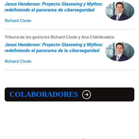
Janus Henderson: Proyecto Glasswing y Mythos:
redefiniendo el panorama de ciberseguridad
Richard Clode
Tribuna de los gestores Richard Clode y Ana Chkhikvadze
Janus Henderson: Proyecto Glasswing y Mythos:
redefiniendo el panorama de la ciberseguridad
Richard Clode
COLABORADORES