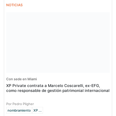
NOTICIAS
Con sede en Miami
XP Private contrata a Marcelo Coscarelli, ex-EFG,
como responsable de gestión patrimonial internacional
Por Pedro Pligher
nombramiento
XP ...