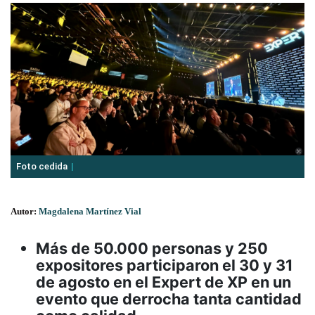
Foto cedida
Autor:
Magdalena Martínez Vial
Más de 50.000 personas y 250
expositores participaron el 30 y 31
de agosto en el Expert de XP en un
evento que derrocha tanta cantidad