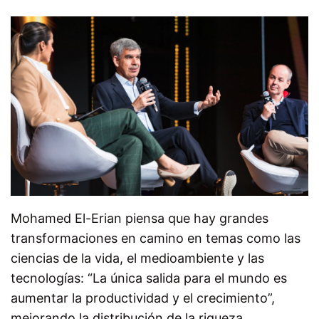
Mohamed El-Erian piensa que hay grandes
transformaciones en camino en temas como las
ciencias de la vida, el medioambiente y las
tecnologías: “La única salida para el mundo es
aumentar la productividad y el crecimiento”,
mejorando la distribución de la riqueza.