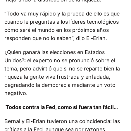
“Todo va muy rápido y la prueba de ello es que
cuando le preguntas a los líderes tecnológicos
cómo será el mundo en los próximos años
responden que no lo saben”, dijo El-Erian.
¿Quién ganará las elecciones en Estados
Unidos?: el experto no se pronunció sobre el
tema, pero advirtió que si no se reparte bien la
riqueza la gente vive frustrada y enfadada,
degradando la democracia mediante un voto
negativo.
Todos contra la Fed, como si fuera tan fácil…
Bernal y El-Erian tuvieron una coincidencia: las
críticas a la Fed, aunque sea por razones