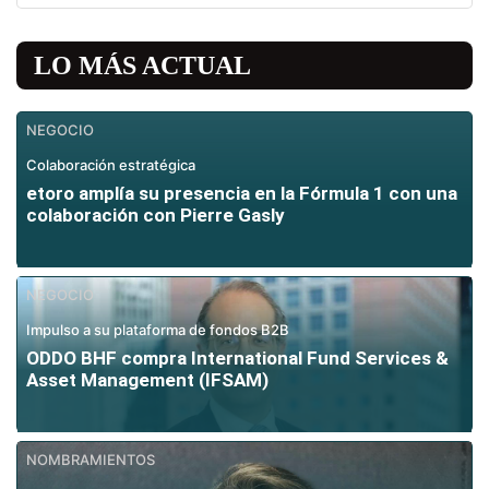
LO MÁS ACTUAL
NEGOCIO
Colaboración estratégica
etoro amplía su presencia en la Fórmula 1 con una
colaboración con Pierre Gasly
NEGOCIO
Impulso a su plataforma de fondos B2B
ODDO BHF compra International Fund Services &
Asset Management (IFSAM)
NOMBRAMIENTOS