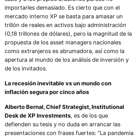
importarles demasiado. Es cierto que con el
mercado interno XP se basta para amasar un
trillón de reales en activos bajo administración
(0,18 trillones de dólares), pero la magnitud de la
propuesta de los asset managers nacionales
como extranjeros es abrumadora, así como la
apertura al mundo de los análisis de inversión y
de los invitados.
La recesión inevitable vs un mundo con
inflación segura por cinco años
Alberto Bernal, Chief Strategist, Institutional
Desk de XP Investments
, es de los que
defienden su tesis y no duda en arrancar las
presentaciones con frases fuertes: “La pandemia