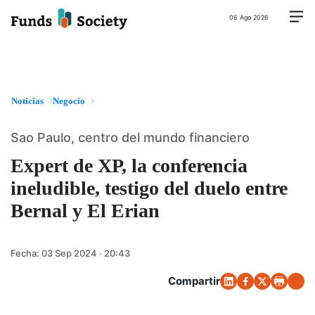
06 Ago 2026
Noticias
Negocio
Sao Paulo, centro del mundo financiero
Expert de XP, la conferencia
ineludible, testigo del duelo entre
Bernal y El Erian
Fecha:
03 Sep 2024 · 20:43
Compartir