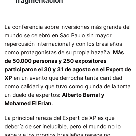
fragmentación”
La conferencia sobre inversiones más grande del
mundo se celebró en Sao Paulo sin mayor
repercusión internacional y con los brasileños
como protagonistas de su propia hazaña.
Más
de 50.000 personas y 250 expositores
participaron el 30 y 31 de agosto en el Expert de
XP
en un evento que derrocha tanta cantidad
como calidad y que tuvo como guinda de la torta
un duelo de expertos:
Alberto Bernal y
Mohamed El Erian.
La principal rareza del Expert de XP es que
debería de ser ineludible, pero el mundo no lo
sabe y a los propios brasileños parece no