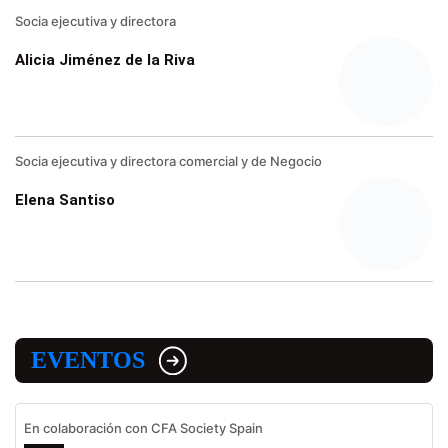
Socia ejecutiva y directora
Alicia Jiménez de la Riva
Socia ejecutiva y directora comercial y de Negocio
Elena Santiso
EVENTOS
En colaboración con CFA Society Spain