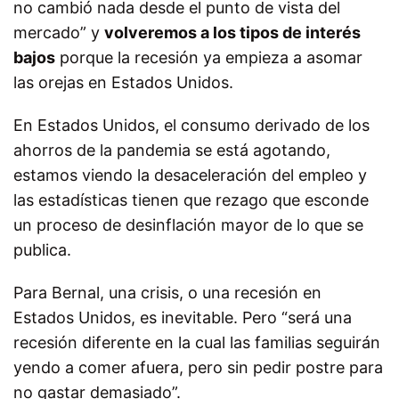
no cambió nada desde el punto de vista del
mercado” y
volveremos a los tipos de interés
bajos
porque la recesión ya empieza a asomar
las orejas en Estados Unidos.
En Estados Unidos, el consumo derivado de los
ahorros de la pandemia se está agotando,
estamos viendo la desaceleración del empleo y
las estadísticas tienen que rezago que esconde
un proceso de desinflación mayor de lo que se
publica.
Para Bernal, una crisis, o una recesión en
Estados Unidos, es inevitable. Pero “será una
recesión diferente en la cual las familias seguirán
yendo a comer afuera, pero sin pedir postre para
no gastar demasiado”.