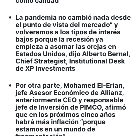
como calidad
La pandemia no cambió nada desde
el punto de vista del mercado” y
volveremos a los tipos de interés
bajos porque la recesión ya
empieza a asomar las orejas en
Estados Unidos, dijo Alberto Bernal,
Chief Strategist, Institutional Desk
de XP Investments
Por otra parte, Mohamed El-Erian,
jefe Asesor Económico de Allianz,
anteriormente CEO y responsable
jefe de Inversión de PIMCO, afirmó
que en los próximos cinco años
habrá más inflación “porque
estamos en un mundo de