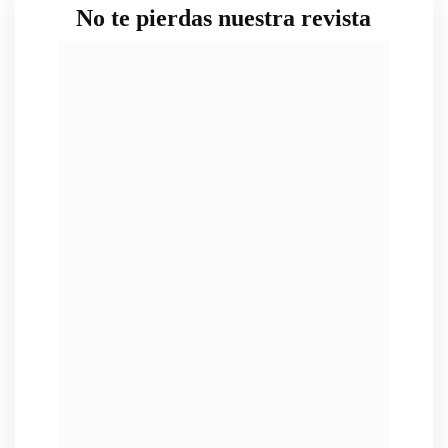
No te pierdas nuestra revista