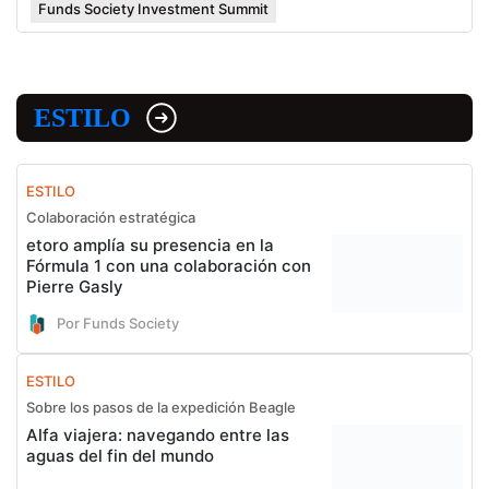
Funds Society Investment Summit
ESTILO
ESTILO
Colaboración estratégica
etoro amplía su presencia en la
Fórmula 1 con una colaboración con
Pierre Gasly
Por Funds Society
ESTILO
Sobre los pasos de la expedición Beagle
Alfa viajera: navegando entre las
aguas del fin del mundo