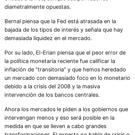
diametralmente opuestas.
Bernal piensa que la Fed está atrasada en la
bajada de los tipos de interés y señala que hay
demasiada liquidez en el mercado.
Por su lado, El-Erian piensa que el peor error de
la política monetaria reciente fue calificar la
inflación de “transitoria” y que hemos heredado
un mercado con demasiado foco en lo monetario
debido a la crisis del 2008 y la masiva
intervención de los bancos centrales.
Ahora los mercados le piden a los gobiernos que
intervengan menos y eso será posible en la
medida en que se lleven a cabo grandes
transformaciones. El experto no habla de crisis o