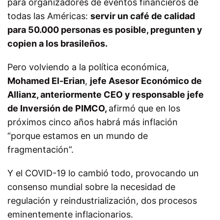
para organizadores de eventos financieros de
todas las Américas:
servir un café de calidad
para 50.000 personas es posible, pregunten y
copien a los brasileños.
Pero volviendo a la política económica,
Mohamed El-Erian
,
jefe Asesor Económico de
Allianz, anteriormente CEO y responsable jefe
de Inversión de PIMCO,
afirmó que en los
próximos cinco años habrá más inflación
“porque estamos en un mundo de
fragmentación”.
Y el COVID-19 lo cambió todo, provocando un
consenso mundial sobre la necesidad de
regulación y reindustrialización, dos procesos
eminentemente inflacionarios.