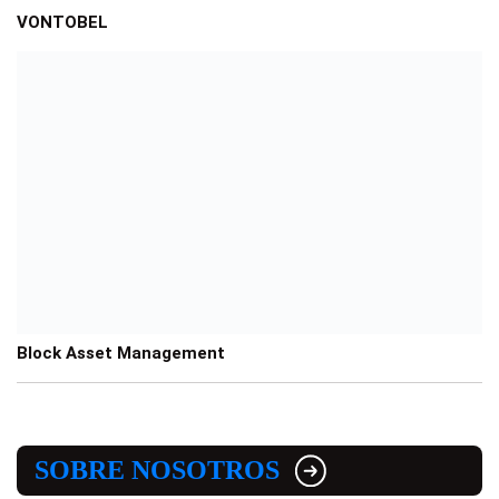
VONTOBEL
Block Asset Management
SOBRE NOSOTROS