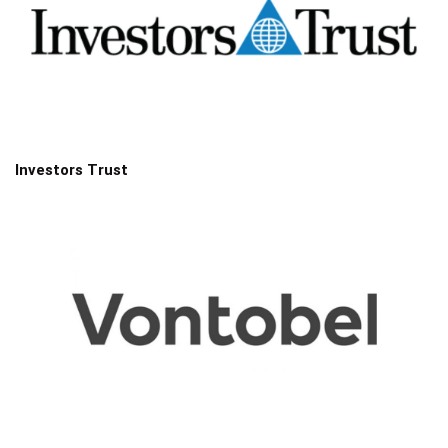
Investors Trust