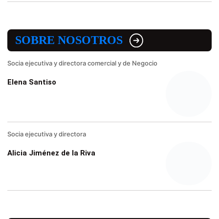
SOBRE NOSOTROS
Socia ejecutiva y directora comercial y de Negocio
Elena Santiso
Socia ejecutiva y directora
Alicia Jiménez de la Riva