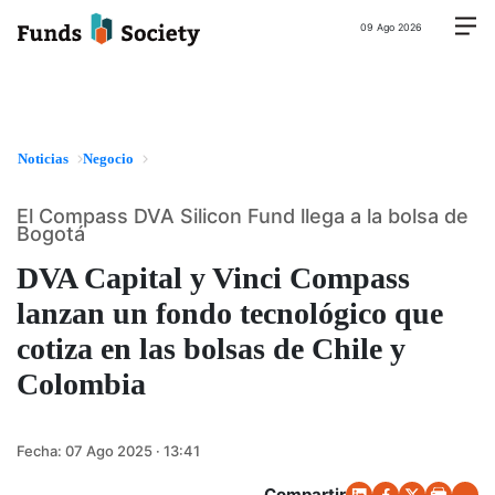
09 Ago 2026
Noticias
Negocio
El Compass DVA Silicon Fund llega a la bolsa de
Bogotá
DVA Capital y Vinci Compass
lanzan un fondo tecnológico que
cotiza en las bolsas de Chile y
Colombia
Fecha:
07 Ago 2025 · 13:41
Compartir