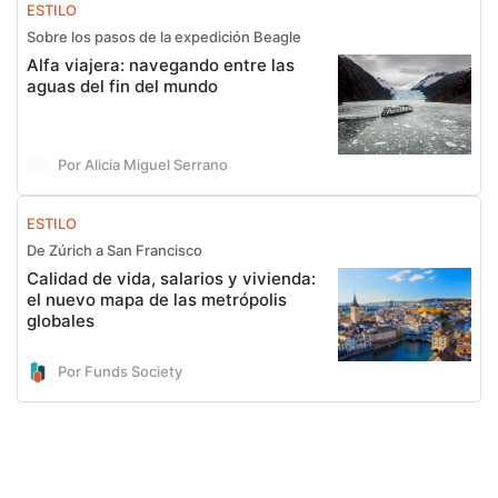
ESTILO
Sobre los pasos de la expedición Beagle
Alfa viajera: navegando entre las
aguas del fin del mundo
Por Alicia Miguel Serrano
ESTILO
De Zúrich a San Francisco
Calidad de vida, salarios y vivienda:
el nuevo mapa de las metrópolis
globales
Por Funds Society