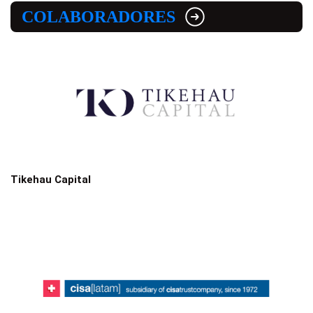
COLABORADORES
Tikehau Capital