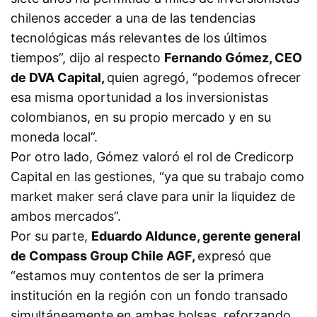
chilenos acceder a una de las tendencias
tecnológicas más relevantes de los últimos
tiempos”, dijo al respecto
Fernando Gómez, CEO
de DVA Capital,
quien agregó, “podemos ofrecer
esa misma oportunidad a los inversionistas
colombianos, en su propio mercado y en su
moneda local”.
Por otro lado, Gómez valoró el rol de Credicorp
Capital en las gestiones, “ya que su trabajo como
market maker será clave para unir la liquidez de
ambos mercados”.
Por su parte,
Eduardo Aldunce, gerente general
de Compass Group Chile AGF,
expresó que
“estamos muy contentos de ser la primera
institución en la región con un fondo transado
simultáneamente en ambas bolsas, reforzando