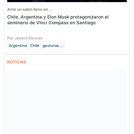
Ante un salón lleno en ...
Chile, Argentina y Elon Musk protagonizaron el
seminario de Vinci Compass en Santiago
Por Javiera Donoso
Argentina
Chile
gestoras ...
NOTICIAS