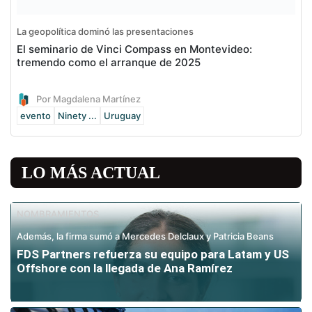
La geopolítica dominó las presentaciones
El seminario de Vinci Compass en Montevideo:
tremendo como el arranque de 2025
Por Magdalena Martínez
evento
Ninety ...
Uruguay
LO MÁS ACTUAL
NOMBRAMIENTOS
Además, la firma sumó a Mercedes Delclaux y Patricia Beans
FDS Partners refuerza su equipo para Latam y US
Offshore con la llegada de Ana Ramírez