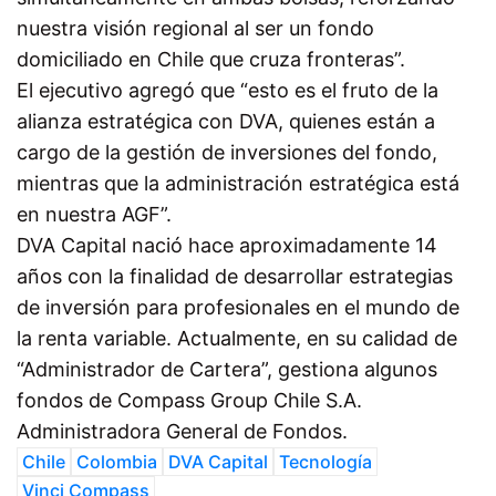
nuestra visión regional al ser un fondo
domiciliado en Chile que cruza fronteras”.
El ejecutivo agregó que “esto es el fruto de la
alianza estratégica con DVA, quienes están a
cargo de la gestión de inversiones del fondo,
mientras que la administración estratégica está
en nuestra AGF”.
DVA Capital nació hace aproximadamente 14
años con la finalidad de desarrollar estrategias
de inversión para profesionales en el mundo de
la renta variable. Actualmente, en su calidad de
“Administrador de Cartera”, gestiona algunos
fondos de Compass Group Chile S.A.
Administradora General de Fondos.
Chile
Colombia
DVA Capital
Tecnología
Vinci Compass