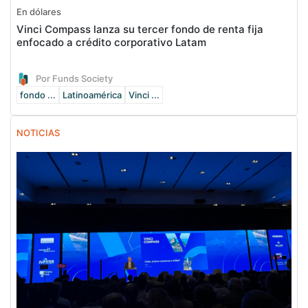
En dólares
Vinci Compass lanza su tercer fondo de renta fija
enfocado a crédito corporativo Latam
Por Funds Society
fondo ...
Latinoamérica
Vinci ...
NOTICIAS