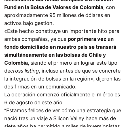
Fund en la Bolsa de Valores de Colombia
, con
aproximadamente 95 millones de dólares en
activos bajo gestión.
«Este hecho constituye un importante hito para
ambas compañías, ya que
por primera vez un
fondo domiciliado en nuestro país se transará
simultáneamente en las bolsas de Chile y
Colombia
, siendo el primero en lograr este tipo
de
cross listing
, incluso antes de que se concrete
la integración de bolsas en la región», dijeron las
dos firmas en un comunicado.
La operación comenzó oficialmente el miércoles
6 de agosto de este año.
“Estamos felices de ver cómo una estrategia que
nació tras un viaje a Silicon Valley hace más de
siete años ha permitido a miles de inversionistas