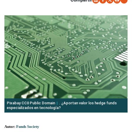
Pixabay CC0 Public Domain
. ¿Aportan valor los hedge funds
especializados en tecnología?
Autor:
Funds Society