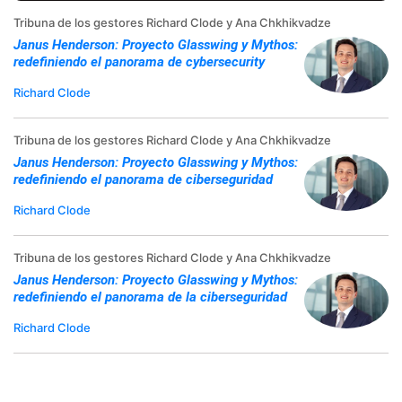
Tribuna de los gestores Richard Clode y Ana Chkhikvadze
Janus Henderson: Proyecto Glasswing y Mythos:
redefiniendo el panorama de cybersecurity
Richard Clode
Tribuna de los gestores Richard Clode y Ana Chkhikvadze
Janus Henderson: Proyecto Glasswing y Mythos:
redefiniendo el panorama de ciberseguridad
Richard Clode
Tribuna de los gestores Richard Clode y Ana Chkhikvadze
Janus Henderson: Proyecto Glasswing y Mythos:
redefiniendo el panorama de la ciberseguridad
Richard Clode