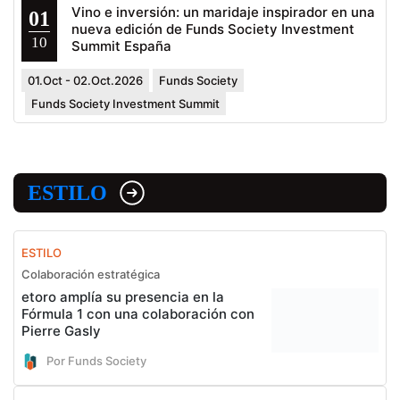
Vino e inversión: un maridaje inspirador en una
01
nueva edición de Funds Society Investment
10
Summit España
01.Oct - 02.Oct.2026
Funds Society
Funds Society Investment Summit
ESTILO
ESTILO
Colaboración estratégica
etoro amplía su presencia en la
Fórmula 1 con una colaboración con
Pierre Gasly
Por Funds Society