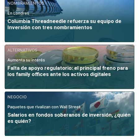
NOMBRAMIENTOS
En Londres
Columbia Threadneedle refuerza su equipo de
Inversión con tres nombramientos
ALTERNATIVOS
Aumenta su interés
Falta de apoyo regulatorio: el principal freno para
los family offices ante los activos digitales
NEGOCIO
Paquetes que rivalizan con Wall Street
Salarios en fondos soberanos de inversión, ¿quién
es quién?