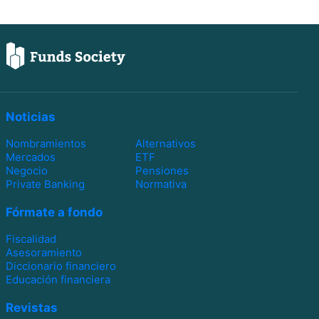
Noticias
Nombramientos
Alternativos
Mercados
ETF
Negocio
Pensiones
Private Banking
Normativa
Fórmate a fondo
Fiscalidad
Asesoramiento
Diccionario financiero
Educación financiera
Revistas