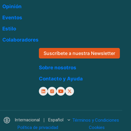
Opinión
Eventos
Estilo
Colaboradores
Suscríbete a nuestra Newsletter
Sobre nosotros
Contacto y Ayuda
Internacional
Español
Términos y Condiciones
Política de privacidad
Cookies