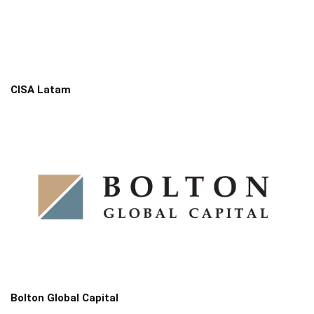
CISA Latam
Bolton Global Capital