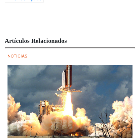
Artículos Relacionados
NOTICIAS