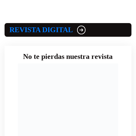
REVISTA DIGITAL
No te pierdas nuestra revista