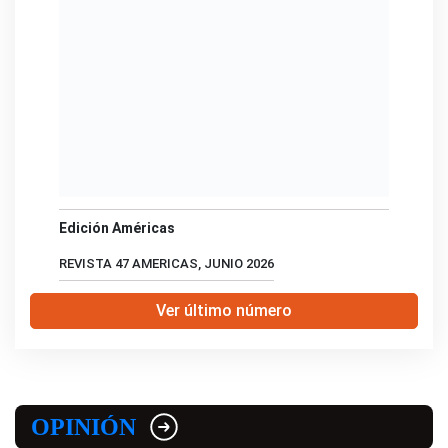
Edición Américas
REVISTA 47 AMERICAS, JUNIO 2026
Ver último número
OPINIÓN