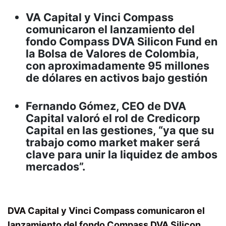
VA Capital y Vinci Compass
comunicaron el lanzamiento del
fondo Compass DVA Silicon Fund en
la Bolsa de Valores de Colombia,
con aproximadamente 95 millones
de dólares en activos bajo gestión
Fernando Gómez, CEO de DVA
Capital valoró el rol de Credicorp
Capital en las gestiones, “ya que su
trabajo como market maker será
clave para unir la liquidez de ambos
mercados”.
DVA Capital y Vinci Compass comunicaron el
lanzamiento del fondo Compass DVA Silicon