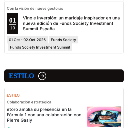
Con la visión de nueve gestoras
Vino e inversión: un maridaje inspirador en una
01
nueva edición de Funds Society Investment
10
Summit España
01.Oct - 02.Oct.2026
Funds Society
Funds Society Investment Summit
ESTILO
ESTILO
Colaboración estratégica
etoro amplía su presencia en la
Fórmula 1 con una colaboración con
Pierre Gasly