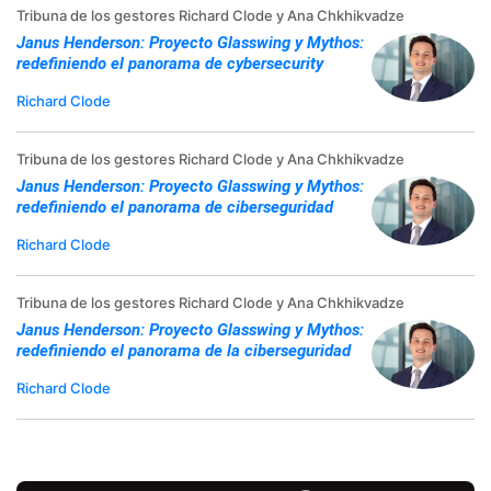
Tribuna de los gestores Richard Clode y Ana Chkhikvadze
Janus Henderson: Proyecto Glasswing y Mythos:
redefiniendo el panorama de cybersecurity
Richard Clode
Tribuna de los gestores Richard Clode y Ana Chkhikvadze
Janus Henderson: Proyecto Glasswing y Mythos:
redefiniendo el panorama de ciberseguridad
Richard Clode
Tribuna de los gestores Richard Clode y Ana Chkhikvadze
Janus Henderson: Proyecto Glasswing y Mythos:
redefiniendo el panorama de la ciberseguridad
Richard Clode