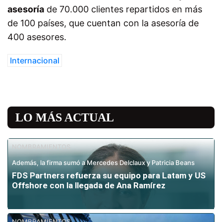
asesoría
de 70.000 clientes repartidos en más
de 100 países, que cuentan con la asesoría de
400 asesores.
Internacional
LO MÁS ACTUAL
NOMBRAMIENTOS
Además, la firma sumó a Mercedes Delclaux y Patricia Beans
FDS Partners refuerza su equipo para Latam y US
Offshore con la llegada de Ana Ramírez
NOMBRAMIENTOS