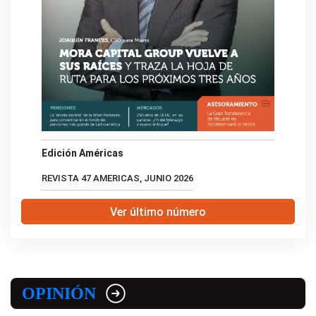
Edición Américas
REVISTA 47 AMERICAS, JUNIO 2026
Ver último número
OPINIÓN