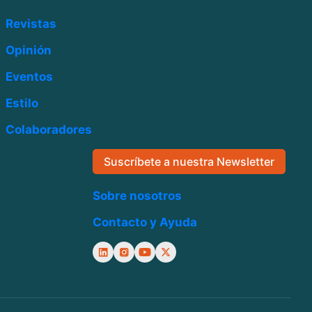
Revistas
Opinión
Eventos
Estilo
Colaboradores
Suscríbete a nuestra Newsletter
Sobre nosotros
Contacto y Ayuda