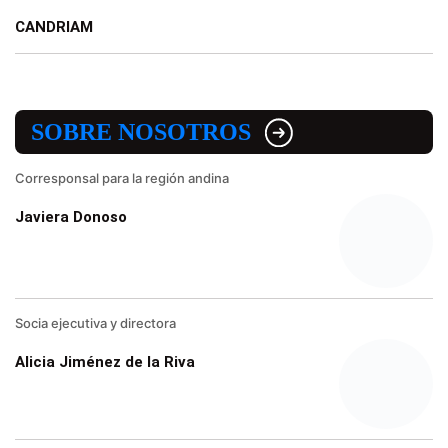
CANDRIAM
SOBRE NOSOTROS
Corresponsal para la región andina
Javiera Donoso
Socia ejecutiva y directora
Alicia Jiménez de la Riva