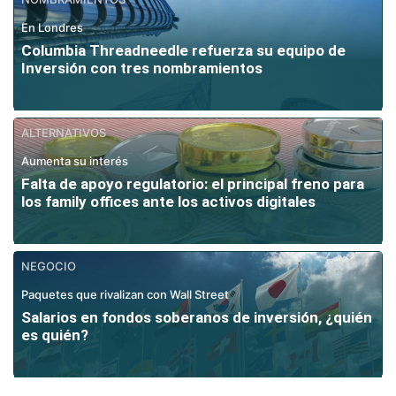
En Londres
Columbia Threadneedle refuerza su equipo de
Inversión con tres nombramientos
ALTERNATIVOS
Aumenta su interés
Falta de apoyo regulatorio: el principal freno para
los family offices ante los activos digitales
NEGOCIO
Paquetes que rivalizan con Wall Street
Salarios en fondos soberanos de inversión, ¿quién
es quién?