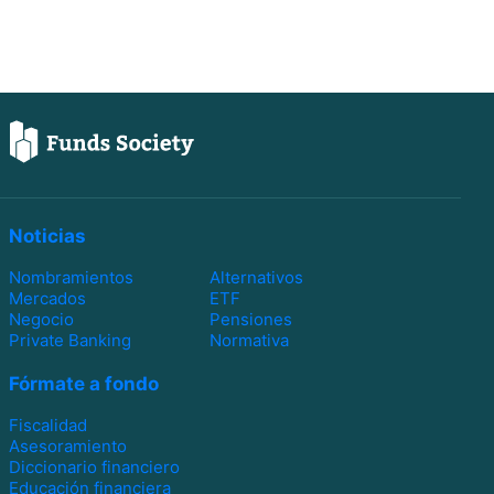
Noticias
Nombramientos
Alternativos
Mercados
ETF
Negocio
Pensiones
Private Banking
Normativa
Fórmate a fondo
Fiscalidad
Asesoramiento
Diccionario financiero
Educación financiera