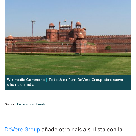
Wikimedia Commons
Foto: Alex Furr. DeVere Group abre nueva
oficina en India
Autor:
Fórmate a Fondo
DeVere Group
añade otro país a su lista con la