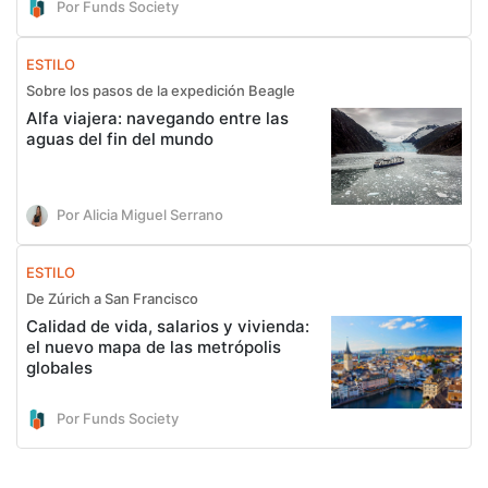
Por Funds Society
ESTILO
Sobre los pasos de la expedición Beagle
Alfa viajera: navegando entre las
aguas del fin del mundo
Por Alicia Miguel Serrano
ESTILO
De Zúrich a San Francisco
Calidad de vida, salarios y vivienda:
el nuevo mapa de las metrópolis
globales
Por Funds Society