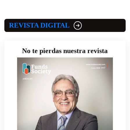
REVISTA DIGITAL
No te pierdas nuestra revista