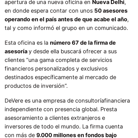
apertura de una nueva oficina en
Nueva Delhi
,
en donde espera contar con unos
50 asesores
operando en el país antes de que acabe el año
,
tal y como informó el grupo en un comunicado.
Esta oficina es la
número 67 de la firma de
asesoría
y desde ella buscará ofrecer a sus
clientes “una gama completa de servicios
financieros personalizados y exclusivos
destinados específicamente al mercado de
productos de inversión”.
DeVere es una empresa de consultoríafinanciera
independiente con presencia global. Presta
asesoramiento a clientes extranjeros e
inversores de todo el mundo. La firma cuenta
con más de
9.000 millones en fondos bajo