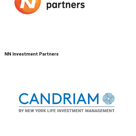
NN Investment Partners