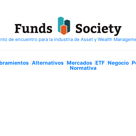
bramientos
Alternativos
Mercados
ETF
Negocio
P
Normativa