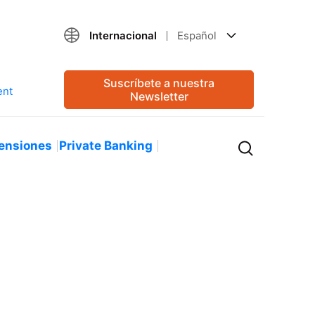
Internacional
Español
Suscríbete a nuestra
Newsletter
ensiones
Private Banking