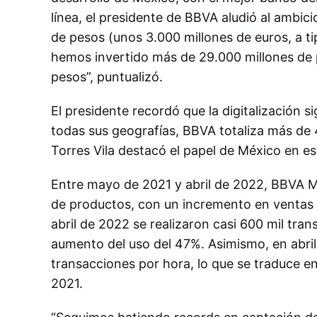
línea, el presidente de BBVA aludió al ambi
de pesos (unos 3.000 millones de euros, a t
hemos invertido más de 29.000 millones de 
pesos”, puntualizó.
El presidente recordó que la digitalización 
todas sus geografías, BBVA totaliza más de 4
Torres Vila destacó el papel de México en es
Entre mayo de 2021 y abril de 2022, BBVA Mé
de productos, con un incremento en ventas di
abril de 2022 se realizaron casi 600 mil tran
aumento del uso del 47%. Asimismo, en abril
transacciones por hora, lo que se traduce 
2021.