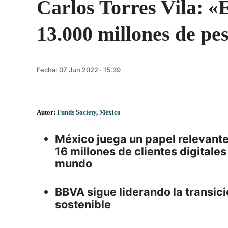
Carlos Torres Vila: 
13.000 millones de pe
Fecha:
07 Jun 2022 · 15:39
Autor:
Funds Society, México
México juega un papel relevante 
16 millones de clientes digitales
mundo
BBVA sigue liderando la transici
sostenible