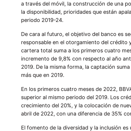
a través del móvil, la construcción de una po
la disponibilidad, prioridades que están apa
periodo 2019-24.
De cara al futuro, el objetivo del banco es
responsable en el otorgamiento del crédito 
cartera total suma a los primeros cuatro mes
incremento de 9,8% con respecto al año ant
2019. De la misma forma, la captación suma 
más que en 2019.
En los primeros cuatro meses de 2022, BBVA 
superior al mismo periodo del 2019. Los cré
crecimiento del 20%, y la colocación de nue
abril de 2022, con una diferencia de 35% co
El fomento de la diversidad y la inclusión es 