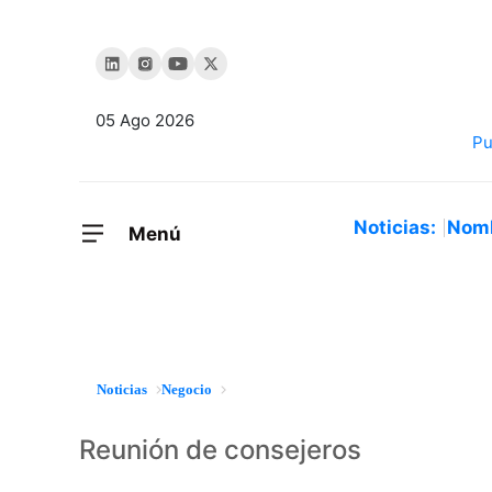
05 Ago 2026
Noticias:
Nom
Menú
Noticias
Negocio
Reunión de consejeros