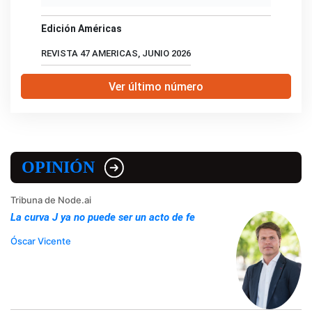
Edición Américas
REVISTA 47 AMERICAS, JUNIO 2026
Ver último número
OPINIÓN
Tribuna de Node.ai
La curva J ya no puede ser un acto de fe
Óscar Vicente