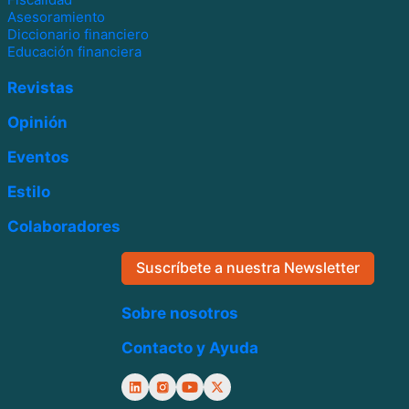
Asesoramiento
Diccionario financiero
Educación financiera
Revistas
Opinión
Eventos
Estilo
Colaboradores
Suscríbete a nuestra Newsletter
Sobre nosotros
Contacto y Ayuda