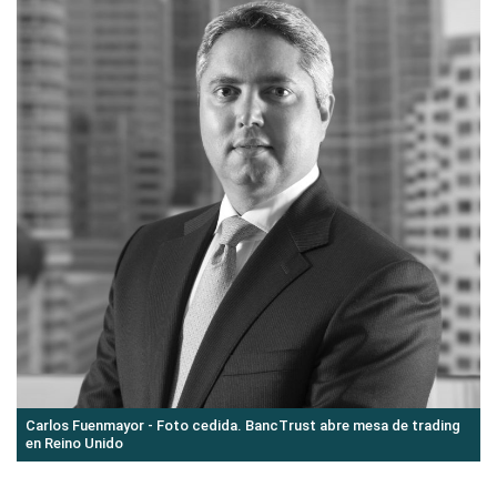
Carlos Fuenmayor - Foto cedida. BancTrust abre mesa de trading
en Reino Unido