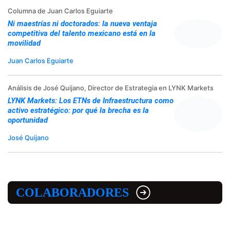
Columna de Juan Carlos Eguiarte
Ni maestrías ni doctorados: la nueva ventaja
competitiva del talento mexicano está en la
movilidad
Juan Carlos Eguiarte
Análisis de José Quijano, Director de Estrategia en LYNK Markets
LYNK Markets: Los ETNs de Infraestructura como
activo estratégico: por qué la brecha es la
oportunidad
José Quijano
COLABORADORES