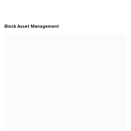
Block Asset Management