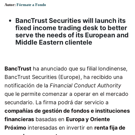
Autor:
Fórmate a Fondo
BancTrust Securities will launch its
fixed income trading desk to better
serve the needs of its European and
Middle Eastern clientele
BancTrust
ha anunciado que su filial londinense,
BancTrust Securities (Europe), ha recibido una
notificación de la
Financial Conduct Authority
que le permite comenzar a operar en el mercado
secundario. La firma podrá dar servicio a
compañías de gestión de fondos e instituciones
financieras
basadas en
Europa y Oriente
Próximo
interesadas en invertir en
renta fija de