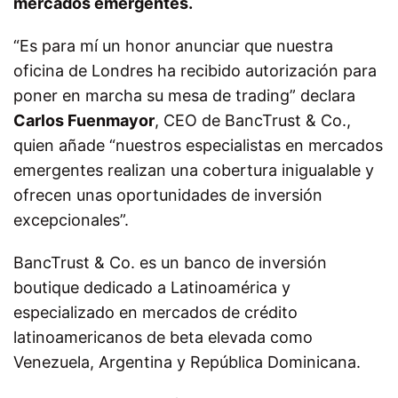
mercados emergentes.
“Es para mí un honor anunciar que nuestra
oficina de Londres ha recibido autorización para
poner en marcha su mesa de trading” declara
Carlos Fuenmayor
, CEO de BancTrust & Co.,
quien añade “nuestros especialistas en mercados
emergentes realizan una cobertura inigualable y
ofrecen unas oportunidades de inversión
excepcionales”.
BancTrust & Co. es un banco de inversión
boutique dedicado a Latinoamérica y
especializado en mercados de crédito
latinoamericanos de beta elevada como
Venezuela, Argentina y República Dominicana.