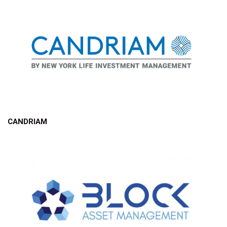
CANDRIAM