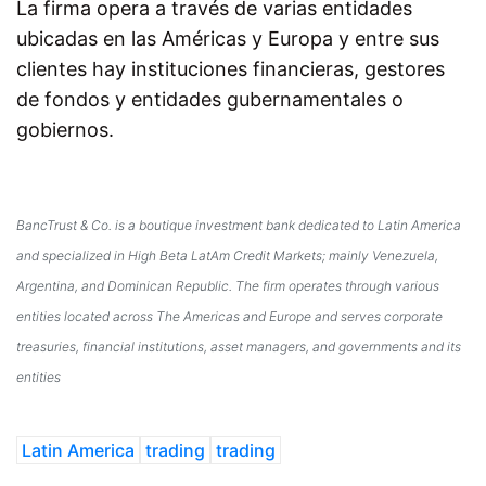
La firma opera a través de varias entidades
ubicadas en las Américas y Europa y entre sus
clientes hay instituciones financieras, gestores
de fondos y entidades gubernamentales o
gobiernos.
BancTrust & Co. is a boutique investment bank dedicated to Latin America
and specialized in High Beta LatAm Credit Markets; mainly Venezuela,
Argentina, and Dominican Republic. The firm operates through various
entities located across The Americas and Europe and serves corporate
treasuries, financial institutions, asset managers, and governments and its
entities
Latin America
trading
trading