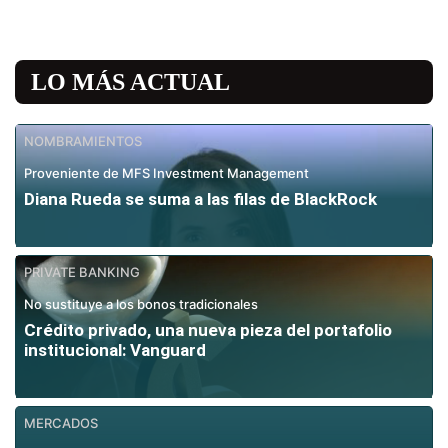
LO MÁS ACTUAL
NOMBRAMIENTOS
Proveniente de MFS Investment Management
Diana Rueda se suma a las filas de BlackRock
PRIVATE BANKING
No sustituye a los bonos tradicionales
Crédito privado, una nueva pieza del portafolio
institucional: Vanguard
MERCADOS