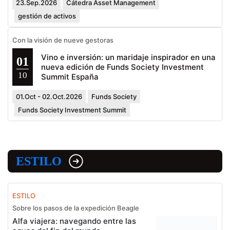
23.Sep.2026
Cátedra Asset Management
gestión de activos
Con la visión de nueve gestoras
Vino e inversión: un maridaje inspirador en una
01
nueva edición de Funds Society Investment
10
Summit España
01.Oct - 02.Oct.2026
Funds Society
Funds Society Investment Summit
ESTILO
ESTILO
Sobre los pasos de la expedición Beagle
Alfa viajera: navegando entre las