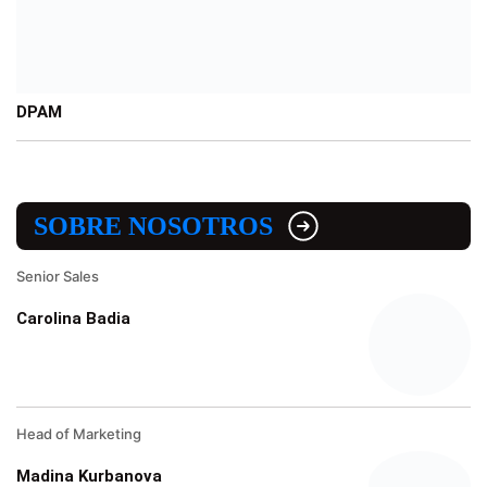
DPAM
SOBRE NOSOTROS
Senior Sales
Carolina Badia
Head of Marketing
Madina Kurbanova