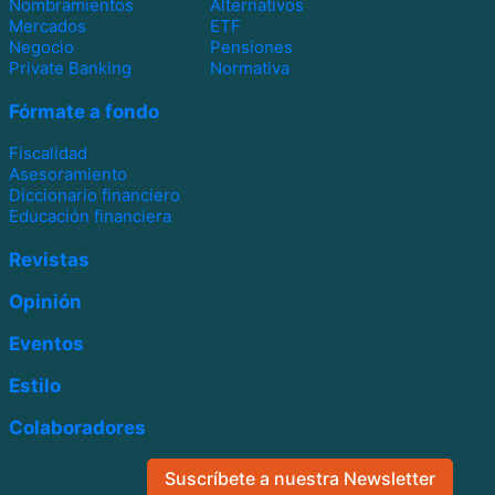
Nombramientos
Alternativos
Mercados
ETF
Negocio
Pensiones
Private Banking
Normativa
Fórmate a fondo
Fiscalidad
Asesoramiento
Diccionario financiero
Educación financiera
Revistas
Opinión
Eventos
Estilo
Colaboradores
Suscríbete a nuestra Newsletter