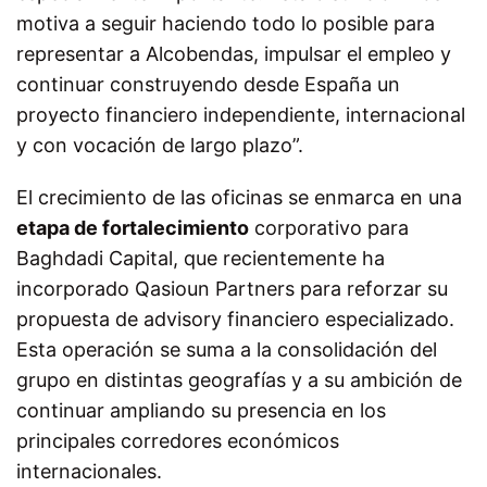
motiva a seguir haciendo todo lo posible para
representar a Alcobendas, impulsar el empleo y
continuar construyendo desde España un
proyecto financiero independiente, internacional
y con vocación de largo plazo”.
El crecimiento de las oficinas se enmarca en una
etapa de fortalecimiento
corporativo para
Baghdadi Capital, que recientemente ha
incorporado Qasioun Partners para reforzar su
propuesta de advisory financiero especializado.
Esta operación se suma a la consolidación del
grupo en distintas geografías y a su ambición de
continuar ampliando su presencia en los
principales corredores económicos
internacionales.