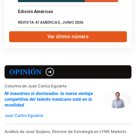
Edición Américas
REVISTA 47 AMERICAS, JUNIO 2026
Ver último número
OPINIÓN
Columna de Juan Carlos Eguiarte
Ni maestrías ni doctorados: la nueva ventaja
competitiva del talento mexicano está en la
movilidad
Juan Carlos Eguiarte
Análisis de José Quijano, Director de Estrategia en LYNK Markets