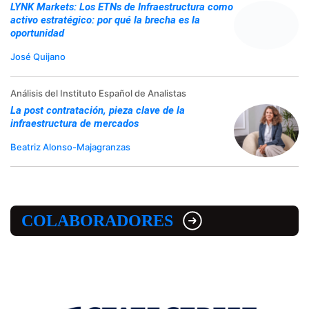
LYNK Markets: Los ETNs de Infraestructura como
activo estratégico: por qué la brecha es la
oportunidad
José Quijano
Análisis del Instituto Español de Analistas
La post contratación, pieza clave de la
infraestructura de mercados
Beatriz Alonso-Majagranzas
COLABORADORES