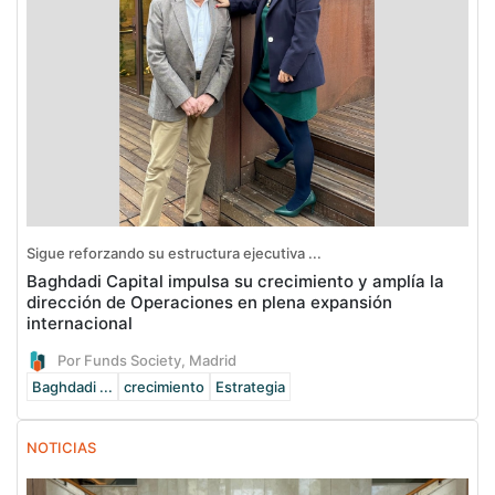
Sigue reforzando su estructura ejecutiva ...
Baghdadi Capital impulsa su crecimiento y amplía la
dirección de Operaciones en plena expansión
internacional
Por Funds Society, Madrid
Baghdadi ...
crecimiento
Estrategia
NOTICIAS