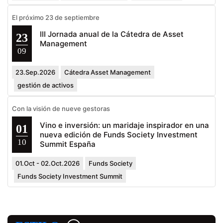
El próximo 23 de septiembre
III Jornada anual de la Cátedra de Asset
23
Management
09
23.Sep.2026
Cátedra Asset Management
gestión de activos
Con la visión de nueve gestoras
Vino e inversión: un maridaje inspirador en una
01
nueva edición de Funds Society Investment
10
Summit España
01.Oct - 02.Oct.2026
Funds Society
Funds Society Investment Summit