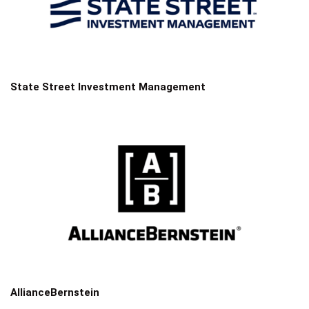
State Street Investment Management
AllianceBernstein