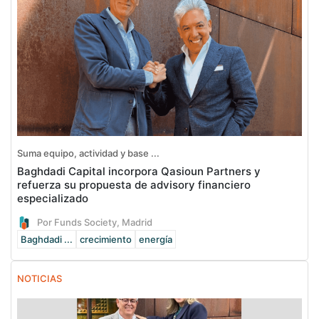
Suma equipo, actividad y base ...
Baghdadi Capital incorpora Qasioun Partners y
refuerza su propuesta de advisory financiero
especializado
Por Funds Society, Madrid
Baghdadi ...
crecimiento
energía
NOTICIAS