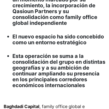
crecimiento, la incorporación de
Qasioun Partners y su
consolidación como family office
global independiente
El nuevo espacio ha sido concebido
como un entorno estratégico
Esta operación se suma a la
consolidación del grupo en distintas
geografías y a su ambición de
continuar ampliando su presencia
en los principales corredores
económicos internacionales
Baghdadi Capital
, family office global e