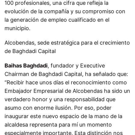
100 profesionales, una cifra que refleja la
evolución de la compañía y su compromiso con
la generación de empleo cualificado en el
municipio.
Alcobendas, sede estratégica para el crecimiento
de Baghdadi Capital
Baihas Baghdadi
, fundador y Executive
Chairman de Baghdadi Capital, ha señalado que:
“Recibir hace unos días el reconocimiento como
Embajador Empresarial de Alcobendas ha sido un
verdadero honor y una responsabilidad que
asumo con enorme ilusión. Por eso, poder
inaugurar este nuevo espacio de la mano de la
alcaldesa representa para mí un momento
especialmente importante. Esta distinción nos