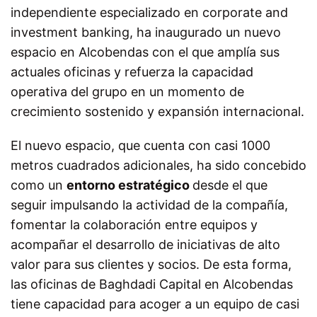
independiente especializado en corporate and
investment banking, ha inaugurado un nuevo
espacio en Alcobendas con el que amplía sus
actuales oficinas y refuerza la capacidad
operativa del grupo en un momento de
crecimiento sostenido y expansión internacional.
El nuevo espacio, que cuenta con casi 1000
metros cuadrados adicionales, ha sido concebido
como un
entorno estratégico
desde el que
seguir impulsando la actividad de la compañía,
fomentar la colaboración entre equipos y
acompañar el desarrollo de iniciativas de alto
valor para sus clientes y socios. De esta forma,
las oficinas de Baghdadi Capital en Alcobendas
tiene capacidad para acoger a un equipo de casi