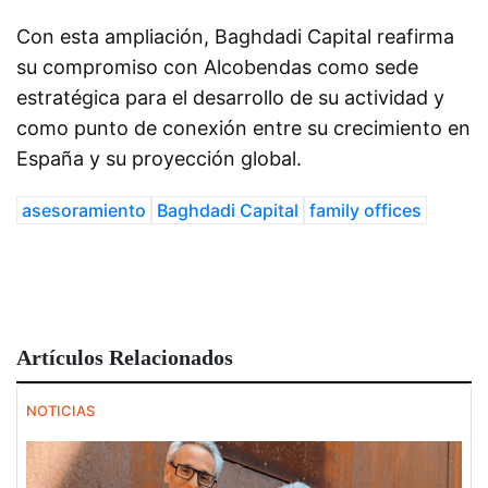
Con esta ampliación, Baghdadi Capital reafirma
su compromiso con Alcobendas como sede
estratégica para el desarrollo de su actividad y
como punto de conexión entre su crecimiento en
España y su proyección global.
asesoramiento
Baghdadi Capital
family offices
Artículos Relacionados
NOTICIAS