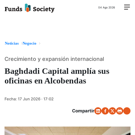
04 Ago 2026
Noticias
Negocio
Crecimiento y expansión internacional
Baghdadi Capital amplía sus
oficinas en Alcobendas
Fecha:
17 Jun 2026 · 17:02
Compartir