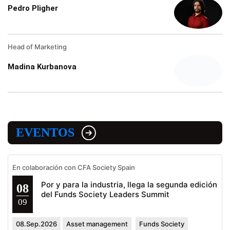
Pedro Pligher
Head of Marketing
Madina Kurbanova
EVENTOS
En colaboración con CFA Society Spain
Por y para la industria, llega la segunda edición
08
del Funds Society Leaders Summit
09
08.Sep.2026
Asset management
Funds Society