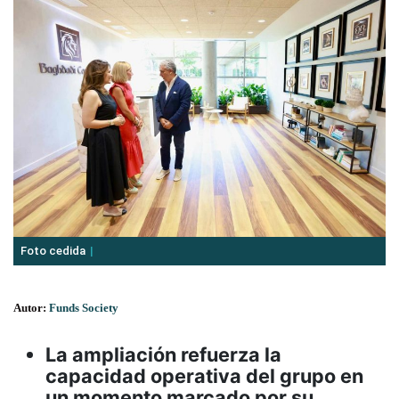
Foto cedida
Autor:
Funds Society
La ampliación refuerza la
capacidad operativa del grupo en
un momento marcado por su