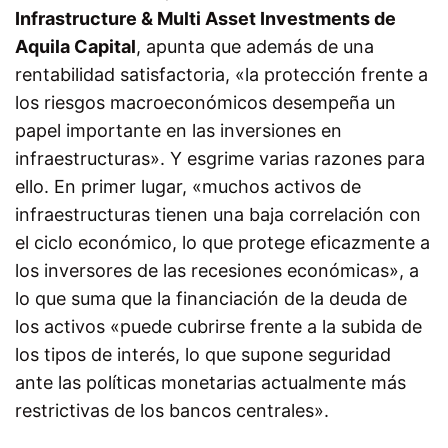
Infrastructure & Multi Asset Investments de
Aquila Capital
, apunta que además de una
rentabilidad satisfactoria, «la protección frente a
los riesgos macroeconómicos desempeña un
papel importante en las inversiones en
infraestructuras». Y esgrime varias razones para
ello. En primer lugar, «muchos activos de
infraestructuras tienen una baja correlación con
el ciclo económico, lo que protege eficazmente a
los inversores de las recesiones económicas», a
lo que suma que la financiación de la deuda de
los activos «puede cubrirse frente a la subida de
los tipos de interés, lo que supone seguridad
ante las políticas monetarias actualmente más
restrictivas de los bancos centrales».