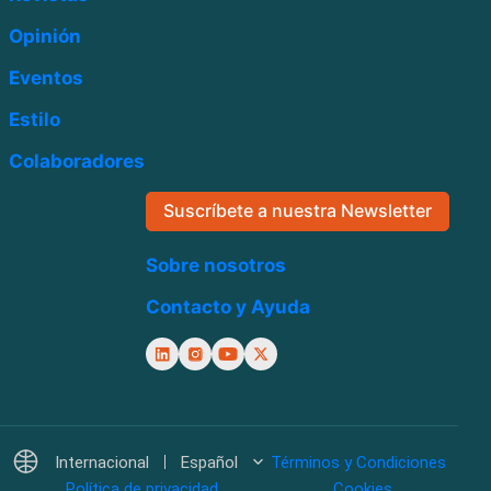
Opinión
Eventos
Estilo
Colaboradores
Suscríbete a nuestra Newsletter
Sobre nosotros
Contacto y Ayuda
Internacional
Español
Términos y Condiciones
Política de privacidad
Cookies