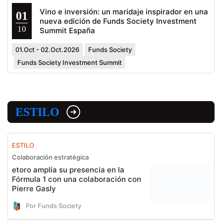
Vino e inversión: un maridaje inspirador en una
01
nueva edición de Funds Society Investment
10
Summit España
01.Oct - 02.Oct.2026
Funds Society
Funds Society Investment Summit
ESTILO
ESTILO
Colaboración estratégica
etoro amplía su presencia en la
Fórmula 1 con una colaboración con
Pierre Gasly
Por Funds Society