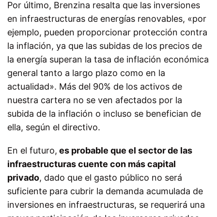
Por último, Brenzina resalta que las inversiones
en infraestructuras de energías renovables, «por
ejemplo, pueden proporcionar protección contra
la inflación, ya que las subidas de los precios de
la energía superan la tasa de inflación económica
general tanto a largo plazo como en la
actualidad». Más del 90% de los activos de
nuestra cartera no se ven afectados por la
subida de la inflación o incluso se benefician de
ella, según el directivo.
En el futuro,
es probable que el sector de las
infraestructuras cuente con más capital
privado
, dado que el gasto público no será
suficiente para cubrir la demanda acumulada de
inversiones en infraestructuras, se requerirá una