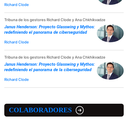
Richard Clode
Tribuna de los gestores Richard Clode y Ana Chkhikvadze
Janus Henderson: Proyecto Glasswing y Mythos:
redefiniendo el panorama de ciberseguridad
Richard Clode
Tribuna de los gestores Richard Clode y Ana Chkhikvadze
Janus Henderson: Proyecto Glasswing y Mythos:
redefiniendo el panorama de la ciberseguridad
Richard Clode
COLABORADORES