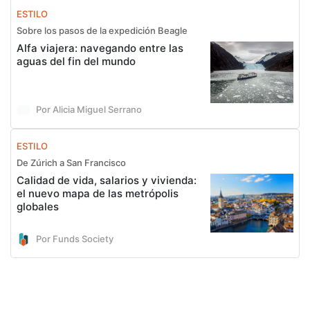
ESTILO
Sobre los pasos de la expedición Beagle
Alfa viajera: navegando entre las
aguas del fin del mundo
Por Alicia Miguel Serrano
ESTILO
De Zúrich a San Francisco
Calidad de vida, salarios y vivienda:
el nuevo mapa de las metrópolis
globales
Por Funds Society