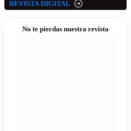
REVISTA DIGITAL
No te pierdas nuestra revista