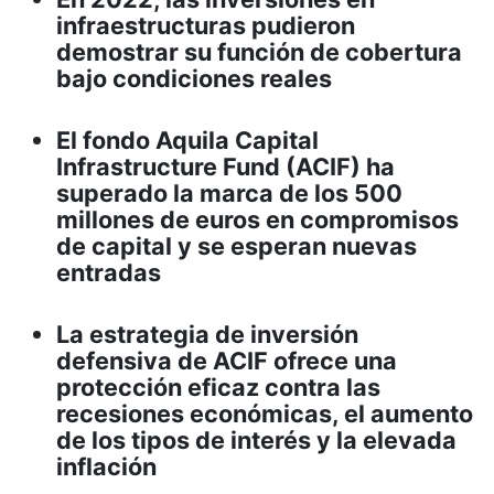
infraestructuras pudieron
demostrar su función de cobertura
bajo condiciones reales
El fondo Aquila Capital
Infrastructure Fund (ACIF) ha
superado la marca de los 500
millones de euros en compromisos
de capital y se esperan nuevas
entradas
La estrategia de inversión
defensiva de ACIF ofrece una
protección eficaz contra las
recesiones económicas, el aumento
de los tipos de interés y la elevada
inflación