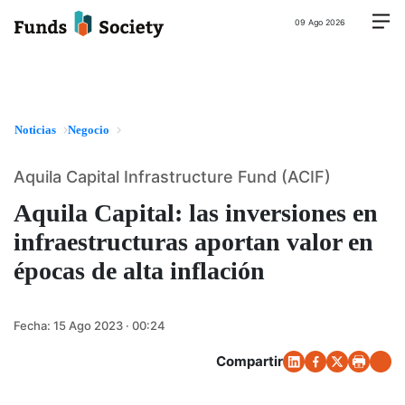
09 Ago 2026
Noticias
Negocio
Aquila Capital Infrastructure Fund (ACIF)
Aquila Capital: las inversiones en
infraestructuras aportan valor en
épocas de alta inflación
Fecha:
15 Ago 2023 · 00:24
Compartir