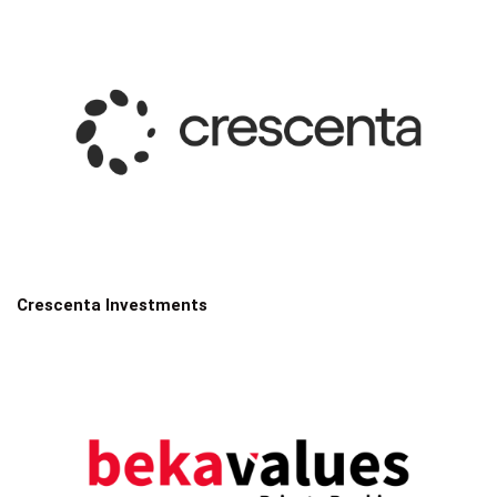
Crescenta Investments