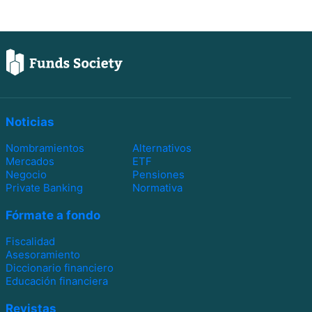
Noticias
Nombramientos
Alternativos
Mercados
ETF
Negocio
Pensiones
Private Banking
Normativa
Fórmate a fondo
Fiscalidad
Asesoramiento
Diccionario financiero
Educación financiera
Revistas