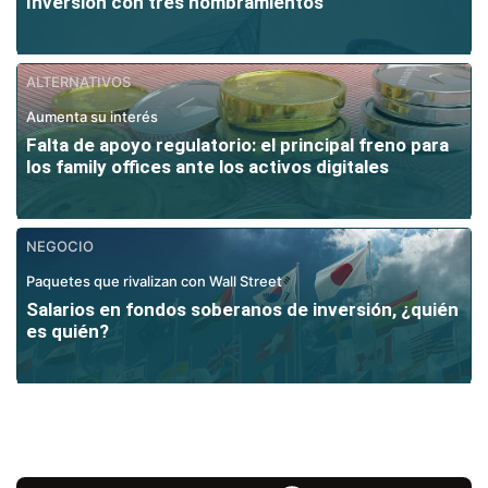
Inversión con tres nombramientos
ALTERNATIVOS
Aumenta su interés
Falta de apoyo regulatorio: el principal freno para
los family offices ante los activos digitales
NEGOCIO
Paquetes que rivalizan con Wall Street
Salarios en fondos soberanos de inversión, ¿quién
es quién?