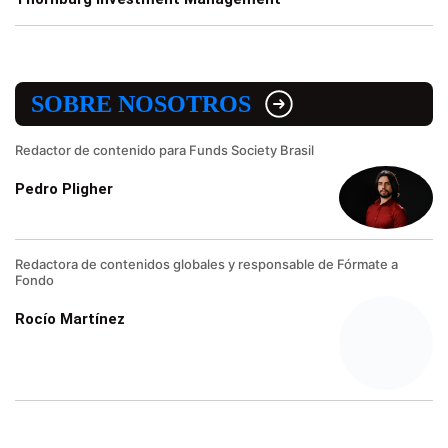
SOBRE NOSOTROS
Redactor de contenido para Funds Society Brasil
Pedro Pligher
Redactora de contenidos globales y responsable de Fórmate a
Fondo
Rocío Martínez