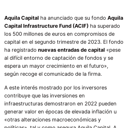
Aquila Capital
ha anunciado que su fondo
Aquila
Capital Infrastructure Fund (ACIF)
ha superado
los 500 millones de euros en compromisos de
capital en el segundo trimestre de 2023. El fondo
ha registrado
nuevas entradas de capital
«pese
al difícil entorno de captación de fondos y se
espera un mayor crecimiento en el futuro»,
según recoge el comunicado de la firma.
A este interés mostrado por los inversores
contribuye que las inversiones en
infraestructuras demostraron en 2022 pueden
generar valor en épocas de elevada inflación u
«otras alteraciones macroeconómicas y
políticas», tal y como asegura Aquila Capital. A