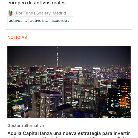
europeo de activos reales
Por Funds Society, Madrid
activos ...
activos ...
acuerdo ...
NOTICIAS
Gestora alternativa
Aquila Capital lanza una nueva estrategia para invertir