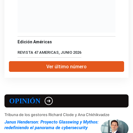
Edición Américas
REVISTA 47 AMERICAS, JUNIO 2026
Ver último número
OPINIÓN
Tribuna de los gestores Richard Clode y Ana Chkhikvadze
Janus Henderson: Proyecto Glasswing y Mythos:
redefiniendo el panorama de cybersecurity