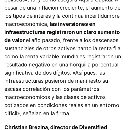
pesar de una inflación creciente, el aumento de
los tipos de interés y la continua incertidumbre
macroeconómica,
las inversiones en
infraestructuras registraron un claro aumento
de valor
el año pasado, frente a los descensos
sustanciales de otros activos: tanto la renta fija
como la renta variable mundiales registraron un
resultado negativo en una horquilla porcentual
significativa de dos dígitos. «Así pues, las
infraestructuras pusieron de manifiesto su
escasa correlación con los parámetros
macroeconómicos y las clases de activos
cotizados en condiciones reales en un entorno
difícil», señalan en la firma.
Christian Brezina, director de Diversified