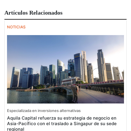
Artículos Relacionados
NOTICIAS
Especializada en inversiones alternativas
Aquila Capital refuerza su estrategia de negocio en
Asia-Pacífico con el traslado a Singapur de su sede
regional