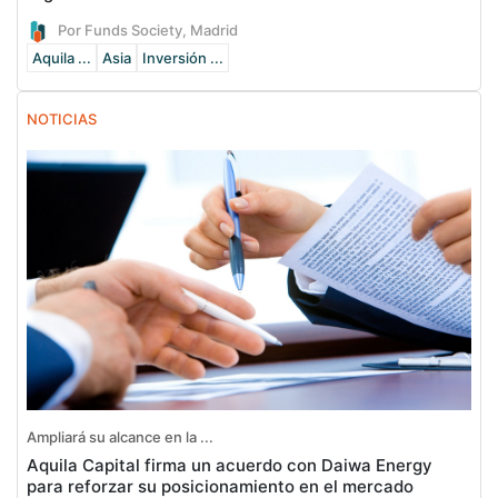
Por Funds Society, Madrid
Aquila ...
Asia
Inversión ...
NOTICIAS
Ampliará su alcance en la ...
Aquila Capital firma un acuerdo con Daiwa Energy
para reforzar su posicionamiento en el mercado