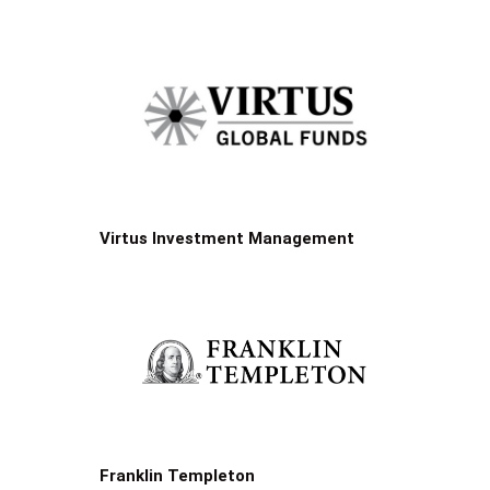
Virtus Investment Management
Franklin Templeton