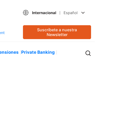
Internacional
Español
Suscríbete a nuestra
Newsletter
ensiones
Private Banking