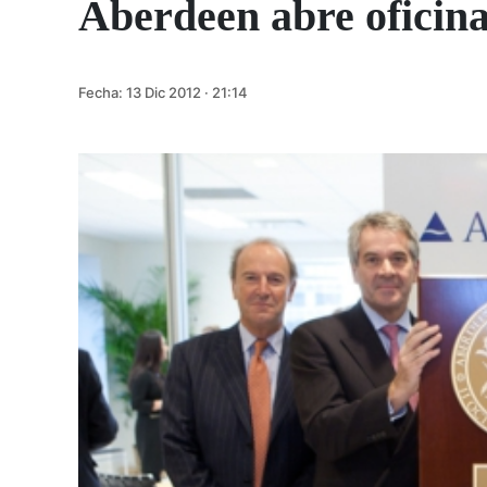
Aberdeen abre oficin
Fecha:
13 Dic 2012 · 21:14