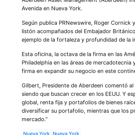
Avenida en Nueva York.
Según publica PRNewswire, Roger Cornick y M
listón acompañados del Embajador Británico 
ejemplo de la fortaleza y profundidad de la i
Esta oficina, la octava de la firma en las Am
Philadelphia en las áreas de mercadotecnia y
firma en expandir su negocio en este contin
Gilbert, Presidente de Aberdeen comentó al 
siendo que buscan crecer en los EEUU. Y es
global, renta fija y portafolios de bienes r
diversificar su portafolio, mientras que los 
mercado.”
Nueva York
Nueva York