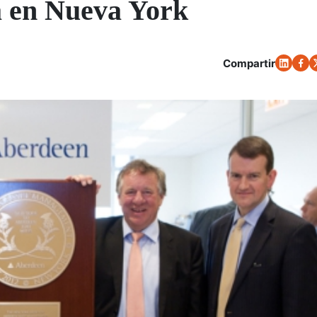
a en Nueva York
Compartir