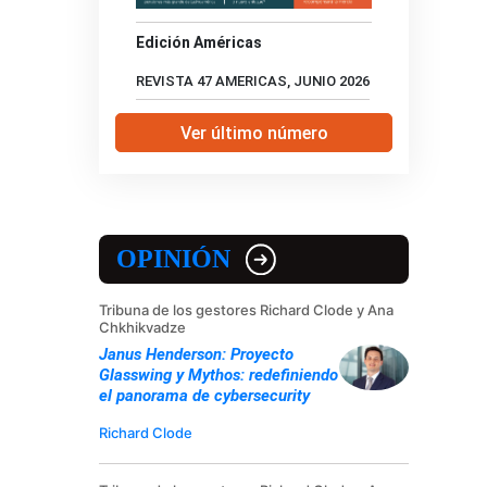
Edición Américas
REVISTA 47 AMERICAS, JUNIO 2026
Ver último número
OPINIÓN
Tribuna de los gestores Richard Clode y Ana
Chkhikvadze
Janus Henderson: Proyecto
Glasswing y Mythos: redefiniendo
el panorama de cybersecurity
Richard Clode