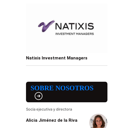
Natixis Investment Managers
SOBRE NOSOTROS
Socia ejecutiva y directora
Alicia Jiménez de la Riva