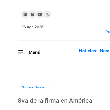
06 Ago 2026
Noticias:
Nom
Menú
Noticias
Negocio
8va de la firma en América