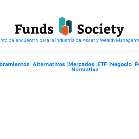
bramientos
Alternativos
Mercados
ETF
Negocio
P
Normativa