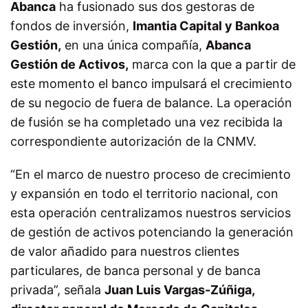
Abanca
ha fusionado sus dos gestoras de
fondos de inversión,
Imantia Capital y Bankoa
Gestión,
en una única compañía,
Abanca
Gestión de Activos,
marca con la que a partir de
este momento el banco impulsará el crecimiento
de su negocio de fuera de balance. La operación
de fusión se ha completado una vez recibida la
correspondiente autorización de la CNMV.
“En el marco de nuestro proceso de crecimiento
y expansión en todo el territorio nacional, con
esta operación centralizamos nuestros servicios
de gestión de activos potenciando la generación
de valor añadido para nuestros clientes
particulares, de banca personal y de banca
privada”, señala
Juan Luis Vargas-Zúñiga,