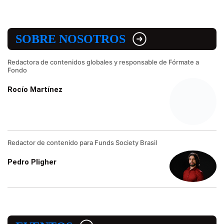
SOBRE NOSOTROS
Redactora de contenidos globales y responsable de Fórmate a
Fondo
Rocío Martínez
Redactor de contenido para Funds Society Brasil
Pedro Pligher