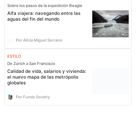
Sobre los pasos de la expedición Beagle
Alfa viajera: navegando entre las
aguas del fin del mundo
Por Alicia Miguel Serrano
ESTILO
De Zúrich a San Francisco
Calidad de vida, salarios y vivienda:
el nuevo mapa de las metrópolis
globales
Por Funds Society