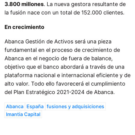
3.800 millones
. La nueva gestora resultante de
la fusión nace con un total de 152.000 clientes.
En crecimiento
Abanca Gestión de Activos será una pieza
fundamental en el proceso de crecimiento de
Abanca en el negocio de fuera de balance,
objetivo que el banco abordará a través de una
plataforma nacional e internacional eficiente y de
alto valor. Todo ello favorecerá el cumplimiento
del Plan Estratégico 2021-2024 de Abanca.
Abanca
España
fusiones y adquisiciones
Imantia Capital