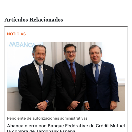
Artículos Relacionados
NOTICIAS
Pendiente de autorizaciones administrativas
Abanca cierra con Banque Fédérative du Crédit Mutuel
la compra de Targobank España