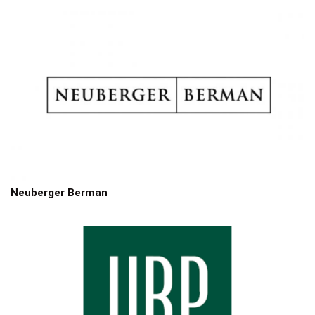
Neuberger Berman