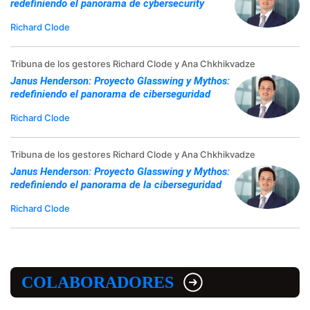
redefiniendo el panorama de cybersecurity
Richard Clode
Tribuna de los gestores Richard Clode y Ana Chkhikvadze
Janus Henderson: Proyecto Glasswing y Mythos:
redefiniendo el panorama de ciberseguridad
Richard Clode
Tribuna de los gestores Richard Clode y Ana Chkhikvadze
Janus Henderson: Proyecto Glasswing y Mythos:
redefiniendo el panorama de la ciberseguridad
Richard Clode
COLABORADORES