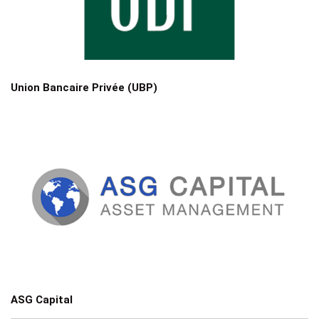
Union Bancaire Privée (UBP)
ASG Capital