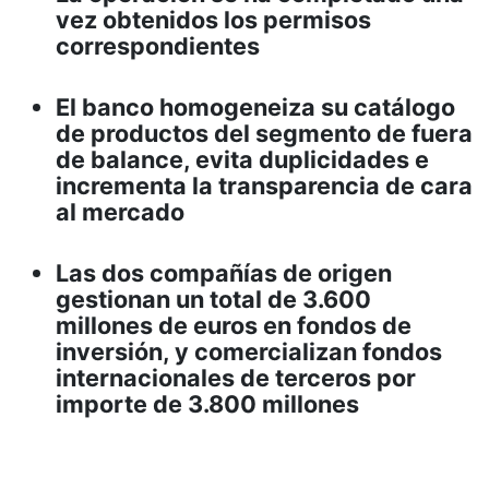
vez obtenidos los permisos
correspondientes
El banco homogeneiza su catálogo
de productos del segmento de fuera
de balance, evita duplicidades e
incrementa la transparencia de cara
al mercado
Las dos compañías de origen
gestionan un total de 3.600
millones de euros en fondos de
inversión, y comercializan fondos
internacionales de terceros por
importe de 3.800 millones