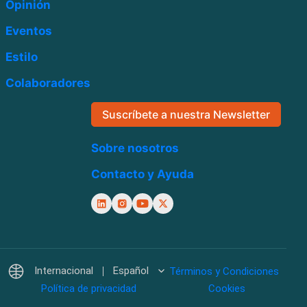
Opinión
Eventos
Estilo
Colaboradores
Suscríbete a nuestra Newsletter
Sobre nosotros
Contacto y Ayuda
Internacional
Español
Términos y Condiciones
Política de privacidad
Cookies