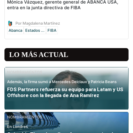
Mónica Vázquez, gerente general de ABANCA USA,
entra en la junta directiva de FIBA
Por Magdalena Martínez
Abanca
Estados ...
FIBA
LO MÁS ACTUAL
NOMBRAMIENTOS
Además, la firma sumó a Mercedes Delclaux y Patricia Beans
FDS Partners refuerza su equipo para Latam y US
Offshore con la llegada de Ana Ramírez
NOMBRAMIENTOS
En Londres