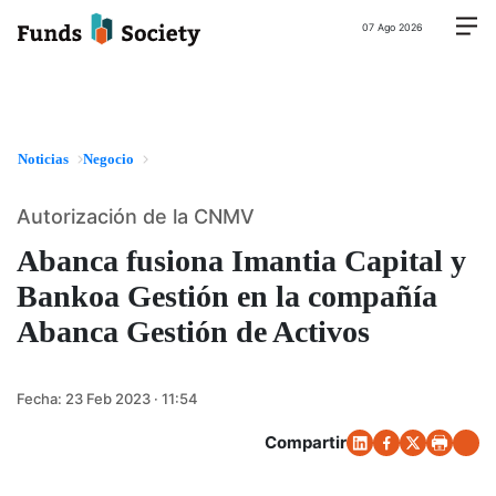
07 Ago 2026
Noticias
Negocio
Autorización de la CNMV
Abanca fusiona Imantia Capital y
Bankoa Gestión en la compañía
Abanca Gestión de Activos
Fecha:
23 Feb 2023 · 11:54
Compartir