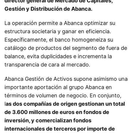
director general de Mercado de Capitales,
Gestión y Distribución de Abanca.
La operación permite a Abanca optimizar su
estructura societaria y ganar en eficiencia.
Específicamente, el banco homogeneiza su
catálogo de productos del segmento de fuera de
balance, evita duplicidades e incrementa la
transparencia de cara al mercado.
Abanca Gestión de Activos supone asimismo una
importante aportación al grupo Abanca en
términos de volumen de negocio. En conjunto,
l
as dos compañías de origen gestionan un total
de 3.600 millones de euros en fondos de
inversión, y comercializan fondos
internacionales de terceros por importe de