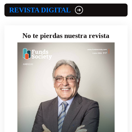
REVISTA DIGITAL
No te pierdas nuestra revista