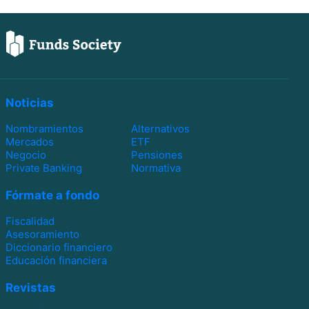
Noticias
Nombramientos
Alternativos
Mercados
ETF
Negocio
Pensiones
Private Banking
Normativa
Fórmate a fondo
Fiscalidad
Asesoramiento
Diccionario financiero
Educación financiera
Revistas