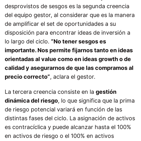
desprovistos de sesgos es la segunda creencia
del equipo gestor, al considerar que es la manera
de amplificar el set de oportunidades a su
disposición para encontrar ideas de inversión a
lo largo del ciclo.
“No tener sesgos es
importante. Nos permite fijarnos tanto en ideas
orientadas al value como en ideas growth o de
calidad y asegurarnos de que las compramos al
precio correcto”
, aclara el gestor.
La tercera creencia consiste en la
gestión
dinámica del riesgo
, lo que significa que la prima
de riesgo potencial variará en función de las
distintas fases del ciclo. La asignación de activos
es contracíclica y puede alcanzar hasta el 100%
en activos de riesgo o el 100% en activos