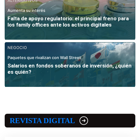
ALTERNATIVOS
Aumenta su interés
Falta de apoyo regulatorio: el principal freno para
los family offices ante los activos digitales
NEGOCIO
Paquetes que rivalizan con Wall Street
Salarios en fondos soberanos de inversión, ¿quién
es quién?
REVISTA DIGITAL