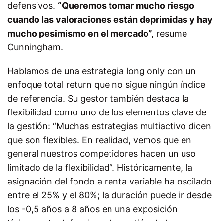
defensivos.
“Queremos tomar mucho riesgo
cuando las valoraciones están deprimidas y hay
mucho pesimismo en el mercado”,
resume
Cunningham.
Hablamos de una estrategia long only con un
enfoque total return que no sigue ningún índice
de referencia. Su gestor también destaca la
flexibilidad como uno de los elementos clave de
la gestión: “Muchas estrategias multiactivo dicen
que son flexibles. En realidad, vemos que en
general nuestros competidores hacen un uso
limitado de la flexibilidad”. Históricamente, la
asignación del fondo a renta variable ha oscilado
entre el 25% y el 80%; la duración puede ir desde
los -0,5 años a 8 años en una exposición