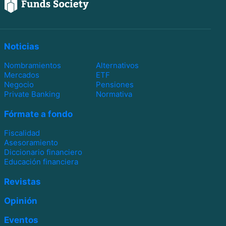
Noticias
Nombramientos
Alternativos
Mercados
ETF
Negocio
Pensiones
Private Banking
Normativa
Fórmate a fondo
Fiscalidad
Asesoramiento
Diccionario financiero
Educación financiera
Revistas
Opinión
Eventos