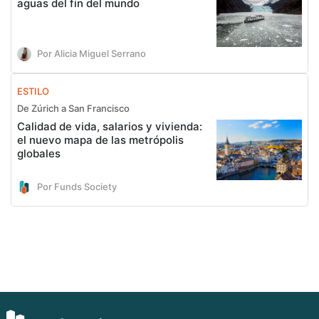
aguas del fin del mundo
Por Alicia Miguel Serrano
ESTILO
De Zúrich a San Francisco
Calidad de vida, salarios y vivienda:
el nuevo mapa de las metrópolis
globales
Por Funds Society