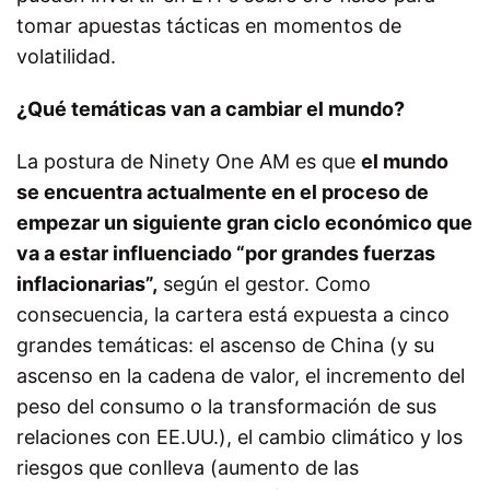
tomar apuestas tácticas en momentos de
volatilidad.
¿Qué temáticas van a cambiar el mundo?
La postura de Ninety One AM es que
el mundo
se encuentra actualmente en el proceso de
empezar un siguiente gran ciclo económico que
va a estar influenciado “por grandes fuerzas
inflacionarias”,
según el gestor. Como
consecuencia, la cartera está expuesta a cinco
grandes temáticas: el ascenso de China (y su
ascenso en la cadena de valor, el incremento del
peso del consumo o la transformación de sus
relaciones con EE.UU.), el cambio climático y los
riesgos que conlleva (aumento de las