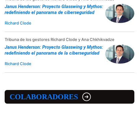
Janus Henderson: Proyecto Glasswing y Mythos:
redefiniendo el panorama de ciberseguridad
Richard Clode
Tribuna de los gestores Richard Clode y Ana Chkhikvadze
Janus Henderson: Proyecto Glasswing y Mythos:
redefiniendo el panorama de la ciberseguridad
Richard Clode
COLABORADORES