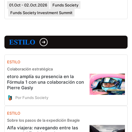
01.Oct - 02.Oct.2026
Funds Society
Funds Society Investment Summit
ESTILO
ESTILO
Colaboración estratégica
etoro amplía su presencia en la
Fórmula 1 con una colaboración con
Pierre Gasly
Por Funds Society
ESTILO
Sobre los pasos de la expedición Beagle
Alfa viajera: navegando entre las