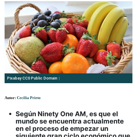
Pixabay CC0 Public Domain
Autor:
Cecilia Prieto
Según Ninety One AM, es que el
mundo se encuentra actualmente
en el proceso de empezar un
siguiente gran ciclo económico que