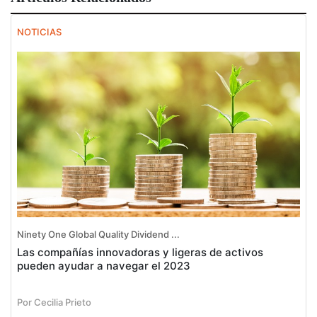
NOTICIAS
Ninety One Global Quality Dividend ...
Las compañías innovadoras y ligeras de activos
pueden ayudar a navegar el 2023
Por Cecilia Prieto