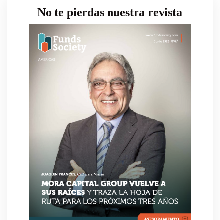
No te pierdas nuestra revista