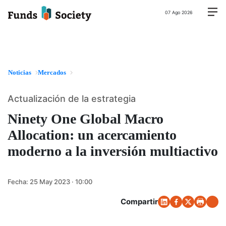
07 Ago 2026
Noticias
Mercados
Actualización de la estrategia
Ninety One Global Macro
Allocation: un acercamiento
moderno a la inversión multiactivo
Fecha:
25 May 2023 · 10:00
Compartir