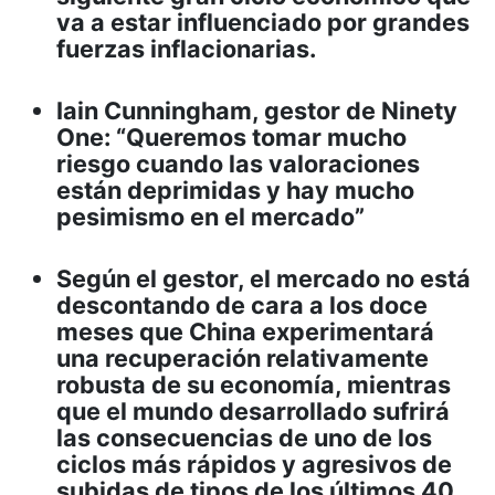
va a estar influenciado por grandes
fuerzas inflacionarias.
Iain Cunningham, gestor de Ninety
One: “Queremos tomar mucho
riesgo cuando las valoraciones
están deprimidas y hay mucho
pesimismo en el mercado”
Según el gestor, el mercado no está
descontando de cara a los doce
meses que China experimentará
una recuperación relativamente
robusta de su economía, mientras
que el mundo desarrollado sufrirá
las consecuencias de uno de los
ciclos más rápidos y agresivos de
subidas de tipos de los últimos 40