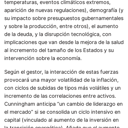
temperaturas, eventos climáticos extremos,
aparición de nuevas regulaciones), demografía (y
su impacto sobre presupuestos gubernamentales
y sobre la producción, entre otros), el aumento
de la deuda, y la disrupción tecnológica, con
implicaciones que van desde la mejora de la salud
al incremento del tamaño de los Estados y su
intervención sobre la economía.
Según el gestor, la interacción de estas fuerzas
provocará una mayor volatilidad de la inflación,
con ciclos de subidas de tipos más volátiles y un
incremento de las correlaciones entre activos.
Cunningham anticipa “un cambio de liderazgo en
el mercado” si se consolida un ciclo intensivo en
capital (vinculado al aumento de la inversión en
la transición energética). Añade que el aumento