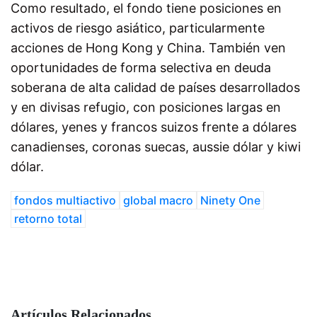
Como resultado, el fondo tiene posiciones en
activos de riesgo asiático, particularmente
acciones de Hong Kong y China. También ven
oportunidades de forma selectiva en deuda
soberana de alta calidad de países desarrollados
y en divisas refugio, con posiciones largas en
dólares, yenes y francos suizos frente a dólares
canadienses, coronas suecas, aussie dólar y kiwi
dólar.
fondos multiactivo
global macro
Ninety One
retorno total
Artículos Relacionados