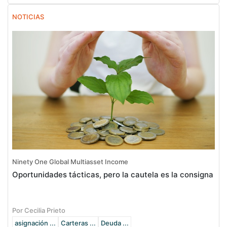
NOTICIAS
Ninety One Global Multiasset Income
Oportunidades tácticas, pero la cautela es la consigna
Por Cecilia Prieto
asignación ...
Carteras ...
Deuda ...