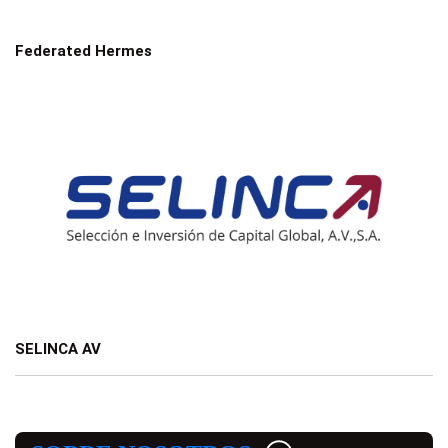
Federated Hermes
SELINCA AV