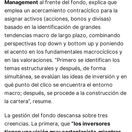
Management
al frente del fondo, explica que
emplea un acercamiento contracíclico para la
asignar activos (acciones, bonos y divisas)
basado en la identificación de grandes
tendencias macro de largo plazo, combinando
perspectivas top down y bottom up y poniendo
el acento en los fundamentales macrocíclicos y
en las valoraciones. “Primero se identifican los
temas estructurales y después, de forma
simultánea, se evalúan las ideas de inversión y en
qué punto del clico se encuentra el entorno
macro; después, se procede a la construcción de
la cartera”, resume.
La gestión del fondo descansa sobre tres
creencias. La primera, que
“los inversores
tienen una visión muy cortoplacista, mientras