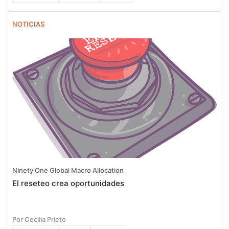
NOTICIAS
Ninety One Global Macro Allocation
El reseteo crea oportunidades
Por Cecilia Prieto