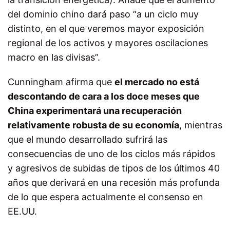
del dominio chino dará paso “a un ciclo muy
distinto, en el que veremos mayor exposición
regional de los activos y mayores oscilaciones
macro en las divisas”.
Cunningham afirma que
el mercado no está
descontando de cara a los doce meses que
China experimentará una recuperación
relativamente robusta de su economía
, mientras
que el mundo desarrollado sufrirá las
consecuencias de uno de los ciclos más rápidos
y agresivos de subidas de tipos de los últimos 40
años que derivará en una recesión más profunda
de lo que espera actualmente el consenso en
EE.UU.