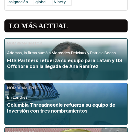
asignación ...
global ...
Ninety ...
LO MÁS ACTUAL
NOMBRAMIENTOS
Además, la firma sumó a Mercedes Delclaux y Patricia Beans
FDS Partners refuerza su equipo para Latam y US
Offshore con la llegada de Ana Ramírez
NOMBRAMIENTOS
En Londres
Columbia Threadneedle refuerza su equipo de
Inversión con tres nombramientos