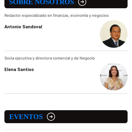
SOBRE NOSOTROS
Redactor especializado en finanzas, economía y negocios
Antonio Sandoval
Socia ejecutiva y directora comercial y de Negocio
Elena Santiso
EVENTOS