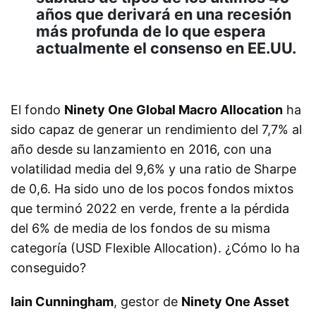
años que derivará en una recesión
más profunda de lo que espera
actualmente el consenso en EE.UU.
El fondo
Ninety One Global Macro Allocation
ha
sido capaz de generar un rendimiento del 7,7% al
año desde su lanzamiento en 2016, con una
volatilidad media del 9,6% y una ratio de Sharpe
de 0,6. Ha sido uno de los pocos fondos mixtos
que terminó 2022 en verde, frente a la pérdida
del 6% de media de los fondos de su misma
categoría (USD Flexible Allocation). ¿Cómo lo ha
conseguido?
Iain Cunningham
, gestor de
Ninety One Asset