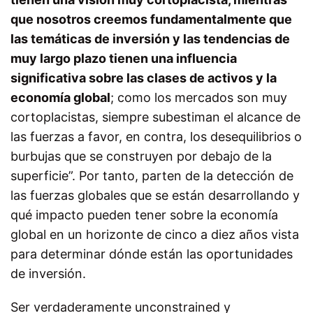
que nosotros creemos fundamentalmente que
las temáticas de inversión y las tendencias de
muy largo plazo tienen una influencia
significativa sobre las clases de activos y la
economía global
; como los mercados son muy
cortoplacistas, siempre subestiman el alcance de
las fuerzas a favor, en contra, los desequilibrios o
burbujas que se construyen por debajo de la
superficie”. Por tanto, parten de la detección de
las fuerzas globales que se están desarrollando y
qué impacto pueden tener sobre la economía
global en un horizonte de cinco a diez años vista
para determinar dónde están las oportunidades
de inversión.
Ser verdaderamente unconstrained y