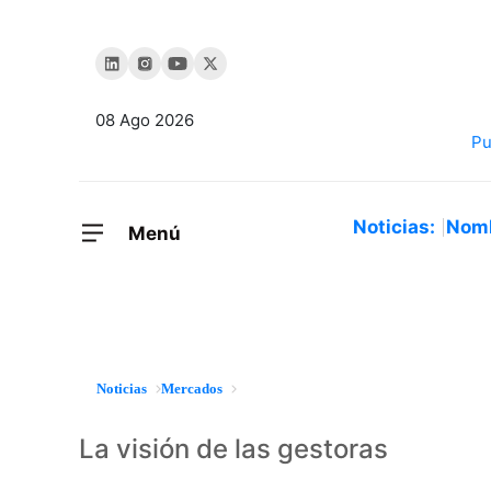
08 Ago 2026
Noticias:
Nom
Menú
Noticias
Mercados
La visión de las gestoras