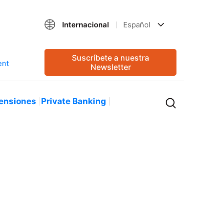
Internacional
Español
Suscríbete a nuestra
Newsletter
ensiones
Private Banking