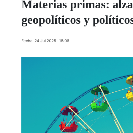
Materias primas: alza 
geopolíticos y político
Fecha:
24 Jul 2025 · 18:06