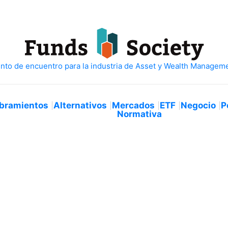
bramientos
Alternativos
Mercados
ETF
Negocio
P
Normativa