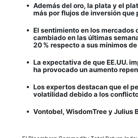
Además del oro, la plata y el p
más por flujos de inversión que
El sentimiento en los mercados 
cambiado en las últimas semanas
20 % respecto a sus mínimos de 
La expectativa de que EE.UU. i
ha provocado un aumento repen
Los expertos destacan que el pe
volatilidad debido a los conflict
Vontobel, WisdomTree y Julius 