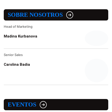
SOBRE NOSOTROS
Head of Marketing
Madina Kurbanova
Senior Sales
Carolina Badia
EVENTOS