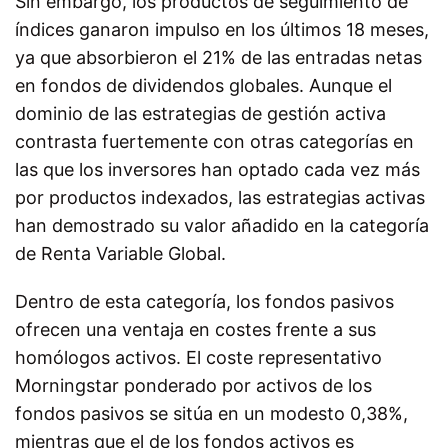
Sin embargo, los productos de seguimiento de
índices ganaron impulso en los últimos 18 meses,
ya que absorbieron el 21% de las entradas netas
en fondos de dividendos globales. Aunque el
dominio de las estrategias de gestión activa
contrasta fuertemente con otras categorías en
las que los inversores han optado cada vez más
por productos indexados, las estrategias activas
han demostrado su valor añadido en la categoría
de Renta Variable Global.
Dentro de esta categoría, los fondos pasivos
ofrecen una ventaja en costes frente a sus
homólogos activos. El coste representativo
Morningstar ponderado por activos de los
fondos pasivos se sitúa en un modesto 0,38%,
mientras que el de los fondos activos es