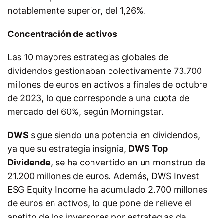
notablemente superior, del 1,26%.
Concentración de activos
Las 10 mayores estrategias globales de
dividendos gestionaban colectivamente 73.700
millones de euros en activos a finales de octubre
de 2023, lo que corresponde a una cuota de
mercado del 60%, según Morningstar.
DWS
sigue siendo una potencia en dividendos,
ya que su estrategia insignia,
DWS Top
Dividende
, se ha convertido en un monstruo de
21.200 millones de euros. Además, DWS Invest
ESG Equity Income ha acumulado 2.700 millones
de euros en activos, lo que pone de relieve el
apetito de los inversores por estrategias de