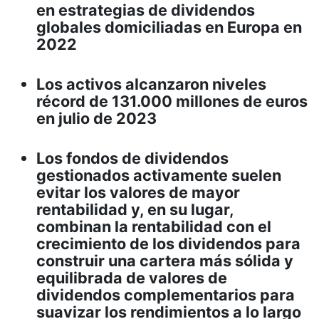
en estrategias de dividendos
globales domiciliadas en Europa en
2022
Los activos alcanzaron niveles
récord de 131.000 millones de euros
en julio de 2023
Los fondos de dividendos
gestionados activamente suelen
evitar los valores de mayor
rentabilidad y, en su lugar,
combinan la rentabilidad con el
crecimiento de los dividendos para
construir una cartera más sólida y
equilibrada de valores de
dividendos complementarios para
suavizar los rendimientos a lo largo