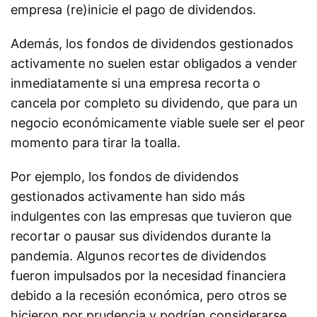
empresa (re)inicie el pago de dividendos.
Además, los fondos de dividendos gestionados
activamente no suelen estar obligados a vender
inmediatamente si una empresa recorta o
cancela por completo su dividendo, que para un
negocio económicamente viable suele ser el peor
momento para tirar la toalla.
Por ejemplo, los fondos de dividendos
gestionados activamente han sido más
indulgentes con las empresas que tuvieron que
recortar o pausar sus dividendos durante la
pandemia. Algunos recortes de dividendos
fueron impulsados por la necesidad financiera
debido a la recesión económica, pero otros se
hicieron por prudencia y podrían considerarse