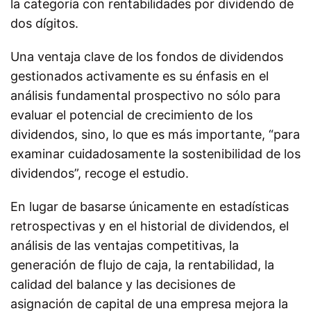
la categoría con rentabilidades por dividendo de
dos dígitos.
Una ventaja clave de los fondos de dividendos
gestionados activamente es su énfasis en el
análisis fundamental prospectivo no sólo para
evaluar el potencial de crecimiento de los
dividendos, sino, lo que es más importante, “para
examinar cuidadosamente la sostenibilidad de los
dividendos”, recoge el estudio.
En lugar de basarse únicamente en estadísticas
retrospectivas y en el historial de dividendos, el
análisis de las ventajas competitivas, la
generación de flujo de caja, la rentabilidad, la
calidad del balance y las decisiones de
asignación de capital de una empresa mejora la