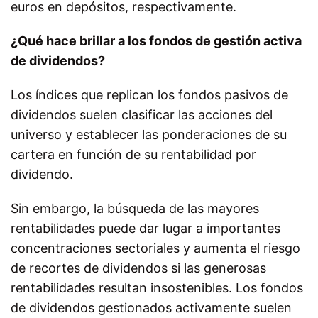
euros en depósitos, respectivamente.
¿Qué hace brillar a los fondos de gestión activa
de dividendos?
Los índices que replican los fondos pasivos de
dividendos suelen clasificar las acciones del
universo y establecer las ponderaciones de su
cartera en función de su rentabilidad por
dividendo.
Sin embargo, la búsqueda de las mayores
rentabilidades puede dar lugar a importantes
concentraciones sectoriales y aumenta el riesgo
de recortes de dividendos si las generosas
rentabilidades resultan insostenibles. Los fondos
de dividendos gestionados activamente suelen