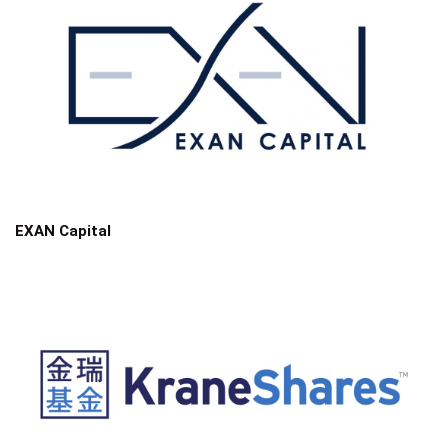
EXAN Capital