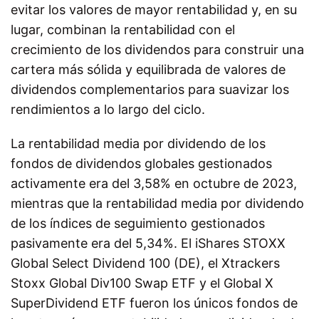
evitar los valores de mayor rentabilidad y, en su
lugar, combinan la rentabilidad con el
crecimiento de los dividendos para construir una
cartera más sólida y equilibrada de valores de
dividendos complementarios para suavizar los
rendimientos a lo largo del ciclo.
La rentabilidad media por dividendo de los
fondos de dividendos globales gestionados
activamente era del 3,58% en octubre de 2023,
mientras que la rentabilidad media por dividendo
de los índices de seguimiento gestionados
pasivamente era del 5,34%. El iShares STOXX
Global Select Dividend 100 (DE), el Xtrackers
Stoxx Global Div100 Swap ETF y el Global X
SuperDividend ETF fueron los únicos fondos de