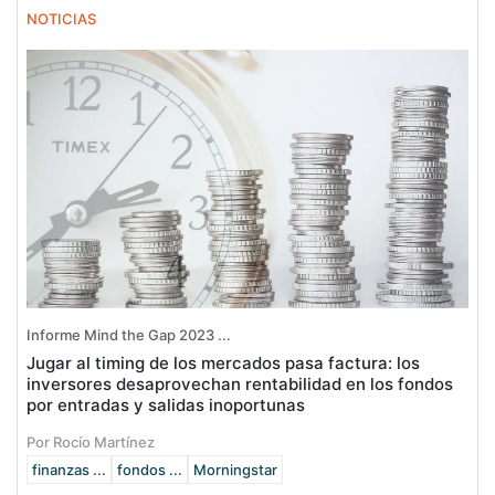
NOTICIAS
Informe Mind the Gap 2023 ...
Jugar al timing de los mercados pasa factura: los
inversores desaprovechan rentabilidad en los fondos
por entradas y salidas inoportunas
Por Rocío Martínez
finanzas ...
fondos ...
Morningstar