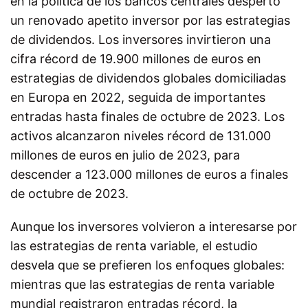
en la política de los bancos centrales despertó
un renovado apetito inversor por las estrategias
de dividendos. Los inversores invirtieron una
cifra récord de 19.900 millones de euros en
estrategias de dividendos globales domiciliadas
en Europa en 2022, seguida de importantes
entradas hasta finales de octubre de 2023. Los
activos alcanzaron niveles récord de 131.000
millones de euros en julio de 2023, para
descender a 123.000 millones de euros a finales
de octubre de 2023.
Aunque los inversores volvieron a interesarse por
las estrategias de renta variable, el estudio
desvela que se prefieren los enfoques globales:
mientras que las estrategias de renta variable
mundial registraron entradas récord, la