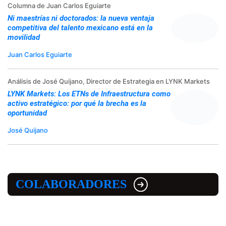
Columna de Juan Carlos Eguiarte
Ni maestrías ni doctorados: la nueva ventaja
competitiva del talento mexicano está en la
movilidad
Juan Carlos Eguiarte
Análisis de José Quijano, Director de Estrategia en LYNK Markets
LYNK Markets: Los ETNs de Infraestructura como
activo estratégico: por qué la brecha es la
oportunidad
José Quijano
COLABORADORES