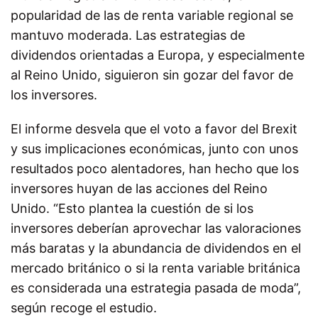
popularidad de las de renta variable regional se
mantuvo moderada. Las estrategias de
dividendos orientadas a Europa, y especialmente
al Reino Unido, siguieron sin gozar del favor de
los inversores.
El informe desvela que el voto a favor del Brexit
y sus implicaciones económicas, junto con unos
resultados poco alentadores, han hecho que los
inversores huyan de las acciones del Reino
Unido. “Esto plantea la cuestión de si los
inversores deberían aprovechar las valoraciones
más baratas y la abundancia de dividendos en el
mercado británico o si la renta variable británica
es considerada una estrategia pasada de moda”,
según recoge el estudio.