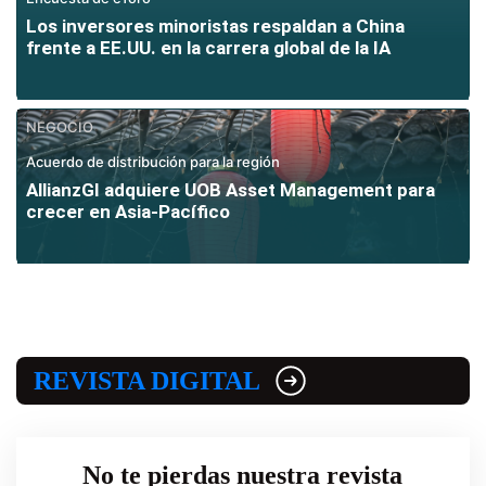
Los inversores minoristas respaldan a China
frente a EE.UU. en la carrera global de la IA
NEGOCIO
Acuerdo de distribución para la región
AllianzGI adquiere UOB Asset Management para
crecer en Asia-Pacífico
REVISTA DIGITAL
No te pierdas nuestra revista