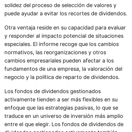
solidez del proceso de selección de valores y
puede ayudar a evitar los recortes de dividendos.
Otra ventaja reside en su capacidad para evaluar
y responder al impacto potencial de situaciones
especiales. El informe recoge que los cambios
normativos, las reorganizaciones y otros
cambios empresariales pueden afectar a los
fundamentos de una empresa, la valoración del
negocio y la política de reparto de dividendos.
Los fondos de dividendos gestionados
activamente tienden a ser más flexibles en su
enfoque que las estrategias pasivas, lo que se
traduce en un universo de inversión más amplio
entre el que elegir. Los fondos de dividendos de