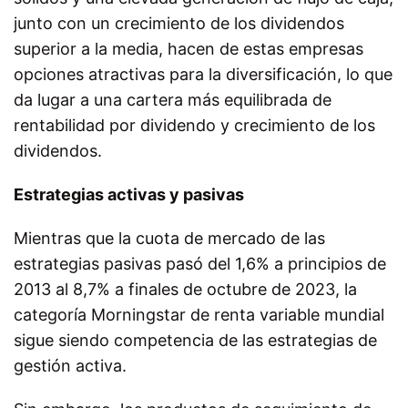
junto con un crecimiento de los dividendos
superior a la media, hacen de estas empresas
opciones atractivas para la diversificación, lo que
da lugar a una cartera más equilibrada de
rentabilidad por dividendo y crecimiento de los
dividendos.
Estrategias activas y pasivas
Mientras que la cuota de mercado de las
estrategias pasivas pasó del 1,6% a principios de
2013 al 8,7% a finales de octubre de 2023, la
categoría Morningstar de renta variable mundial
sigue siendo competencia de las estrategias de
gestión activa.