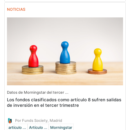
NOTICIAS
Datos de Morningstar del tercer ...
Los fondos clasificados como artículo 8 sufren salidas
de inversión en el tercer trimestre
Por Funds Society, Madrid
artículo ...
Artículo ...
Morningstar