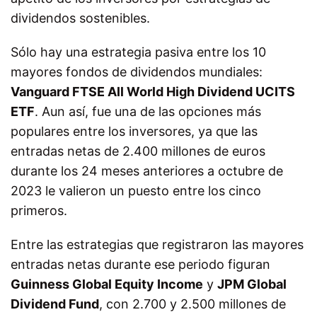
dividendos sostenibles.
Sólo hay una estrategia pasiva entre los 10
mayores fondos de dividendos mundiales:
Vanguard FTSE All World High Dividend UCITS
ETF
. Aun así, fue una de las opciones más
populares entre los inversores, ya que las
entradas netas de 2.400 millones de euros
durante los 24 meses anteriores a octubre de
2023 le valieron un puesto entre los cinco
primeros.
Entre las estrategias que registraron las mayores
entradas netas durante ese periodo figuran
Guinness Global Equity Income
y
JPM Global
Dividend Fund
, con 2.700 y 2.500 millones de