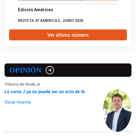
Edición Américas
REVISTA 47 AMERICAS, JUNIO 2026
Ver último número
OPINIÓN
Tribuna de Node.ai
La curva J ya no puede ser un acto de fe
Óscar Vicente