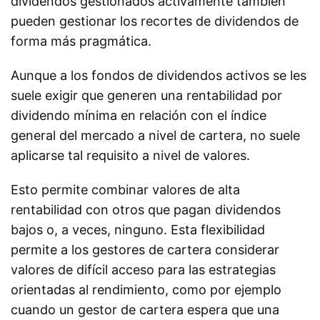
dividendos gestionados activamente también
pueden gestionar los recortes de dividendos de
forma más pragmática.
Aunque a los fondos de dividendos activos se les
suele exigir que generen una rentabilidad por
dividendo mínima en relación con el índice
general del mercado a nivel de cartera, no suele
aplicarse tal requisito a nivel de valores.
Esto permite combinar valores de alta
rentabilidad con otros que pagan dividendos
bajos o, a veces, ninguno. Esta flexibilidad
permite a los gestores de cartera considerar
valores de difícil acceso para las estrategias
orientadas al rendimiento, como por ejemplo
cuando un gestor de cartera espera que una