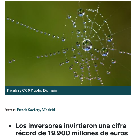
Pixabay CC0 Public Domain
Autor:
Funds Society, Madrid
Los inversores invirtieron una cifra
récord de 19.900 millones de euros