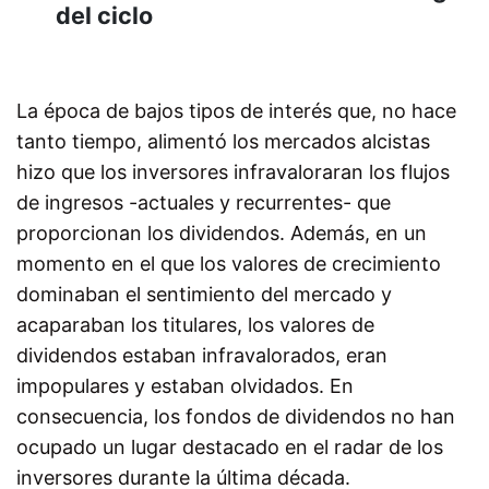
del ciclo
La época de bajos tipos de interés que, no hace
tanto tiempo, alimentó los mercados alcistas
hizo que los inversores infravaloraran los flujos
de ingresos -actuales y recurrentes- que
proporcionan los dividendos. Además, en un
momento en el que los valores de crecimiento
dominaban el sentimiento del mercado y
acaparaban los titulares, los valores de
dividendos estaban infravalorados, eran
impopulares y estaban olvidados. En
consecuencia, los fondos de dividendos no han
ocupado un lugar destacado en el radar de los
inversores durante la última década.