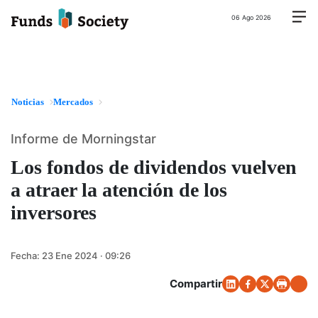
06 Ago 2026
Noticias
Mercados
Informe de Morningstar
Los fondos de dividendos vuelven
a atraer la atención de los
inversores
Fecha:
23 Ene 2024 · 09:26
Compartir