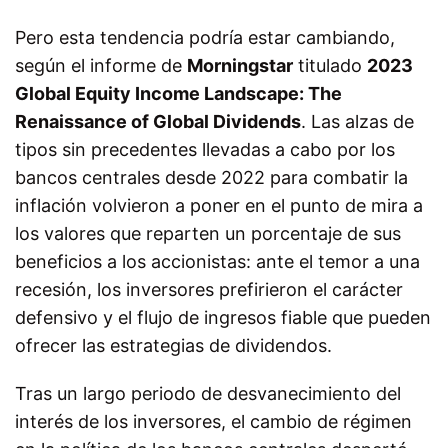
Pero esta tendencia podría estar cambiando,
según el informe de
Morningstar
titulado
2023
Global Equity Income Landscape: The
Renaissance of Global Dividends
. Las alzas de
tipos sin precedentes llevadas a cabo por los
bancos centrales desde 2022 para combatir la
inflación volvieron a poner en el punto de mira a
los valores que reparten un porcentaje de sus
beneficios a los accionistas: ante el temor a una
recesión, los inversores prefirieron el carácter
defensivo y el flujo de ingresos fiable que pueden
ofrecer las estrategias de dividendos.
Tras un largo periodo de desvanecimiento del
interés de los inversores, el cambio de régimen