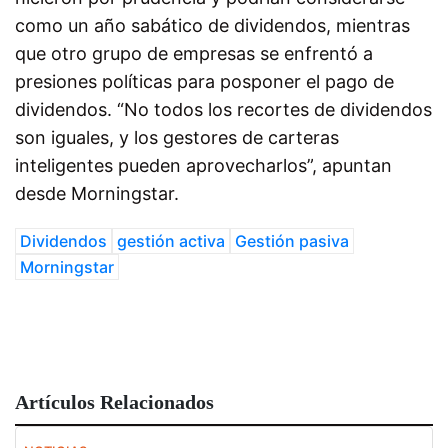
como un año sabático de dividendos, mientras
que otro grupo de empresas se enfrentó a
presiones políticas para posponer el pago de
dividendos. “No todos los recortes de dividendos
son iguales, y los gestores de carteras
inteligentes pueden aprovecharlos”, apuntan
desde Morningstar.
Dividendos
gestión activa
Gestión pasiva
Morningstar
Artículos Relacionados