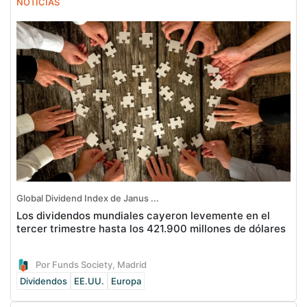
NOTICIAS
Global Dividend Index de Janus ...
Los dividendos mundiales cayeron levemente en el
tercer trimestre hasta los 421.900 millones de dólares
Por Funds Society, Madrid
Dividendos
EE.UU.
Europa