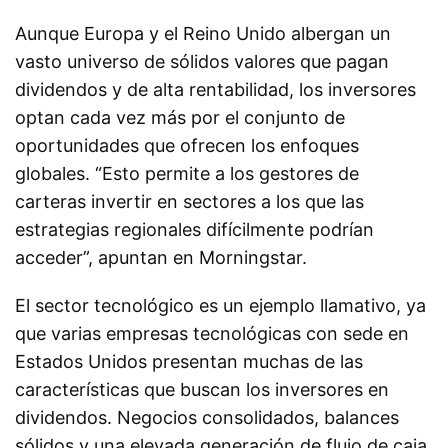
Aunque Europa y el Reino Unido albergan un
vasto universo de sólidos valores que pagan
dividendos y de alta rentabilidad, los inversores
optan cada vez más por el conjunto de
oportunidades que ofrecen los enfoques
globales. “Esto permite a los gestores de
carteras invertir en sectores a los que las
estrategias regionales difícilmente podrían
acceder”, apuntan en Morningstar.
El sector tecnológico es un ejemplo llamativo, ya
que varias empresas tecnológicas con sede en
Estados Unidos presentan muchas de las
características que buscan los inversores en
dividendos. Negocios consolidados, balances
sólidos y una elevada generación de flujo de caja,