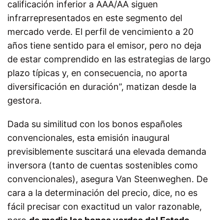
calificación inferior a AAA/AA siguen
infrarrepresentados en este segmento del
mercado verde. El perfil de vencimiento a 20
años tiene sentido para el emisor, pero no deja
de estar comprendido en las estrategias de largo
plazo típicas y, en consecuencia, no aporta
diversificación en duración”, matizan desde la
gestora.
Dada su similitud con los bonos españoles
convencionales, esta emisión inaugural
previsiblemente suscitará una elevada demanda
inversora (tanto de cuentas sostenibles como
convencionales), asegura
Van Steenweghen
. De
cara a la determinación del precio, dice, no es
fácil precisar con exactitud un valor razonable,