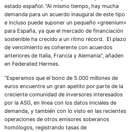
estado español: “Al mismo tiempo, hay mucha
demanda para un acuerdo inaugural de este tipo
e incluso puede suponer un pequeño «greenium»
para España, ya que el mercado de financiación
sostenible ha crecido a un ritmo récord. El plazo
de vencimiento es coherente con acuerdos
anteriores de Italia, Francia y Alemania”, añaden
en
Federated Hermes
.
“Esperamos que el bono de 5.000 millones de
euros encuentre un gran apetito por parte de la
creciente comunidad de inversores interesados
por la ASG, en línea con los datos iniciales de
demanda, y también con lo visto en las recientes
operaciones de otros emisores soberanos
homólogos, registrando tasas de