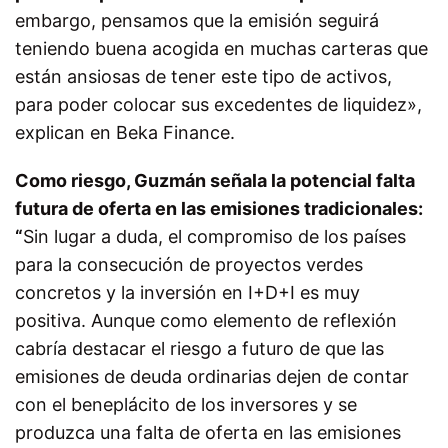
embargo, pensamos que la emisión seguirá
teniendo buena acogida en muchas carteras que
están ansiosas de tener este tipo de activos,
para poder colocar sus excedentes de liquidez»,
explican en Beka Finance.
Como riesgo, Guzmán señala la potencial falta
futura de oferta en las emisiones tradicionales:
“
Sin lugar a duda, el compromiso de los países
para la consecución de proyectos verdes
concretos y la inversión en I+D+I es muy
positiva. Aunque como elemento de reflexión
cabría destacar el riesgo a futuro de que las
emisiones de deuda ordinarias dejen de contar
con el beneplácito de los inversores y se
produzca una falta de oferta en las emisiones