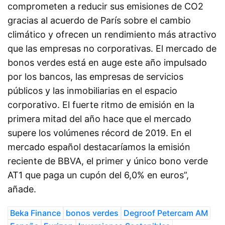
comprometen a reducir sus emisiones de CO2
gracias al acuerdo de París sobre el cambio
climático y ofrecen un rendimiento más atractivo
que las empresas no corporativas. El mercado de
bonos verdes está en auge este año impulsado
por los bancos, las empresas de servicios
públicos y las inmobiliarias en el espacio
corporativo. El fuerte ritmo de emisión en la
primera mitad del año hace que el mercado
supere los volúmenes récord de 2019. En el
mercado español destacaríamos la emisión
reciente de BBVA, el primer y único bono verde
AT1 que paga un cupón del 6,0% en euros”,
añade.
Beka Finance
bonos verdes
Degroof Petercam AM