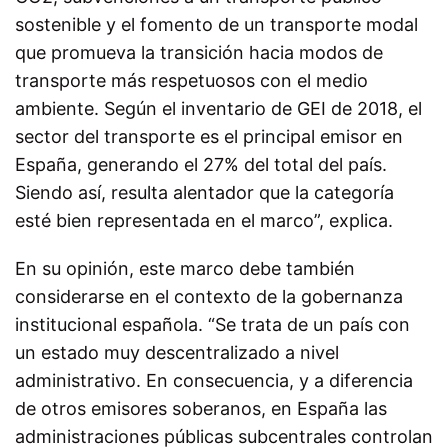
sostenible y el fomento de un transporte modal
que promueva la transición hacia modos de
transporte más respetuosos con el medio
ambiente. Según el inventario de GEI de 2018, el
sector del transporte es el principal emisor en
España, generando el 27% del total del país.
Siendo así, resulta alentador que la categoría
esté bien representada en el marco”, explica.
En su opinión, este marco debe también
considerarse en el contexto de la gobernanza
institucional española. “Se trata de un país con
un estado muy descentralizado a nivel
administrativo. En consecuencia, y a diferencia
de otros emisores soberanos, en España las
administraciones públicas subcentrales controlan