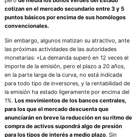
pero
de media los bonos verdes del Estado
cotizan en el mercado secundario entre 3 y 5
puntos básicos por encima de sus homólogos
convencionales.
Sin embargo, algunos matizan su atractivo, ante
las próximas actividades de las autoridades
monetarias:
«La demanda superó en 12 veces el
importe de la emisión, pero el plazo a 20 años,
en la parte larga de la curva, no está indicada
para todo tipo de inversores, y la rentabilidad de
la emisión ha estado ligeramente por encima del
1%.
Los movimientos de los bancos centrales,
para los que el mercado descuenta que
anunciarán en breve la reducción en su ritmo de
compra de activos supondrá algo de presión
para los tipos de interés a medio plazo
. Sin