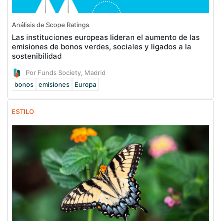
Análisis de Scope Ratings
Las instituciones europeas lideran el aumento de las
emisiones de bonos verdes, sociales y ligados a la
sostenibilidad
Por Funds Society, Madrid
bonos
emisiones
Europa
ESTILO