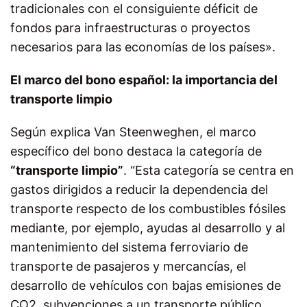
tradicionales con el consiguiente déficit de
fondos para infraestructuras o proyectos
necesarios para las economías de los países».
El marco del bono español: la importancia del
transporte limpio
Según explica Van Steenweghen, el marco
específico del bono destaca la categoría de
“transporte limpio”
. “Esta categoría se centra en
gastos dirigidos a reducir la dependencia del
transporte respecto de los combustibles fósiles
mediante, por ejemplo, ayudas al desarrollo y al
mantenimiento del sistema ferroviario de
transporte de pasajeros y mercancías, el
desarrollo de vehículos con bajas emisiones de
CO2, subvenciones a un transporte público