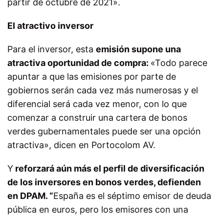
partir de octubre de 2021».
El atractivo inversor
Para el inversor, esta
emisión supone una
atractiva oportunidad de compra:
«Todo parece
apuntar a que las emisiones por parte de
gobiernos serán cada vez más numerosas y el
diferencial será cada vez menor, con lo que
comenzar a construir una cartera de bonos
verdes gubernamentales puede ser una opción
atractiva», dicen en Portocolom AV.
Y
reforzará aún más el perfil de diversificación
de los inversores en bonos verdes, defienden
en DPAM. “
España es el séptimo emisor de deuda
pública en euros, pero los emisores con una