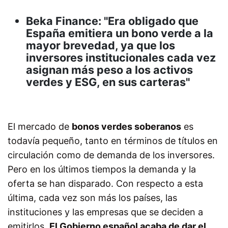
Beka Finance: "Era obligado que
España emitiera un bono verde a la
mayor brevedad, ya que los
inversores institucionales cada vez
asignan más peso a los activos
verdes y ESG, en sus carteras"
El mercado de
bonos verdes soberanos
es
todavía pequeño, tanto en términos de títulos en
circulación como de demanda de los inversores.
Pero e
n los últimos tiempos la demanda y la
oferta se han disparado. Con respecto a esta
última, cada vez son más los países, las
instituciones y las empresas que se deciden a
emitirlos.
El Gobierno español acaba de dar el