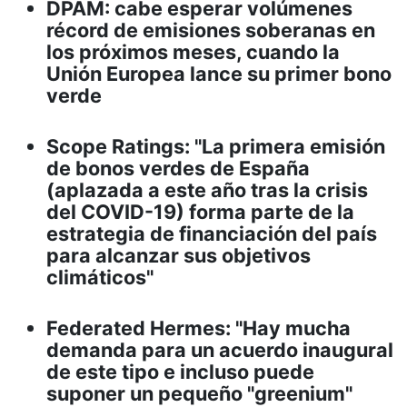
DPAM: cabe esperar volúmenes
récord de emisiones soberanas en
los próximos meses, cuando la
Unión Europea lance su primer bono
verde
Scope Ratings: "La primera emisión
de bonos verdes de España
(aplazada a este año tras la crisis
del COVID-19) forma parte de la
estrategia de financiación del país
para alcanzar sus objetivos
climáticos"
Federated Hermes: "Hay mucha
demanda para un acuerdo inaugural
de este tipo e incluso puede
suponer un pequeño "greenium"