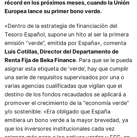
récord en los próximos meses, cuando la Unión
Europea lance su primer bono verde.
«Dentro de la estrategia de financiación del
Tesoro Español, supone un hito al ser la primera
emisión “verde”, emitida por España», comenta
Luis Cotillas, Director del Departamento de
Renta Fija de Beka Finance
. Para que se le pueda
asignar esta etiqueta de ‘verde’, hay que cumplir
una serie de requisitos supervisados por una o
varias agencias cualificadas que vigilan que el
destino de los fondos recaudados se aplicará a
promover el crecimiento de la “economía verde”
y/o sostenible: «Era obligado que España
emitiera un bono verde a la mayor brevedad, ya
que los inversores institucionales cada vez