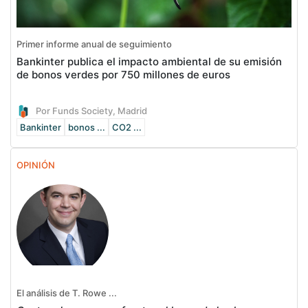
Primer informe anual de seguimiento
Bankinter publica el impacto ambiental de su emisión
de bonos verdes por 750 millones de euros
Por Funds Society, Madrid
Bankinter
bonos ...
CO2 ...
OPINIÓN
El análisis de T. Rowe ...