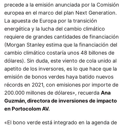
precede a la emisión anunciada por la Comisión
europea en el marco del plan Next Generation.
La apuesta de Europa por la transición
energética y la lucha del cambio climático
requiere de grandes cantidades de financiación
(Morgan Stanley estima que la financiación del
cambio climático costaría unos 48 billones de
dólares). Sin duda, este viento de cola unido al
apetito de los inversores, es lo que hace que la
emisión de bonos verdes haya batido nuevos
récords en 2021, con emisiones por importe de
200.000 millones de dólares», recuerda
Ana
Guzmán, directora de inversiones de impacto
en Portocolom AV.
«El bono verde está integrado en la agenda de