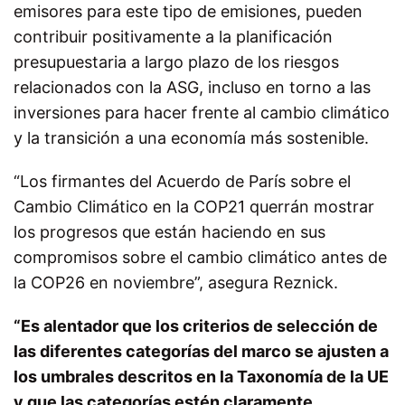
emisores para este tipo de emisiones, pueden
contribuir positivamente a la planificación
presupuestaria a largo plazo de los riesgos
relacionados con la ASG, incluso en torno a las
inversiones para hacer frente al cambio climático
y la transición a una economía más sostenible.
“Los firmantes del Acuerdo de París sobre el
Cambio Climático en la COP21 querrán mostrar
los progresos que están haciendo en sus
compromisos sobre el cambio climático antes de
la COP26 en noviembre”, asegura Reznick.
“Es alentador que los criterios de selección de
las diferentes categorías del marco se ajusten a
los umbrales descritos en la Taxonomía de la UE
y que las categorías estén claramente