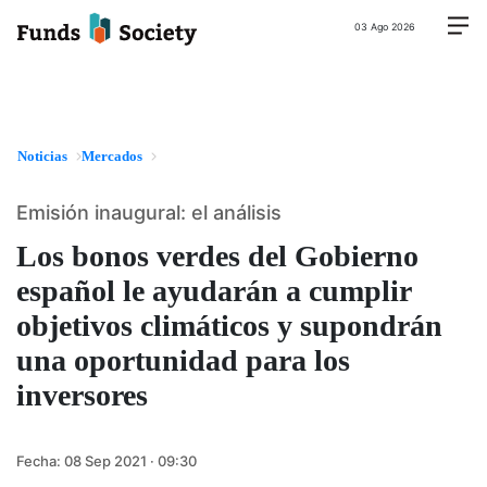
03 Ago 2026
Noticias
Mercados
Emisión inaugural: el análisis
Los bonos verdes del Gobierno
español le ayudarán a cumplir
objetivos climáticos y supondrán
una oportunidad para los
inversores
Fecha:
08 Sep 2021 · 09:30