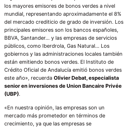
los mayores emisores de bonos verdes a nivel
mundial, representando aproximadamente el 8%
del mercado crediticio de grado de inversión. Los
principales emisores son los bancos españoles,
BBVA, Santander… y las empresas de servicios
públicos, como Iberdrola, Gas Natural… Los
gobiernos y las administraciones locales también
están emitiendo bonos verdes. El Instituto de
Crédito Oficial de Andalucía emitió bonos verdes
este año», recuerda
Olivier Debat, especialista
senior en inversiones de Union Bancaire Privée
(UBP)
.
«En nuestra opinión, las empresas son un
mercado más prometedor en términos de
crecimiento, ya que las empresas se