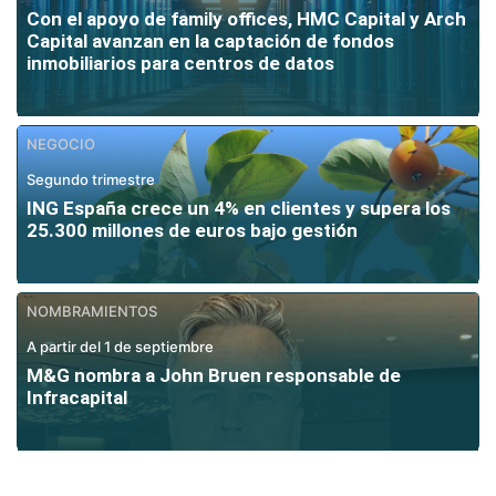
Con el apoyo de family offices, HMC Capital y Arch
Capital avanzan en la captación de fondos
inmobiliarios para centros de datos
NEGOCIO
Segundo trimestre
ING España crece un 4% en clientes y supera los
25.300 millones de euros bajo gestión
NOMBRAMIENTOS
A partir del 1 de septiembre
M&G nombra a John Bruen responsable de
Infracapital