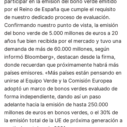
participar en la emisión del bono verde emitido
por el Reino de España que cumple el requisito
de nuestro dedicado proceso de evaluación.
Confirmando nuestro punto de vista, la emisión
del bono verde de 5.000 millones de euros a 20
años fue bien recibida por el mercado y tuvo una
demanda de más de 60.000 millones, según
informó Bloomberg», destacan desde la firma,
donde recuerdan que próximamente habrá más
países emisores. «Más países están pensando en
unirse al Equipo Verde y la Comisión Europea
adoptó un marco de bonos verdes evaluado de
forma independiente, dando así un paso
adelante hacia la emisión de hasta 250.000
millones de euros en bonos verdes, o el 30% de
la emisión total de la UE de próxima generación a