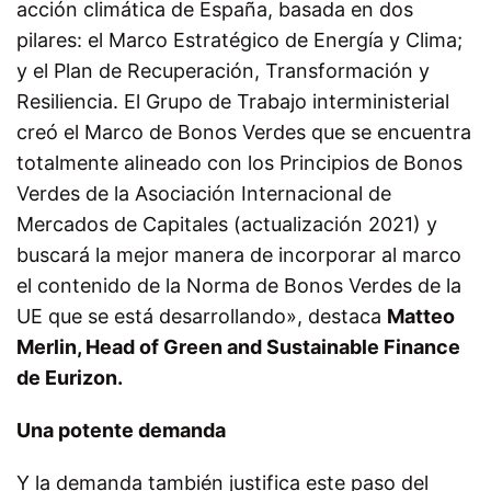
acción climática de España, basada en dos
pilares: el Marco Estratégico de Energía y Clima;
y el Plan de Recuperación, Transformación y
Resiliencia. El Grupo de Trabajo interministerial
creó el Marco de Bonos Verdes que se encuentra
totalmente alineado con los Principios de Bonos
Verdes de la Asociación Internacional de
Mercados de Capitales (actualización 2021) y
buscará la mejor manera de incorporar al marco
el contenido de la Norma de Bonos Verdes de la
UE que se está desarrollando», destaca
Matteo
Merlin, Head of Green and Sustainable Finance
de Eurizon.
Una potente demanda
Y la demanda también justifica este paso del