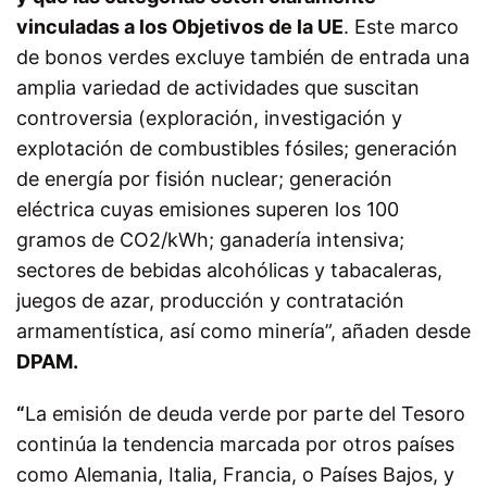
vinculadas a los Objetivos de la UE
. Este marco
de bonos verdes excluye también de entrada una
amplia variedad de actividades que suscitan
controversia (exploración, investigación y
explotación de combustibles fósiles; generación
de energía por fisión nuclear; generación
eléctrica cuyas emisiones superen los 100
gramos de CO2/kWh; ganadería intensiva;
sectores de bebidas alcohólicas y tabacaleras,
juegos de azar, producción y contratación
armamentística, así como minería”, añaden desde
DPAM.
“
La emisión de deuda verde por parte del Tesoro
continúa la tendencia marcada por otros países
como Alemania, Italia, Francia, o Países Bajos, y