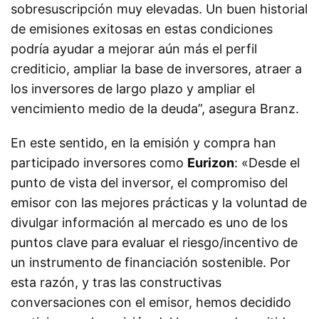
sobresuscripción muy elevadas. Un buen historial
de emisiones exitosas en estas condiciones
podría ayudar a mejorar aún más el perfil
crediticio, ampliar la base de inversores, atraer a
los inversores de largo plazo y ampliar el
vencimiento medio de la deuda”, asegura Branz.
En este sentido, en la emisión y compra han
participado inversores como
Eurizon
: «Desde el
punto de vista del inversor, el compromiso del
emisor con las mejores prácticas y la voluntad de
divulgar información al mercado es uno de los
puntos clave para evaluar el riesgo/incentivo de
un instrumento de financiación sostenible. Por
esta razón, y tras las constructivas
conversaciones con el emisor, hemos decidido