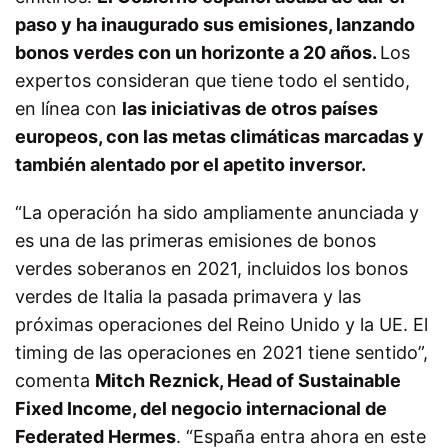
paso y ha inaugurado sus emisiones, lanzando
bonos verdes con un horizonte a 20 años.
Los
expertos consideran que tiene todo el sentido,
en línea con
las iniciativas de otros países
europeos, con las metas climáticas marcadas y
también alentado por el apetito inversor.
“La operación ha sido ampliamente anunciada y
es una de las primeras emisiones de bonos
verdes soberanos en 2021, incluidos los bonos
verdes de Italia la pasada primavera y las
próximas operaciones del Reino Unido y la UE. El
timing de las operaciones en 2021 tiene sentido”,
comenta
Mitch Reznick, Head of Sustainable
Fixed Income, del negocio internacional de
Federated Hermes
.
“España entra ahora en este