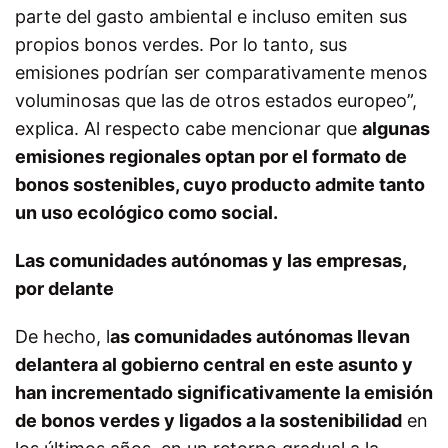
parte del gasto ambiental e incluso emiten sus
propios bonos verdes. Por lo tanto, sus
emisiones podrían ser comparativamente menos
voluminosas que las de otros estados europeo”,
explica. Al respecto cabe mencionar que
algunas
emisiones regionales optan por el formato de
bonos sostenibles, cuyo producto admite tanto
un uso ecológico como social.
Las comunidades autónomas y las empresas,
por delante
De hecho, l
as comunidades autónomas llevan
delantera al gobierno central en este asunto y
han incrementado significativamente la emisión
de bonos verdes y ligados a la sostenibilidad
en