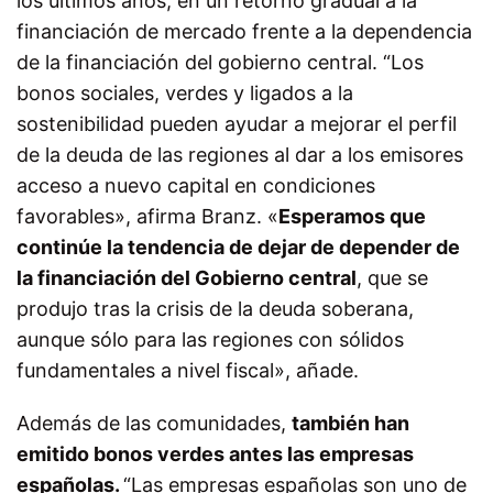
los últimos años, en un retorno gradual a la
financiación de mercado frente a la dependencia
de la financiación del gobierno central.
“Los
bonos sociales, verdes y ligados a la
sostenibilidad pueden ayudar a mejorar el perfil
de la deuda de las regiones al dar a los emisores
acceso a nuevo capital en condiciones
favorables», afirma Branz. «
Esperamos que
continúe la tendencia de dejar de depender de
la financiación del Gobierno central
, que se
produjo tras la crisis de la deuda soberana,
aunque sólo para las regiones con sólidos
fundamentales a nivel fiscal», añade.
Además de las comunidades,
también han
emitido bonos verdes antes las empresas
españolas.
“Las empresas españolas son uno de