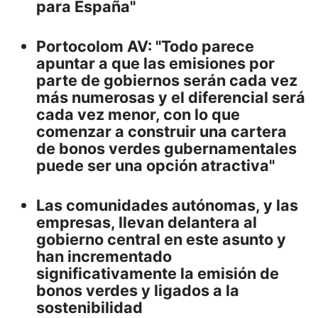
para España"
Portocolom AV: "Todo parece
apuntar a que las emisiones por
parte de gobiernos serán cada vez
más numerosas y el diferencial será
cada vez menor, con lo que
comenzar a construir una cartera
de bonos verdes gubernamentales
puede ser una opción atractiva"
Las comunidades autónomas, y las
empresas, llevan delantera al
gobierno central en este asunto y
han incrementado
significativamente la emisión de
bonos verdes y ligados a la
sostenibilidad