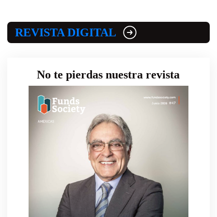
REVISTA DIGITAL
No te pierdas nuestra revista