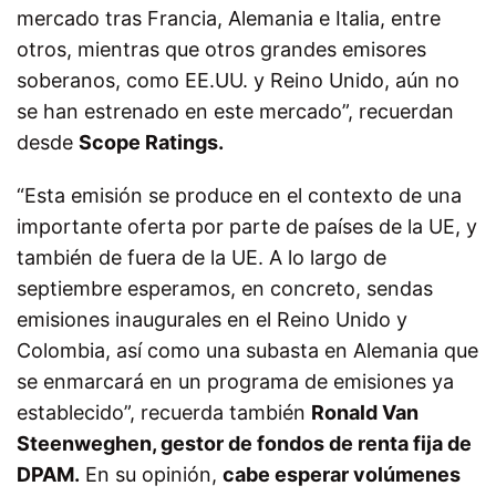
mercado tras Francia, Alemania e Italia, entre
otros, mientras que otros grandes emisores
soberanos, como EE.UU. y Reino Unido, aún no
se han estrenado en este mercado”, recuerdan
desde
Scope Ratings.
“Esta emisión se produce en el contexto de una
importante oferta por parte de países de la UE, y
también de fuera de la UE. A lo largo de
septiembre esperamos, en concreto, sendas
emisiones inaugurales en el Reino Unido y
Colombia, así como una subasta en Alemania que
se enmarcará en un programa de emisiones ya
establecido”, recuerda también
Ronald Van
Steenweghen, gestor de fondos de renta fija de
DPAM.
En su opinión,
cabe esperar volúmenes