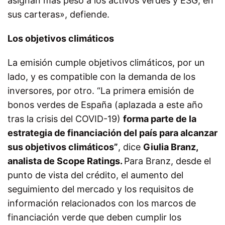
asignan más peso a los activos verdes y ESG, en
sus carteras», defiende.
Los objetivos climáticos
La emisión cumple objetivos climáticos, por un
lado, y es compatible con la demanda de los
inversores, por otro.
“
La primera emisión de
bonos verdes de España (aplazada a este año
tras la crisis del COVID-19)
forma parte de la
estrategia de financiación del país para alcanzar
sus objetivos climáticos”
, dice
Giulia Branz,
analista de Scope Ratings.
Para Branz,
desde el
punto de vista del crédito, el aumento del
seguimiento del mercado y los requisitos de
información relacionados con los marcos de
financiación verde que deben cumplir los