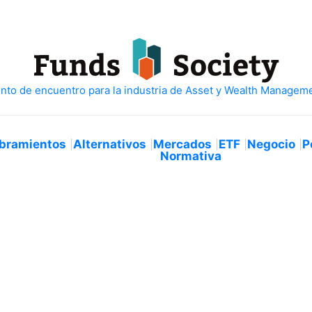
bramientos
Alternativos
Mercados
ETF
Negocio
P
Normativa