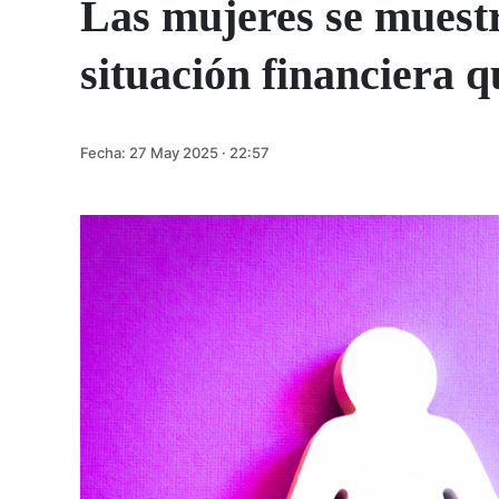
Las mujeres se muest
situación financiera 
Fecha:
27 May 2025 · 22:57