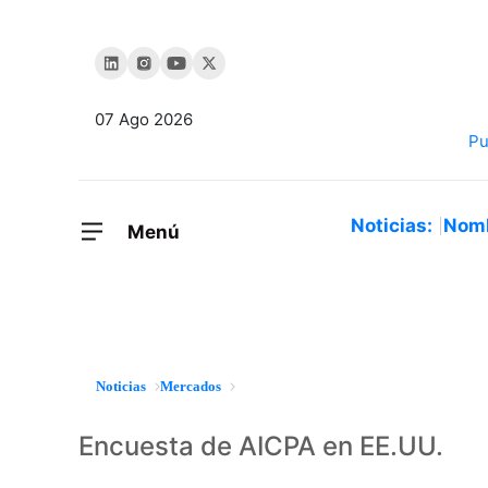
07 Ago 2026
Noticias:
Nom
Menú
Noticias
Mercados
Encuesta de AICPA en EE.UU.