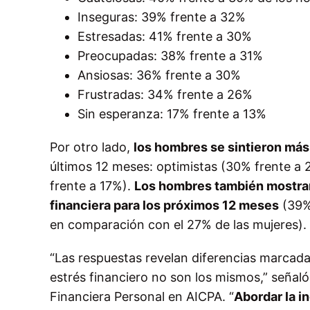
Inseguras: 39% frente a 32%
Estresadas: 41% frente a 30%
Preocupadas: 38% frente a 31%
Ansiosas: 36% frente a 30%
Frustradas: 34% frente a 26%
Sin esperanza: 17% frente a 13%
Por otro lado,
los hombres se sintieron más 
últimos 12 meses: optimistas (30% frente a 
frente a 17%).
Los hombres también mostrar
financiera para los próximos 12 meses
(39% 
en comparación con el 27% de las mujeres).
“Las respuestas revelan diferencias marcada
estrés financiero no son los mismos,” señal
Financiera Personal en AICPA. “
Abordar la i