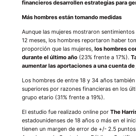
financieros desarrollen estrategias para ge
Más hombres están tomando medidas
Aunque las mujeres mostraron sentimientos m
12 meses, los hombres reportaron haber to
proporción que las mujeres,
los hombres co
durante el último año
(23% frente a 17%).
T
aumentar las aportaciones a una cuenta de 
Los hombres de entre 18 y 34 años también
superiores por razones financieras en los ú
grupo etario (31% frente a 19%).
El estudio fue realizado online por
The Harris
estadounidenses de 18 años o más en el inic
tienen un margen de error de +/- 2.5 puntos 