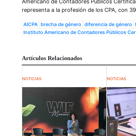
Americano de Contadores Públicos Certific
representa a la profesión de los CPA, con 3
AICPA
brecha de género
diferencia de género
Instituto Americano de Contadores Públicos Cer
Artículos Relacionados
NOTICIAS
NOTICIAS