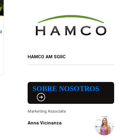
o
HAMCO AM SGIIC
SOBRE NOSOTROS
Marketing Associate
Anna Vicinanza