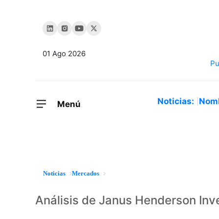
01 Ago 2026
Noticias:
Nom
Menú
Noticias
Mercados
Análisis de Janus Henderson Inv