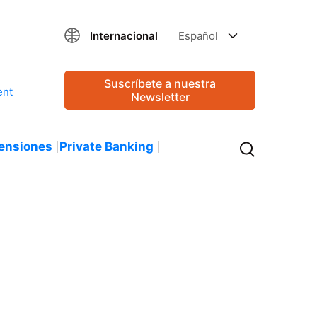
Internacional
Español
Suscríbete a nuestra
Newsletter
ensiones
Private Banking