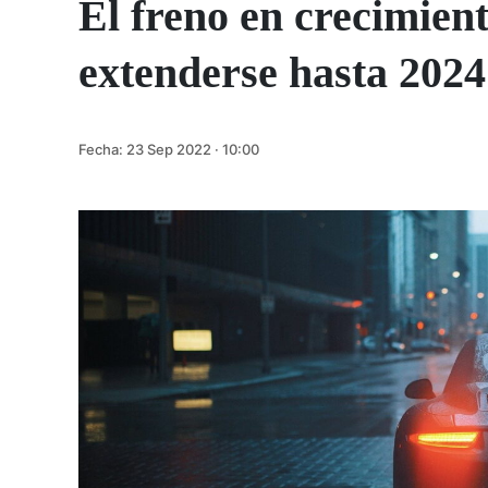
El freno en crecimien
extenderse hasta 2024
Fecha:
23 Sep 2022 · 10:00