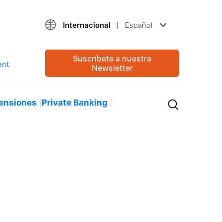
Internacional
Español
Suscríbete a nuestra
Newsletter
ensiones
Private Banking