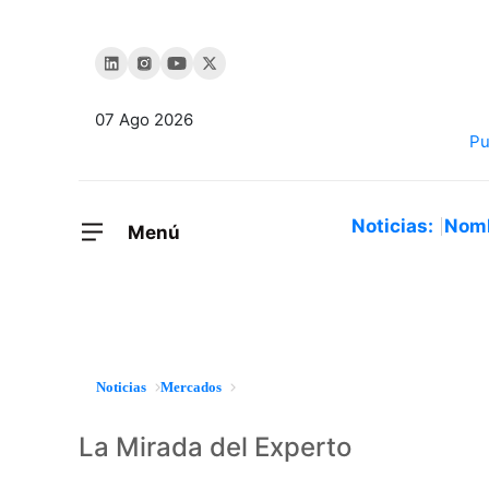
07 Ago 2026
Noticias:
Nom
Menú
Noticias
Mercados
La Mirada del Experto