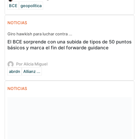
BCE
geopolítica
NOTICIAS
Giro hawkish para luchar contra ...
El BCE sorprende con una subida de tipos de 50 puntos
básicos y marca el fin del forwarde guidance
Por Alicia Miguel
abrdn
Allianz ...
NOTICIAS