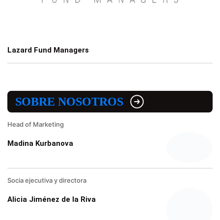
Lazard Fund Managers
SOBRE NOSOTROS
Head of Marketing
Madina Kurbanova
Socia ejecutiva y directora
Alicia Jiménez de la Riva