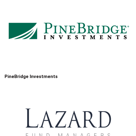
PineBridge Investments