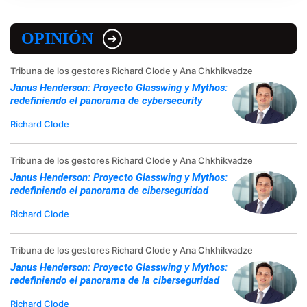
OPINIÓN
Tribuna de los gestores Richard Clode y Ana Chkhikvadze
Janus Henderson: Proyecto Glasswing y Mythos:
redefiniendo el panorama de cybersecurity
Richard Clode
Tribuna de los gestores Richard Clode y Ana Chkhikvadze
Janus Henderson: Proyecto Glasswing y Mythos:
redefiniendo el panorama de ciberseguridad
Richard Clode
Tribuna de los gestores Richard Clode y Ana Chkhikvadze
Janus Henderson: Proyecto Glasswing y Mythos:
redefiniendo el panorama de la ciberseguridad
Richard Clode