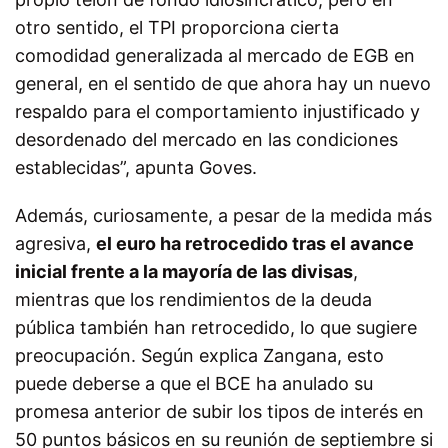
otro sentido, el TPI proporciona cierta
comodidad generalizada al mercado de EGB en
general, en el sentido de que ahora hay un nuevo
respaldo para el comportamiento injustificado y
desordenado del mercado en las condiciones
establecidas”, apunta Goves.
Además, curiosamente, a pesar de la medida más
agresiva,
el euro ha retrocedido tras el avance
inicial frente a la mayoría de las divisas
,
mientras que los rendimientos de la deuda
pública también han retrocedido, lo que sugiere
preocupación. Según explica Zangana, esto
puede deberse a que el BCE ha anulado su
promesa anterior de subir los tipos de interés en
50 puntos básicos en su reunión de septiembre si