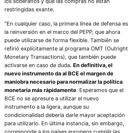
los soberanos y que las compras no están
restringidas exante.
“En cualquier caso, la primera línea de defensa es
la reinversión en el marco del PEPP, que ahora
puede utilizarse de forma flexible. También se
refirió explícitamente al programa OMT (Outright
Monetary Transactions), que también puede
activarse en caso de duda.
En definitiva, el
nuevo instrumento da al BCE el margen de
maniobra necesario para normalizar la política
monetaria más rápidamente
. Esperamos que el
BCE no se apresure a utilizar el nuevo
instrumento a la ligera, aunque su
condicionalidad debería darle mayor aceptación
para utilizarlo. En última instancia, sin embargo,
corresponde a los países europeos cumplir las