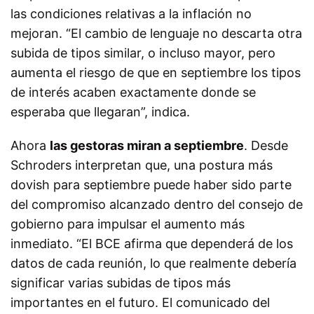
las condiciones relativas a la inflación no
mejoran. “El cambio de lenguaje no descarta otra
subida de tipos similar, o incluso mayor, pero
aumenta el riesgo de que en septiembre los tipos
de interés acaben exactamente donde se
esperaba que llegaran”, indica.
Ahora
las gestoras miran a septiembre
. Desde
Schroders interpretan que, una postura más
dovish para septiembre puede haber sido parte
del compromiso alcanzado dentro del consejo de
gobierno para impulsar el aumento más
inmediato. “El BCE afirma que dependerá de los
datos de cada reunión, lo que realmente debería
significar varias subidas de tipos más
importantes en el futuro. El comunicado del