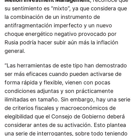
su sentimiento es “mixto”, ya que considera que
la combinación de un instrumento de
antifragmentación imperfecto y un nuevo
choque energético negativo provocado por
Rusia podría hacer subir aún más la inflación
general.
“Las herramientas de este tipo han demostrado
ser más eficaces cuando pueden activarse de
forma rápida y flexible, vienen con pocas
condiciones adjuntas y son prácticamente
ilimitadas en tamaño. Sin embargo, hay una serie
de criterios fiscales y macroeconómicos de
elegibilidad que el Consejo de Gobierno deberá
considerar antes de su activación. Esto plantea
una serie de interrogantes, sobre todo teniendo