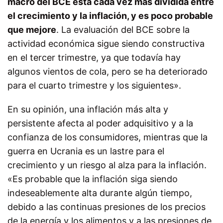
macro del BCE está cada vez más dividida entre
el crecimiento y la inflación, y es poco probable
que mejore
. La evaluación del BCE sobre la
actividad económica sigue siendo constructiva
en el tercer trimestre, ya que todavía hay
algunos vientos de cola, pero se ha deteriorado
para el cuarto trimestre y los siguientes».
En su opinión, una inflación más alta y
persistente afecta al poder adquisitivo y a la
confianza de los consumidores, mientras que la
guerra en Ucrania es un lastre para el
crecimiento y un riesgo al alza para la inflación.
«Es probable que la inflación siga siendo
indeseablemente alta durante algún tiempo,
debido a las continuas presiones de los precios
de la energía y los alimentos y a las presiones de