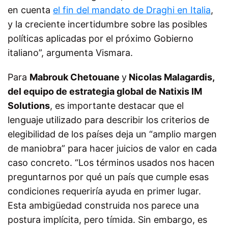
en cuenta
el fin del mandato de Draghi en Italia
,
y la creciente incertidumbre sobre las posibles
políticas aplicadas por el próximo Gobierno
italiano”, argumenta Vismara.
Para
Mabrouk Chetouane
y
Nicolas Malagardis,
del equipo de estrategia global de Natixis IM
Solutions
, es importante destacar que el
lenguaje utilizado para describir los criterios de
elegibilidad de los países deja un “amplio margen
de maniobra” para hacer juicios de valor en cada
caso concreto.
“Los términos usados nos hacen
preguntarnos por qué un país que cumple esas
condiciones requeriría ayuda en primer lugar.
Esta ambigüedad construida nos parece una
postura implícita, pero tímida. Sin embargo, es