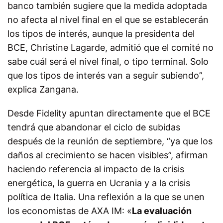
banco también sugiere que la medida adoptada
no afecta al nivel final en el que se establecerán
los tipos de interés, aunque la presidenta del
BCE, Christine Lagarde, admitió que el comité no
sabe cuál será el nivel final, o tipo terminal. Solo
que los tipos de interés van a seguir subiendo”,
explica Zangana.
Desde Fidelity apuntan directamente que
el BCE
tendrá que abandonar el ciclo de subidas
después de la reunión de septiembre, “ya que los
daños al crecimiento se hacen visibles”, afirman
haciendo referencia al impacto de la crisis
energética, la guerra en Ucrania y a la crisis
política de Italia. Una reflexión a la que se unen
los economistas de AXA IM:
«
La evaluación