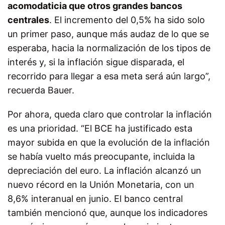
acomodaticia que otros grandes bancos
centrales
. El incremento del 0,5% ha sido solo
un primer paso, aunque más audaz de lo que se
esperaba, hacia la normalización de los tipos de
interés y, si la inflación sigue disparada, el
recorrido para llegar a esa meta será aún largo”,
recuerda Bauer.
Por ahora, queda claro que controlar la inflación
es una prioridad. “El BCE ha justificado esta
mayor subida en que la evolución de la inflación
se había vuelto más preocupante, incluida la
depreciación del euro. La inflación alcanzó un
nuevo récord en la Unión Monetaria, con un
8,6% interanual en junio. El banco central
también mencionó que, aunque los indicadores