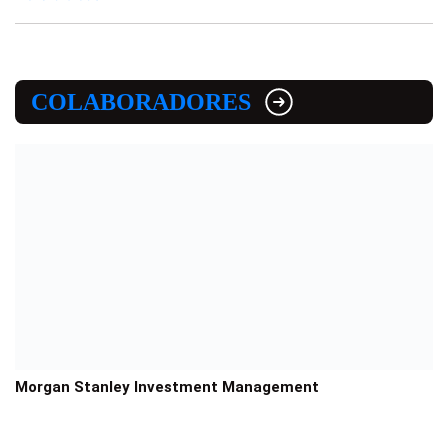
COLABORADORES
Morgan Stanley Investment Management