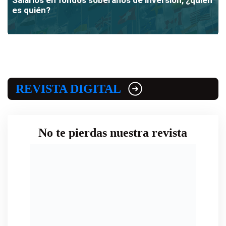
es quién?
REVISTA DIGITAL
No te pierdas nuestra revista