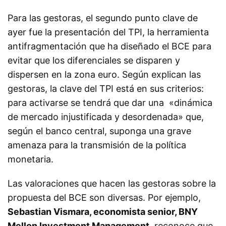
Para las gestoras, el segundo punto clave de
ayer fue la presentación del TPI, la herramienta
antifragmentación que ha diseñado el BCE para
evitar que los diferenciales se disparen y
dispersen en la zona euro. Según explican las
gestoras, la clave del TPI está en sus criterios:
para activarse se tendrá que dar una «dinámica
de mercado injustificada y desordenada» que,
según el banco central, suponga una grave
amenaza para la transmisión de la política
monetaria.
Las valoraciones que hacen las gestoras sobre la
propuesta del BCE son diversas. Por ejemplo,
Sebastian Vismara, economista senior, BNY
Mellon Investment Management
, reconoce que