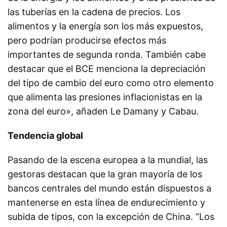
las tuberías en la cadena de precios. Los
alimentos y la energía son los más expuestos,
pero podrían producirse efectos más
importantes de segunda ronda. También cabe
destacar que el BCE menciona la depreciación
del tipo de cambio del euro como otro elemento
que alimenta las presiones inflacionistas en la
zona del euro», añaden Le Damany y Cabau.
Tendencia global
Pasando de la escena europea a la mundial, las
gestoras destacan que la gran mayoría de los
bancos centrales del mundo están dispuestos a
mantenerse en esta línea de endurecimiento y
subida de tipos, con la excepción de China. “Los