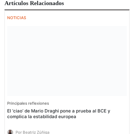
Artículos Relacionados
NOTICIAS
Principales reflexiones
El ‘ciao’ de Mario Draghi pone a prueba al BCE y
complica la estabilidad europea
Por Beatriz Zúñiga