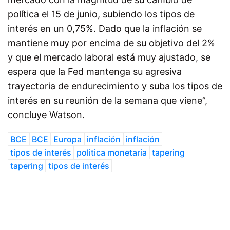
política el 15 de junio, subiendo los tipos de
interés en un 0,75%. Dado que la inflación se
mantiene muy por encima de su objetivo del 2%
y que el mercado laboral está muy ajustado, se
espera que la Fed mantenga su agresiva
trayectoria de endurecimiento y suba los tipos de
interés en su reunión de la semana que viene”,
concluye Watson.
BCE
BCE
Europa
inflación
inflación
tipos de interés
politica monetaria
tapering
tapering
tipos de interés