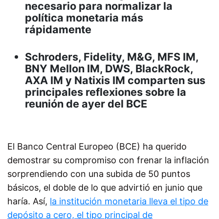
necesario para normalizar la
política monetaria más
rápidamente
Schroders, Fidelity, M&G, MFS IM,
BNY Mellon IM, DWS, BlackRock,
AXA IM y Natixis IM comparten sus
principales reflexiones sobre la
reunión de ayer del BCE
El Banco Central Europeo (BCE) ha querido
demostrar su compromiso con frenar la inflación
sorprendiendo con una subida de 50 puntos
básicos, el doble de lo que advirtió en junio que
haría. Así,
la institución monetaria lleva el tipo de
depósito a cero, el tipo principal de