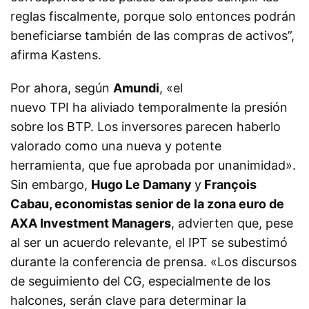
reglas fiscalmente, porque solo entonces podrán
beneficiarse también de las compras de activos”,
afirma Kastens.
Por ahora, según
Amundi
, «el
nuevo TPI ha aliviado temporalmente la presión
sobre los BTP. Los inversores parecen haberlo
valorado como una nueva y potente
herramienta, que fue aprobada por unanimidad».
Sin embargo,
Hugo Le Damany
y
François
Cabau, economistas senior de la zona euro de
AXA Investment Managers
, advierten que, pese
al ser un acuerdo relevante, el IPT se subestimó
durante la conferencia de prensa. «Los discursos
de seguimiento del CG, especialmente de los
halcones, serán clave para determinar la