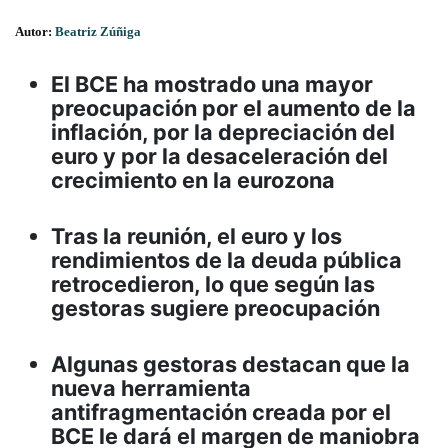
Autor:
Beatriz Zúñiga
El BCE ha mostrado una mayor
preocupación por el aumento de la
inflación, por la depreciación del
euro y por la desaceleración del
crecimiento en la eurozona
Tras la reunión, el euro y los
rendimientos de la deuda pública
retrocedieron, lo que según las
gestoras sugiere preocupación
Algunas gestoras destacan que la
nueva herramienta
antifragmentación creada por el
BCE le dará el margen de maniobra