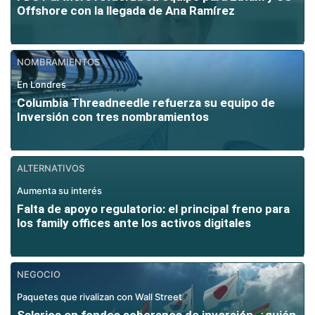
Offshore con la llegada de Ana Ramírez
NOMBRAMIENTOS
En Londres
Columbia Threadneedle refuerza su equipo de
Inversión con tres nombramientos
ALTERNATIVOS
Aumenta su interés
Falta de apoyo regulatorio: el principal freno para
los family offices ante los activos digitales
NEGOCIO
Paquetes que rivalizan con Wall Street
Salarios en fondos soberanos de inversión, ¿quién