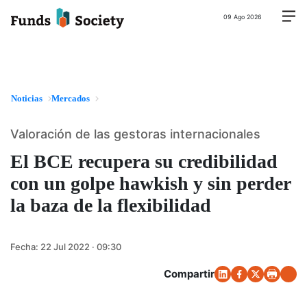
09 Ago 2026
Noticias
Mercados
Valoración de las gestoras internacionales
El BCE recupera su credibilidad
con un golpe hawkish y sin perder
la baza de la flexibilidad
Fecha:
22 Jul 2022 · 09:30
Compartir