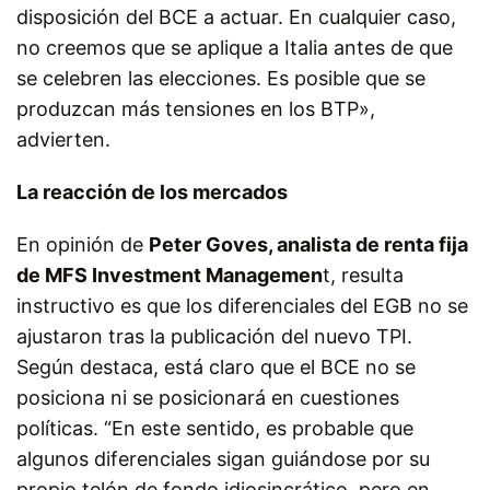
disposición del BCE a actuar. En cualquier caso,
no creemos que se aplique a Italia antes de que
se celebren las elecciones. Es posible que se
produzcan más tensiones en los BTP»,
advierten.
La reacción de los mercados
En opinión de
Peter Goves, analista de renta fija
de MFS Investment Managemen
t, resulta
instructivo es que los diferenciales del EGB no se
ajustaron tras la publicación del nuevo TPI.
Según destaca, está claro que el BCE no se
posiciona ni se posicionará en cuestiones
políticas. “En este sentido, es probable que
algunos diferenciales sigan guiándose por su
propio telón de fondo idiosincrático, pero en