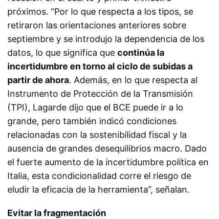
próximos. “Por lo que respecta a los tipos, se
retiraron las orientaciones anteriores sobre
septiembre y se introdujo la dependencia de los
datos, lo que significa que
continúa la
incertidumbre en torno al ciclo de subidas a
partir de ahora
. Además, en lo que respecta al
Instrumento de Protección de la Transmisión
(TPI), Lagarde dijo que el BCE puede ir a lo
grande, pero también indicó condiciones
relacionadas con la sostenibilidad fiscal y la
ausencia de grandes desequilibrios macro. Dado
el fuerte aumento de la incertidumbre política en
Italia, esta condicionalidad corre el riesgo de
eludir la eficacia de la herramienta”, señalan.
Evitar la fragmentación