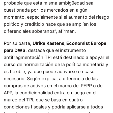
probable que esta misma ambigüedad sea
cuestionada por los mercados en algún
momento, especialmente si el aumento del riesgo
político y crediticio hace que se amplíen los
diferenciales soberanos”, afirman.
Por su parte,
Ulrike Kastens, Economist Europe
para DWS
, destaca que el instrumento
antifragmentación TPI está destinado a apoyar el
curso de normalización de la política monetaria y
es flexible, ya que puede activarse en caso
necesario. Según explica, a diferencia de las
compras de activos en el marco del PEPP o del
APP, la condicionalidad entra en juego en el
marco del TPI, que se basa en cuatro
condiciones fiscales y podría aplicarse a todos