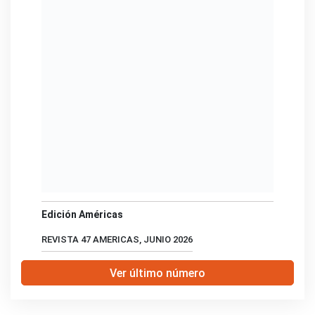
Edición Américas
REVISTA 47 AMERICAS, JUNIO 2026
Ver último número