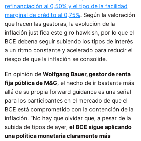
refinanciación al 0,50% y el tipo de la facilidad
marginal de crédito al 0,75%
. Según la valoración
que hacen las gestoras, la evolución de la
inflación justifica este giro hawkish, por lo que el
BCE debería seguir subiendo los tipos de interés
a un ritmo constante y acelerado para reducir el
riesgo de que la inflación se consolide.
En opinión de
Wolfgang Bauer, gestor de renta
fija pública de M&G
, el hecho de ir bastante más
allá de su propia forward guidance es una señal
para los participantes en el mercado de que el
BCE está comprometido con la contención de la
inflación. “No hay que olvidar que, a pesar de la
subida de tipos de ayer,
el BCE sigue aplicando
una política monetaria claramente más