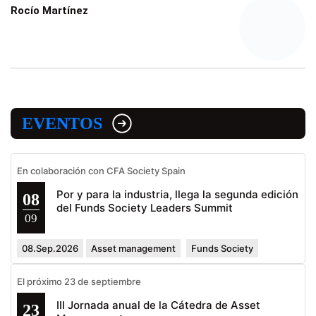
Rocío Martínez
EVENTOS
En colaboración con CFA Society Spain
Por y para la industria, llega la segunda edición
08
del Funds Society Leaders Summit
09
08.Sep.2026
Asset management
Funds Society
El próximo 23 de septiembre
III Jornada anual de la Cátedra de Asset
23