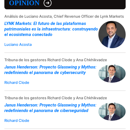
OPINIÓN
Análisis de Luciano Acosta, Chief Revenue Officer de Lynk Markets
LYNK Markets: El futuro de las plataformas
patrimoniales es la infraestructura: construyendo
el ecosistema conectado
Luciano Acosta
Tribuna de los gestores Richard Clode y Ana Chkhikvadze
Janus Henderson: Proyecto Glasswing y Mythos:
redefiniendo el panorama de cybersecurity
Richard Clode
Tribuna de los gestores Richard Clode y Ana Chkhikvadze
Janus Henderson: Proyecto Glasswing y Mythos:
redefiniendo el panorama de ciberseguridad
Richard Clode