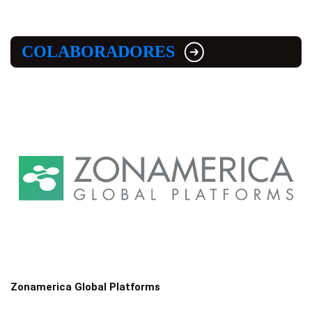
COLABORADORES
Zonamerica Global Platforms