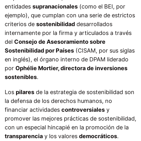
entidades
supranacionales
(como el BEI, por
ejemplo), que cumplan con una serie de estrictos
criterios de
sostenibilidad
desarrollados
internamente por la firma y articulados a través
del
Consejo de Asesoramiento sobre
Sostenibilidad por Países
(CISAM, por sus siglas
en inglés), el órgano interno de DPAM liderado
por
Ophélie Mortier, directora de inversiones
sostenibles
.
Los
pilares
de la estrategia de sostenibilidad son
la defensa de los derechos humanos, no
financiar actividades
controversiales
y
promover las mejores prácticas de sostenibilidad,
con un especial hincapié en la promoción de la
transparencia
y los valores
democráticos
.