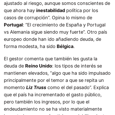
ajustado al riesgo, aunque somos conscientes de
que ahora hay
inestabilidad
política por los
casos de corrupción”. Opina lo mismo de
Portugal
: “El crecimiento de España y Portugal
vs Alemania sigue siendo muy fuerte”. Otro país
europeo donde han ido añadiendo deuda, de
forma modesta, ha sido
Bélgica
.
El gestor comenta que también les gusta la
deuda de
Reino Unido
: los tipos de interés se
mantienen elevados, “algo que ha sido impulsado
principalmente por el temor a que se repita un
momento
Liz Truss
como el del pasado”. Explica
que el país ha incrementado el gasto público,
pero también los ingresos, por lo que el
endeudamiento no se ha visto materialmente