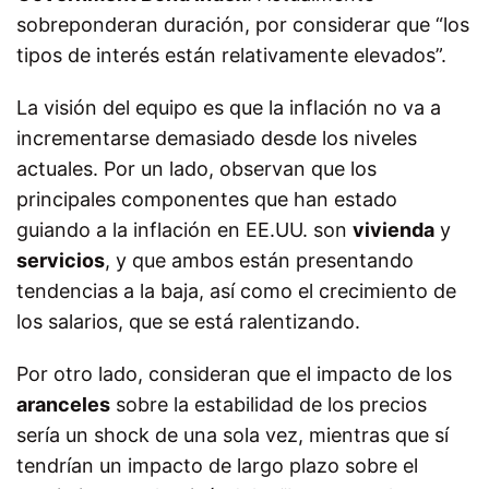
sobreponderan duración, por considerar que “los
tipos de interés están relativamente elevados”.
La visión del equipo es que la inflación no va a
incrementarse demasiado desde los niveles
actuales. Por un lado, observan que los
principales componentes que han estado
guiando a la inflación en EE.UU. son
vivienda
y
servicios
, y que ambos están presentando
tendencias a la baja, así como el crecimiento de
los salarios, que se está ralentizando.
Por otro lado, consideran que el impacto de los
aranceles
sobre la estabilidad de los precios
sería un shock de una sola vez, mientras que sí
tendrían un impacto de largo plazo sobre el