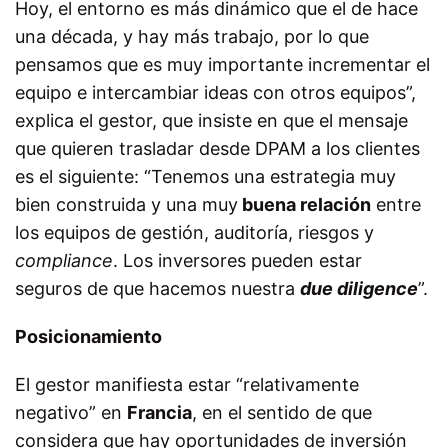
Hoy, el entorno es más dinámico que el de hace
una década, y hay más trabajo, por lo que
pensamos que es muy importante incrementar el
equipo e intercambiar ideas con otros equipos”,
explica el gestor, que insiste en que el mensaje
que quieren trasladar desde DPAM a los clientes
es el siguiente: “Tenemos una estrategia muy
bien construida y una muy
buena relación
entre
los equipos de gestión, auditoría, riesgos y
compliance
. Los inversores pueden estar
seguros de que hacemos nuestra
due diligence
”.
Posicionamiento
El gestor manifiesta estar “relativamente
negativo” en
Francia
, en el sentido de que
considera que hay oportunidades de inversión