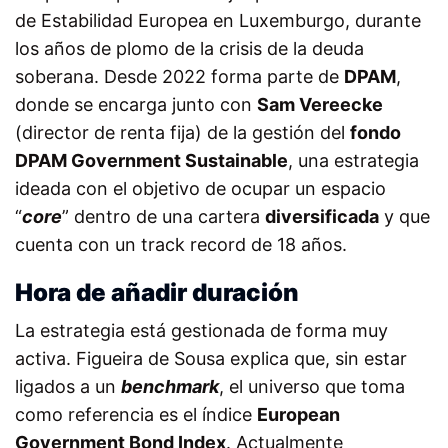
de Estabilidad Europea en Luxemburgo, durante
los años de plomo de la crisis de la deuda
soberana. Desde 2022 forma parte de
DPAM
,
donde se encarga junto con
Sam Vereecke
(director de renta fija) de la gestión del
fondo
DPAM Government Sustainable
, una estrategia
ideada con el objetivo de ocupar un espacio
“
core
” dentro de una cartera
diversificada
y que
cuenta con un track record de 18 años.
Hora de añadir duración
La estrategia está gestionada de forma muy
activa. Figueira de Sousa explica que, sin estar
ligados a un
benchmark
, el universo que toma
como referencia es el índice
European
Government Bond Index
. Actualmente