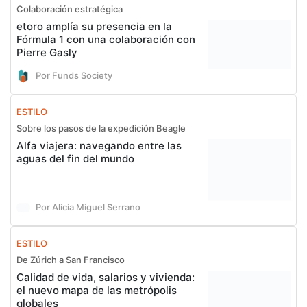
Colaboración estratégica
etoro amplía su presencia en la
Fórmula 1 con una colaboración con
Pierre Gasly
Por Funds Society
ESTILO
Sobre los pasos de la expedición Beagle
Alfa viajera: navegando entre las
aguas del fin del mundo
Por Alicia Miguel Serrano
ESTILO
De Zúrich a San Francisco
Calidad de vida, salarios y vivienda:
el nuevo mapa de las metrópolis
globales