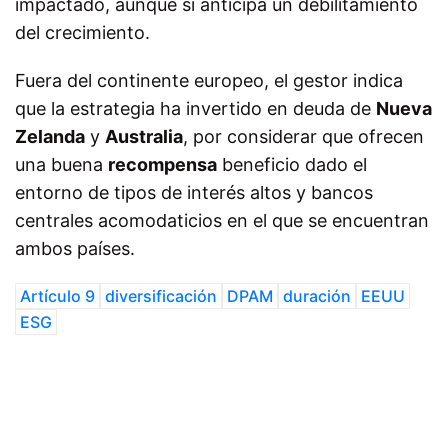
impactado, aunque sí anticipa un debilitamiento
del crecimiento.
Fuera del continente europeo, el gestor indica
que la estrategia ha invertido en deuda de
Nueva
Zelanda
y
Australia
, por considerar que ofrecen
una buena
recompensa
beneficio dado el
entorno de tipos de interés altos y bancos
centrales acomodaticios en el que se encuentran
ambos países.
Artículo 9
diversificación
DPAM
duración
EEUU
ESG