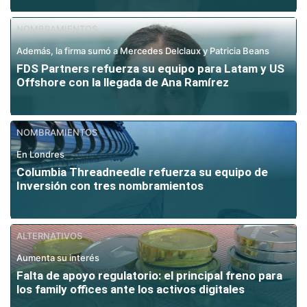
NOMBRAMIENTOS
Además, la firma sumó a Mercedes Delclaux y Patricia Beans
FDS Partners refuerza su equipo para Latam y US
Offshore con la llegada de Ana Ramírez
NOMBRAMIENTOS
En Londres
Columbia Threadneedle refuerza su equipo de
Inversión con tres nombramientos
ALTERNATIVOS
Aumenta su interés
Falta de apoyo regulatorio: el principal freno para
los family offices ante los activos digitales