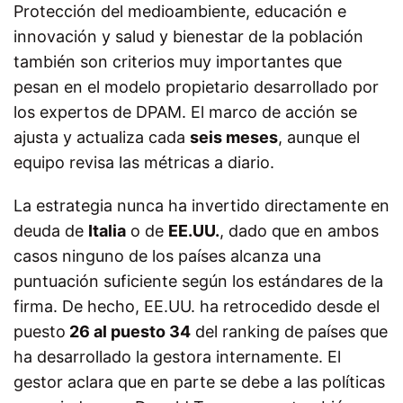
Protección del medioambiente, educación e
innovación y salud y bienestar de la población
también son criterios muy importantes que
pesan en el modelo propietario desarrollado por
los expertos de DPAM. El marco de acción se
ajusta y actualiza cada
seis meses
, aunque el
equipo revisa las métricas a diario.
La estrategia nunca ha invertido directamente en
deuda de
Italia
o de
EE.UU.
, dado que en ambos
casos ninguno de los países alcanza una
puntuación suficiente según los estándares de la
firma. De hecho, EE.UU. ha retrocedido desde el
puesto
26 al puesto 34
del ranking de países que
ha desarrollado la gestora internamente. El
gestor aclara que en parte se debe a las políticas