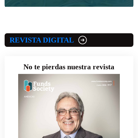
REVISTA DIGITAL
No te pierdas nuestra revista