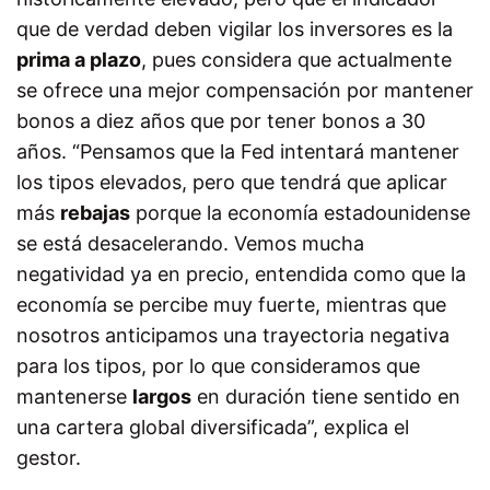
que de verdad deben vigilar los inversores es la
prima a plazo
, pues considera que actualmente
se ofrece una mejor compensación por mantener
bonos a diez años que por tener bonos a 30
años. “Pensamos que la Fed intentará mantener
los tipos elevados, pero que tendrá que aplicar
más
rebajas
porque la economía estadounidense
se está desacelerando. Vemos mucha
negatividad ya en precio, entendida como que la
economía se percibe muy fuerte, mientras que
nosotros anticipamos una trayectoria negativa
para los tipos, por lo que consideramos que
mantenerse
largos
en duración tiene sentido en
una cartera global diversificada”, explica el
gestor.