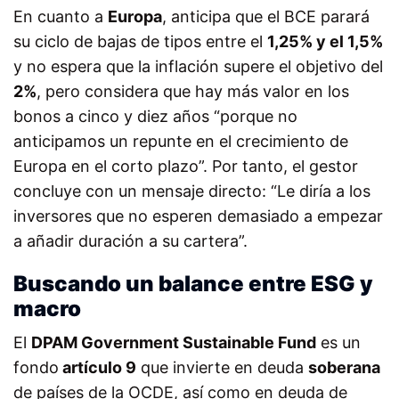
En cuanto a
Europa
, anticipa que el BCE parará
su ciclo de bajas de tipos entre el
1,25% y el 1,5%
y no espera que la inflación supere el objetivo del
2%
, pero considera que hay más valor en los
bonos a cinco y diez años “porque no
anticipamos un repunte en el crecimiento de
Europa en el corto plazo”. Por tanto, el gestor
concluye con un mensaje directo: “Le diría a los
inversores que no esperen demasiado a empezar
a añadir duración a su cartera”.
Buscando un balance entre ESG y
macro
El
DPAM Government Sustainable Fund
es un
fondo
artículo 9
que invierte en deuda
soberana
de países de la OCDE, así como en deuda de