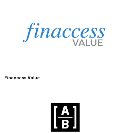
Finaccess Value