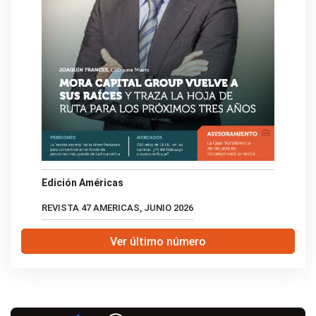
Edición Américas
REVISTA 47 AMERICAS, JUNIO 2026
Ver último número