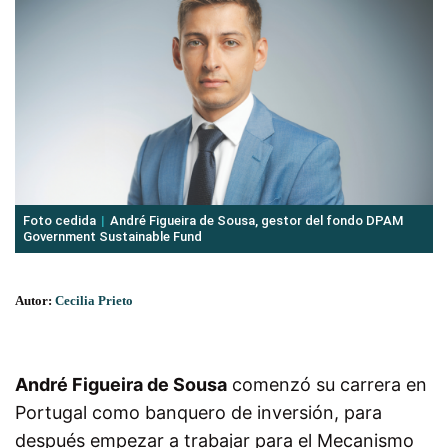
Foto cedida
André Figueira de Sousa, gestor del fondo DPAM
Government Sustainable Fund
Autor:
Cecilia Prieto
André Figueira de Sousa
comenzó su carrera en
Portugal como banquero de inversión, para
después empezar a trabajar para el Mecanismo