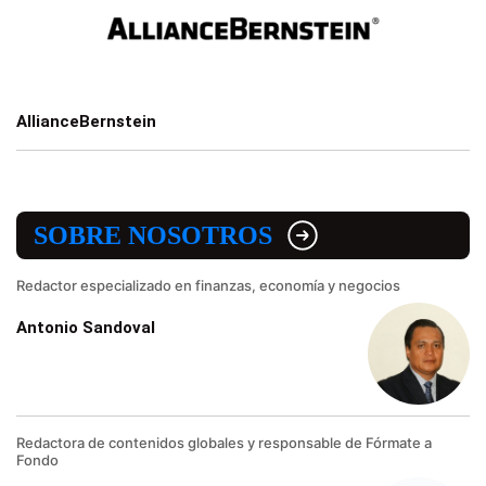
AllianceBernstein
SOBRE NOSOTROS
Redactor especializado en finanzas, economía y negocios
Antonio Sandoval
Redactora de contenidos globales y responsable de Fórmate a
Fondo