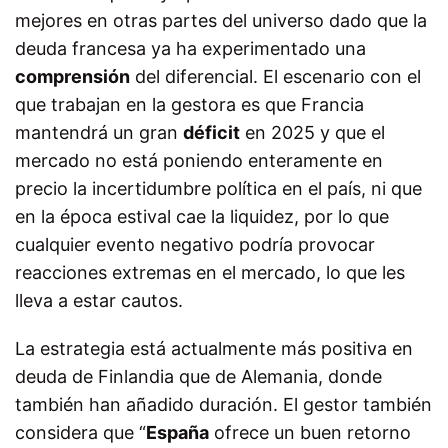
mejores en otras partes del universo dado que la
deuda francesa ya ha experimentado una
comprensión
del diferencial. El escenario con el
que trabajan en la gestora es que Francia
mantendrá un gran
déficit
en 2025 y que el
mercado no está poniendo enteramente en
precio la incertidumbre política en el país, ni que
en la época estival cae la liquidez, por lo que
cualquier evento negativo podría provocar
reacciones extremas en el mercado, lo que les
lleva a estar cautos.
La estrategia está actualmente más positiva en
deuda de Finlandia que de Alemania, donde
también han añadido duración. El gestor también
considera que “
España
ofrece un buen retorno