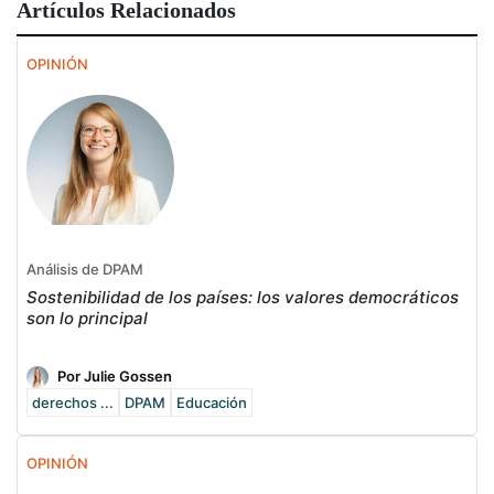
Artículos Relacionados
OPINIÓN
Análisis de DPAM
Sostenibilidad de los países: los valores democráticos
son lo principal
Por Julie Gossen
derechos ...
DPAM
Educación
OPINIÓN