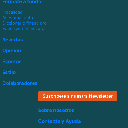
Fórmate a fondo
Fiscalidad
Asesoramiento
Diccionario financiero
Educación financiera
Revistas
Opinión
Eventos
Estilo
Colaboradores
Suscríbete a nuestra Newsletter
Sobre nosotros
Contacto y Ayuda