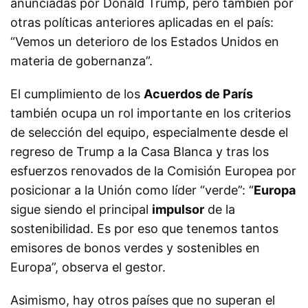
anunciadas por Donald Trump, pero también por
otras políticas anteriores aplicadas en el país:
“Vemos un deterioro de los Estados Unidos en
materia de gobernanza”.
El cumplimiento de los
Acuerdos de París
también ocupa un rol importante en los criterios
de selección del equipo, especialmente desde el
regreso de Trump a la Casa Blanca y tras los
esfuerzos renovados de la Comisión Europea por
posicionar a la Unión como líder “verde”: “
Europa
sigue siendo el principal
impulsor
de la
sostenibilidad. Es por eso que tenemos tantos
emisores de bonos verdes y sostenibles en
Europa”, observa el gestor.
Asimismo, hay otros países que no superan el