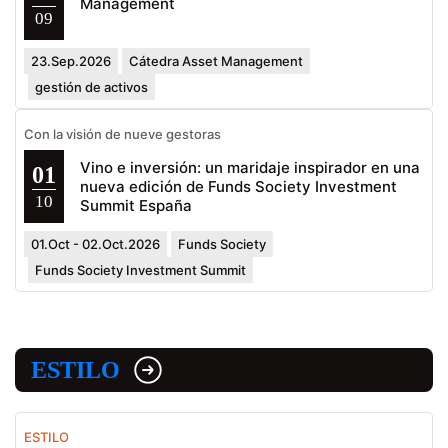
Management
09
23.Sep.2026
Cátedra Asset Management
gestión de activos
Con la visión de nueve gestoras
Vino e inversión: un maridaje inspirador en una
01
nueva edición de Funds Society Investment
10
Summit España
01.Oct - 02.Oct.2026
Funds Society
Funds Society Investment Summit
ESTILO
ESTILO