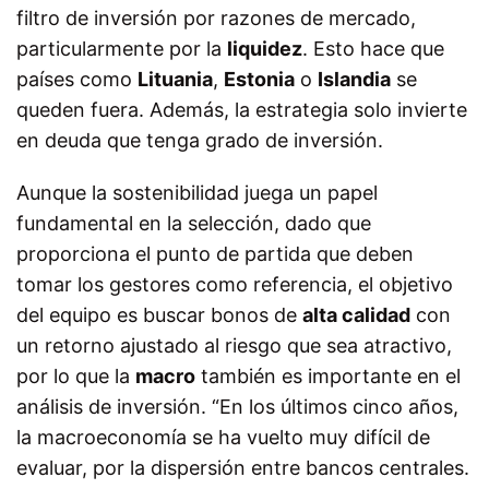
filtro de inversión por razones de mercado,
particularmente por la
liquidez
. Esto hace que
países como
Lituania
,
Estonia
o
Islandia
se
queden fuera. Además, la estrategia solo invierte
en deuda que tenga grado de inversión.
Aunque la sostenibilidad juega un papel
fundamental en la selección, dado que
proporciona el punto de partida que deben
tomar los gestores como referencia, el objetivo
del equipo es buscar bonos de
alta calidad
con
un retorno ajustado al riesgo que sea atractivo,
por lo que la
macro
también es importante en el
análisis de inversión. “En los últimos cinco años,
la macroeconomía se ha vuelto muy difícil de
evaluar, por la dispersión entre bancos centrales.