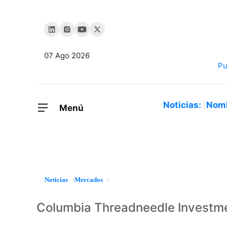
07 Ago 2026
Noticias:
Nom
Menú
Noticias
Mercados
Columbia Threadneedle Investm