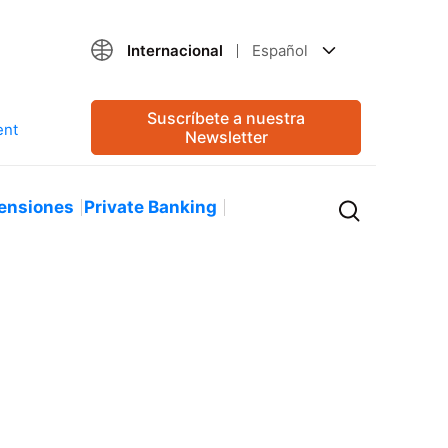
Internacional
Español
Suscríbete a nuestra
Newsletter
ensiones
Private Banking