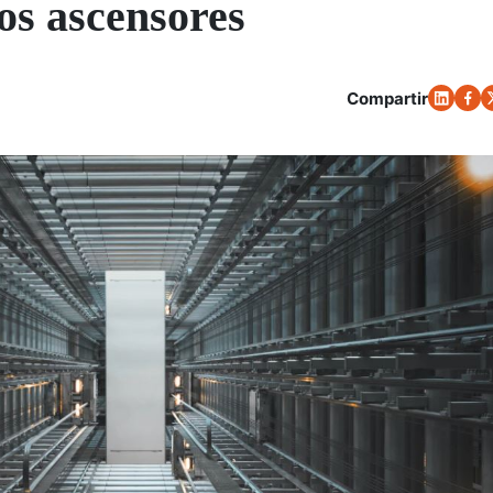
los ascensores
Compartir