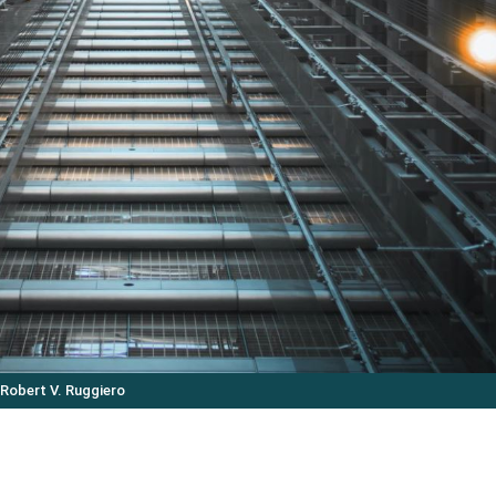
 Robert V. Ruggiero