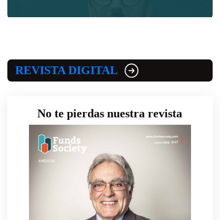
REVISTA DIGITAL
No te pierdas nuestra revista