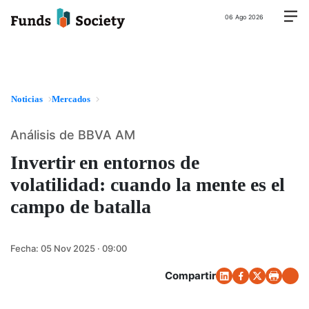
06 Ago 2026
Noticias
Mercados
Análisis de BBVA AM
Invertir en entornos de
volatilidad: cuando la mente es el
campo de batalla
Fecha:
05 Nov 2025 · 09:00
Compartir