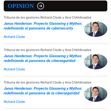
OPINIÓN
Tribuna de los gestores Richard Clode y Ana Chkhikvadze
Janus Henderson: Proyecto Glasswing y Mythos:
redefiniendo el panorama de cybersecurity
Richard Clode
Tribuna de los gestores Richard Clode y Ana Chkhikvadze
Janus Henderson: Proyecto Glasswing y Mythos:
redefiniendo el panorama de ciberseguridad
Richard Clode
Tribuna de los gestores Richard Clode y Ana Chkhikvadze
Janus Henderson: Proyecto Glasswing y Mythos:
redefiniendo el panorama de la ciberseguridad
Richard Clode