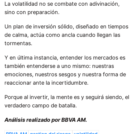
La volatilidad no se combate con adivinación,
sino con preparación.
Un plan de inversión sólido, diseñado en tiempos
de calma, actúa como ancla cuando llegan las
tormentas.
Y en última instancia, entender los mercados es
también entenderse a uno mismo: nuestras
emociones, nuestros sesgos y nuestra forma de
reaccionar ante la incertidumbre.
Porque al invertir, la mente es y seguirá siendo, el
verdadero campo de batalla.
Análisis realizado por BBVA AM.