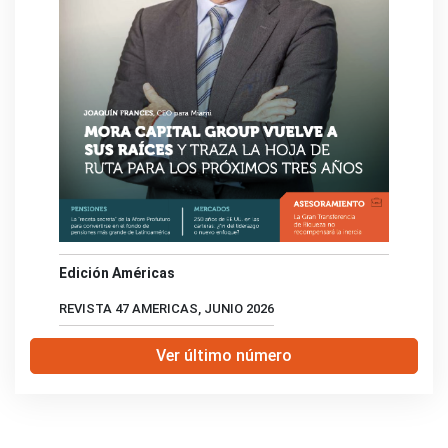
Edición Américas
REVISTA 47 AMERICAS, JUNIO 2026
Ver último número