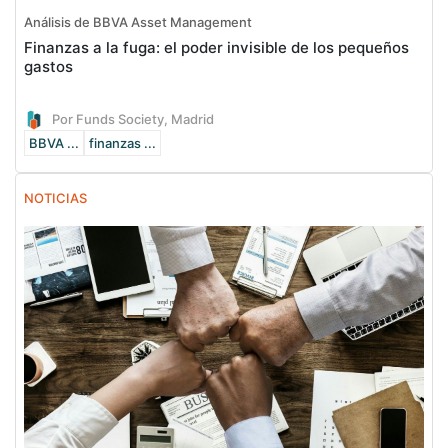
Análisis de BBVA Asset Management
Finanzas a la fuga: el poder invisible de los pequeños
gastos
Por Funds Society, Madrid
BBVA ...
finanzas ...
NOTICIAS