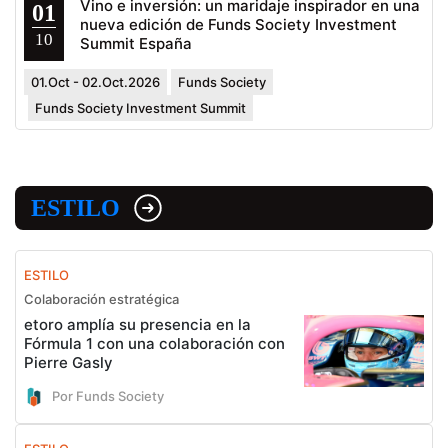
Vino e inversión: un maridaje inspirador en una
01
nueva edición de Funds Society Investment
10
Summit España
01.Oct - 02.Oct.2026
Funds Society
Funds Society Investment Summit
ESTILO
ESTILO
Colaboración estratégica
etoro amplía su presencia en la
Fórmula 1 con una colaboración con
Pierre Gasly
Por Funds Society