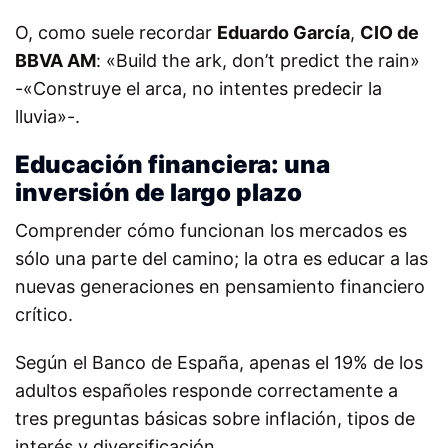
O, como suele recordar
Eduardo García
,
CIO de
BBVA AM
: «Build the ark, don’t predict the rain»
-«Construye el arca, no intentes predecir la
lluvia»-.
Educación financiera: una
inversión de largo plazo
Comprender cómo funcionan los mercados es
sólo una parte del camino; la otra es educar a las
nuevas generaciones en pensamiento financiero
crítico.
Según el Banco de España, apenas el 19% de los
adultos españoles responde correctamente a
tres preguntas básicas sobre inflación, tipos de
interés y diversificación.