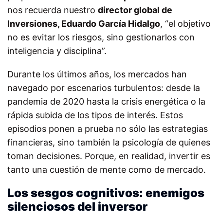
nos recuerda nuestro
director global de
Inversiones, Eduardo García Hidalgo
, “el objetivo
no es evitar los riesgos, sino gestionarlos con
inteligencia y disciplina”.
Durante los últimos años, los mercados han
navegado por escenarios turbulentos: desde la
pandemia de 2020 hasta la crisis energética o la
rápida subida de los tipos de interés. Estos
episodios ponen a prueba no sólo las estrategias
financieras, sino también la psicología de quienes
toman decisiones. Porque, en realidad, invertir es
tanto una cuestión de mente como de mercado.
Los sesgos cognitivos: enemigos
silenciosos del inversor