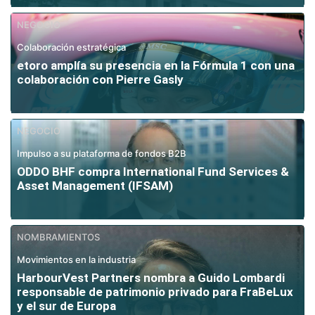
NEGOCIO
Colaboración estratégica
etoro amplía su presencia en la Fórmula 1 con una
colaboración con Pierre Gasly
NEGOCIO
Impulso a su plataforma de fondos B2B
ODDO BHF compra International Fund Services &
Asset Management (IFSAM)
NOMBRAMIENTOS
Movimientos en la industria
HarbourVest Partners nombra a Guido Lombardi
responsable de patrimonio privado para FraBeLux
y el sur de Europa