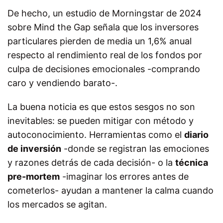
De hecho, un estudio de Morningstar de 2024
sobre Mind the Gap señala que los inversores
particulares pierden de media un 1,6% anual
respecto al rendimiento real de los fondos por
culpa de decisiones emocionales -comprando
caro y vendiendo barato-.
La buena noticia es que estos sesgos no son
inevitables: se pueden mitigar con método y
autoconocimiento. Herramientas como el
diario
de inversión
-donde se registran las emociones
y razones detrás de cada decisión- o la
técnica
pre-mortem
-imaginar los errores antes de
cometerlos- ayudan a mantener la calma cuando
los mercados se agitan.