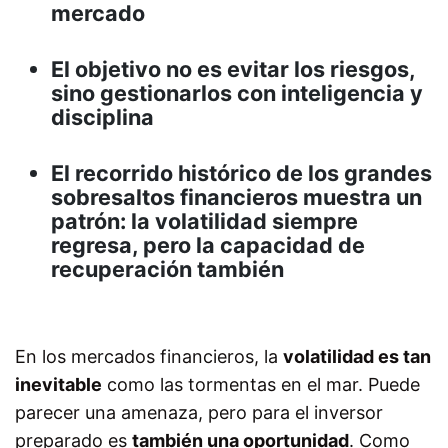
mercado
El objetivo no es evitar los riesgos,
sino gestionarlos con inteligencia y
disciplina
El recorrido histórico de los grandes
sobresaltos financieros muestra un
patrón: la volatilidad siempre
regresa, pero la capacidad de
recuperación también
En los mercados financieros, la
volatilidad es tan
inevitable
como las tormentas en el mar. Puede
parecer una amenaza, pero para el inversor
preparado es
también una oportunidad
. Como