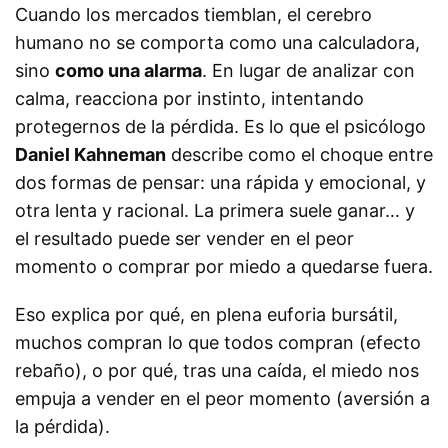
Cuando los mercados tiemblan, el cerebro
humano no se comporta como una calculadora,
sino
como una alarma
. En lugar de analizar con
calma, reacciona por instinto, intentando
protegernos de la pérdida. Es lo que el psicólogo
Daniel Kahneman
describe como el choque entre
dos formas de pensar: una rápida y emocional, y
otra lenta y racional. La primera suele ganar… y
el resultado puede ser vender en el peor
momento o comprar por miedo a quedarse fuera.
Eso explica por qué, en plena euforia bursátil,
muchos compran lo que todos compran (efecto
rebaño), o por qué, tras una caída, el miedo nos
empuja a vender en el peor momento (aversión a
la pérdida).