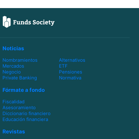
Noticias
Nombramientos
Alternativos
Mercados
ETF
Negocio
Pensiones
Private Banking
Normativa
Fórmate a fondo
Fiscalidad
Asesoramiento
Diccionario financiero
Educación financiera
Revistas