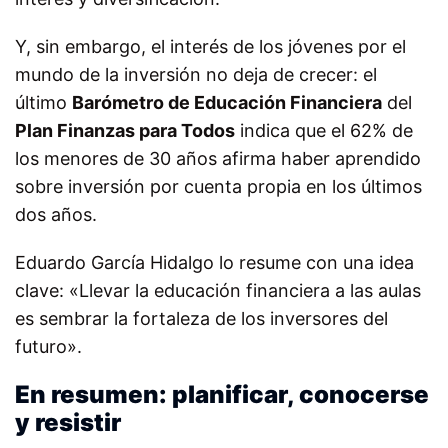
Y, sin embargo, el interés de los jóvenes por el
mundo de la inversión no deja de crecer: el
último
Barómetro de Educación Financiera
del
Plan Finanzas para Todos
indica que el 62% de
los menores de 30 años afirma haber aprendido
sobre inversión por cuenta propia en los últimos
dos años.
Eduardo García Hidalgo lo resume con una idea
clave: «Llevar la educación financiera a las aulas
es sembrar la fortaleza de los inversores del
futuro».
En resumen: planificar, conocerse
y resistir