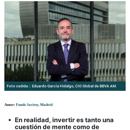
Foto cedida
Eduardo García Hidalgo, CIO Global de BBVA AM.
Autor:
Funds Society, Madrid
En realidad, invertir es tanto una
cuestión de mente como de