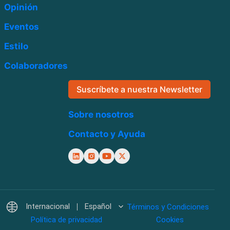
Opinión
Eventos
Estilo
Colaboradores
Suscríbete a nuestra Newsletter
Sobre nosotros
Contacto y Ayuda
Internacional
Español
Términos y Condiciones
Política de privacidad
Cookies