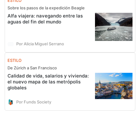
ESTILO
Sobre los pasos de la expedición Beagle
Alfa viajera: navegando entre las
aguas del fin del mundo
Por Alicia Miguel Serrano
ESTILO
De Zúrich a San Francisco
Calidad de vida, salarios y vivienda:
el nuevo mapa de las metrópolis
globales
Por Funds Society