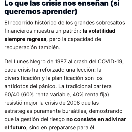
Lo que las crisis nos enseñan (si
queremos aprender)
El recorrido histórico de los grandes sobresaltos
financieros muestra un patrón:
la volatilidad
siempre regresa
, pero la capacidad de
recuperación también.
Del Lunes Negro de 1987 al crash del COVID-19,
cada crisis ha reforzado una lección: la
diversificación y la planificación son los
antídotos del pánico. La tradicional cartera
60/40 (60% renta variable, 40% renta fija)
resistió mejor la crisis de 2008 que las
estrategias puramente bursátiles, demostrando
que la gestión del riesgo
no consiste en adivinar
el futuro
, sino en prepararse para él.