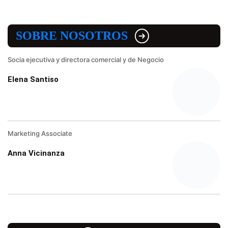
SOBRE NOSOTROS
Socia ejecutiva y directora comercial y de Negocio
Elena Santiso
Marketing Associate
Anna Vicinanza