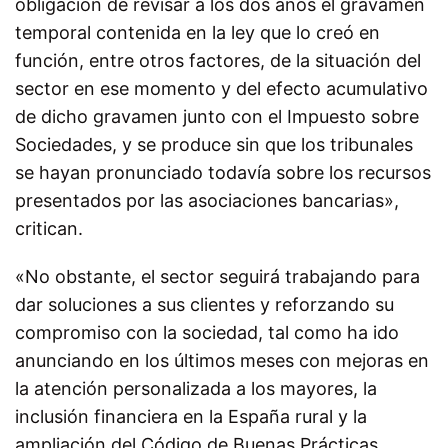
obligación de revisar a los dos años el gravamen
temporal contenida en la ley que lo creó en
función, entre otros factores, de la situación del
sector en ese momento y del efecto acumulativo
de dicho gravamen junto con el Impuesto sobre
Sociedades, y se produce sin que los tribunales
se hayan pronunciado todavía sobre los recursos
presentados por las asociaciones bancarias»,
critican.
«No obstante, el sector seguirá trabajando para
dar soluciones a sus clientes y reforzando su
compromiso con la sociedad, tal como ha ido
anunciando en los últimos meses con mejoras en
la atención personalizada a los mayores, la
inclusión financiera en la España rural y la
ampliación del Código de Buenas Prácticas