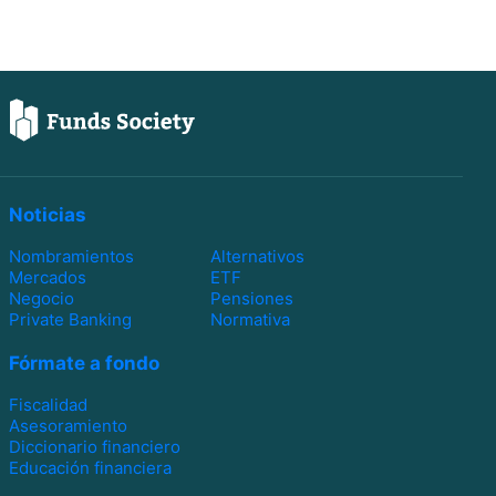
Noticias
Nombramientos
Alternativos
Mercados
ETF
Negocio
Pensiones
Private Banking
Normativa
Fórmate a fondo
Fiscalidad
Asesoramiento
Diccionario financiero
Educación financiera