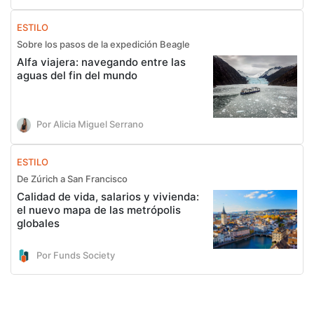
ESTILO
Sobre los pasos de la expedición Beagle
Alfa viajera: navegando entre las
aguas del fin del mundo
Por Alicia Miguel Serrano
ESTILO
De Zúrich a San Francisco
Calidad de vida, salarios y vivienda:
el nuevo mapa de las metrópolis
globales
Por Funds Society