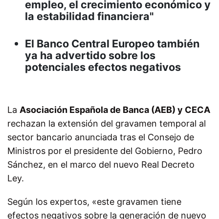
empleo, el crecimiento económico y
la estabilidad financiera"
El Banco Central Europeo también
ya ha advertido sobre los
potenciales efectos negativos
La
Asociación Española de Banca (AEB) y CECA
rechazan la extensión del gravamen temporal al
sector bancario anunciada tras el Consejo de
Ministros por el presidente del Gobierno, Pedro
Sánchez, en el marco del nuevo Real Decreto
Ley.
Según los expertos, «este gravamen tiene
efectos negativos sobre la generación de nuevo