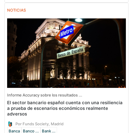
NOTICIAS
Informe Accuracy sobre los resultados ...
El sector bancario español cuenta con una resiliencia
a prueba de escenarios económicos realmente
adversos
Por Funds Society, Madrid
Banca
Banco ...
Bank ...