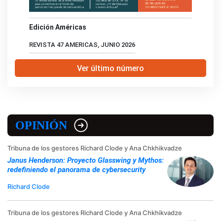
Edición Américas
REVISTA 47 AMERICAS, JUNIO 2026
Ver último número
OPINIÓN
Tribuna de los gestores Richard Clode y Ana Chkhikvadze
Janus Henderson: Proyecto Glasswing y Mythos:
redefiniendo el panorama de cybersecurity
Richard Clode
Tribuna de los gestores Richard Clode y Ana Chkhikvadze