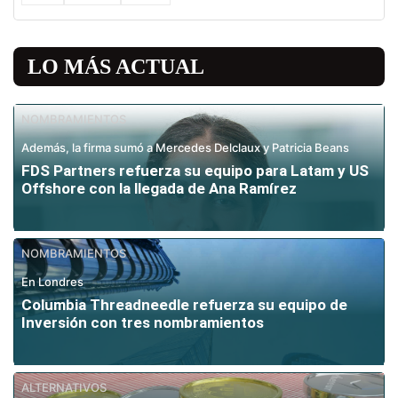
LO MÁS ACTUAL
NOMBRAMIENTOS
Además, la firma sumó a Mercedes Delclaux y Patricia Beans
FDS Partners refuerza su equipo para Latam y US
Offshore con la llegada de Ana Ramírez
NOMBRAMIENTOS
En Londres
Columbia Threadneedle refuerza su equipo de
Inversión con tres nombramientos
ALTERNATIVOS