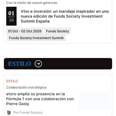
Con la visión de nueve gestoras
Vino e inversión: un maridaje inspirador en una
01
nueva edición de Funds Society Investment
10
Summit España
01.Oct - 02.Oct.2026
Funds Society
Funds Society Investment Summit
ESTILO
ESTILO
Colaboración estratégica
etoro amplía su presencia en la
Fórmula 1 con una colaboración con
Pierre Gasly
Por Funds Society