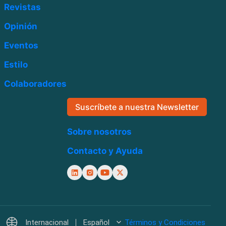
Revistas
Opinión
Eventos
Estilo
Colaboradores
Suscríbete a nuestra Newsletter
Sobre nosotros
Contacto y Ayuda
Internacional
Español
Términos y Condiciones