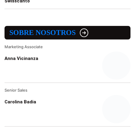
Swisscanto
SOBRE NOSOTROS
Marketing Associate
Anna Vicinanza
Senior Sales
Carolina Badia