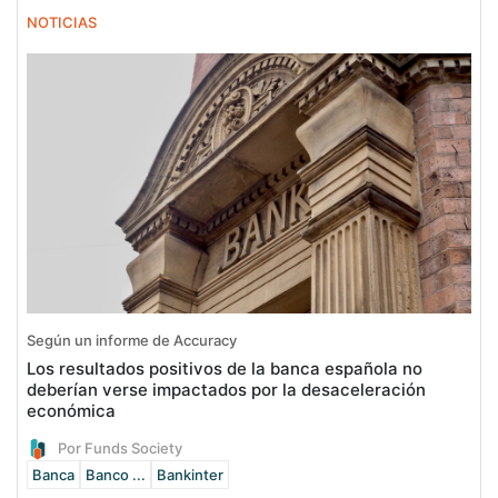
NOTICIAS
Según un informe de Accuracy
Los resultados positivos de la banca española no
deberían verse impactados por la desaceleración
económica
Por Funds Society
Banca
Banco ...
Bankinter