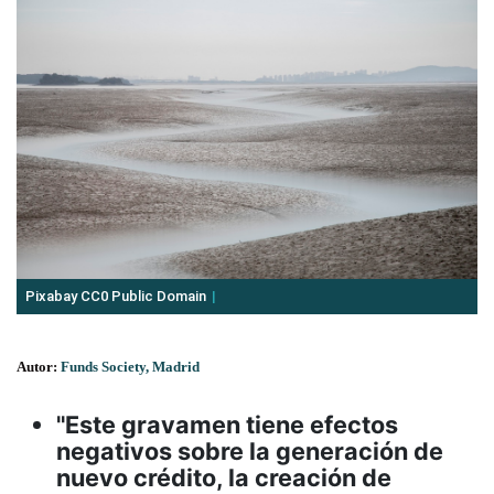
Pixabay CC0 Public Domain
Autor:
Funds Society, Madrid
"Este gravamen tiene efectos
negativos sobre la generación de
nuevo crédito, la creación de