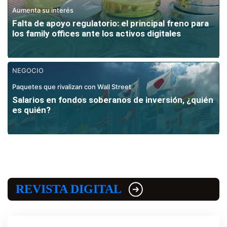
Aumenta su interés
Falta de apoyo regulatorio: el principal freno para
los family offices ante los activos digitales
NEGOCIO
Paquetes que rivalizan con Wall Street
Salarios en fondos soberanos de inversión, ¿quién
es quién?
REVISTA DIGITAL