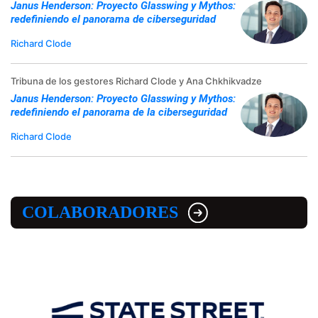
Janus Henderson: Proyecto Glasswing y Mythos:
redefiniendo el panorama de ciberseguridad
Richard Clode
Tribuna de los gestores Richard Clode y Ana Chkhikvadze
Janus Henderson: Proyecto Glasswing y Mythos:
redefiniendo el panorama de la ciberseguridad
Richard Clode
COLABORADORES