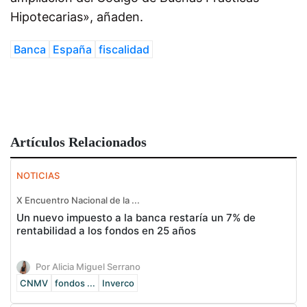
Hipotecarias», añaden.
Banca
España
fiscalidad
Artículos Relacionados
NOTICIAS
X Encuentro Nacional de la ...
Un nuevo impuesto a la banca restaría un 7% de
rentabilidad a los fondos en 25 años
Por Alicia Miguel Serrano
CNMV
fondos ...
Inverco