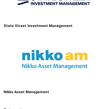
State Street Investment Management
Nikko Asset Management