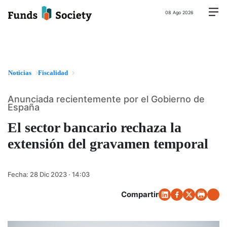
08 Ago 2026
Noticias
Fiscalidad
Anunciada recientemente por el Gobierno de
España
El sector bancario rechaza la
extensión del gravamen temporal
Fecha:
28 Dic 2023 · 14:03
Compartir