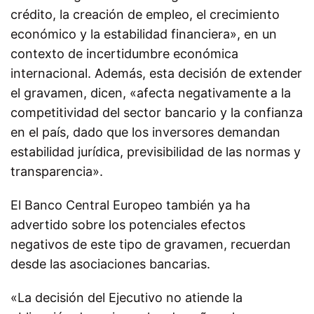
crédito, la creación de empleo, el crecimiento
económico y la estabilidad financiera», en un
contexto de incertidumbre económica
internacional. Además, esta decisión de extender
el gravamen, dicen, «afecta negativamente a la
competitividad del sector bancario y la confianza
en el país, dado que los inversores demandan
estabilidad jurídica, previsibilidad de las normas y
transparencia».
El Banco Central Europeo también ya ha
advertido sobre los potenciales efectos
negativos de este tipo de gravamen, recuerdan
desde las asociaciones bancarias.
«La decisión del Ejecutivo no atiende la