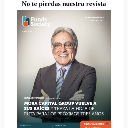
No te pierdas nuestra revista