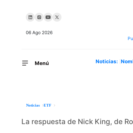
06 Ago 2026
Noticias:
Nom
Menú
Noticias
ETF
La respuesta de Nick King, de R