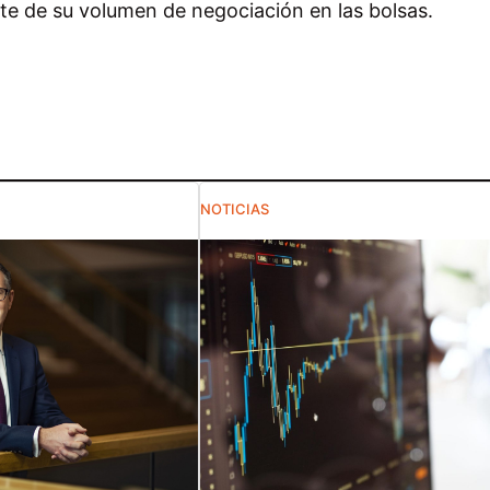
e de su volumen de negociación en las bolsas.
NOTICIAS