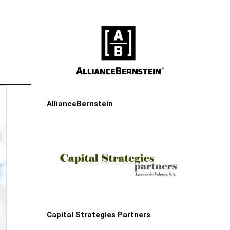
AllianceBernstein
Capital Strategies Partners