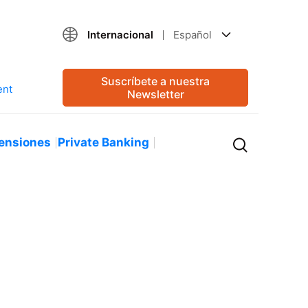
Internacional
Español
Suscríbete a nuestra
Newsletter
ensiones
Private Banking