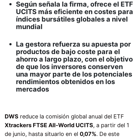
Según señala la firma, ofrece el ETF
UCITS más eficiente en costes para
índices bursátiles globales a nivel
mundial
La gestora refuerza su apuesta por
productos de bajo coste para el
ahorro a largo plazo, con el objetivo
de que los inversores conserven
una mayor parte de los potenciales
rendimientos obtenidos en los
mercados
DWS
reduce la comisión global anual del ETF
Xtrackers FTSE All-World UCITS
, a partir del 1
de junio, hasta situarlo en el
0,07%
. De este