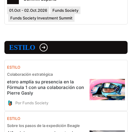
01.Oct - 02.Oct.2026
Funds Society
Funds Society Investment Summit
ESTILO
ESTILO
Colaboración estratégica
etoro amplía su presencia en la
Fórmula 1 con una colaboración con
Pierre Gasly
Por Funds Society
ESTILO
Sobre los pasos de la expedición Beagle