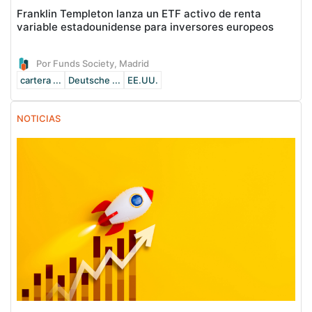
Franklin Templeton lanza un ETF activo de renta
variable estadounidense para inversores europeos
Por Funds Society, Madrid
cartera ...
Deutsche ...
EE.UU.
NOTICIAS