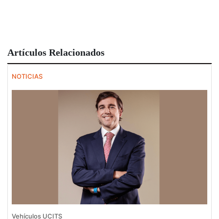
Artículos Relacionados
NOTICIAS
Vehículos UCITS