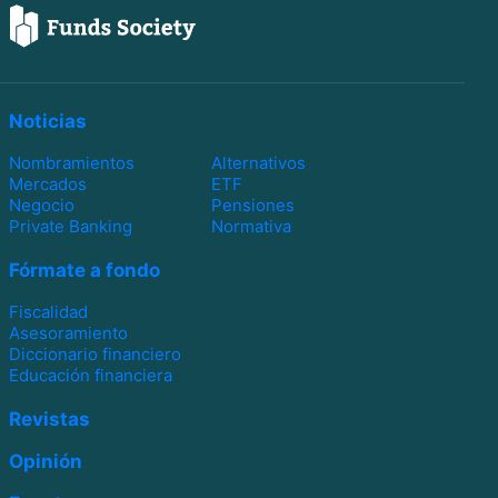
Noticias
Nombramientos
Alternativos
Mercados
ETF
Negocio
Pensiones
Private Banking
Normativa
Fórmate a fondo
Fiscalidad
Asesoramiento
Diccionario financiero
Educación financiera
Revistas
Opinión