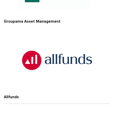
Groupama Asset Management
Allfunds