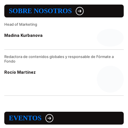
SOBRE NOSOTROS
Head of Marketing
Madina Kurbanova
Redactora de contenidos globales y responsable de Fórmate a
Fondo
Rocío Martínez
EVENTOS