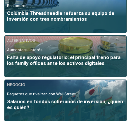
En Londres
Columbia Threadneedle refuerza su equipo de
Inversión con tres nombramientos
ALTERNATIVOS
Aumenta su interés
Falta de apoyo regulatorio: el principal freno para
los family offices ante los activos digitales
NEGOCIO
Paquetes que rivalizan con Wall Street
Salarios en fondos soberanos de inversión, ¿quién
es quién?