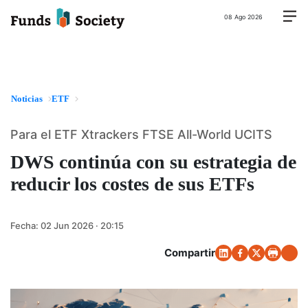
08 Ago 2026
Noticias
ETF
Para el ETF Xtrackers FTSE All-World UCITS
DWS continúa con su estrategia de
reducir los costes de sus ETFs
Fecha:
02 Jun 2026 · 20:15
Compartir