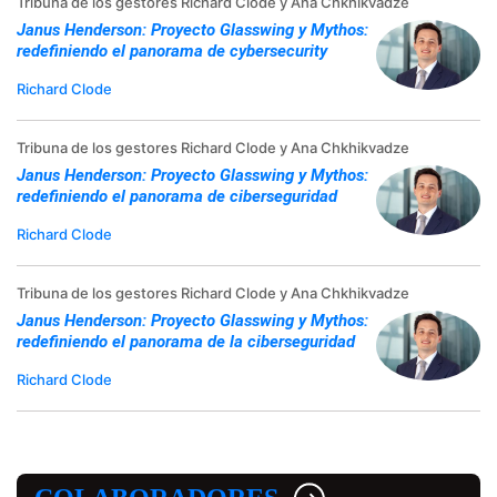
Tribuna de los gestores Richard Clode y Ana Chkhikvadze
Janus Henderson: Proyecto Glasswing y Mythos:
redefiniendo el panorama de cybersecurity
Richard Clode
Tribuna de los gestores Richard Clode y Ana Chkhikvadze
Janus Henderson: Proyecto Glasswing y Mythos:
redefiniendo el panorama de ciberseguridad
Richard Clode
Tribuna de los gestores Richard Clode y Ana Chkhikvadze
Janus Henderson: Proyecto Glasswing y Mythos:
redefiniendo el panorama de la ciberseguridad
Richard Clode