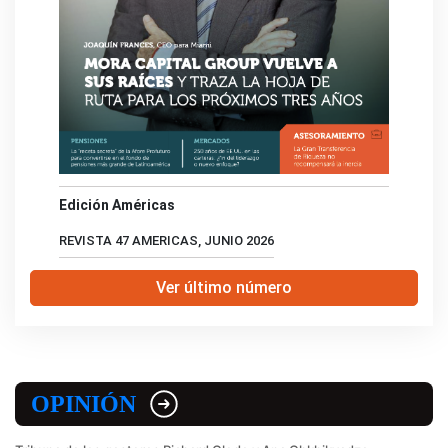
Edición Américas
REVISTA 47 AMERICAS, JUNIO 2026
Ver último número
OPINIÓN