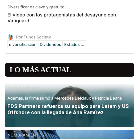
Diversificar es clave y gratuito: ...
El vídeo con los protagonistas del desayuno con
Vanguard
Por Funds Society
diversificación
Dividendos
Estados ...
LO MÁS ACTUAL
NOMBRAMIENTOS
Además, la firma sumó a Mercedes Delclaux y Patricia Beans
FDS Partners refuerza su equipo para Latam y US
Offshore con la llegada de Ana Ramírez
NOMBRAMIENTOS