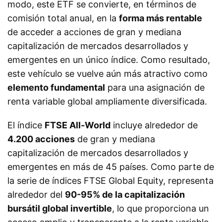
modo, este ETF se convierte, en términos de
comisión total anual, en la
forma más rentable
de acceder a acciones de gran y mediana
capitalización de mercados desarrollados y
emergentes en un único índice. Como resultado,
este vehículo se vuelve aún más atractivo como
elemento fundamental
para una asignación de
renta variable global ampliamente diversificada.
El índice
FTSE All-World
incluye alrededor de
4.200 acciones
de gran y mediana
capitalización de mercados desarrollados y
emergentes en más de 45 países. Como parte de
la serie de índices FTSE Global Equity, representa
alrededor del
90-95% de la capitalización
bursátil global invertible
, lo que proporciona un