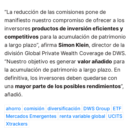
“La reducción de las comisiones pone de
manifiesto nuestro compromiso de ofrecer a los
inversores
productos de inversión eficientes y
competitivos
para la acumulación de patrimonio
a largo plazo”, afirma
Simon Klein
, director de la
división Global Private Wealth Coverage de DWS.
“Nuestro objetivo es generar
valor añadido
para
la acumulación de patrimonio a largo plazo. En
definitiva, los inversores deben quedarse con
una
mayor parte de los posibles rendimientos
”,
añadió.
ahorro
comisión
diversificación
DWS Group
ETF
Mercados Emergentes
renta variable global
UCITS
Xtrackers