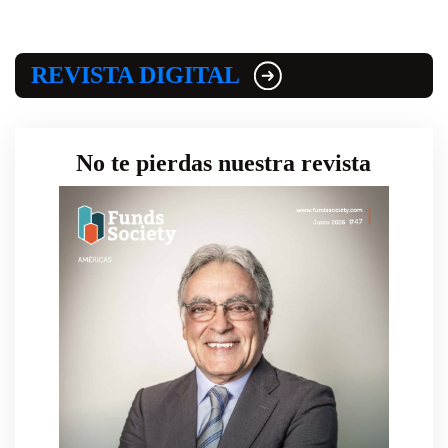
REVISTA DIGITAL
No te pierdas nuestra revista