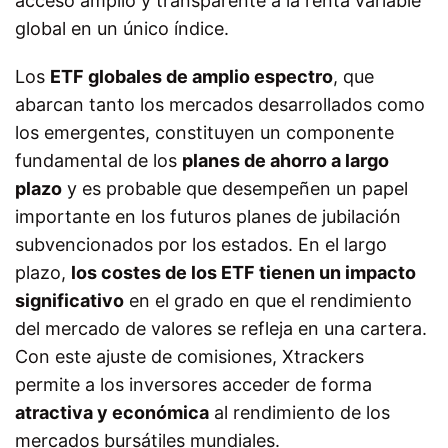
acceso amplio y transparente a la renta variable
global en un único índice.
Los
ETF globales de amplio espectro
, que
abarcan tanto los mercados desarrollados como
los emergentes, constituyen un componente
fundamental de los
planes de ahorro a largo
plazo
y es probable que desempeñen un papel
importante en los futuros planes de jubilación
subvencionados por los estados. En el largo
plazo,
los costes de los ETF tienen un impacto
significativo
en el grado en que el rendimiento
del mercado de valores se refleja en una cartera.
Con este ajuste de comisiones, Xtrackers
permite a los inversores acceder de forma
atractiva y económica
al rendimiento de los
mercados bursátiles mundiales.