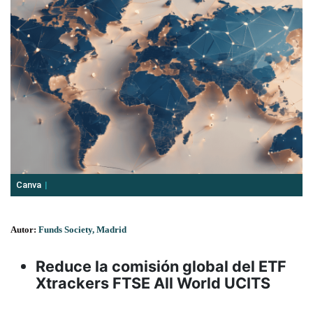
Canva
Autor:
Funds Society, Madrid
Reduce la comisión global del ETF
Xtrackers FTSE All World UCITS