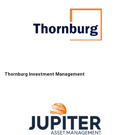
Thornburg Investment Management