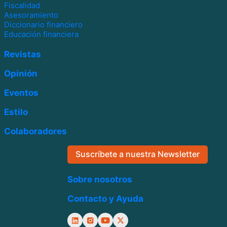
Fiscalidad
Asesoramiento
Diccionario financiero
Educación financiera
Revistas
Opinión
Eventos
Estilo
Colaboradores
Suscríbete a nuestra Newsletter
Sobre nosotros
Contacto y Ayuda