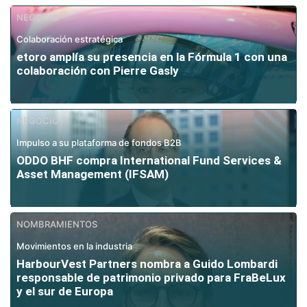
NEGOCIO
Colaboración estratégica
etoro amplía su presencia en la Fórmula 1 con una
colaboración con Pierre Gasly
NEGOCIO
Impulso a su plataforma de fondos B2B
ODDO BHF compra International Fund Services &
Asset Management (IFSAM)
NOMBRAMIENTOS
Movimientos en la industria
HarbourVest Partners nombra a Guido Lombardi
responsable de patrimonio privado para FraBeLux
y el sur de Europa