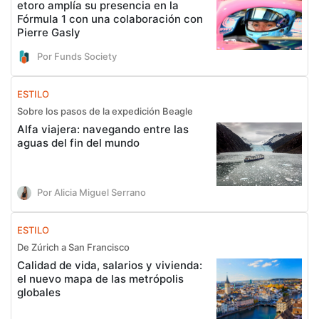
etoro amplía su presencia en la
Fórmula 1 con una colaboración con
Pierre Gasly
Por Funds Society
ESTILO
Sobre los pasos de la expedición Beagle
Alfa viajera: navegando entre las
aguas del fin del mundo
Por Alicia Miguel Serrano
ESTILO
De Zúrich a San Francisco
Calidad de vida, salarios y vivienda:
el nuevo mapa de las metrópolis
globales