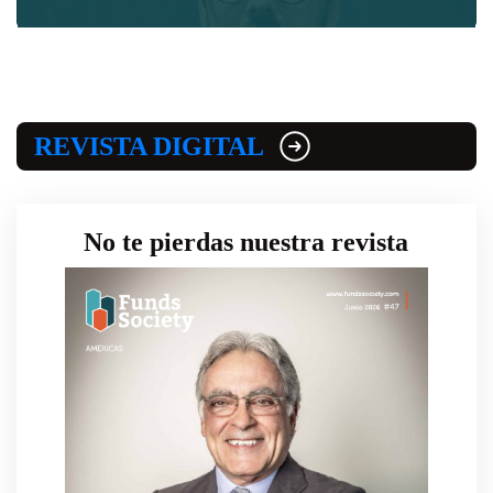
REVISTA DIGITAL
No te pierdas nuestra revista