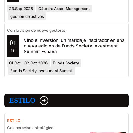
23.Sep.2026
Cátedra Asset Management
gestión de activos
Con la visión de nueve gestoras
Vino e inversión: un maridaje inspirador en una
01
nueva edición de Funds Society Investment
10
Summit España
01.Oct - 02.Oct.2026
Funds Society
Funds Society Investment Summit
ESTILO
ESTILO
Colaboración estratégica