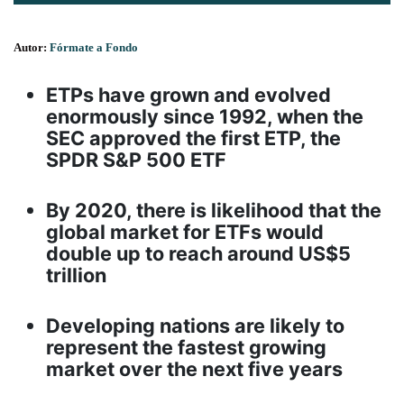
Autor:
Fórmate a Fondo
ETPs have grown and evolved
enormously since 1992, when the
SEC approved the first ETP, the
SPDR S&P 500 ETF
By 2020, there is likelihood that the
global market for ETFs would
double up to reach around US$5
trillion
Developing nations are likely to
represent the fastest growing
market over the next five years