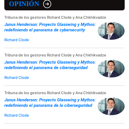
OPINIÓN
Tribuna de los gestores Richard Clode y Ana Chkhikvadze
Janus Henderson: Proyecto Glasswing y Mythos:
redefiniendo el panorama de cybersecurity
Richard Clode
Tribuna de los gestores Richard Clode y Ana Chkhikvadze
Janus Henderson: Proyecto Glasswing y Mythos:
redefiniendo el panorama de ciberseguridad
Richard Clode
Tribuna de los gestores Richard Clode y Ana Chkhikvadze
Janus Henderson: Proyecto Glasswing y Mythos:
redefiniendo el panorama de la ciberseguridad
Richard Clode