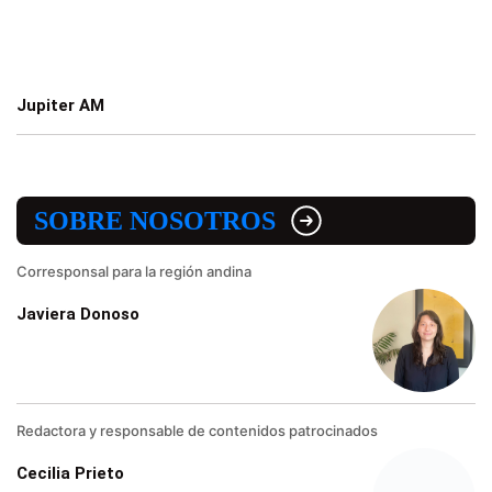
Jupiter AM
SOBRE NOSOTROS
Corresponsal para la región andina
Javiera Donoso
Redactora y responsable de contenidos patrocinados
Cecilia Prieto