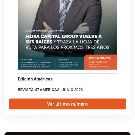
Edición Américas
REVISTA 47 AMERICAS, JUNIO 2026
Ver último número