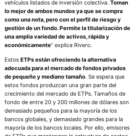
vehículos listados de inversión colectiva.
Toman
lo mejor de ambos mundos ya que se compra
como una nota, pero con el perfil de riesgo y
gestión de un fondo. Permite la titularización de
una amplia variedad de activos, rápida y
económicamente
” explica Rivero.
Estos
ETPs están ofreciendo la alternativa
adecuada para el mercado de fondos privados
de pequeño y mediano tamaño
. Se espera que
estos fondos produzcan una gran parte del
crecimiento del mercado de ETPs. Tamaños de
fondo de entre 20 y 200 millones de dólares son
demasiado pequeños para la mayoría de los
bancos globales, y demasiado grandes para la
mayoría de los bancos locales. Por ello, emisores