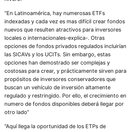
“En Latinoamérica, hay numerosas ETFs
indexadas y cada vez es mas difícil crear fondos
nuevos que resulten atractivos para inversores
locales o internacionales-explica-. Otras
opciones de fondos privados regulados incluirían
las SICAVs y los UCITs. Sin embargo, estas
opciones han demostrado ser complejas y
costosas para crear, y prácticamente sirven para
propósitos de inversores conservadores que
buscan un vehículo de inversión altamente
regulado y restringido. Por ello, el crecimiento en
numero de fondos disponibles deberá llegar por
otro lado”
“Aquí llega la oportunidad de los ETPs de