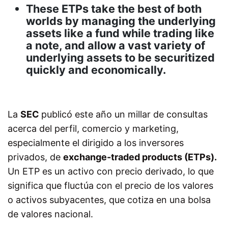
These ETPs take the best of both
worlds by managing the underlying
assets like a fund while trading like
a note, and allow a vast variety of
underlying assets to be securitized
quickly and economically.
La
SEC
publicó este año un millar de consultas
acerca del perfil, comercio y marketing,
especialmente el dirigido a los inversores
privados, de
exchange-traded products (ETPs).
Un ETP es un activo con precio derivado, lo que
significa que fluctúa con el precio de los valores
o activos subyacentes, que cotiza en una bolsa
de valores nacional.