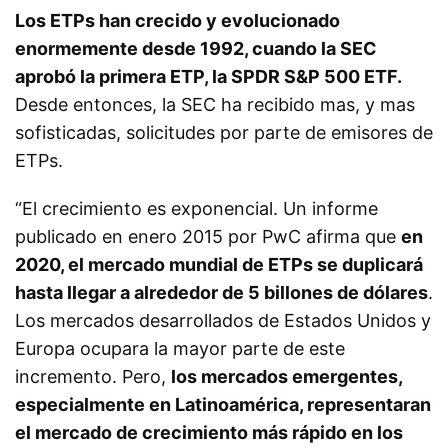
Los ETPs han crecido y evolucionado
enormemente desde 1992, cuando la SEC
aprobó la primera ETP, la SPDR S&P 500 ETF.
Desde entonces, la SEC ha recibido mas, y mas
sofisticadas, solicitudes por parte de emisores de
ETPs.
“El crecimiento es exponencial. Un informe
publicado en enero 2015 por PwC afirma que
en
2020, el mercado mundial de ETPs se duplicará
hasta llegar a alrededor de 5 billones de dólares
.
Los mercados desarrollados de Estados Unidos y
Europa ocupara la mayor parte de este
incremento. Pero,
los mercados emergentes,
especialmente en Latinoamérica, representaran
el mercado de crecimiento más rápido en los