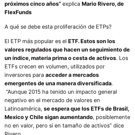
próximos cinco años”
explica
Mario Rivero, de
FlexFunds
A qué se debe esta proliferación de ETPs?
El ETP más popular es el
ETF. Estos son los
valores regulados que hacen un seguimiento de
un índice, materia prima o cesta de activos
. Los
ETFs crecen en volumen, utilizados por
inversores para
acceder a mercados
emergentes de una manera diversificada
.
“Aunque 2015 ha tenido un impacto general
negativo en el mercado de valores en
Latinoamérica,
se espera que los ETFs de Brasil,
Mexico y Chile sigan aumentando
, posiblemente
no en valor, pero si en tamaño de activos” dice
Rivero.