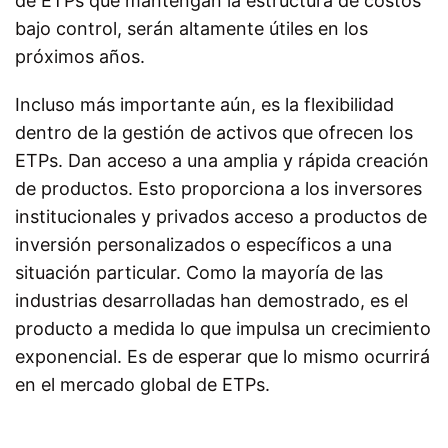
de ETPs que mantengan la estructura de costos
bajo control, serán altamente útiles en los
próximos años.
Incluso más importante aún, es la flexibilidad
dentro de la gestión de activos que ofrecen los
ETPs. Dan acceso a una amplia y rápida creación
de productos. Esto proporciona a los inversores
institucionales y privados acceso a productos de
inversión personalizados o específicos a una
situación particular. Como la mayoría de las
industrias desarrolladas han demostrado, es el
producto a medida lo que impulsa un crecimiento
exponencial. Es de esperar que lo mismo ocurrirá
en el mercado global de ETPs.