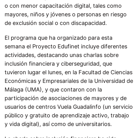
o con menor capacitación digital, tales como
mayores, niños y jóvenes o personas en riesgo
de exclusión social o con discapacidad.
El programa que ha organizado para esta
semana el Proyecto Edufinet
incluye diferentes
actividades, destacando unas charlas sobre
inclusión financiera y ciberseguridad, que
tuvieron lugar el
lunes
, en la Facultad de Ciencias
Económicas y Empresariales de la Universidad de
Málaga (UMA), y que contaron con la
participación de asociaciones de mayores y de
usuarios de centros Vuela Guadalinfo (
un servicio
público y gratuito de aprendizaje activo, trabajo
y vida digital)
, así como de universitarios.