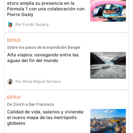
etoro amplía su presencia en la
Fórmula 1 con una colaboración con
Pierre Gasly
Por Funds Society
ESTILO
Sobre los pasos de la expedición Beagle
Alfa viajera: navegando entre las
aguas del fin del mundo
Por Alicia Miguel Serrano
ESTILO
De Zúrich a San Francisco
Calidad de vida, salarios y vivienda:
el nuevo mapa de las metrópolis
globales