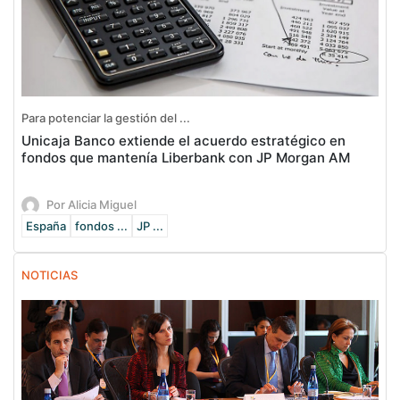
Para potenciar la gestión del ...
Unicaja Banco extiende el acuerdo estratégico en
fondos que mantenía Liberbank con JP Morgan AM
Por Alicia Miguel
España
fondos ...
JP ...
NOTICIAS