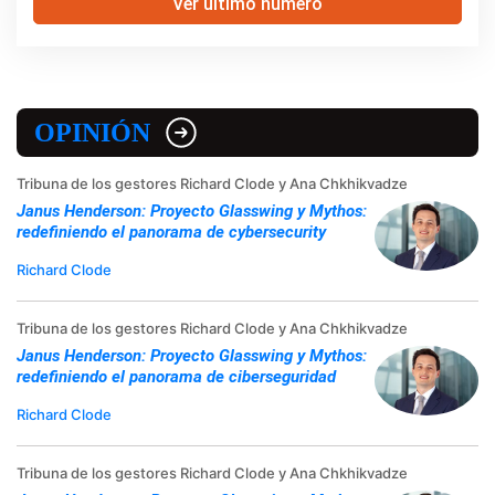
Ver último número
OPINIÓN
Tribuna de los gestores Richard Clode y Ana Chkhikvadze
Janus Henderson: Proyecto Glasswing y Mythos:
redefiniendo el panorama de cybersecurity
Richard Clode
Tribuna de los gestores Richard Clode y Ana Chkhikvadze
Janus Henderson: Proyecto Glasswing y Mythos:
redefiniendo el panorama de ciberseguridad
Richard Clode
Tribuna de los gestores Richard Clode y Ana Chkhikvadze