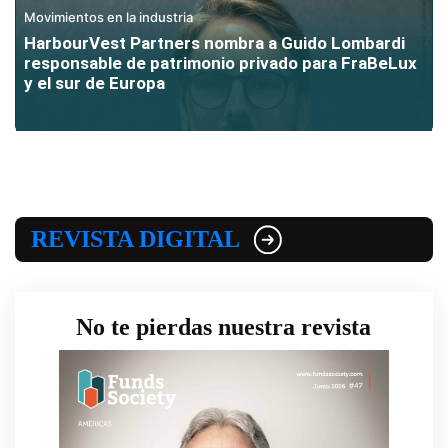
Movimientos en la industria
HarbourVest Partners nombra a Guido Lombardi
responsable de patrimonio privado para FraBeLux
y el sur de Europa
REVISTA DIGITAL
No te pierdas nuestra revista