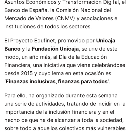
Asuntos Económicos y Transformación Digital, el
Banco de España, la Comisión Nacional del
Mercado de Valores (CNMV) y asociaciones e
instituciones de todos los sectores.
El Proyecto Edufinet, promovido por
Unicaja
Banco
y la
Fundación Unicaja
, se une de este
modo, un año más, al Día de la Educación
Financiera,
una iniciativa que viene celebrándose
desde 2015 y
cuyo lema en esta ocasión es
‘Finanzas inclusivas, finanzas para todos’
.
Para ello, ha organizado durante esta semana
una serie de actividades, tratando de incidir en la
importancia de la
inclusión financiera y en el
hecho de que ha de alcanzar a toda la sociedad,
sobre todo a aquellos colectivos más vulnerables