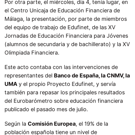
Por otra parte, el
miércoles, día 4
, tenía lugar,
en
el
Centro Unicaja de Educación Financiera de
Málaga
, la presentación, por parte de miembros
del equipo de trabajo de Edufinet, de las XV
J
ornadas de Educación Financiera para Jóvenes
(alumnos de secundaria y de bachillerato) y la XV
Olimpiada Financiera.
Este acto contaba con las
intervenciones de
representantes de
l
Banco de España, la CNMV, la
UMA
y el propio Proyecto Edufinet, y servía
también para repasar los principales resultados
del Eurobarómetro sobre educación financiera
publicado el pasado mes de julio.
Según la
Comisión Europea
, el 19% de la
población española tiene un nivel de