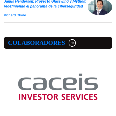
Janus Henderson: Proyecto Glasswing y Mythos:
redefiniendo el panorama de la ciberseguridad
Richard Clode
COLABORADORES