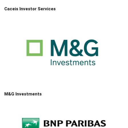
Caceis Investor Services
M&G Investments