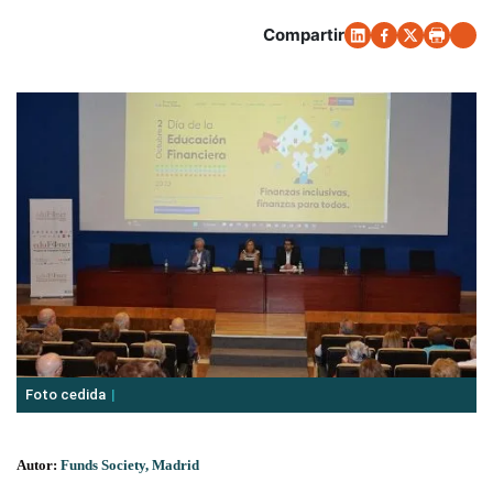
Compartir
Foto cedida
Autor:
Funds Society, Madrid