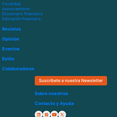
Fiscalidad
Asesoramiento
Diccionario financiero
Educación financiera
Revistas
Opinión
Eventos
Estilo
Colaboradores
Suscríbete a nuestra Newsletter
Sobre nosotros
Contacto y Ayuda