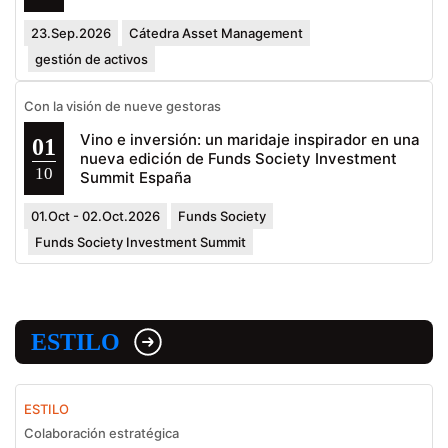
23.Sep.2026
Cátedra Asset Management
gestión de activos
Con la visión de nueve gestoras
Vino e inversión: un maridaje inspirador en una
01
nueva edición de Funds Society Investment
10
Summit España
01.Oct - 02.Oct.2026
Funds Society
Funds Society Investment Summit
ESTILO
ESTILO
Colaboración estratégica