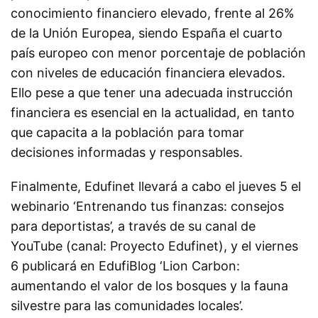
conocimiento financiero elevado, frente al 26%
de la Unión Europea, siendo España el cuarto
país europeo con menor porcentaje de población
con niveles de educación financiera elevados.
Ello pese a que tener una adecuada instrucción
financiera es esencial en la actualidad, en tanto
que capacita a la población para tomar
decisiones informadas y responsables.
Finalmente, Edufinet llevará a cabo
el jueves 5
el
webinario ‘Entrenando tus finanzas: consejos
para deportistas’
,
a través de su canal de
YouTube (canal: Proyecto Edufinet)
, y el
viernes
6
publicará en
EdufiBlog
‘Lion Carbon:
aumentando el valor de los bosques y la fauna
silvestre para las comunidades locales’.