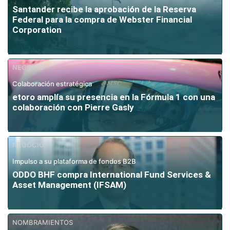
Santander recibe la aprobación de la Reserva
Federal para la compra de Webster Financial
Corporation
NEGOCIO
Colaboración estratégica
etoro amplía su presencia en la Fórmula 1 con una
colaboración con Pierre Gasly
NEGOCIO
Impulso a su plataforma de fondos B2B
ODDO BHF compra International Fund Services &
Asset Management (IFSAM)
NOMBRAMIENTOS