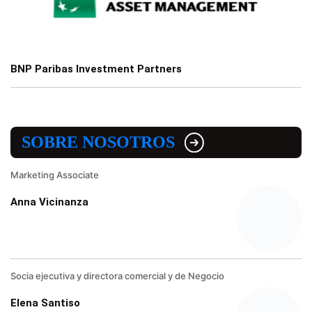
BNP Paribas Investment Partners
SOBRE NOSOTROS
Marketing Associate
Anna Vicinanza
Socia ejecutiva y directora comercial y de Negocio
Elena Santiso