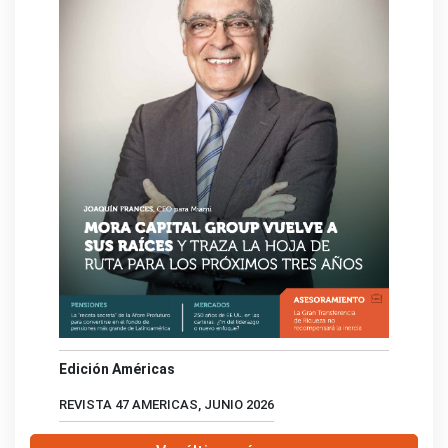
Edición Américas
REVISTA 47 AMERICAS, JUNIO 2026