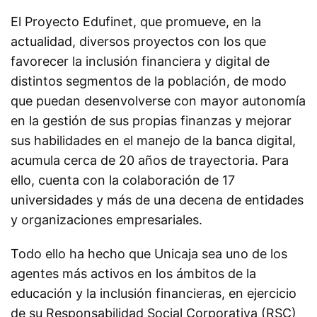
El
Proyecto Edufinet
, que promueve, en la
actualidad, diversos proyectos
con los que
favorecer la inclusión financiera y digital de
distintos segmentos de la población, de modo
que puedan desenvolverse con mayor autonomía
en la gestión de sus propias finanzas y mejorar
sus habilidades en el manejo de la banca digital,
acumula cerca de 20 años de trayectoria. Para
ello, cuenta con la colaboración de 17
universidades y más de una decena de entidades
y organizaciones empresariales.
Todo ello ha hecho que Unicaja sea uno de los
agentes más activos en los ámbitos de la
educación y la inclusión financieras, en ejercicio
de su Responsabilidad Social Corporativa (RSC)