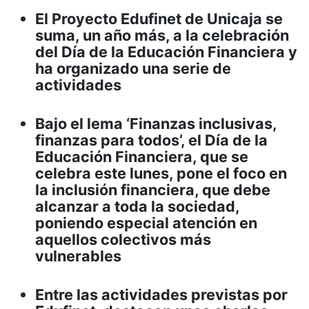
El Proyecto Edufinet de Unicaja se
suma, un año más, a la celebración
del Día de la Educación Financiera y
ha organizado una serie de
actividades
Bajo el lema ‘Finanzas inclusivas,
finanzas para todos’, el Día de la
Educación Financiera, que se
celebra este lunes, pone el foco en
la inclusión financiera, que debe
alcanzar a toda la sociedad,
poniendo especial atención en
aquellos colectivos más
vulnerables
Entre las actividades previstas por