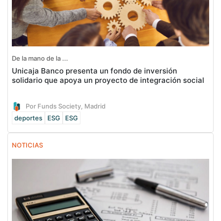
De la mano de la ...
Unicaja Banco presenta un fondo de inversión
solidario que apoya un proyecto de integración social
Por Funds Society, Madrid
deportes
ESG
ESG
NOTICIAS