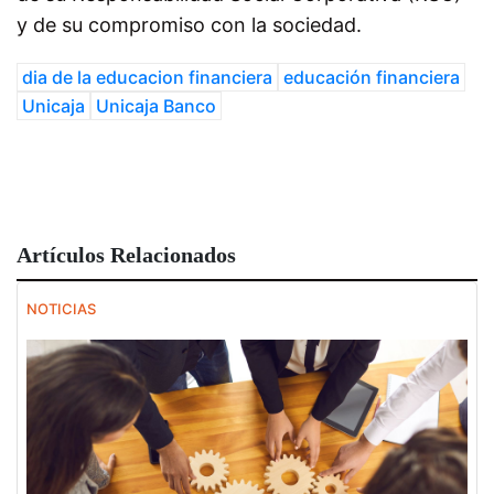
y de su compromiso con la sociedad.
dia de la educacion financiera
educación financiera
Unicaja
Unicaja Banco
Artículos Relacionados
NOTICIAS