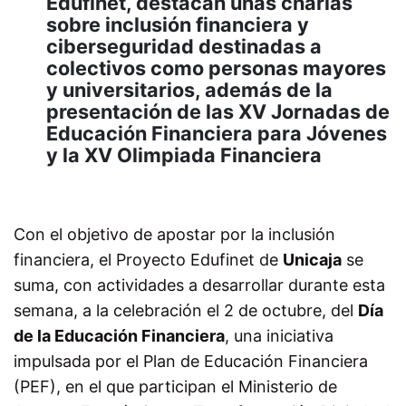
Edufinet, destacan unas charlas
sobre inclusión financiera y
ciberseguridad destinadas a
colectivos como personas mayores
y universitarios, además de la
presentación de las XV Jornadas de
Educación Financiera para Jóvenes
y la XV Olimpiada Financiera
Con el objetivo de apostar por la inclusión
financiera, el
Proyecto Edufinet de
Unicaja
se
suma, con actividades a desarrollar
durante esta
semana
, a la celebración el 2 de octubre, del
Día
de la
Educación Financiera
, una iniciativa
impulsada por el Plan de Educación Financiera
(PEF), en el que participan el Ministerio de