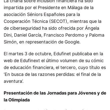
La charla sobre inclusión financiera ha sido
impartida por el Presidente en Málaga de la
asociación Séniors Españoles para la
Cooperación Técnica (SECOT), mientras que la
de ciberseguridad ha sido ofrecida por Ángela
Dini, Daniel García, Francisco Perdomo y Paloma
Simón, en representación de Google.
El martes 3 de octubre
, Edufinet publicaba en la
web de
Edufinext
el último volumen de su cómic
de educación financiera, el tercero, cuyo título es
‘En busca de las razones perdidas: el final de la
aventura’.
Presentación de las Jornadas para Jóvenes y de
la Olimpiada