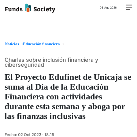
06 Ago 2026
Noticias
Educación financiera
Charlas sobre inclusión financiera y
ciberseguridad
El Proyecto Edufinet de Unicaja se
suma al Día de la Educación
Financiera con actividades
durante esta semana y aboga por
las finanzas inclusivas
Fecha:
02 Oct 2023 · 18:15