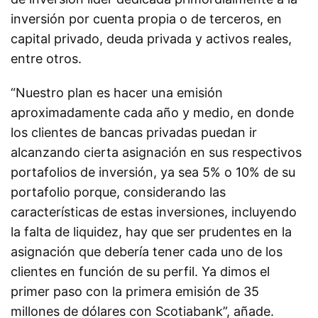
inversión por cuenta propia o de terceros, en
capital privado, deuda privada y activos reales,
entre otros.
“Nuestro plan es hacer una emisión
aproximadamente cada año y medio, en donde
los clientes de bancas privadas puedan ir
alcanzando cierta asignación en sus respectivos
portafolios de inversión, ya sea 5% o 10% de su
portafolio porque, considerando las
características de estas inversiones, incluyendo
la falta de liquidez, hay que ser prudentes en la
asignación que debería tener cada uno de los
clientes en función de su perfil. Ya dimos el
primer paso con la primera emisión de 35
millones de dólares con Scotiabank”, añade.