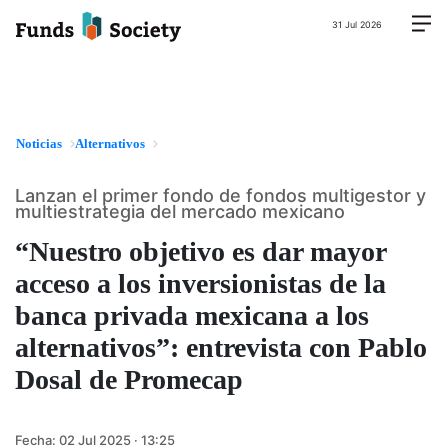
31 Jul 2026
Noticias
Alternativos
Lanzan el primer fondo de fondos multigestor y
multiestrategia del mercado mexicano
“Nuestro objetivo es dar mayor
acceso a los inversionistas de la
banca privada mexicana a los
alternativos”: entrevista con Pablo
Dosal de Promecap
Fecha:
02 Jul 2025 · 13:25