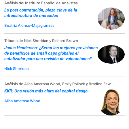
Análisis del Instituto Español de Analistas
La post contratación, pieza clave de la
infraestructura de mercados
Beatriz Alonso-Majagranzas
Tribuna de Nick Sheridan y Richard Brown
Janus Henderson: ¿Serán las mejores previsiones
de beneficios de small caps globales el
catalizador para una revisión de valoraciones?
Nick Sheridan
Análisis de Alisa Amarosa Wood, Emily Pollock y Bradlee Few
KKR: Una visión más clara del capital riesgo
Alisa Amarosa Wood