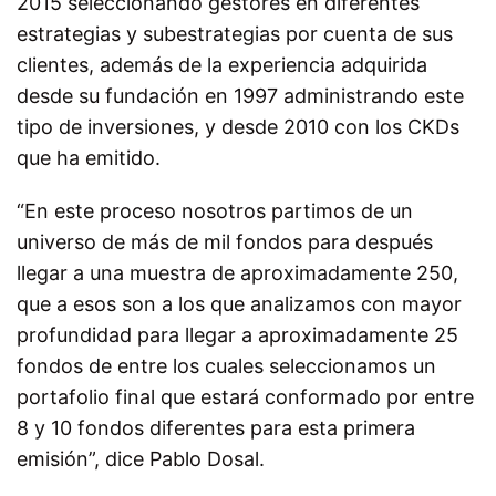
2015 seleccionando gestores en diferentes
estrategias y subestrategias por cuenta de sus
clientes, además de la experiencia adquirida
desde su fundación en 1997 administrando este
tipo de inversiones, y desde 2010 con los CKDs
que ha emitido.
“En este proceso nosotros partimos de un
universo de más de mil fondos para después
llegar a una muestra de aproximadamente 250,
que a esos son a los que analizamos con mayor
profundidad para llegar a aproximadamente 25
fondos de entre los cuales seleccionamos un
portafolio final que estará conformado por entre
8 y 10 fondos diferentes para esta primera
emisión”, dice Pablo Dosal.