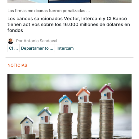
Las firmas mexicanas fueron penalizadas ...
Los bancos sancionados Vector, Intercam y CI Banco
tienen activos sobre los 16.000 millones de dólares en
fondos
Por Antonio Sandoval
CI ...
Departamento ...
Intercam
NOTICIAS