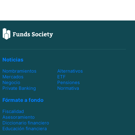
Noticias
Nombramientos
Alternativos
Mercados
ETF
Negocio
Pensiones
Private Banking
Normativa
Fórmate a fondo
Fiscalidad
Asesoramiento
Diccionario financiero
Educación financiera