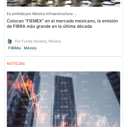
Es emitida por México Infraestructura ...
Colocan “FIEMEX” en el mercado mexicano, la emisión
de FIBRA más grande en la última década
Por Funds Society, México
FIBRAs
México
NOTICIAS