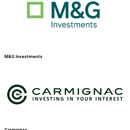
M&G Investments
Carmignac