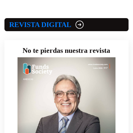
REVISTA DIGITAL
No te pierdas nuestra revista