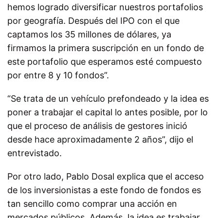
hemos logrado diversificar nuestros portafolios
por geografía. Después del IPO con el que
captamos los 35 millones de dólares, ya
firmamos la primera suscripción en un fondo de
este portafolio que esperamos esté compuesto
por entre 8 y 10 fondos”.
“Se trata de un vehículo prefondeado y la idea es
poner a trabajar el capital lo antes posible, por lo
que el proceso de análisis de gestores inició
desde hace aproximadamente 2 años”, dijo el
entrevistado.
Por otro lado, Pablo Dosal explica que el acceso
de los inversionistas a este fondo de fondos es
tan sencillo como comprar una acción en
mercados públicos. Además, la idea es trabajar