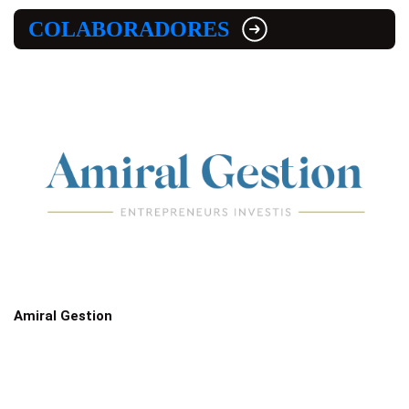
COLABORADORES
Amiral Gestion