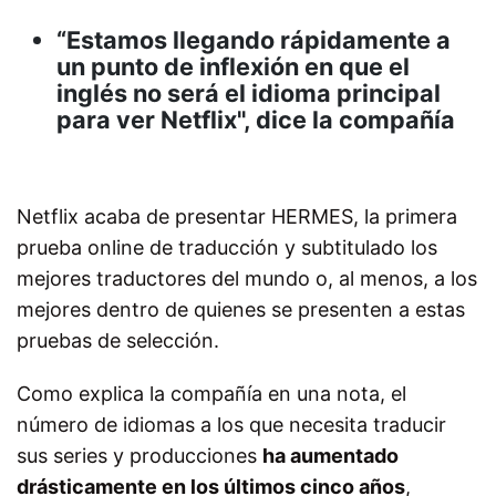
“Estamos llegando rápidamente a
un punto de inflexión en que el
inglés no será el idioma principal
para ver Netflix", dice la compañía
Netflix acaba de presentar HERMES, la primera
prueba online de traducción y subtitulado los
mejores traductores del mundo o, al menos, a los
mejores dentro de quienes se presenten a estas
pruebas de selección.
Como explica la compañía en una nota, el
número de idiomas a los que necesita traducir
sus series y producciones
ha aumentado
drásticamente en los últimos cinco años
,