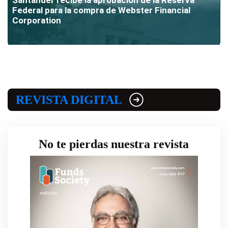
Federal para la compra de Webster Financial
Corporation
REVISTA DIGITAL
No te pierdas nuestra revista