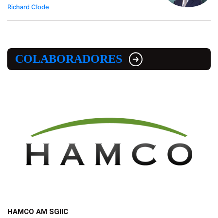
Richard Clode
COLABORADORES
HAMCO AM SGIIC