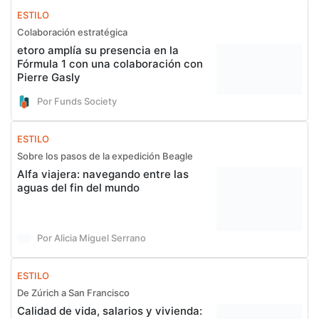
ESTILO
Colaboración estratégica
etoro amplía su presencia en la
Fórmula 1 con una colaboración con
Pierre Gasly
Por Funds Society
ESTILO
Sobre los pasos de la expedición Beagle
Alfa viajera: navegando entre las
aguas del fin del mundo
Por Alicia Miguel Serrano
ESTILO
De Zúrich a San Francisco
Calidad de vida, salarios y vivienda: