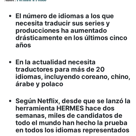
El número de idiomas a los que
necesita traducir sus series y
producciones ha aumentado
drásticamente en los últimos cinco
años
En la actualidad necesita
traductores para más de 20
idiomas, incluyendo coreano, chino,
árabe y polaco
Según Netflix, desde que se lanzó la
herramienta HERMES hace dos
semanas, miles de candidatos de
todo el mundo han hecho la prueba
en todos los idiomas representados