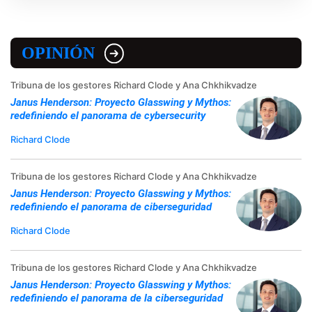
OPINIÓN
Tribuna de los gestores Richard Clode y Ana Chkhikvadze
Janus Henderson: Proyecto Glasswing y Mythos:
redefiniendo el panorama de cybersecurity
Richard Clode
Tribuna de los gestores Richard Clode y Ana Chkhikvadze
Janus Henderson: Proyecto Glasswing y Mythos:
redefiniendo el panorama de ciberseguridad
Richard Clode
Tribuna de los gestores Richard Clode y Ana Chkhikvadze
Janus Henderson: Proyecto Glasswing y Mythos:
redefiniendo el panorama de la ciberseguridad