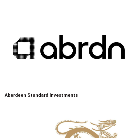
Aberdeen Standard Investments