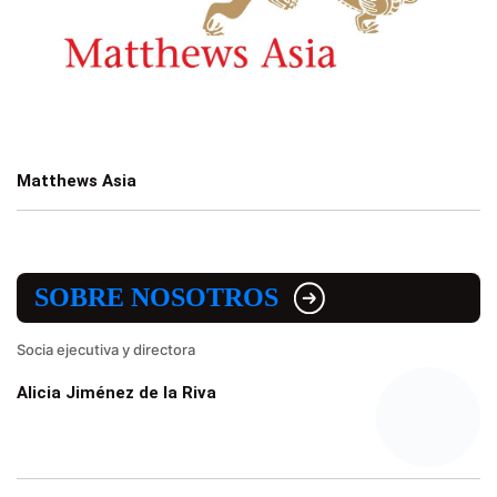
Matthews Asia
SOBRE NOSOTROS
Socia ejecutiva y directora
Alicia Jiménez de la Riva