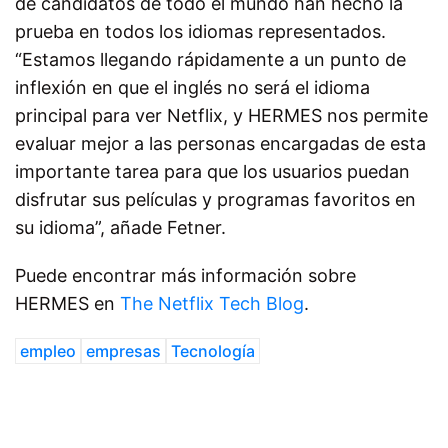
de candidatos de todo el mundo han hecho la
prueba en todos los idiomas representados.
“Estamos llegando rápidamente a un punto de
inflexión en que el inglés no será el idioma
principal para ver Netflix, y HERMES nos permite
evaluar mejor a las personas encargadas de esta
importante tarea para que los usuarios puedan
disfrutar sus películas y programas favoritos en
su idioma”, añade Fetner.
Puede encontrar más información sobre
HERMES en
The Netflix Tech Blog
.
empleo
empresas
Tecnología