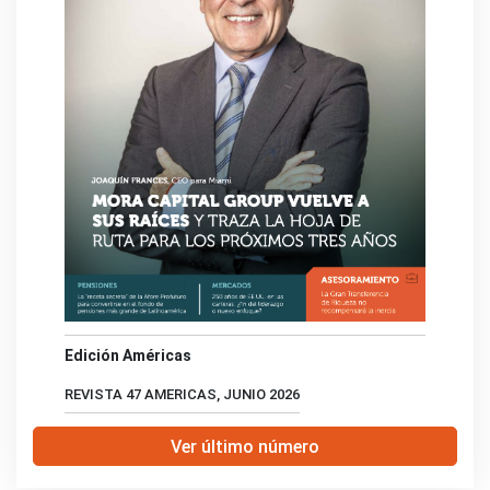
Edición Américas
REVISTA 47 AMERICAS, JUNIO 2026
Ver último número