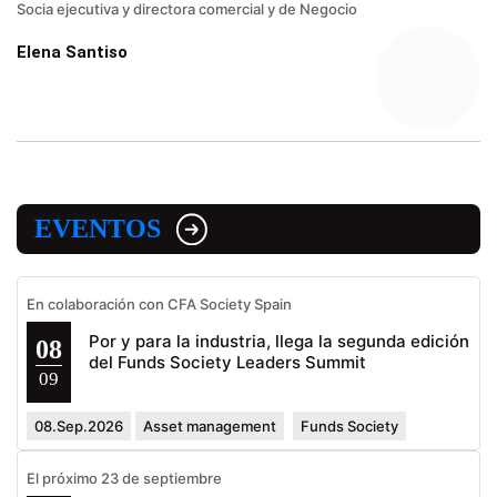
Socia ejecutiva y directora comercial y de Negocio
Elena Santiso
EVENTOS
En colaboración con CFA Society Spain
Por y para la industria, llega la segunda edición
08
del Funds Society Leaders Summit
09
08.Sep.2026
Asset management
Funds Society
El próximo 23 de septiembre