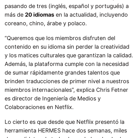
pasando de tres (inglés, español y portugués) a
más de
20 idiomas
en la actualidad, incluyendo
coreano, chino, árabe y polaco.
“Queremos que los miembros disfruten del
contenido en su idioma sin perder la creatividad
y los matices culturales que garantizan la calidad.
Además, la plataforma cumple con la necesidad
de sumar rápidamente grandes talentos que
brinden traducciones de primer nivel a nuestros
miembros internacionales”, explica Chris Fetner
es director de Ingeniería de Medios y
Colaboraciones en Netflix.
Lo cierto es que desde que Netflix presentó la
herramienta HERMES hace dos semanas, miles