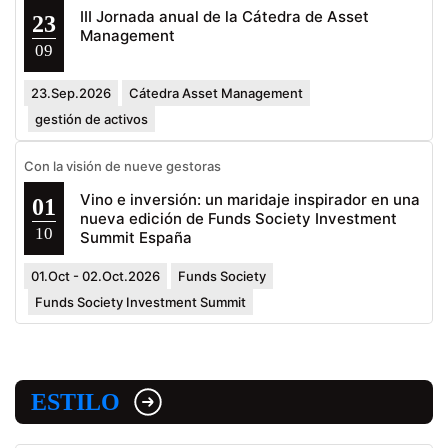
III Jornada anual de la Cátedra de Asset
23
Management
09
23.Sep.2026
Cátedra Asset Management
gestión de activos
Con la visión de nueve gestoras
Vino e inversión: un maridaje inspirador en una
01
nueva edición de Funds Society Investment
10
Summit España
01.Oct - 02.Oct.2026
Funds Society
Funds Society Investment Summit
ESTILO