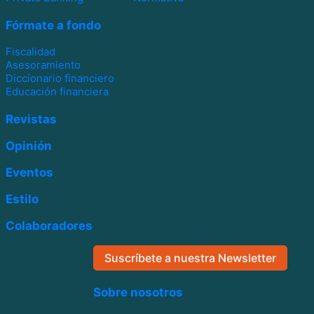
Fórmate a fondo
Fiscalidad
Asesoramiento
Diccionario financiero
Educación financiera
Revistas
Opinión
Eventos
Estilo
Colaboradores
Suscríbete a nuestra Newsletter
Sobre nosotros