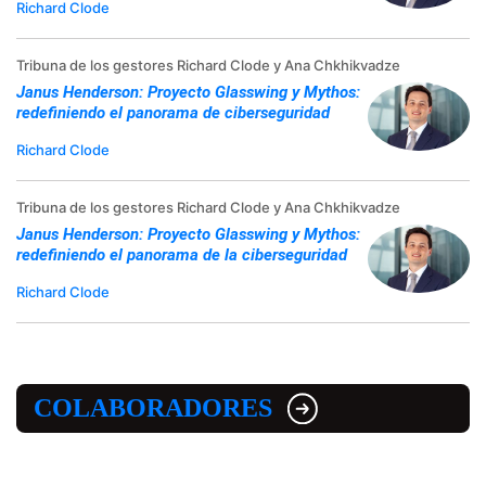
Richard Clode
Tribuna de los gestores Richard Clode y Ana Chkhikvadze
Janus Henderson: Proyecto Glasswing y Mythos:
redefiniendo el panorama de ciberseguridad
Richard Clode
Tribuna de los gestores Richard Clode y Ana Chkhikvadze
Janus Henderson: Proyecto Glasswing y Mythos:
redefiniendo el panorama de la ciberseguridad
Richard Clode
COLABORADORES