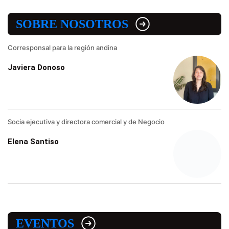
SOBRE NOSOTROS
Corresponsal para la región andina
Javiera Donoso
Socia ejecutiva y directora comercial y de Negocio
Elena Santiso
EVENTOS