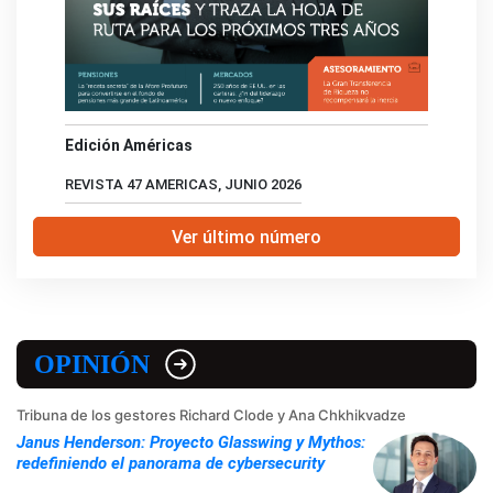
Edición Américas
REVISTA 47 AMERICAS, JUNIO 2026
Ver último número
OPINIÓN
Tribuna de los gestores Richard Clode y Ana Chkhikvadze
Janus Henderson: Proyecto Glasswing y Mythos:
redefiniendo el panorama de cybersecurity