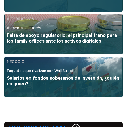
ALTERNATIVOS
Aumenta su interés
Falta de apoyo regulatorio: el principal freno para
los family offices ante los activos digitales
NEGOCIO
Paquetes que rivalizan con Wall Street
Salarios en fondos soberanos de inversión, ¿quién
es quién?