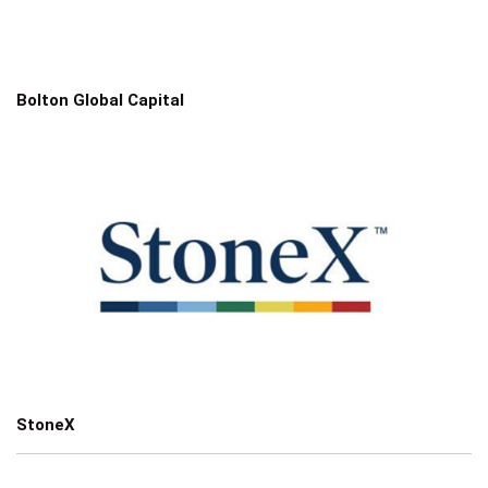
Bolton Global Capital
StoneX