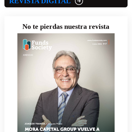
REVISTA DIGITAL
No te pierdas nuestra revista