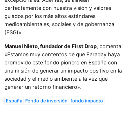
perfectamente con nuestra visión y valores
guiados por los más altos estándares
medioambientales, sociales y de gobernanza
(ESG)».
Manuel Nieto, fundador de First Drop
, comenta:
«Estamos muy contentos de que Faraday haya
promovido este fondo pionero en España con
una misión de generar un impacto positivo en la
sociedad y el medio ambiente a la vez que
generar un retorno financiero».
España
Fondo de inversión
fondo impacto