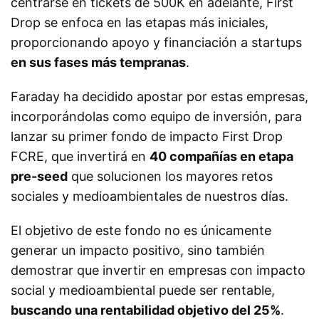
centrarse en tickets de 500K en adelante, First
Drop se enfoca en las etapas más iniciales,
proporcionando apoyo y financiación a startups
en sus fases más tempranas
.
Faraday ha decidido apostar por estas empresas,
incorporándolas como equipo de inversión, para
lanzar su primer fondo de impacto First Drop
FCRE, que invertirá en
40 compañías en etapa
pre-seed
que solucionen los mayores retos
sociales y medioambientales de nuestros días.
El objetivo de este fondo no es únicamente
generar un impacto positivo, sino también
demostrar que invertir en empresas con impacto
social y medioambiental puede ser rentable,
buscando una rentabilidad objetivo del 25%
.