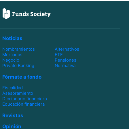
Noticias
Nombramientos
Alternativos
Mercados
ETF
Negocio
Pensiones
Private Banking
Normativa
Fórmate a fondo
Fiscalidad
Asesoramiento
Diccionario financiero
Educación financiera
Revistas
Opinión