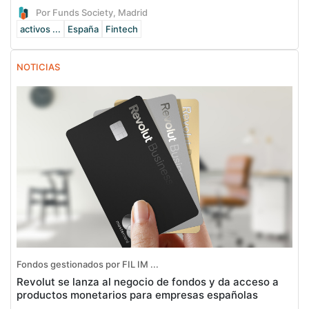
Por Funds Society, Madrid
activos ...
España
Fintech
NOTICIAS
Fondos gestionados por FIL IM ...
Revolut se lanza al negocio de fondos y da acceso a
productos monetarios para empresas españolas