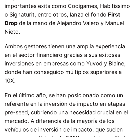
importantes exits como Codigames, Habitissimo
o Signaturit, entre otros, lanza el fondo
First
Drop
de la mano de Alejandro Valero y Manuel
Nieto.
Ambos gestores tienen una amplia experiencia
en el sector financiero gracias a sus exitosas
inversiones en empresas como Yuvod y Blaine,
donde han conseguido múltiplos superiores a
10X.
En el último año, se han posicionado como un
referente en la inversión de impacto en etapas
pre-seed, cubriendo una necesidad crucial en el
mercado. A diferencia de la mayoría de los
vehículos de inversión de impacto, que suelen