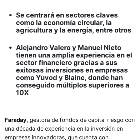
Se centrará en sectores claves
como la economía circular, la
agricultura y la energía, entre otros
Alejandro Valero y Manuel Nieto
tienen una amplia experiencia en el
sector financiero gracias a sus
exitosas inversiones en empresas
como Yuvod y Blaine, donde han
conseguido múltiplos superiores a
10X
Faraday
, gestora de fondos de capital riesgo con
una década de experiencia en la inversión en
empresas innovadoras, que cuenta con