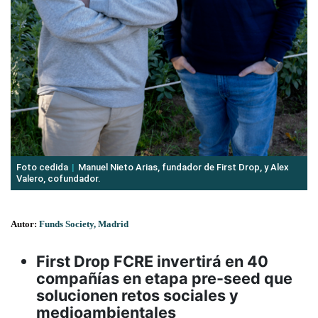
Foto cedida
Manuel Nieto Arias, fundador de First Drop, y Alex
Valero, cofundador.
Autor:
Funds Society, Madrid
First Drop FCRE invertirá en 40
compañías en etapa pre-seed que
solucionen retos sociales y
medioambientales