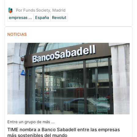
Por Funds Society, Madrid
empresas ...
España
Revolut
NOTICIAS
Entre un grupo de más ...
TIME nombra a Banco Sabadell entre las empresas
más sostenibles del mundo