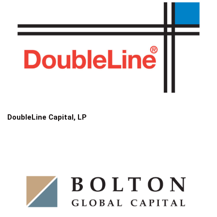
DoubleLine Capital, LP