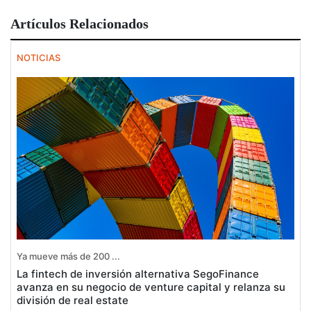
Artículos Relacionados
NOTICIAS
Ya mueve más de 200 ...
La fintech de inversión alternativa SegoFinance
avanza en su negocio de venture capital y relanza su
división de real estate