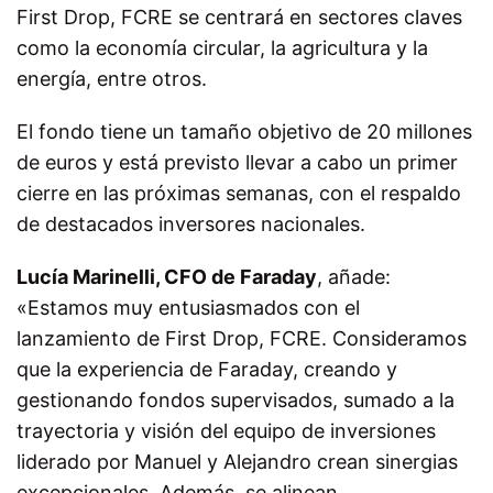
First Drop, FCRE se centrará en sectores claves
como la economía circular, la agricultura y la
energía, entre otros.
El fondo tiene un tamaño objetivo de 20 millones
de euros y está previsto llevar a cabo un primer
cierre en las próximas semanas, con el respaldo
de destacados inversores nacionales.
Lucía Marinelli, CFO de Faraday
, añade:
«Estamos muy entusiasmados con el
lanzamiento de First Drop, FCRE. Consideramos
que la experiencia de Faraday, creando y
gestionando fondos supervisados, sumado a la
trayectoria y visión del equipo de inversiones
liderado por Manuel y Alejandro crean sinergias
excepcionales. Además, se alinean