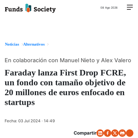
08 Ago 2026
Noticias
Alternativos
En colaboración con Manuel Nieto y Alex Valero
Faraday lanza First Drop FCRE,
un fondo con tamaño objetivo de
20 millones de euros enfocado en
startups
Fecha:
03 Jul 2024 · 14:49
Compartir