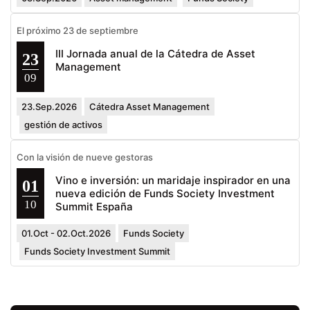
El próximo 23 de septiembre
III Jornada anual de la Cátedra de Asset
23
Management
09
23.Sep.2026
Cátedra Asset Management
gestión de activos
Con la visión de nueve gestoras
Vino e inversión: un maridaje inspirador en una
01
nueva edición de Funds Society Investment
10
Summit España
01.Oct - 02.Oct.2026
Funds Society
Funds Society Investment Summit