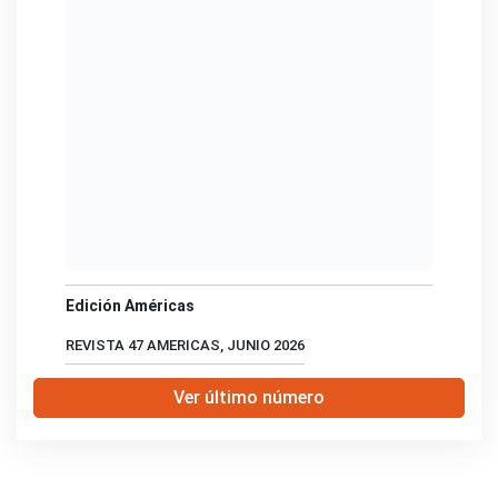
Edición Américas
REVISTA 47 AMERICAS, JUNIO 2026
Ver último número