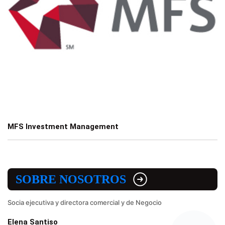
MFS Investment Management
SOBRE NOSOTROS
Socia ejecutiva y directora comercial y de Negocio
Elena Santiso