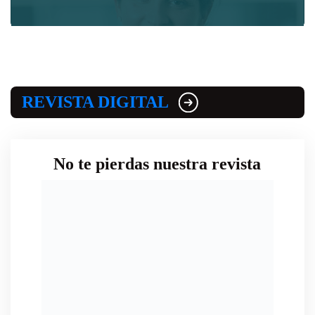
REVISTA DIGITAL
No te pierdas nuestra revista