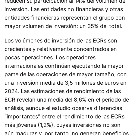
reducen su participación al 14% del volumen de
inversión. Las entidades no financieras y otras
entidades financieras representan el grupo con
mayor volumen de inversión: un 35% del total.
Los volúmenes de inversión de las ECRs son
crecientes y relativamente concentrados en
pocas operaciones. Los operadores
internacionales continúan ejecutando la mayor
parte de las operaciones de mayor tamaño, con
una inversión media de 3,5 millones de euros en
2024. Las estimaciones de rendimiento de las
ECR revelan una media del 8,6% en el periodo de
análisis, aunque el estudio observa diferencias
“importantes” entre el rendimiento de las ECRs
más jóvenes (1,2%), cuyas inversiones no son
aún maduras y, por tanto, no generan beneficios,