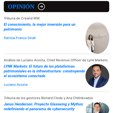
OPINIÓN
Tribuna de Creand WM
El conocimiento, la mejor inversión para un
patrimonio
Patricia Franco Giralt
Análisis de Luciano Acosta, Chief Revenue Officer de Lynk Markets
LYNK Markets: El futuro de las plataformas
patrimoniales es la infraestructura: construyendo
el ecosistema conectado
Luciano Acosta
Tribuna de los gestores Richard Clode y Ana Chkhikvadze
Janus Henderson: Proyecto Glasswing y Mythos:
redefiniendo el panorama de cybersecurity