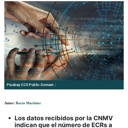
Pixabay CC0 Public Domain
Autor:
Rocío Martínez
Los datos recibidos por la CNMV
indican que el número de ECRs a