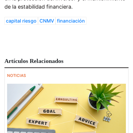
de la estabilidad financiera.
capital riesgo
CNMV
financiación
Artículos Relacionados
NOTICIAS