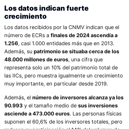
Los datos indican fuerte
crecimiento
Los datos recibidos por la CNMV indican que el
número de ECRs a
finales de 2024 ascendía a
1.256
, casi 1.000 entidades más que en 2013.
Además, su
patrimonio se situaba cerca de los
48.000 millones de euros
, una cifra que
representa solo un 10% del patrimonio total de
las IICs, pero muestra igualmente un crecimiento
muy importante, en particular desde 2019.
Además, el
número de inversores alcanza ya los
90.993
y el tamaño medio de
sus inversiones
asciende a 473.000 euros
. Las personas físicas
suponen el 60,6% de los inversores totales, pero