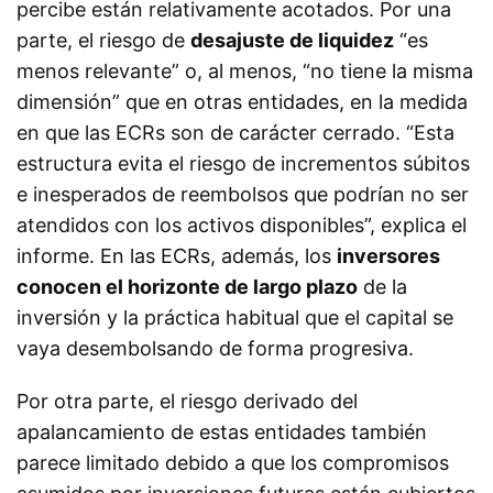
percibe están relativamente acotados. Por una
parte, el riesgo de
desajuste de liquidez
“es
menos relevante” o, al menos, “no tiene la misma
dimensión” que en otras entidades, en la medida
en que las ECRs son de carácter cerrado. “Esta
estructura evita el riesgo de incrementos súbitos
e inesperados de reembolsos que podrían no ser
atendidos con los activos disponibles”, explica el
informe. En las ECRs, además, los
inversores
conocen el horizonte de largo plazo
de la
inversión y la práctica habitual que el capital se
vaya desembolsando de forma progresiva.
Por otra parte, el riesgo derivado del
apalancamiento de estas entidades también
parece limitado debido a que los compromisos