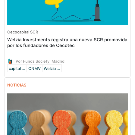
Cecocapital SCR
Welzia Investments registra una nueva SCR promovida
por los fundadores de Cecotec
Por Funds Society, Madrid
capital ...
CNMV
Welzia ...
NOTICIAS