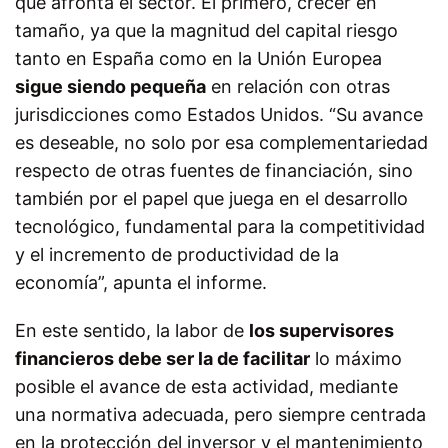
que afronta el sector. El primero, crecer en
tamaño, ya que la magnitud del capital riesgo
tanto en España como en la Unión Europea
sigue siendo pequeña
en relación con otras
jurisdicciones como Estados Unidos. “Su avance
es deseable, no solo por esa complementariedad
respecto de otras fuentes de financiación, sino
también por el papel que juega en el desarrollo
tecnológico, fundamental para la competitividad
y el incremento de productividad de la
economía”, apunta el informe.
En este sentido, la labor de
los supervisores
financieros debe ser la de facilitar
lo máximo
posible el avance de esta actividad, mediante
una normativa adecuada, pero siempre centrada
en la protección del inversor y el mantenimiento