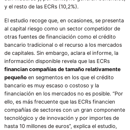
y el resto de las ECRs (10,2%).
El estudio recoge que, en ocasiones, se presenta
al capital riesgo como un sector competidor de
otras fuentes de financiación como el crédito
bancario tradicional o el recurso a los mercados
de capitales. Sin embargo, aclara el informe, la
información disponible revela que las ECRs
financian compañías de tamaño relativamente
pequeño
en segmentos en los que el crédito
bancario es muy escaso o costoso y la
financiación en los mercados no es posible. “Por
ello, es más frecuente que las ECRs financien
compañías de sectores con un gran componente
tecnológico y de innovación y por importes de
hasta 10 millones de euros”, explica el estudio,