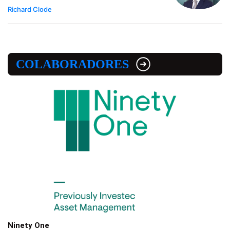
Richard Clode
COLABORADORES
Ninety One