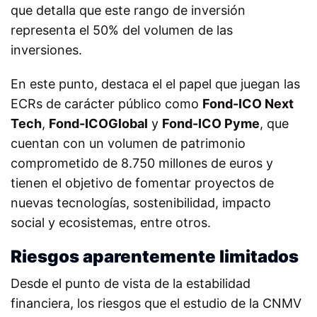
que detalla que este rango de inversión
representa el 50% del volumen de las
inversiones.
En este punto, destaca el el papel que juegan las
ECRs de carácter público como
Fond-ICO Next
Tech
,
Fond-ICOGlobal
y
Fond-ICO Pyme
, que
cuentan con un volumen de patrimonio
comprometido de 8.750 millones de euros y
tienen el objetivo de fomentar proyectos de
nuevas tecnologías, sostenibilidad, impacto
social y ecosistemas, entre otros.
Riesgos aparentemente limitados
Desde el punto de vista de la estabilidad
financiera, los riesgos que el estudio de la CNMV