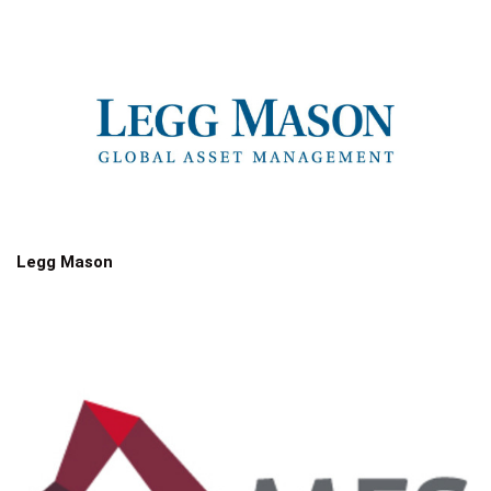
Legg Mason