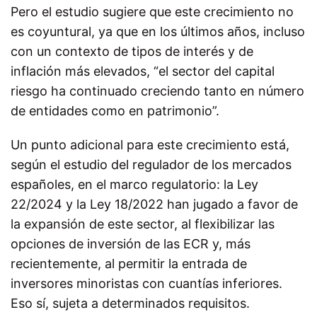
Pero el estudio sugiere que este crecimiento no
es coyuntural, ya que en los últimos años, incluso
con un contexto de tipos de interés y de
inflación más elevados, “el sector del capital
riesgo ha continuado creciendo tanto en número
de entidades como en patrimonio”.
Un punto adicional para este crecimiento está,
según el estudio del regulador de los mercados
españoles, en el marco regulatorio: la Ley
22/2024 y la Ley 18/2022 han jugado a favor de
la expansión de este sector, al flexibilizar las
opciones de inversión de las ECR y, más
recientemente, al permitir la entrada de
inversores minoristas con cuantías inferiores.
Eso sí, sujeta a determinados requisitos.