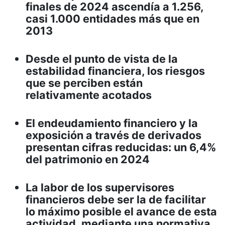
finales de 2024 ascendía a 1.256,
casi 1.000 entidades más que en
2013
Desde el punto de vista de la
estabilidad financiera, los riesgos
que se perciben están
relativamente acotados
El endeudamiento financiero y la
exposición a través de derivados
presentan cifras reducidas: un 6,4%
del patrimonio en 2024
La labor de los supervisores
financieros debe ser la de facilitar
lo máximo posible el avance de esta
actividad, mediante una normativa