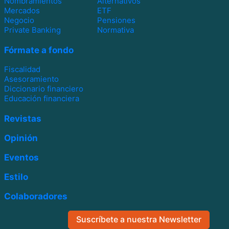
Nombramientos
Alternativos
Mercados
ETF
Negocio
Pensiones
Private Banking
Normativa
Fórmate a fondo
Fiscalidad
Asesoramiento
Diccionario financiero
Educación financiera
Revistas
Opinión
Eventos
Estilo
Colaboradores
Suscríbete a nuestra Newsletter