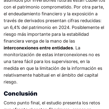
asumidos por inversiones futuras están cubiertos
con el patrimonio comprometido. Por otra parte,
el endeudamiento financiero y la exposición a
través de derivados presentan cifras reducidas:
un 6,4% del patrimonio en 2024. Posiblemente el
riesgo más importante para la estabilidad
financiera venga de la mano de las
interconexiones entre entidades
. La
monitorización de estas interconexiones no es
una tarea fácil para los supervisores, en la
medida en que la limitación de la información es
relativamente habitual en el ámbito del capital
riesgo.
Conclusión
Como punto final, el estudio presenta los retos