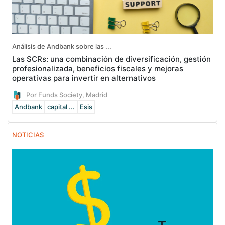
Análisis de Andbank sobre las ...
Las SCRs: una combinación de diversificación, gestión
profesionalizada, beneficios fiscales y mejoras
operativas para invertir en alternativos
Por Funds Society, Madrid
Andbank
capital ...
Esis
NOTICIAS