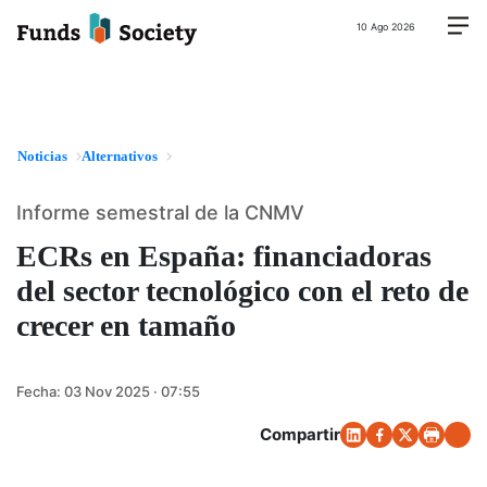
10 Ago 2026
Noticias
Alternativos
Informe semestral de la CNMV
ECRs en España: financiadoras
del sector tecnológico con el reto de
crecer en tamaño
Fecha:
03 Nov 2025 · 07:55
Compartir