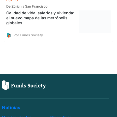
De Zúrich a San Francisco
Calidad de vida, salarios y vivienda:
el nuevo mapa de las metrópolis
globales
Por Funds Society
Noticias