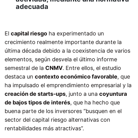
adecuada
El
capital riesgo
ha experimentado un
crecimiento realmente importante durante la
última década debido a la coexistencia de varios
elementos, según desvela el último informe
semestral de la
CNMV
. Entre ellos, el estudio
destaca un
contexto económico favorable
, que
ha impulsado el emprendimiento empresarial y la
creación de starts-ups
, junto a una
coyuntura
de bajos tipos de interés
, que ha hecho que
buena parte de los inversores “busquen en el
sector del capital riesgo alternativas con
rentabilidades más atractivas”.