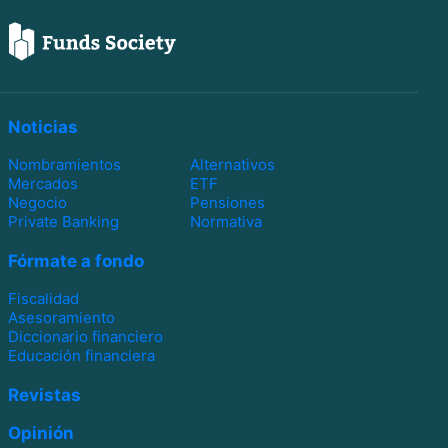
Noticias
Nombramientos
Alternativos
Mercados
ETF
Negocio
Pensiones
Private Banking
Normativa
Fórmate a fondo
Fiscalidad
Asesoramiento
Diccionario financiero
Educación financiera
Revistas
Opinión