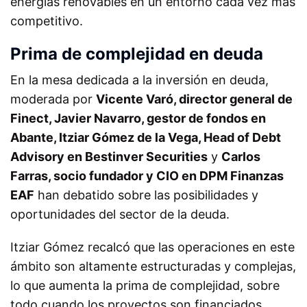
energías renovables en un entorno cada vez más
competitivo.
Prima de complejidad en deuda
En la mesa dedicada a la inversión en deuda,
moderada por
Vicente Varó, director general de
Finect, Javier Navarro, gestor de fondos en
Abante, Itziar Gómez de la Vega, Head of Debt
Advisory en Bestinver Securities
y
Carlos
Farras, socio fundador y CIO en DPM Finanzas
EAF
han debatido sobre las posibilidades y
oportunidades del sector de la deuda.
Itziar Gómez recalcó que las operaciones en este
ámbito son altamente estructuradas y complejas,
lo que aumenta la prima de complejidad, sobre
todo cuando los proyectos son financiados