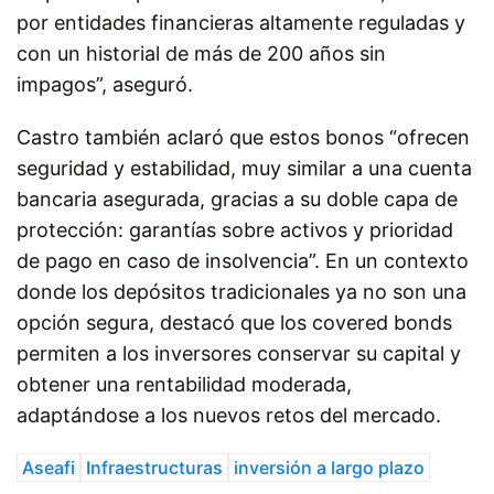
por entidades financieras altamente reguladas y
con un historial de más de 200 años sin
impagos”, aseguró.
Castro también aclaró que estos bonos “ofrecen
seguridad y estabilidad, muy similar a una cuenta
bancaria asegurada, gracias a su doble capa de
protección: garantías sobre activos y prioridad
de pago en caso de insolvencia”. En un contexto
donde los depósitos tradicionales ya no son una
opción segura, destacó que los covered bonds
permiten a los inversores conservar su capital y
obtener una rentabilidad moderada,
adaptándose a los nuevos retos del mercado.
Aseafi
Infraestructuras
inversión a largo plazo