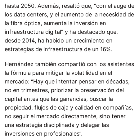
hasta 2050. Además, resaltó que, “con el auge de
los data centers, y el aumento de la necesidad de
la fibra óptica, aumenta la inversión en
infraestructura digital” y ha destacado que,
desde 2014, ha habido un crecimiento en
estrategias de infraestructura de un 16%.
Hernández también compartió con los asistentes
la fórmula para mitigar la volatilidad en el
mercado: “Hay que intentar pensar en décadas,
no en trimestres, priorizar la preservación del
capital antes que las ganancias, buscar la
propiedad, flujos de caja y calidad en compañías,
no seguir el mercado directamente, sino tener
una estrategia disciplinada y delegar las
inversiones en profesionales”.