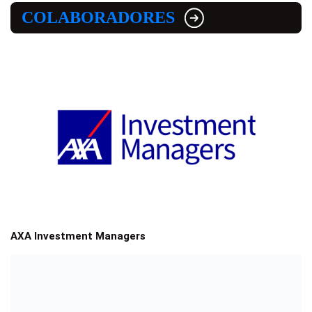
COLABORADORES
AXA Investment Managers