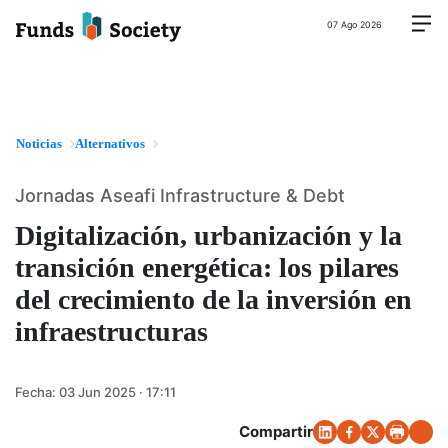
07 Ago 2026
Noticias
Alternativos
Jornadas Aseafi Infrastructure & Debt
Digitalización, urbanización y la
transición energética: los pilares
del crecimiento de la inversión en
infraestructuras
Fecha:
03 Jun 2025 · 17:11
Compartir