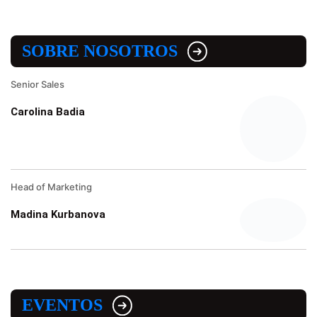
SOBRE NOSOTROS
Senior Sales
Carolina Badia
Head of Marketing
Madina Kurbanova
EVENTOS