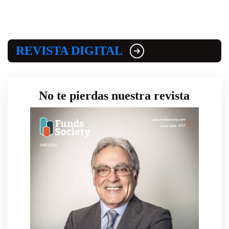
REVISTA DIGITAL
No te pierdas nuestra revista