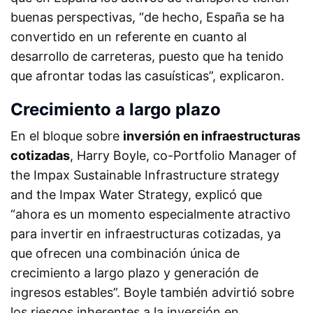
buenas perspectivas, “de hecho, España se ha
convertido en un referente en cuanto al
desarrollo de carreteras, puesto que ha tenido
que afrontar todas las casuísticas”, explicaron.
Crecimiento a largo plazo
En el bloque sobre
inversión en infraestructuras
cotizadas
, Harry Boyle, co-Portfolio Manager of
the Impax Sustainable Infrastructure strategy
and the Impax Water Strategy, explicó que
“ahora es un momento especialmente atractivo
para invertir en infraestructuras cotizadas, ya
que ofrecen una combinación única de
crecimiento a largo plazo y generación de
ingresos estables”. Boyle también advirtió sobre
los riesgos inherentes a la inversión en