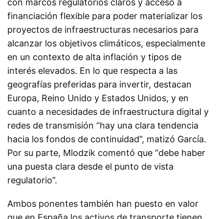
con marcos regulatorios claros y acceso a
financiación flexible para poder materializar los
proyectos de infraestructuras necesarios para
alcanzar los objetivos climáticos, especialmente
en un contexto de alta inflación y tipos de
interés elevados. En lo que respecta a las
geografías preferidas para invertir, destacan
Europa, Reino Unido y Estados Unidos, y en
cuanto a necesidades de infraestructura digital y
redes de transmisión “hay una clara tendencia
hacia los fondos de continuidad”, matizó García.
Por su parte, Mlodzik comentó que “debe haber
una puesta clara desde el punto de vista
regulatorio”.
Ambos ponentes también han puesto en valor
que en España los activos de transporte tienen