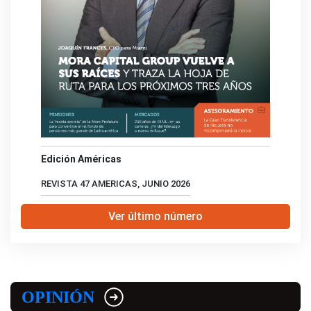
Edición Américas
REVISTA 47 AMERICAS, JUNIO 2026
Ver último número
OPINIÓN