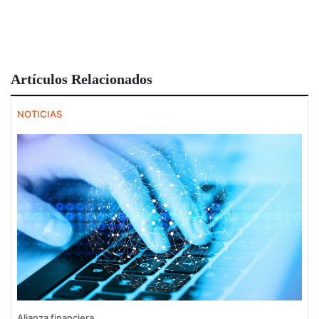
Artículos Relacionados
NOTICIAS
Alianza financiera