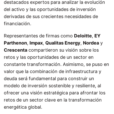
destacados expertos para analizar la evolución
del activo y las oportunidades de inversión
derivadas de sus crecientes necesidades de
financiación.
Representantes de firmas como
Deloitte
,
EY
Parthenon
,
Impax
,
Qualitas Energy
,
Nordea
y
Crescenta
compartieron su visión sobre los
retos y las oportunidades de un sector en
constante transformación. Asimismo, se puso en
valor que la combinación de infraestructura y
deuda será fundamental para construir un
modelo de inversión sostenible y resiliente, al
ofrecer una visión estratégica para afrontar los
retos de un sector clave en la transformación
energética global.