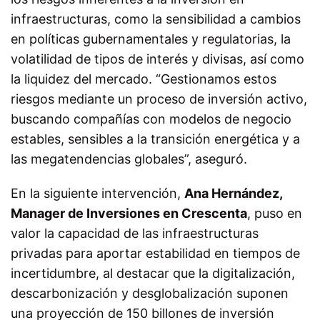
infraestructuras, como la sensibilidad a cambios
en políticas gubernamentales y regulatorias, la
volatilidad de tipos de interés y divisas, así como
la liquidez del mercado. “Gestionamos estos
riesgos mediante un proceso de inversión activo,
buscando compañías con modelos de negocio
estables, sensibles a la transición energética y a
las megatendencias globales”, aseguró.
En la siguiente intervención,
Ana Hernández,
Manager de Inversiones en Crescenta
, puso en
valor la capacidad de las infraestructuras
privadas para aportar estabilidad en tiempos de
incertidumbre, al destacar que la digitalización,
descarbonización y desglobalización suponen
una proyección de 150 billones de inversión