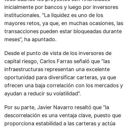
inicialmente por bancos y luego por inversores
institucionales. “La liquidez es uno de los
mayores retos, ya que, en muchas ocasiones, las
transacciones pueden estar bloqueadas durante
meses”, ha apuntado.
Desde el punto de vista de los inversores de
capital riesgo, Carlos Farras señaló que “las
infraestructuras representan una excelente
oportunidad para diversificar carteras, ya que
ofrecen una baja correlación con los mercados y
ayudan a reducir su volatilidad”.
Por su parte, Javier Navarro resaltó que “la
descorrelación es una ventaja clave, puesto que
proporciona estabilidad a las carteras y actúa