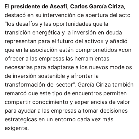
El
presidente de Aseafi
,
Carlos García Ciriza
,
destacó en su intervención de apertura del acto
“los desafíos y las oportunidades que la
transición energética y la inversión en deuda
representan para el futuro del activo» y añadió
que en la asociación están comprometidos «con
ofrecer a las empresas las herramientas
necesarias para adaptarse a los nuevos modelos
de inversión sostenible y afrontar la
transformación del sector”. García Ciriza también
remarcó que este tipo de encuentros permiten
compartir conocimiento y experiencias de valor
para ayudar a las empresas a tomar decisiones
estratégicas en un entorno cada vez más
exigente.