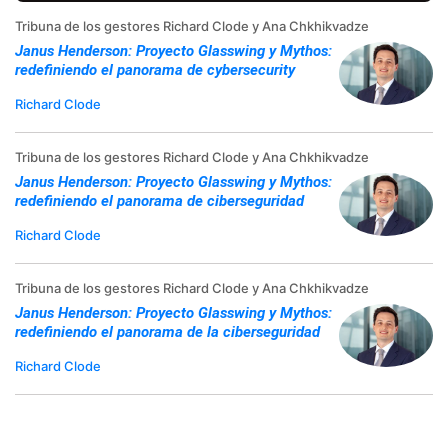
Tribuna de los gestores Richard Clode y Ana Chkhikvadze
Janus Henderson: Proyecto Glasswing y Mythos:
redefiniendo el panorama de cybersecurity
Richard Clode
Tribuna de los gestores Richard Clode y Ana Chkhikvadze
Janus Henderson: Proyecto Glasswing y Mythos:
redefiniendo el panorama de ciberseguridad
Richard Clode
Tribuna de los gestores Richard Clode y Ana Chkhikvadze
Janus Henderson: Proyecto Glasswing y Mythos:
redefiniendo el panorama de la ciberseguridad
Richard Clode