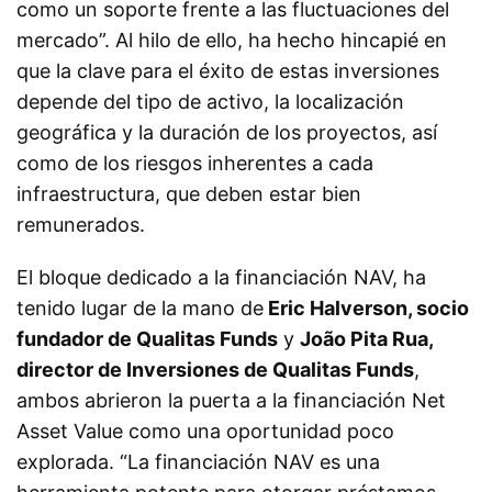
como un soporte frente a las fluctuaciones del
mercado”. Al hilo de ello, ha hecho hincapié en
que la clave para el éxito de estas inversiones
depende del tipo de activo, la localización
geográfica y la duración de los proyectos, así
como de los riesgos inherentes a cada
infraestructura, que deben estar bien
remunerados.
El bloque dedicado a la financiación NAV, ha
tenido lugar de la mano de
Eric Halverson, socio
fundador de Qualitas Funds
y
João Pita Rua,
director de Inversiones de Qualitas Funds
,
ambos abrieron la puerta a la financiación Net
Asset Value como una oportunidad poco
explorada. “La financiación NAV es una