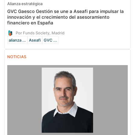
Alianza estratégica
GVC Gaesco Gestión se une a Aseafi para impulsar la
innovación y el crecimiento del asesoramiento
financiero en España
Por Funds Society, Madrid
alianza ...
Aseafi
GVC ...
NOTICIAS