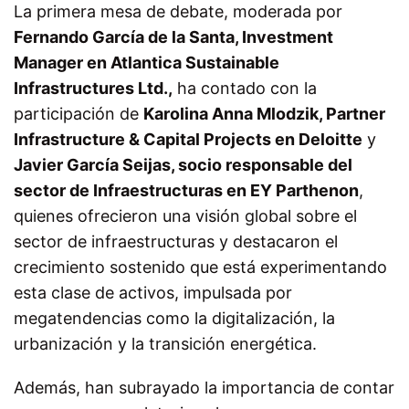
La primera mesa de debate, moderada por
Fernando García de la Santa, Investment
Manager en Atlantica Sustainable
Infrastructures Ltd.,
ha contado con la
participación de
Karolina Anna Mlodzik, Partner
Infrastructure & Capital Projects en Deloitte
y
Javier García Seijas, socio responsable del
sector de Infraestructuras en EY Parthenon
,
quienes ofrecieron una visión global sobre el
sector de infraestructuras y destacaron el
crecimiento sostenido que está experimentando
esta clase de activos, impulsada por
megatendencias como la digitalización, la
urbanización y la transición energética.
Además, han subrayado la importancia de contar