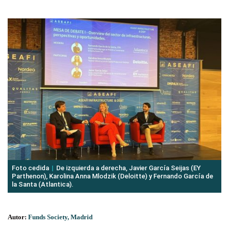
Foto cedida
De izquierda a derecha, Javier García Seijas (EY
Parthenon), Karolina Anna Mlodzik (Deloitte) y Fernando García de
la Santa (Atlantica).
Autor:
Funds Society, Madrid