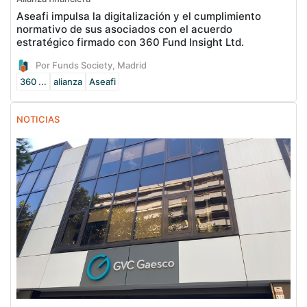
Aseafi impulsa la digitalización y el cumplimiento
normativo de sus asociados con el acuerdo
estratégico firmado con 360 Fund Insight Ltd.
Por Funds Society, Madrid
360 ...
alianza
Aseafi
NOTICIAS