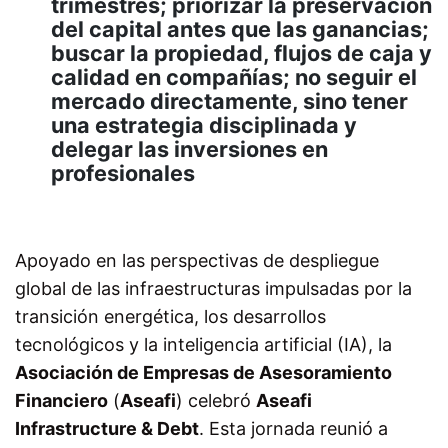
trimestres; priorizar la preservación
del capital antes que las ganancias;
buscar la propiedad, flujos de caja y
calidad en compañías; no seguir el
mercado directamente, sino tener
una estrategia disciplinada y
delegar las inversiones en
profesionales
Apoyado en las perspectivas de despliegue
global de las infraestructuras impulsadas por la
transición energética, los desarrollos
tecnológicos y la inteligencia artificial (IA), la
Asociación de Empresas de Asesoramiento
Financiero
(
Aseafi
) celebró
Aseafi
Infrastructure & Debt
. Esta jornada reunió a