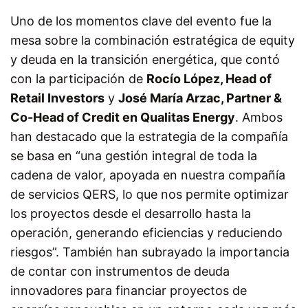
Uno de los momentos clave del evento fue la
mesa sobre la combinación estratégica de equity
y deuda en la transición energética, que contó
con la participación de
Rocío López, Head of
Retail Investors
y
José María Arzac, Partner &
Co-Head of Credit en Qualitas Energy
. Ambos
han destacado que la estrategia de la compañía
se basa en “una gestión integral de toda la
cadena de valor, apoyada en nuestra compañía
de servicios QERS, lo que nos permite optimizar
los proyectos desde el desarrollo hasta la
operación, generando eficiencias y reduciendo
riesgos”. También han subrayado la importancia
de contar con instrumentos de deuda
innovadores para financiar proyectos de