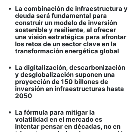
La combinación de infraestructura y
deuda será fundamental para
construir un modelo de inversión
sostenible y resiliente, al ofrecer
una visión estratégica para afrontar
los retos de un sector clave en la
transformación energética global
La digitalización, descarbonización
y desglobalización suponen una
proyección de 150 billones de
inversión en infraestructuras hasta
2050
La fórmula para mitigar la
volatilidad en el mercado es
intentar pensar en décadas, no en