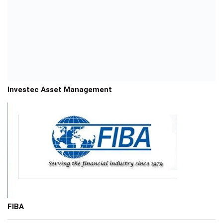
Investec Asset Management
FIBA