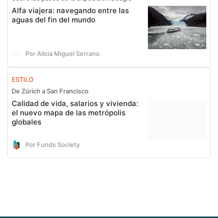
Alfa viajera: navegando entre las
aguas del fin del mundo
Por Alicia Miguel Serrano
ESTILO
De Zúrich a San Francisco
Calidad de vida, salarios y vivienda:
el nuevo mapa de las metrópolis
globales
Por Funds Society