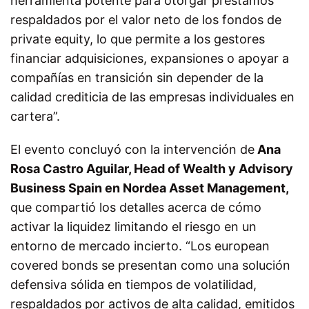
herramienta potente para otorgar préstamos
respaldados por el valor neto de los fondos de
private equity, lo que permite a los gestores
financiar adquisiciones, expansiones o apoyar a
compañías en transición sin depender de la
calidad crediticia de las empresas individuales en
cartera”.
El evento concluyó con la intervención de
Ana
Rosa Castro Aguilar, Head of Wealth y Advisory
Business Spain en Nordea Asset Management,
que compartió los detalles acerca de cómo
activar la liquidez limitando el riesgo en un
entorno de mercado incierto. “Los european
covered bonds se presentan como una solución
defensiva sólida en tiempos de volatilidad,
respaldados por activos de alta calidad, emitidos