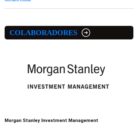
COLABORADORES
Morgan Stanley Investment Management