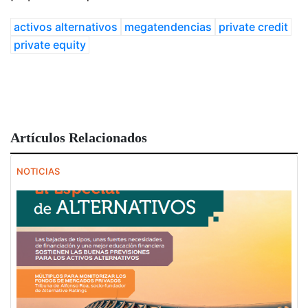
activos alternativos
megatendencias
private credit
private equity
Artículos Relacionados
NOTICIAS