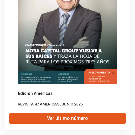
Edición Américas
REVISTA 47 AMERICAS, JUNIO 2026
Ver último número