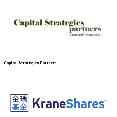
Capital Strategies Partners