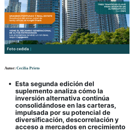
Foto cedida
Autor:
Cecilia Prieto
Esta segunda edición del
suplemento analiza cómo la
inversión alternativa continúa
consolidándose en las carteras,
impulsada por su potencial de
diversificación, descorrelación y
acceso a mercados en crecimiento