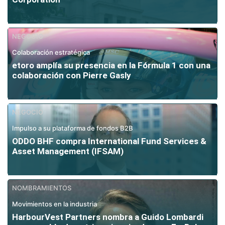
NEGOCIO
Colaboración estratégica
etoro amplía su presencia en la Fórmula 1 con una
colaboración con Pierre Gasly
NEGOCIO
Impulso a su plataforma de fondos B2B
ODDO BHF compra International Fund Services &
Asset Management (IFSAM)
NOMBRAMIENTOS
Movimientos en la industria
HarbourVest Partners nombra a Guido Lombardi