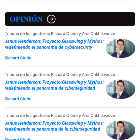
OPINIÓN
Tribuna de los gestores Richard Clode y Ana Chkhikvadze
Janus Henderson: Proyecto Glasswing y Mythos:
redefiniendo el panorama de cybersecurity
Richard Clode
Tribuna de los gestores Richard Clode y Ana Chkhikvadze
Janus Henderson: Proyecto Glasswing y Mythos:
redefiniendo el panorama de ciberseguridad
Richard Clode
Tribuna de los gestores Richard Clode y Ana Chkhikvadze
Janus Henderson: Proyecto Glasswing y Mythos:
redefiniendo el panorama de la ciberseguridad
Richard Clode