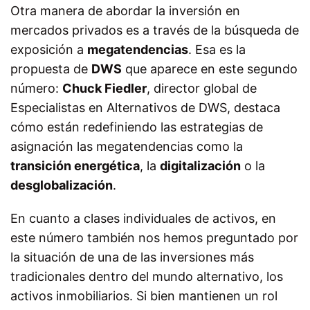
Otra manera de abordar la inversión en
mercados privados es a través de la búsqueda de
exposición a
megatendencias
. Esa es la
propuesta de
DWS
que aparece en este segundo
número:
Chuck Fiedler
, director global de
Especialistas en Alternativos de DWS, destaca
cómo están redefiniendo las estrategias de
asignación las megatendencias como la
transición energética
, la
digitalización
o la
desglobalización
.
En cuanto a clases individuales de activos, en
este número también nos hemos preguntado por
la situación de una de las inversiones más
tradicionales dentro del mundo alternativo, los
activos inmobiliarios. Si bien mantienen un rol