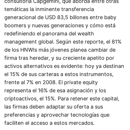
consultoría Capgemini, que aborda entre otras
temáticas la inminente transferencia
generacional de USD 83,5 billones entre baby
boomers y nuevas generaciones y cómo está
redefiniendo el panorama del wealth
management global. Según este reporte, el 81%
de los HNWIs más jóvenes planea cambiar de
firma tras heredar, y su creciente apetito por
activos alternativos es evidente: hoy ya destinan
el 15% de sus carteras a estos instrumentos,
frente al 7% en 2008. El private equity
representa el 16% de esa asignación y los
criptoactivos, el 15%. Para retener este capital,
las firmas deben adaptar su oferta a sus
preferencias y aprovechar tecnologías que
faciliten el acceso a estos mercados.