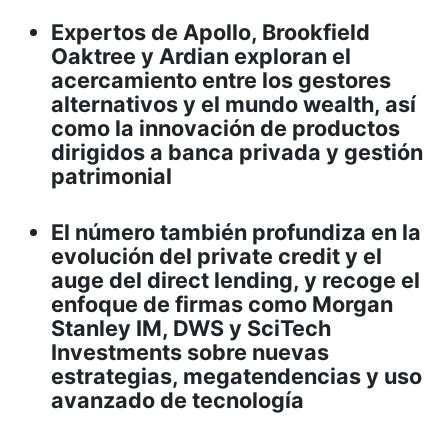
Expertos de Apollo, Brookfield
Oaktree y Ardian exploran el
acercamiento entre los gestores
alternativos y el mundo wealth, así
como la innovación de productos
dirigidos a banca privada y gestión
patrimonial
El número también profundiza en la
evolución del private credit y el
auge del direct lending, y recoge el
enfoque de firmas como Morgan
Stanley IM, DWS y SciTech
Investments sobre nuevas
estrategias, megatendencias y uso
avanzado de tecnología