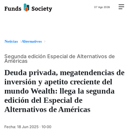
07 Ago 2026
Noticias
Alternativos
Segunda edición Especial de Alternativos de
Américas
Deuda privada, megatendencias de
inversión y apetito creciente del
mundo Wealth: llega la segunda
edición del Especial de
Alternativos de Américas
Fecha:
18 Jun 2025 · 10:00