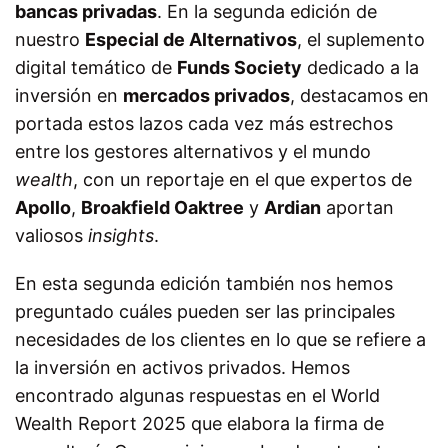
bancas privadas
. En la segunda edición de
nuestro
Especial de Alternativos
, el suplemento
digital temático de
Funds Society
dedicado a la
inversión en
mercados privados
, destacamos en
portada estos lazos cada vez más estrechos
entre los gestores alternativos y el mundo
wealth
, con un reportaje en el que expertos de
Apollo
,
Broakfield Oaktree
y
Ardian
aportan
valiosos
insights
.
En esta segunda edición también nos hemos
preguntado cuáles pueden ser las principales
necesidades de los clientes en lo que se refiere a
la inversión en activos privados. Hemos
encontrado algunas respuestas en el World
Wealth Report 2025 que elabora la firma de