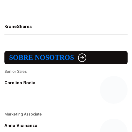
KraneShares
SOBRE NOSOTROS
Senior Sales
Carolina Badia
Marketing Associate
Anna Vicinanza