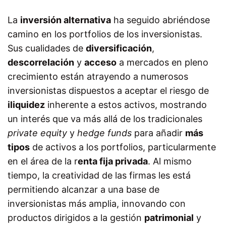
La
inversión alternativa
ha seguido abriéndose
camino en los portfolios de los inversionistas.
Sus cualidades de
diversificación
,
descorrelación
y
acceso
a mercados en pleno
crecimiento están atrayendo a numerosos
inversionistas dispuestos a aceptar el riesgo de
iliquidez
inherente a estos activos, mostrando
un interés que va más allá de los tradicionales
private equity
y
hedge funds
para añadir
más
tipos
de activos a los portfolios, particularmente
en el área de la r
enta fija privada
. Al mismo
tiempo, la creatividad de las firmas les está
permitiendo alcanzar a una base de
inversionistas más amplia, innovando con
productos dirigidos a la gestión
patrimonial
y