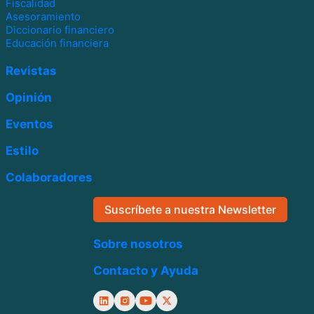
Fiscalidad
Asesoramiento
Diccionario financiero
Educación financiera
Revistas
Opinión
Eventos
Estilo
Colaboradores
Suscríbete a nuestra Newsletter
Sobre nosotros
Contacto y Ayuda