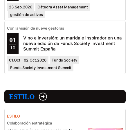
23.Sep.2026
Cátedra Asset Management
gestión de activos
Con la visión de nueve gestoras
Vino e inversión: un maridaje inspirador en una
01
nueva edición de Funds Society Investment
10
Summit España
01.Oct - 02.Oct.2026
Funds Society
Funds Society Investment Summit
ESTILO
ESTILO
Colaboración estratégica