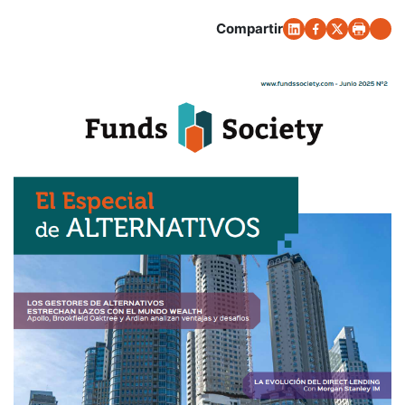
Compartir