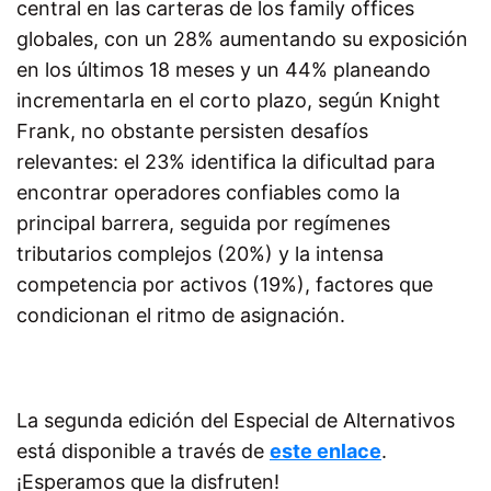
central en las carteras de los family offices
globales, con un 28% aumentando su exposición
en los últimos 18 meses y un 44% planeando
incrementarla en el corto plazo, según Knight
Frank, no obstante persisten desafíos
relevantes: el 23% identifica la dificultad para
encontrar operadores confiables como la
principal barrera, seguida por regímenes
tributarios complejos (20%) y la intensa
competencia por activos (19%), factores que
condicionan el ritmo de asignación.
La segunda edición del Especial de Alternativos
está disponible a través de
este enlace
.
¡Esperamos que la disfruten!