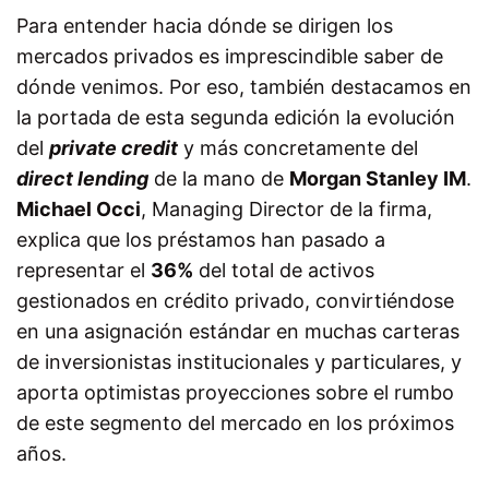
Para entender hacia dónde se dirigen los
mercados privados es imprescindible saber de
dónde venimos. Por eso, también destacamos en
la portada de esta segunda edición la evolución
del
private credit
y más concretamente del
direct lending
de la mano de
Morgan Stanley IM
.
Michael Occi
, Managing Director de la firma,
explica que los préstamos han pasado a
representar el
36%
del total de activos
gestionados en crédito privado, convirtiéndose
en una asignación estándar en muchas carteras
de inversionistas institucionales y particulares, y
aporta optimistas proyecciones sobre el rumbo
de este segmento del mercado en los próximos
años.