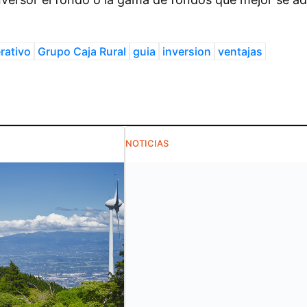
rativo
Grupo Caja Rural
guia
inversion
ventajas
NOTICIAS