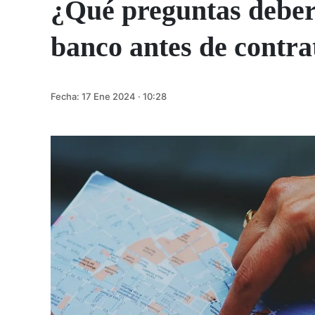
¿Qué preguntas deberí
banco antes de contra
Fecha:
17 Ene 2024 · 10:28