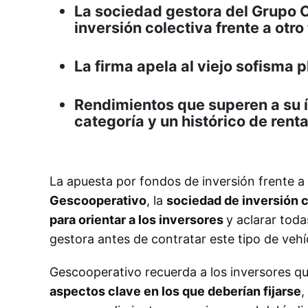
La sociedad gestora del Grupo Ca
inversión colectiva frente a otro
La firma apela al viejo sofisma 
Rendimientos que superen a su 
categoría y un histórico de ren
La apuesta por fondos de inversión frente a 
Gescooperativo
, la
sociedad de inversión c
para orientar a los inversores
y aclarar tod
gestora antes de contratar este tipo de vehí
Gescooperativo recuerda a los inversores qu
aspectos clave en los que deberían fijarse
,