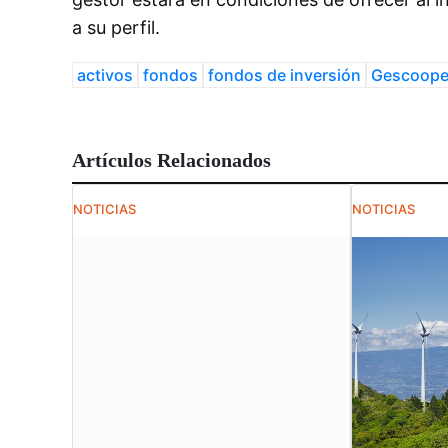
a su perfil.
activos
fondos
fondos de inversión
Gescoope
Artículos Relacionados
NOTICIAS
NOTICIAS