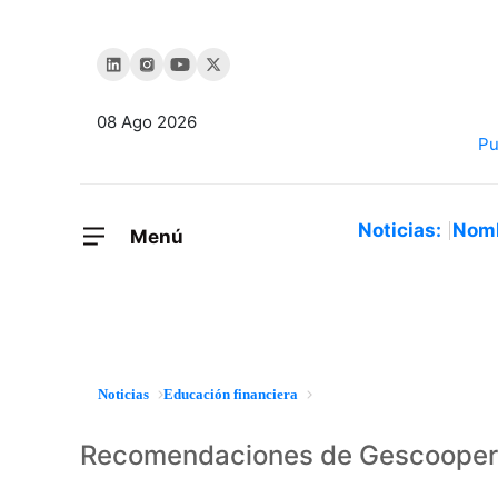
08 Ago 2026
Noticias:
Nom
Menú
Noticias
Educación financiera
Recomendaciones de Gescooper