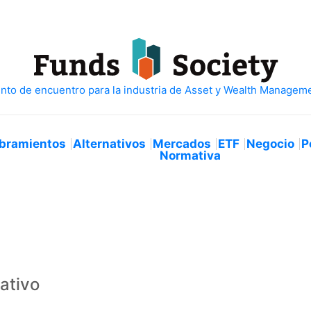
bramientos
Alternativos
Mercados
ETF
Negocio
P
Normativa
ativo