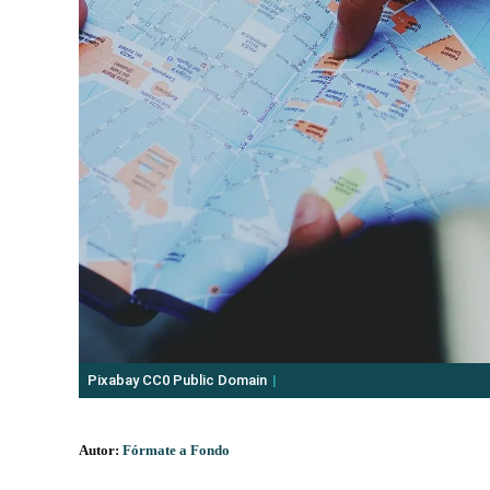
Pixabay CC0 Public Domain
Autor:
Fórmate a Fondo