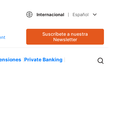
Internacional
Español
Suscríbete a nuestra
Newsletter
ensiones
Private Banking