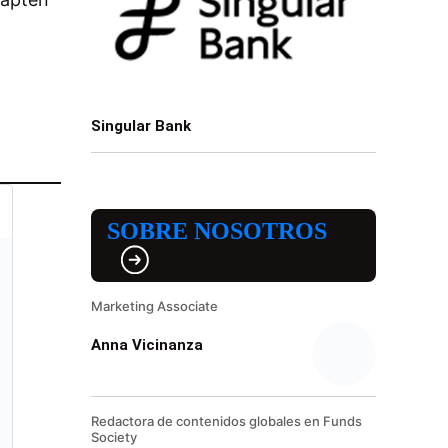
Singular Bank
SOBRE NOSOTROS
Marketing Associate
Anna Vicinanza
Redactora de contenidos globales en Funds
Society