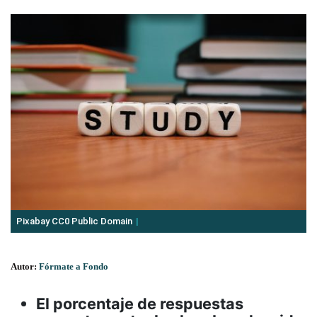
Pixabay CC0 Public Domain
Autor:
Fórmate a Fondo
El porcentaje de respuestas