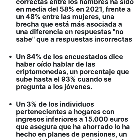
correctas entre los hombres ha sido
en media del 58% en 2021, frente a
un 48% entre las mujeres, una
brecha que está más asociada a
una diferencia en respuestas "no
sabe" que a respuestas incorrectas
Un 84% de los encuestados dice
haber oído hablar de las
criptomonedas, un porcentaje que
sube hasta el 93% cuando se
pregunta a los jóvenes.
Un 3% de los individuos
pertenecientes a hogares con
ingresos inferiores a 15.000 euros
que asegura que ha ahorrado lo ha
hecho en planes de pensiones, un