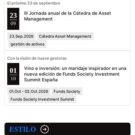
El próximo 23 de septiembre
III Jornada anual de la Cátedra de Asset
23
Management
09
23.Sep.2026
Cátedra Asset Management
gestión de activos
Con la visión de nueve gestoras
Vino e inversión: un maridaje inspirador en una
01
nueva edición de Funds Society Investment
10
Summit España
01.Oct - 02.Oct.2026
Funds Society
Funds Society Investment Summit
ESTILO