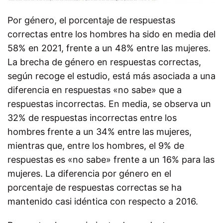
Por género, el porcentaje de respuestas
correctas entre los hombres ha sido en media del
58% en 2021, frente a un 48% entre las mujeres.
La brecha de género en respuestas correctas,
según recoge el estudio, está más asociada a una
diferencia en respuestas «no sabe» que a
respuestas incorrectas. En media, se observa un
32% de respuestas incorrectas entre los
hombres frente a un 34% entre las mujeres,
mientras que, entre los hombres, el 9% de
respuestas es «no sabe» frente a un 16% para las
mujeres. La diferencia por género en el
porcentaje de respuestas correctas se ha
mantenido casi idéntica con respecto a 2016.