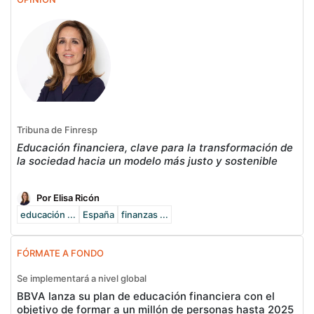
Tribuna de Finresp
Educación financiera, clave para la transformación de
la sociedad hacia un modelo más justo y sostenible
Por Elisa Ricón
educación ...
España
finanzas ...
FÓRMATE A FONDO
Se implementará a nivel global
BBVA lanza su plan de educación financiera con el
objetivo de formar a un millón de personas hasta 2025