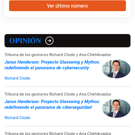
Ver último número
OPINIÓN
Tribuna de los gestores Richard Clode y Ana Chkhikvadze
Janus Henderson: Proyecto Glasswing y Mythos:
redefiniendo el panorama de cybersecurity
Richard Clode
Tribuna de los gestores Richard Clode y Ana Chkhikvadze
Janus Henderson: Proyecto Glasswing y Mythos:
redefiniendo el panorama de ciberseguridad
Richard Clode
Tribuna de los gestores Richard Clode y Ana Chkhikvadze