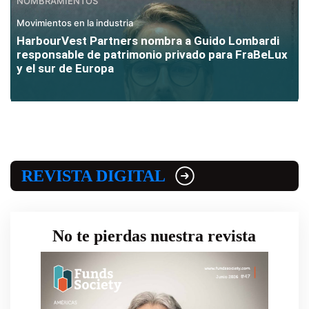
NOMBRAMIENTOS
Movimientos en la industria
HarbourVest Partners nombra a Guido Lombardi
responsable de patrimonio privado para FraBeLux
y el sur de Europa
REVISTA DIGITAL
No te pierdas nuestra revista