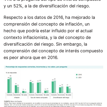
y un 52%, a la de diversificación del riesgo.
Respecto a los datos de 2016, ha mejorado la
comprensión del concepto de inflación, un
hecho que podría estar influido por el actual
contexto inflacionista, y la del concepto de
diversificación del riesgo. Sin embargo, la
comprensión del concepto de interés compuesto
es peor ahora que en 2016.