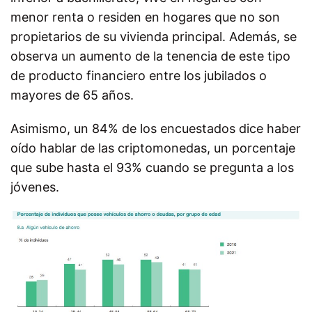
menor renta o residen en hogares que no son
propietarios de su vivienda principal. Además, se
observa un aumento de la tenencia de este tipo
de producto financiero entre los jubilados o
mayores de 65 años.
Asimismo, un 84% de los encuestados dice haber
oído hablar de las criptomonedas, un porcentaje
que sube hasta el 93% cuando se pregunta a los
jóvenes.