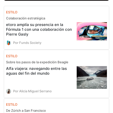
ESTILO
Colaboración estratégica
etoro amplía su presencia en la
Fórmula 1 con una colaboración con
Pierre Gasly
Por Funds Society
ESTILO
Sobre los pasos de la expedición Beagle
Alfa viajera: navegando entre las
aguas del fin del mundo
Por Alicia Miguel Serrano
ESTILO
De Zúrich a San Francisco