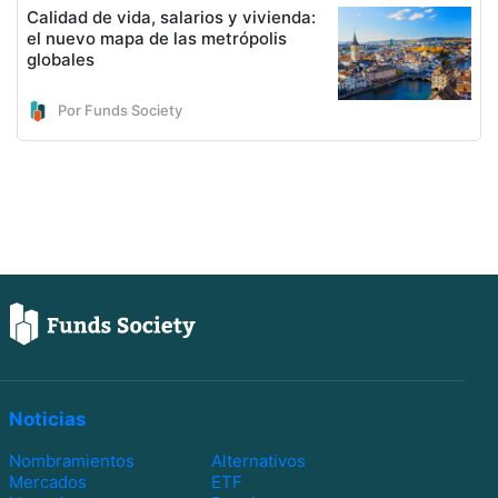
Calidad de vida, salarios y vivienda:
el nuevo mapa de las metrópolis
globales
Por Funds Society
Noticias
Nombramientos
Alternativos
Mercados
ETF