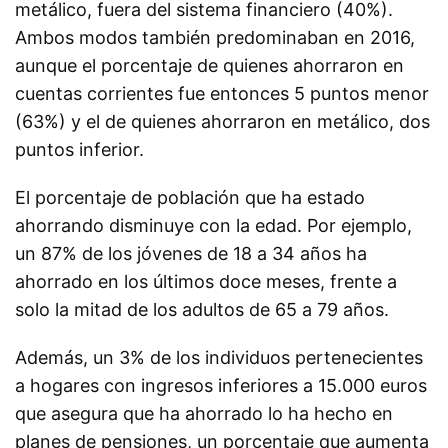
metálico, fuera del sistema financiero (40%).
Ambos modos también predominaban en 2016,
aunque el porcentaje de quienes ahorraron en
cuentas corrientes fue entonces 5 puntos menor
(63%) y el de quienes ahorraron en metálico, dos
puntos inferior.
El porcentaje de población que ha estado
ahorrando disminuye con la edad. Por ejemplo,
un 87% de los jóvenes de 18 a 34 años ha
ahorrado en los últimos doce meses, frente a
solo la mitad de los adultos de 65 a 79 años.
Además, un 3% de los individuos pertenecientes
a hogares con ingresos inferiores a 15.000 euros
que asegura que ha ahorrado lo ha hecho en
planes de pensiones, un porcentaje que aumenta