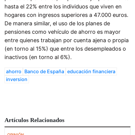
hasta el 22% entre los individuos que viven en
hogares con ingresos superiores a 47.000 euros.
De manera similar, el uso de los planes de
pensiones como vehículo de ahorro es mayor
entre quienes trabajan por cuenta ajena o propia
(en torno al 15%) que entre los desempleados o
inactivos (en torno al 6%).
ahorro
Banco de España
educación financiera
inversion
Artículos Relacionados
OPINIÓN