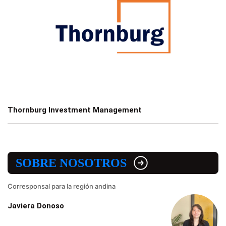
Thornburg Investment Management
SOBRE NOSOTROS
Corresponsal para la región andina
Javiera Donoso