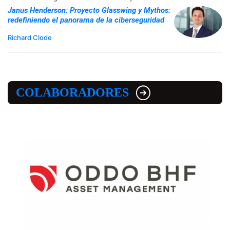
Janus Henderson: Proyecto Glasswing y Mythos:
redefiniendo el panorama de la ciberseguridad
Richard Clode
COLABORADORES