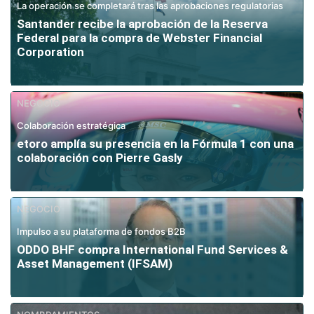
La operación se completará tras las aprobaciones regulatorias
Santander recibe la aprobación de la Reserva
Federal para la compra de Webster Financial
Corporation
NEGOCIO
Colaboración estratégica
etoro amplía su presencia en la Fórmula 1 con una
colaboración con Pierre Gasly
NEGOCIO
Impulso a su plataforma de fondos B2B
ODDO BHF compra International Fund Services &
Asset Management (IFSAM)