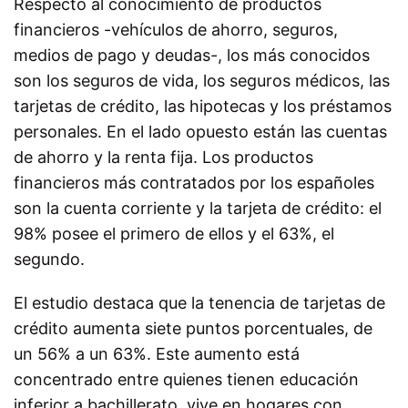
Respecto al conocimiento de productos
financieros -vehículos de ahorro, seguros,
medios de pago y deudas-, los más conocidos
son los seguros de vida, los seguros médicos, las
tarjetas de crédito, las hipotecas y los préstamos
personales. En el lado opuesto están las cuentas
de ahorro y la renta fija. Los productos
financieros más contratados por los españoles
son la cuenta corriente y la tarjeta de crédito: el
98% posee el primero de ellos y el 63%, el
segundo.
El estudio destaca que la tenencia de tarjetas de
crédito aumenta siete puntos porcentuales, de
un 56% a un 63%. Este aumento está
concentrado entre quienes tienen educación
inferior a bachillerato, vive en hogares con