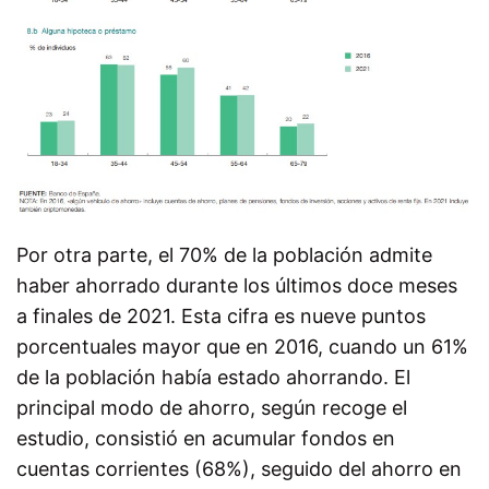
Por otra parte, el 70% de la población admite
haber ahorrado durante los últimos doce meses
a finales de 2021. Esta cifra es nueve puntos
porcentuales mayor que en 2016, cuando un 61%
de la población había estado ahorrando. El
principal modo de ahorro, según recoge el
estudio, consistió en acumular fondos en
cuentas corrientes (68%), seguido del ahorro en