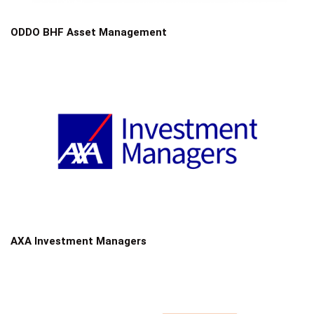
ODDO BHF Asset Management
AXA Investment Managers