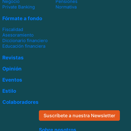
Negocio
Pensiones
Private Banking
Normativa
Fórmate a fondo
Fiscalidad
Asesoramiento
Diccionario financiero
Educación financiera
Revistas
Opinión
Eventos
Estilo
Colaboradores
Suscríbete a nuestra Newsletter
Sobre nosotros