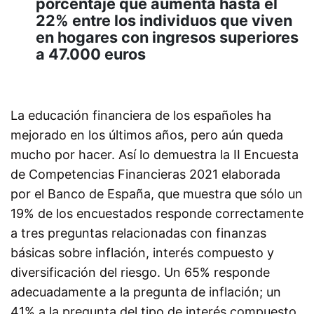
porcentaje que aumenta hasta el
22% entre los individuos que viven
en hogares con ingresos superiores
a 47.000 euros
La educación financiera de los españoles ha
mejorado en los últimos años, pero aún queda
mucho por hacer. Así lo demuestra la II Encuesta
de Competencias Financieras 2021 elaborada
por el Banco de España, que muestra que sólo un
19% de los encuestados responde correctamente
a tres preguntas relacionadas con finanzas
básicas sobre inflación, interés compuesto y
diversificación del riesgo. Un 65% responde
adecuadamente a la pregunta de inflación; un
41% a la pregunta del tipo de interés compuesto