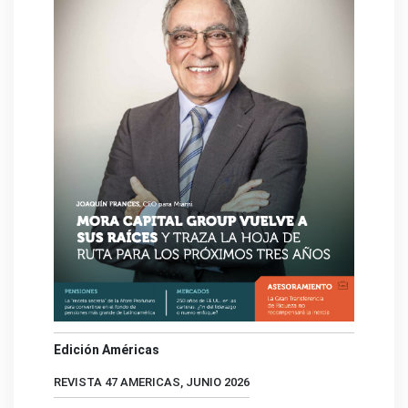
Edición Américas
REVISTA 47 AMERICAS, JUNIO 2026