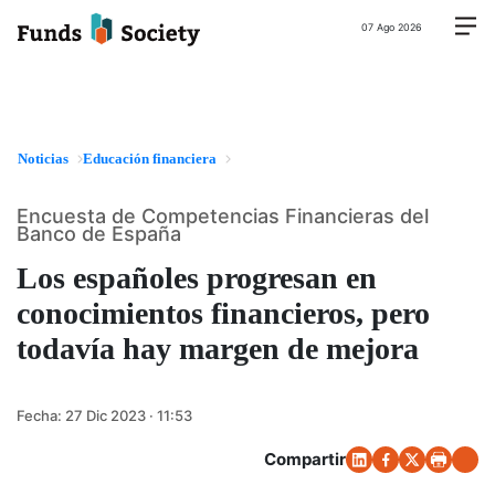
07 Ago 2026
Noticias
Educación financiera
Encuesta de Competencias Financieras del
Banco de España
Los españoles progresan en
conocimientos financieros, pero
todavía hay margen de mejora
Fecha:
27 Dic 2023 · 11:53
Compartir