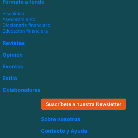
Fórmate a fondo
Fiscalidad
Asesoramiento
Diccionario financiero
Educación financiera
Revistas
Opinión
Eventos
Estilo
Colaboradores
Suscríbete a nuestra Newsletter
Sobre nosotros
Contacto y Ayuda