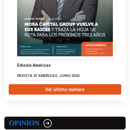
Edición Américas
REVISTA 47 AMERICAS, JUNIO 2026
Ver último número
OPINIÓN