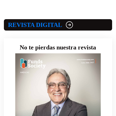
REVISTA DIGITAL
No te pierdas nuestra revista