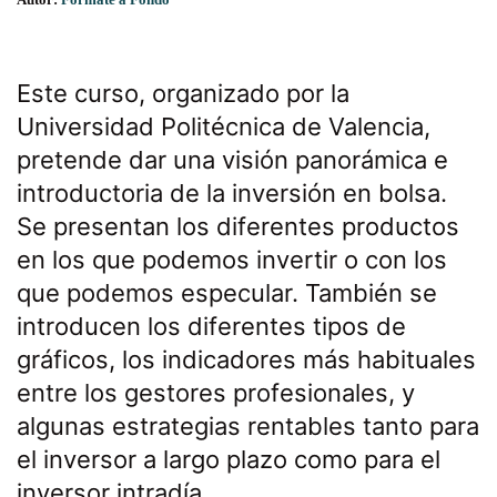
Este curso, organizado por la
Universidad Politécnica de Valencia,
pretende dar una visión panorámica e
introductoria de la inversión en bolsa.
Se presentan los diferentes productos
en los que podemos invertir o con los
que podemos especular. También se
introducen los diferentes tipos de
gráficos, los indicadores más habituales
entre los gestores profesionales, y
algunas estrategias rentables tanto para
el inversor a largo plazo como para el
inversor intradía.