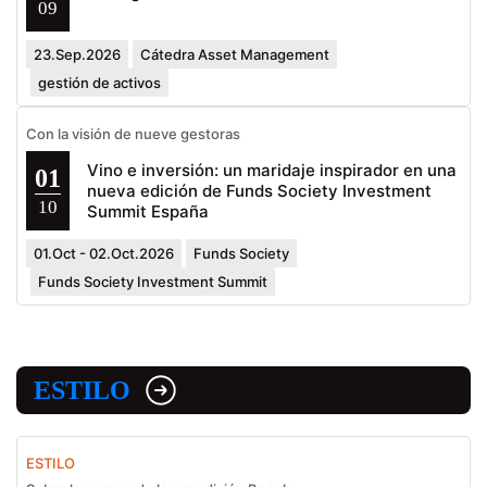
09
23.Sep.2026
Cátedra Asset Management
gestión de activos
Con la visión de nueve gestoras
Vino e inversión: un maridaje inspirador en una
01
nueva edición de Funds Society Investment
10
Summit España
01.Oct - 02.Oct.2026
Funds Society
Funds Society Investment Summit
ESTILO
ESTILO