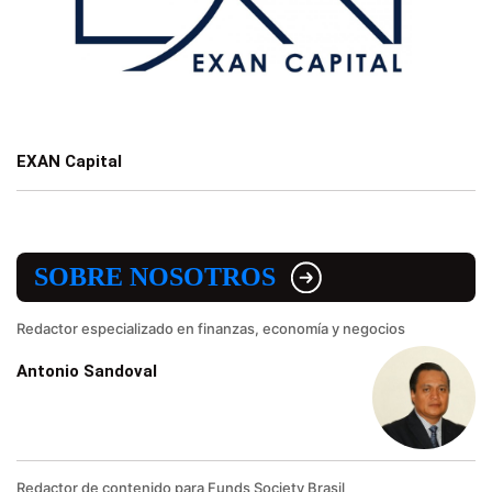
EXAN Capital
SOBRE NOSOTROS
Redactor especializado en finanzas, economía y negocios
Antonio Sandoval
Redactor de contenido para Funds Society Brasil