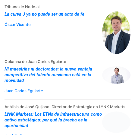
Tribuna de Node.ai
La curva J ya no puede ser un acto de fe
Óscar Vicente
Columna de Juan Carlos Eguiarte
Ni maestrías ni doctorados: la nueva ventaja
competitiva del talento mexicano está en la
movilidad
Juan Carlos Eguiarte
Análisis de José Quijano, Director de Estrategia en LYNK Markets
LYNK Markets: Los ETNs de Infraestructura como
activo estratégico: por qué la brecha es la
oportunidad