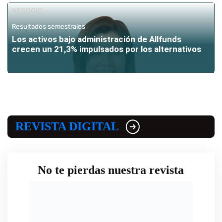
NEGOCIO
Resultados semestrales
Los activos bajo administración de Allfunds
crecen un 21,3% impulsados por los alternativos
REVISTA DIGITAL
No te pierdas nuestra revista