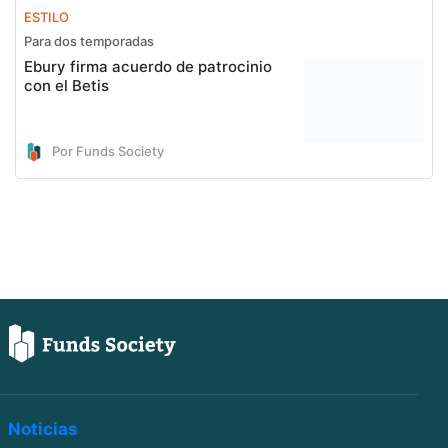
ESTILO
Para dos temporadas
Ebury firma acuerdo de patrocinio
con el Betis
Por Funds Society
Noticias