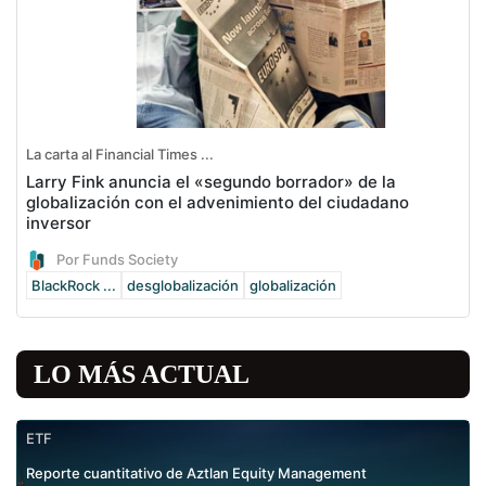
La carta al Financial Times ...
Larry Fink anuncia el «segundo borrador» de la
globalización con el advenimiento del ciudadano
inversor
Por Funds Society
BlackRock ...
desglobalización
globalización
LO MÁS ACTUAL
ETF
Reporte cuantitativo de Aztlan Equity Management