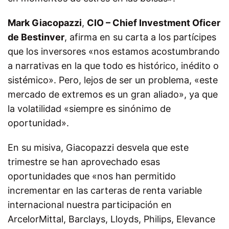
Mark Giacopazzi
,
CIO – Chief Investment Oficer
de Bestinver
, afirma en su carta a los partícipes
que los inversores «nos estamos acostumbrando
a narrativas en la que todo es histórico, inédito o
sistémico». Pero, lejos de ser un problema, «este
mercado de extremos es un gran aliado», ya que
la volatilidad «siempre es sinónimo de
oportunidad».
En su misiva, Giacopazzi desvela que este
trimestre se han aprovechado esas
oportunidades que «nos han permitido
incrementar en las carteras de renta variable
internacional nuestra participación en
ArcelorMittal, Barclays, Lloyds, Philips, Elevance