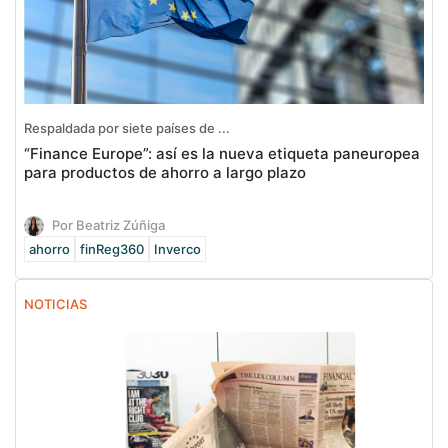
Respaldada por siete países de ...
“Finance Europe”: así es la nueva etiqueta paneuropea
para productos de ahorro a largo plazo
Por Beatriz Zúñiga
ahorro
finReg360
Inverco
NOTICIAS