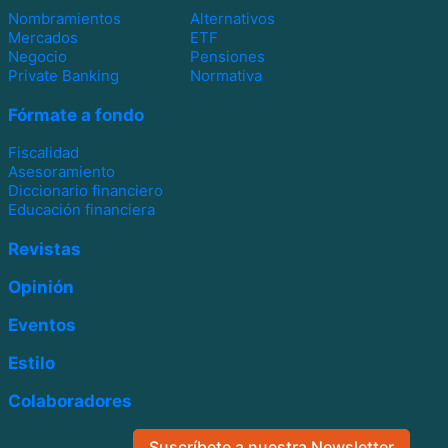
Nombramientos
Alternativos
Mercados
ETF
Negocio
Pensiones
Private Banking
Normativa
Fórmate a fondo
Fiscalidad
Asesoramiento
Diccionario financiero
Educación financiera
Revistas
Opinión
Eventos
Estilo
Colaboradores
Suscríbete a nuestra Newsletter