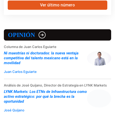
Ver último número
OPINIÓN
Columna de Juan Carlos Eguiarte
Ni maestrías ni doctorados: la nueva ventaja
competitiva del talento mexicano está en la
movilidad
Juan Carlos Eguiarte
Análisis de José Quijano, Director de Estrategia en LYNK Markets
LYNK Markets: Los ETNs de Infraestructura como
activo estratégico: por qué la brecha es la
oportunidad
José Quijano