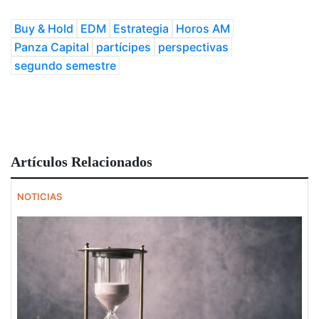
Buy & Hold
EDM
Estrategia
Horos AM
Panza Capital
partícipes
perspectivas
segundo semestre
Artículos Relacionados
NOTICIAS