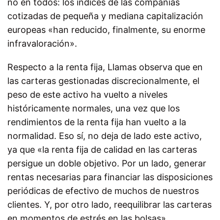
no en todos: los índices de las compañías
cotizadas de pequeña y mediana capitalización
europeas «han reducido, finalmente, su enorme
infravaloración».
Respecto a la renta fija, Llamas observa que en
las carteras gestionadas discrecionalmente, el
peso de este activo ha vuelto a niveles
históricamente normales, una vez que los
rendimientos de la renta fija han vuelto a la
normalidad. Eso sí, no deja de lado este activo,
ya que «la renta fija de calidad en las carteras
persigue un doble objetivo. Por un lado, generar
rentas necesarias para financiar las disposiciones
periódicas de efectivo de muchos de nuestros
clientes. Y, por otro lado, reequilibrar las carteras
en momentos de estrés en las bolsas».