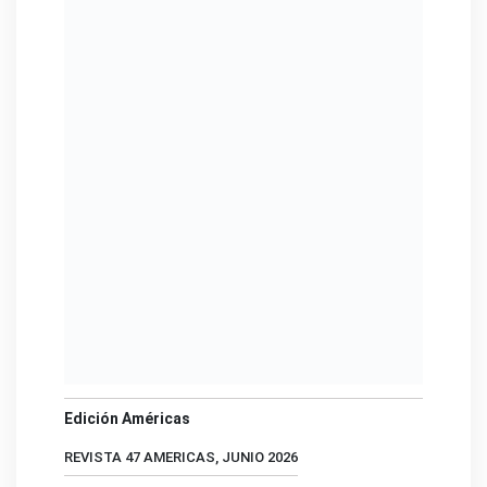
Edición Américas
REVISTA 47 AMERICAS, JUNIO 2026