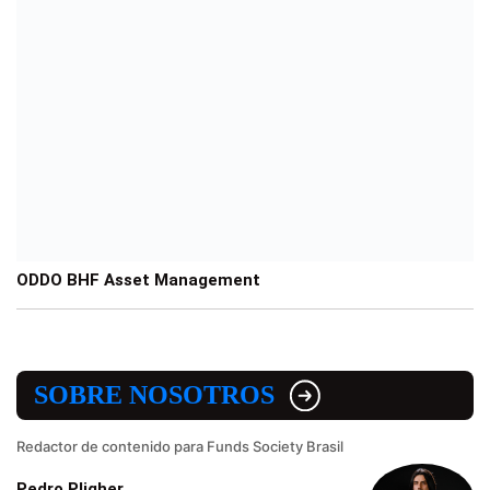
ODDO BHF Asset Management
SOBRE NOSOTROS
Redactor de contenido para Funds Society Brasil
Pedro Pligher