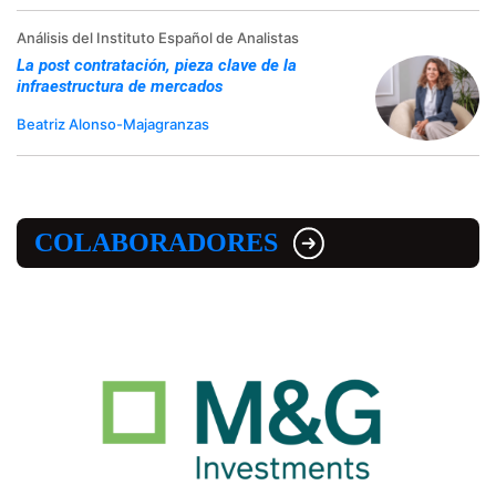
Análisis del Instituto Español de Analistas
La post contratación, pieza clave de la
infraestructura de mercados
Beatriz Alonso-Majagranzas
COLABORADORES