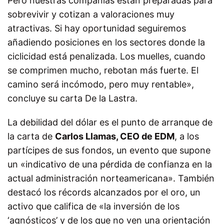
Pero nuestras compañías están preparadas para
sobrevivir y cotizan a valoraciones muy
atractivas. Si hay oportunidad seguiremos
añadiendo posiciones en los sectores donde la
ciclicidad está penalizada. Los muelles, cuando
se comprimen mucho, rebotan más fuerte. El
camino será incómodo, pero muy rentable»,
concluye su carta De la Lastra.
La debilidad del dólar es el punto de arranque de
la carta de
Carlos Llamas, CEO de EDM
, a los
partícipes de sus fondos, un evento que supone
un «indicativo de una pérdida de confianza en la
actual administración norteamericana». También
destacó los récords alcanzados por el oro, un
activo que califica de «la inversión de los
‘agnósticos’ y de los que no ven una orientación