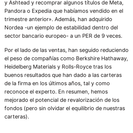
y Ashtead y recomprar algunos títulos de Meta,
Pandora o Expedia que habíamos vendido en el
trimestre anterior». Además, han adquirido
Nordea -un ejemplo de estabilidad dentro del
sector bancario europeo- a un PER de 9 veces.
Por el lado de las ventas, han seguido reduciendo
el peso de compañías como Berkshire Hathaway,
Heidelberg Materials y Rolls-Royce tras los
buenos resultados que han dado a las carteras
de la firma en los últimos años, tal y como
reconoce el experto. En resumen, hemos
mejorado el potencial de revalorización de los
fondos (pero sin olvidar el equilibrio de nuestras
carteras).