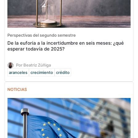
Perspectivas del segundo semestre
De la euforia a la incertidumbre en seis meses: ¿qué
esperar todavía de 2025?
Por Beatriz Zúñiga
aranceles
crecimiento
crédito
NOTICIAS