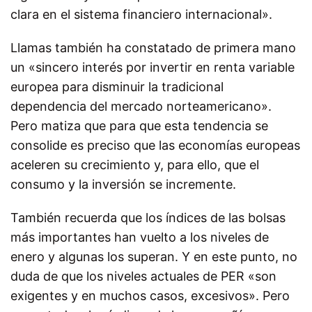
clara en el sistema financiero internacional».
Llamas también ha constatado de primera mano
un «sincero interés por invertir en renta variable
europea para disminuir la tradicional
dependencia del mercado norteamericano».
Pero matiza que para que esta tendencia se
consolide es preciso que las economías europeas
aceleren su crecimiento y, para ello, que el
consumo y la inversión se incremente.
También recuerda que los índices de las bolsas
más importantes han vuelto a los niveles de
enero y algunas los superan. Y en este punto, no
duda de que los niveles actuales de PER «son
exigentes y en muchos casos, excesivos». Pero