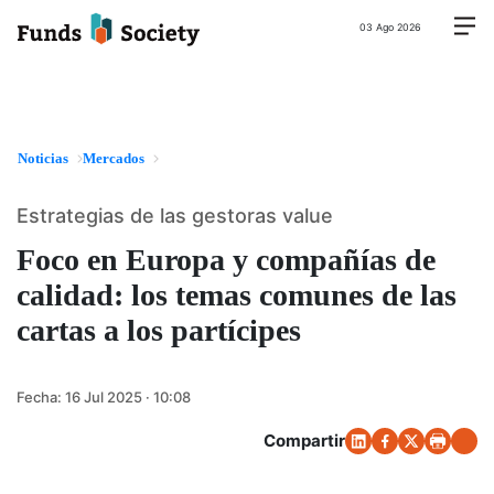
03 Ago 2026
Noticias
Mercados
Estrategias de las gestoras value
Foco en Europa y compañías de
calidad: los temas comunes de las
cartas a los partícipes
Fecha:
16 Jul 2025 · 10:08
Compartir