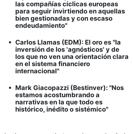
las compañías cíclicas europeas
para seguir invirtiendo en aquellas
bien gestionadas y con escaso
endeudamiento"
Carlos Llamas (EDM): El oro es "la
inversión de los 'agnósticos' y de
los que no ven una orientación clara
en el sistema financiero
internacional"
Mark Giacopazzi (Bestinver): "Nos
estamos acostumbrando a
narrativas en la que todo es
histórico, inédito o sistémico"