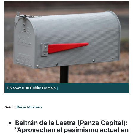
Pixabay CC0 Public Domain
Autor:
Rocío Martínez
Beltrán de la Lastra (Panza Capital):
"Aprovechan el pesimismo actual en