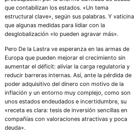
que contabilizan los estados. «Un tema
estructural clave», según sus palabras. Y vaticina
que algunas medidas para lidiar con la
desglobalización «lo pueden agravar más».
Pero De la Lastra ve esperanza en las armas de
Europa que pueden mejorar el crecimiento sin
aumentar el déficit: aliviar la carga regulatoria y
reducir barreras internas. Así, ante la pérdida de
poder adquisitivo del dinero con motivo de la
inflación y un entorno muy complejo, como son
unos estados endeudados e incertidumbre, su
«receta es clara: tesis de inversión sencillas en
compañías con valoraciones atractivas y poca
deuda».