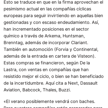
Esto se traduce en que en la firma aprovechan el
pesimismo actual en las compañías cíclicas
europeas para seguir invirtiendo en aquellas bien
gestionadas y con escaso endeudamiento. Así,
han incrementado posiciones en el sector
químico a través de Arkema, Huntsman,
Brenntag, además de incorporar Clariant.
También en automoción (Forvia y Continental,
además de la entrada en cartera de Visteon).
Estas compras se financieron, según De la
Lastra, con ventas en compañías que han
resistido mejor el ciclo, o bien se han beneficiado
de la incertidumbre. Aquí cita a Next, Dassault
Aviation, Babcock, Thales, Buzzi.
«El verano posiblemente vendrá con baches.