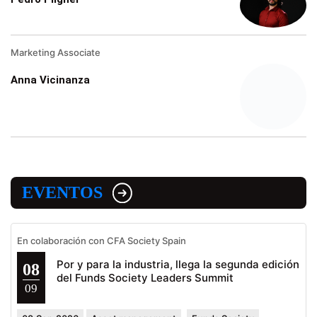
Marketing Associate
Anna Vicinanza
EVENTOS
En colaboración con CFA Society Spain
Por y para la industria, llega la segunda edición
08
del Funds Society Leaders Summit
09