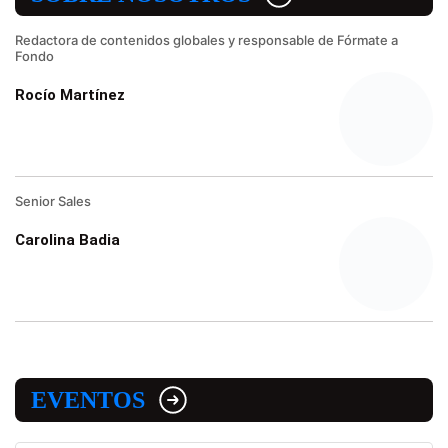
Redactora de contenidos globales y responsable de Fórmate a
Fondo
Rocío Martínez
Senior Sales
Carolina Badia
EVENTOS