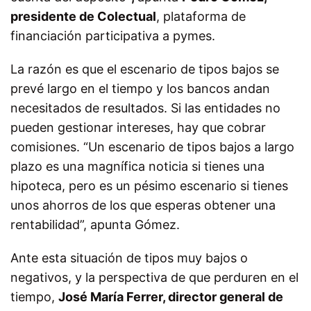
presidente de Colectual
, plataforma de
financiación participativa a pymes.
La razón es que el escenario de tipos bajos se
prevé largo en el tiempo y los bancos andan
necesitados de resultados. Si las entidades no
pueden gestionar intereses, hay que cobrar
comisiones. “Un escenario de tipos bajos a largo
plazo es una magnífica noticia si tienes una
hipoteca, pero es un pésimo escenario si tienes
unos ahorros de los que esperas obtener una
rentabilidad”, apunta Gómez.
Ante esta situación de tipos muy bajos o
negativos, y la perspectiva de que perduren en el
tiempo,
José María Ferrer, director general de