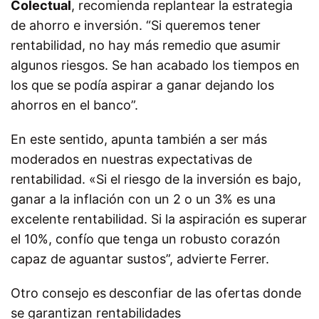
Colectual
, recomienda replantear la estrategia
de ahorro e inversión. “Si queremos tener
rentabilidad, no hay más remedio que asumir
algunos riesgos. Se han acabado los tiempos en
los que se podía aspirar a ganar dejando los
ahorros en el banco”.
En este sentido, apunta también a ser más
moderados en nuestras expectativas de
rentabilidad. «Si el riesgo de la inversión es bajo,
ganar a la inflación con un 2 o un 3% es una
excelente rentabilidad. Si la aspiración es superar
el 10%, confío que tenga un robusto corazón
capaz de aguantar sustos”, advierte Ferrer.
Otro consejo es
desconfiar de las ofertas donde
se garantizan rentabilidades