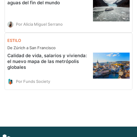
aguas del fin del mundo
Por Alicia Miguel Serrano
ESTILO
De Zúrich a San Francisco
Calidad de vida, salarios y vivienda:
el nuevo mapa de las metrópolis
globales
Por Funds Society