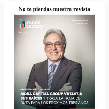
No te pierdas nuestra revista