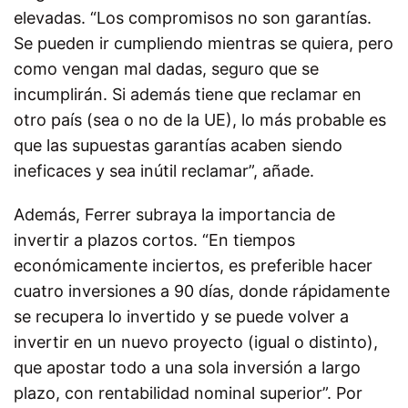
elevadas. “Los compromisos no son garantías.
Se pueden ir cumpliendo mientras se quiera, pero
como vengan mal dadas, seguro que se
incumplirán. Si además tiene que reclamar en
otro país (sea o no de la UE), lo más probable es
que las supuestas garantías acaben siendo
ineficaces y sea inútil reclamar”, añade.
Además, Ferrer subraya la importancia de
invertir a plazos cortos. “En tiempos
económicamente inciertos, es preferible hacer
cuatro inversiones a 90 días, donde rápidamente
se recupera lo invertido y se puede volver a
invertir en un nuevo proyecto (igual o distinto),
que apostar todo a una sola inversión a largo
plazo, con rentabilidad nominal superior”. Por