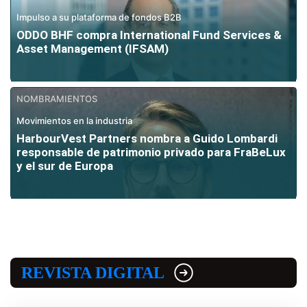
Impulso a su plataforma de fondos B2B
ODDO BHF compra International Fund Services &
Asset Management (IFSAM)
NOMBRAMIENTOS
Movimientos en la industria
HarbourVest Partners nombra a Guido Lombardi
responsable de patrimonio privado para FraBeLux
y el sur de Europa
REVISTA DIGITAL