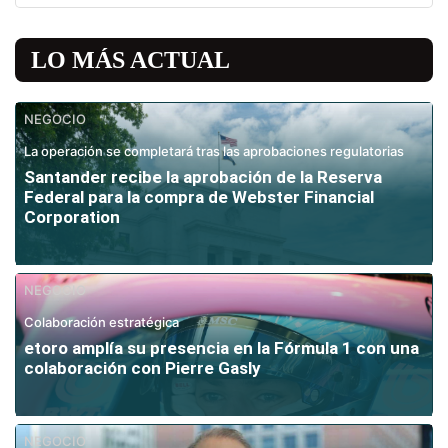
LO MÁS ACTUAL
NEGOCIO
La operación se completará tras las aprobaciones regulatorias
Santander recibe la aprobación de la Reserva
Federal para la compra de Webster Financial
Corporation
NEGOCIO
Colaboración estratégica
etoro amplía su presencia en la Fórmula 1 con una
colaboración con Pierre Gasly
NEGOCIO