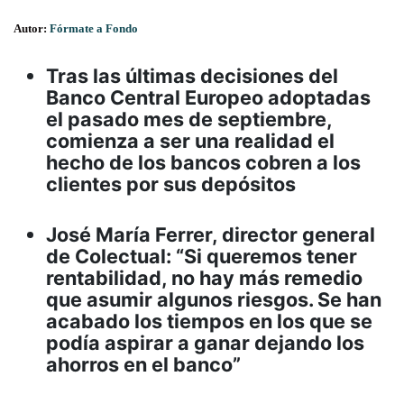
Autor:
Fórmate a Fondo
Tras las últimas decisiones del
Banco Central Europeo adoptadas
el pasado mes de septiembre,
comienza a ser una realidad el
hecho de los bancos cobren a los
clientes por sus depósitos
José María Ferrer, director general
de Colectual: “Si queremos tener
rentabilidad, no hay más remedio
que asumir algunos riesgos. Se han
acabado los tiempos en los que se
podía aspirar a ganar dejando los
ahorros en el banco”