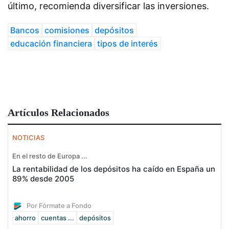
último, recomienda diversificar las inversiones.
Bancos
comisiones
depósitos
educación financiera
tipos de interés
Artículos Relacionados
NOTICIAS
En el resto de Europa ...
La rentabilidad de los depósitos ha caído en España un
89% desde 2005
Por Fórmate a Fondo
ahorro
cuentas ...
depósitos