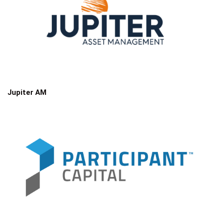
Jupiter AM