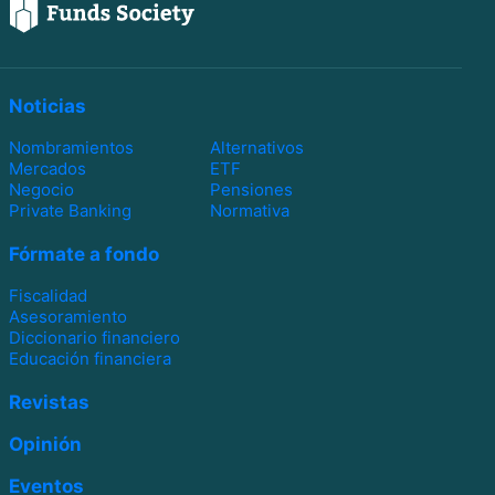
Noticias
Nombramientos
Alternativos
Mercados
ETF
Negocio
Pensiones
Private Banking
Normativa
Fórmate a fondo
Fiscalidad
Asesoramiento
Diccionario financiero
Educación financiera
Revistas
Opinión
Eventos