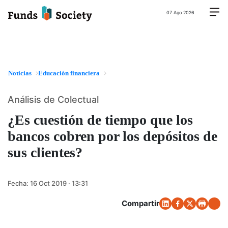
07 Ago 2026
Noticias
Educación financiera
Análisis de Colectual
¿Es cuestión de tiempo que los
bancos cobren por los depósitos de
sus clientes?
Fecha:
16 Oct 2019 · 13:31
Compartir