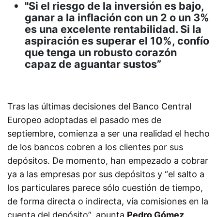
"Si el riesgo de la inversión es bajo,
ganar a la inflación con un 2 o un 3%
es una excelente rentabilidad. Si la
aspiración es superar el 10%, confío
que tenga un robusto corazón
capaz de aguantar sustos”
Tras las últimas decisiones del Banco Central
Europeo adoptadas el pasado mes de
septiembre, comienza a ser una realidad el hecho
de los bancos cobren a los clientes por sus
depósitos. De momento, han empezado a cobrar
ya a las empresas por sus depósitos y “el salto a
los particulares parece sólo cuestión de tiempo,
de forma directa o indirecta, vía comisiones en la
cuenta del depósito”
,
apunta
Pedro Gómez,