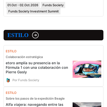
01.Oct - 02.Oct.2026
Funds Society
Funds Society Investment Summit
ESTILO
ESTILO
Colaboración estratégica
etoro amplía su presencia en la
Fórmula 1 con una colaboración con
Pierre Gasly
Por Funds Society
ESTILO
Sobre los pasos de la expedición Beagle
Alfa viajera: navegando entre las