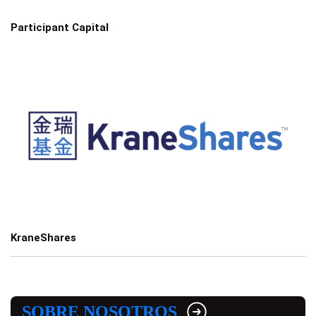
Participant Capital
KraneShares
SOBRE NOSOTROS