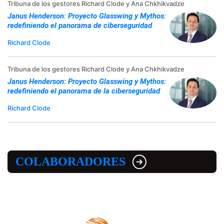
Tribuna de los gestores Richard Clode y Ana Chkhikvadze
Janus Henderson: Proyecto Glasswing y Mythos:
redefiniendo el panorama de ciberseguridad
Richard Clode
Tribuna de los gestores Richard Clode y Ana Chkhikvadze
Janus Henderson: Proyecto Glasswing y Mythos:
redefiniendo el panorama de la ciberseguridad
Richard Clode
COLABORADORES