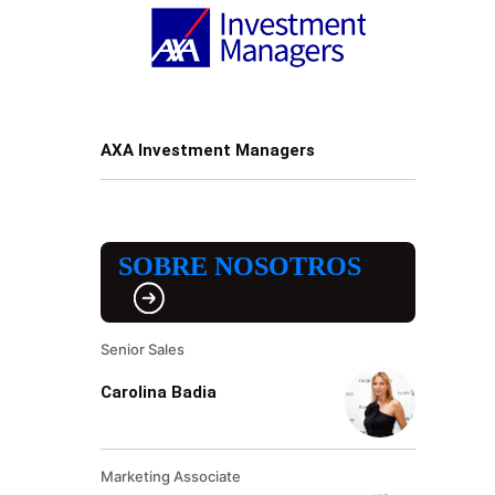
AXA Investment Managers
SOBRE NOSOTROS
Senior Sales
Carolina Badia
Marketing Associate