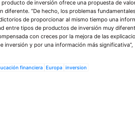
producto de inversión ofrece una propuesta de valo
ión diferente. “De hecho, los problemas fundamentales
adictorios de proporcionar al mismo tiempo una infor
ad entre tipos de productos de inversión muy diferen
ompensada con creces por la mejora de las explicaci
 inversión y por una información más significativa”,
ucación financiera
Europa
inversion