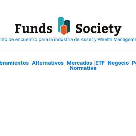
bramientos
Alternativos
Mercados
ETF
Negocio
P
Normativa