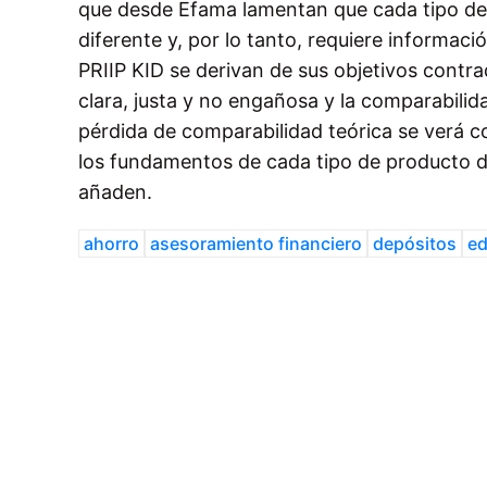
que desde Efama lamentan que cada tipo de 
diferente y, por lo tanto, requiere informac
PRIIP KID se derivan de sus objetivos contr
clara, justa y no engañosa y la comparabilid
pérdida de comparabilidad teórica se verá c
los fundamentos de cada tipo de producto de
añaden.
ahorro
asesoramiento financiero
depósitos
ed