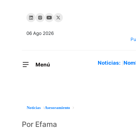
06 Ago 2026
Noticias:
Nom
Menú
Noticias
Asesoramiento
Por Efama