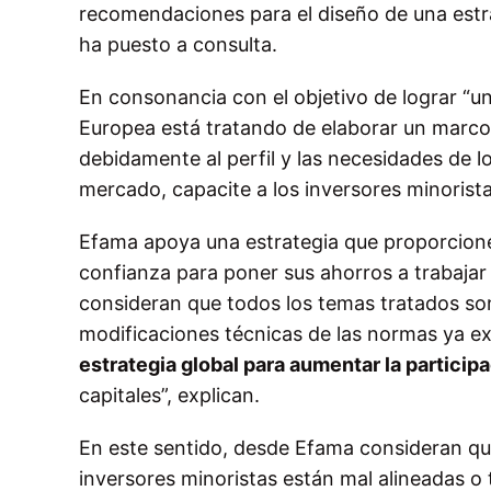
recomendaciones para el diseño de una estra
ha puesto a consulta.
En consonancia con el objetivo de lograr “un
Europea está tratando de elaborar un marco j
debidamente al perfil y las necesidades de 
mercado, capacite a los inversores minorista
Efama apoya una estrategia que proporcione 
confianza para poner sus ahorros a trabajar
consideran que todos los temas tratados so
modificaciones técnicas de las normas ya ex
estrategia global para aumentar la particip
capitales”, explican.
En este sentido, desde Efama consideran que
inversores minoristas están mal alineadas o