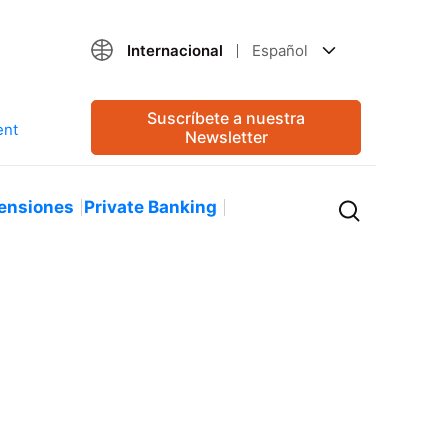
Internacional
Español
Suscríbete a nuestra
Newsletter
ensiones
Private Banking