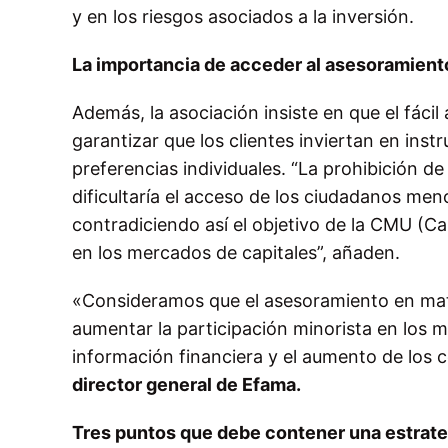
y en los riesgos asociados a la inversión.
La importancia de acceder al asesoramient
Además, la asociación insiste en que el fáci
garantizar que los clientes inviertan en ins
preferencias individuales. “La prohibición 
dificultaría el acceso de los ciudadanos men
contradiciendo así el objetivo de la CMU (Ca
en los mercados de capitales”, añaden.
«Consideramos que el asesoramiento en mater
aumentar la participación minorista en los m
información financiera y el aumento de los 
director general de Efama
.
Tres puntos que debe contener una estrate