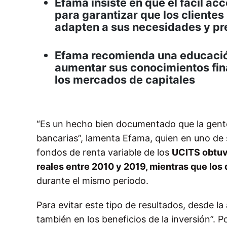
Efama insiste en que el fácil ac
para garantizar que los clientes
adapten a sus necesidades y pre
Efama recomienda una educació
aumentar sus conocimientos fin
los mercados de capitales
“Es un hecho bien documentado que la gente
bancarias”, lamenta Efama, quien en uno de 
fondos de renta variable de los
UCITS obtuvi
reales entre 2010 y 2019, mientras que los
durante el mismo periodo.
Para evitar este tipo de resultados, desde l
también en los beneficios de la inversión”. P