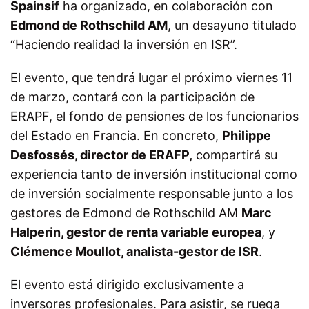
Spainsif
ha organizado, en colaboración con
Edmond de Rothschild AM
, un desayuno titulado
“Haciendo realidad la inversión en ISR”.
El evento, que tendrá lugar el próximo viernes 11
de marzo, contará con la participación de
ERAPF, el fondo de pensiones de los funcionarios
del Estado en Francia. En concreto,
Philippe
Desfossés, director de ERAFP,
compartirá su
experiencia tanto de inversión institucional como
de inversión socialmente responsable junto a los
gestores de Edmond de Rothschild AM
Marc
Halperin, gestor de renta variable europea
, y
Clémence Moullot, analista-gestor de ISR
.
El evento está dirigido exclusivamente a
inversores profesionales. Para asistir, se ruega