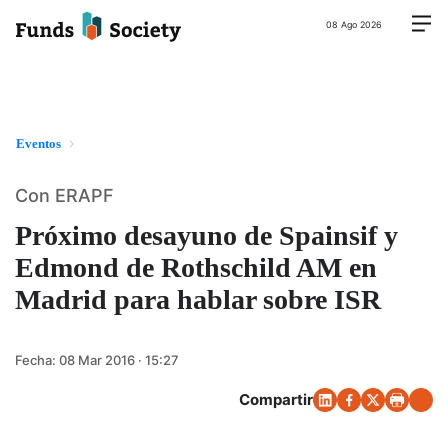
08 Ago 2026
Eventos
Con ERAPF
Próximo desayuno de Spainsif y
Edmond de Rothschild AM en
Madrid para hablar sobre ISR
Fecha:
08 Mar 2016 · 15:27
Compartir