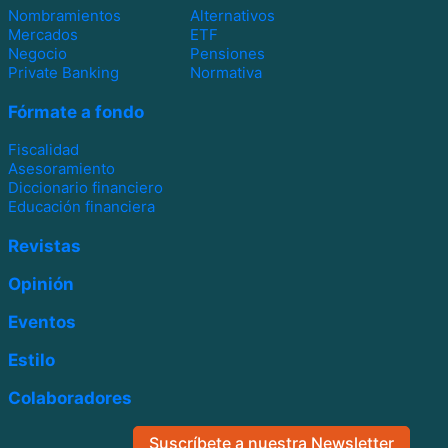
Nombramientos
Alternativos
Mercados
ETF
Negocio
Pensiones
Private Banking
Normativa
Fórmate a fondo
Fiscalidad
Asesoramiento
Diccionario financiero
Educación financiera
Revistas
Opinión
Eventos
Estilo
Colaboradores
Suscríbete a nuestra Newsletter