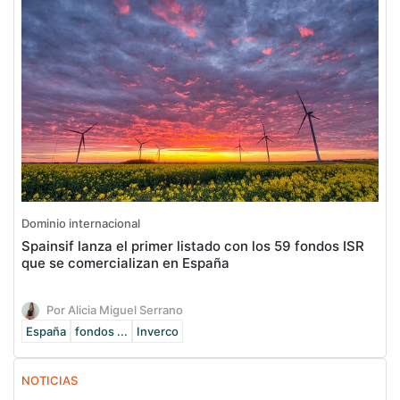
Dominio internacional
Spainsif lanza el primer listado con los 59 fondos ISR
que se comercializan en España
Por Alicia Miguel Serrano
España
fondos ...
Inverco
NOTICIAS