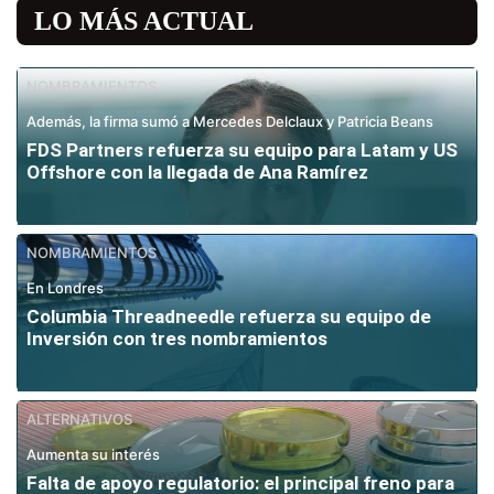
LO MÁS ACTUAL
NOMBRAMIENTOS
Además, la firma sumó a Mercedes Delclaux y Patricia Beans
FDS Partners refuerza su equipo para Latam y US
Offshore con la llegada de Ana Ramírez
NOMBRAMIENTOS
En Londres
Columbia Threadneedle refuerza su equipo de
Inversión con tres nombramientos
ALTERNATIVOS
Aumenta su interés
Falta de apoyo regulatorio: el principal freno para