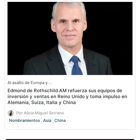
Al asalto de Europa y ...
Edmond de Rothschild AM refuerza sus equipos de
inversión y ventas en Reino Unido y toma impulso en
Alemania, Suiza, Italia y China
Por Alicia Miguel Serrano
Nombramientos
Asia
China