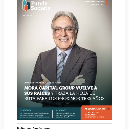
Edición Américas