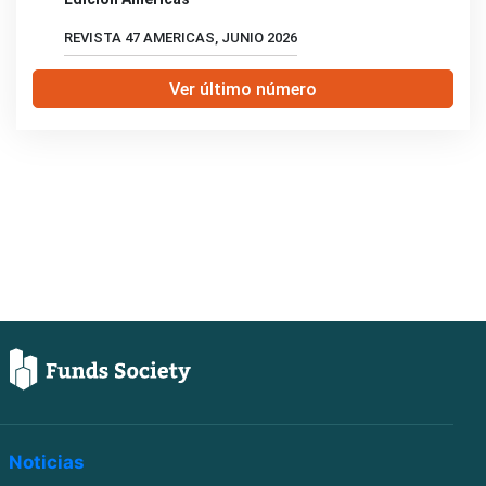
REVISTA 47 AMERICAS, JUNIO 2026
Ver último número
Noticias