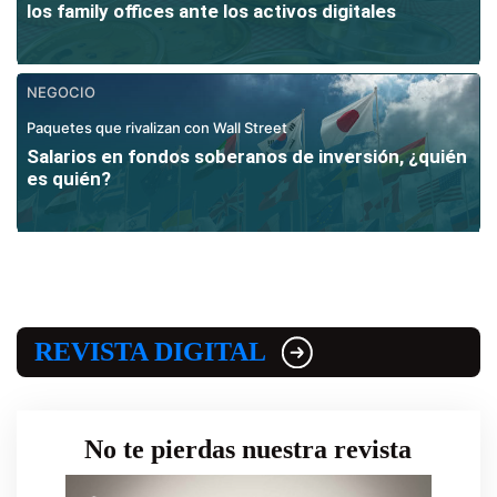
los family offices ante los activos digitales
NEGOCIO
Paquetes que rivalizan con Wall Street
Salarios en fondos soberanos de inversión, ¿quién
es quién?
REVISTA DIGITAL
No te pierdas nuestra revista