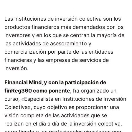
Las instituciones de inversión colectiva son los
productos financieros más demandados por los
inversores y en los que se centran la mayoría de
las actividades de asesoramiento y
comercialización por parte de las entidades
financieras y las empresas de servicios de
inversión.
Financial Mind, y con la participación de
finReg360 como ponente,
ha organizado un
curso, «Especialista en Instituciones de Inversión
Colectiva», cuyo objetivo es proporcionar una
visión completa de las actividades que se
realizan en el día a día de la inversión colectiva,
permitiendo a los profesionales vinculados con