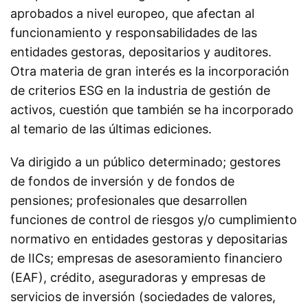
aprobados a nivel europeo, que afectan al
funcionamiento y responsabilidades de las
entidades gestoras, depositarios y auditores.
Otra materia de gran interés es la incorporación
de criterios ESG en la industria de gestión de
activos, cuestión que también se ha incorporado
al temario de las últimas ediciones.
Va dirigido a un público determinado; gestores
de fondos de inversión y de fondos de
pensiones; profesionales que desarrollen
funciones de control de riesgos y/o cumplimiento
normativo en entidades gestoras y depositarias
de IICs; empresas de asesoramiento financiero
(EAF), crédito, aseguradoras y empresas de
servicios de inversión (sociedades de valores,