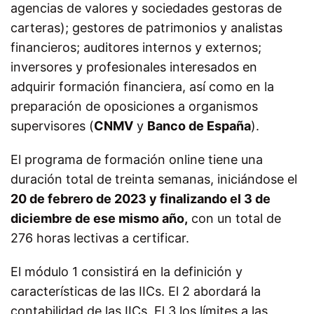
agencias de valores y sociedades gestoras de
carteras); gestores de patrimonios y analistas
financieros; auditores internos y externos;
inversores y profesionales interesados en
adquirir formación financiera, así como en la
preparación de oposiciones a organismos
supervisores (
CNMV
y
Banco de España
).
El programa de formación online tiene una
duración total de treinta semanas, iniciándose el
20 de febrero de 2023 y finalizando el 3 de
diciembre de ese mismo año,
con un total de
276 horas lectivas a certificar.
El módulo 1 consistirá en la definición y
características de las IICs. El 2 abordará la
contabilidad de las IICs. El 3 los límites a las