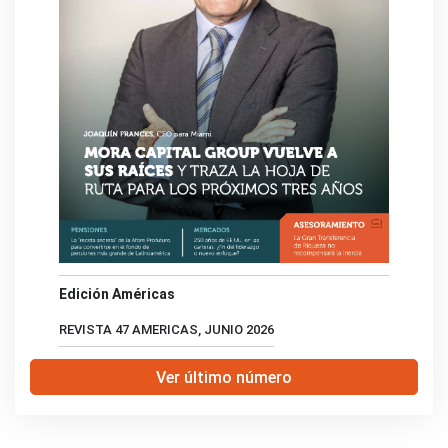
Edición Américas
REVISTA 47 AMERICAS, JUNIO 2026
Ver último número