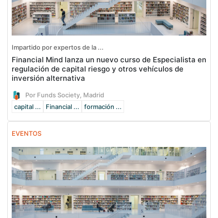
Impartido por expertos de la ...
Financial Mind lanza un nuevo curso de Especialista en
regulación de capital riesgo y otros vehículos de
inversión alternativa
Por Funds Society, Madrid
capital ...
Financial ...
formación ...
EVENTOS