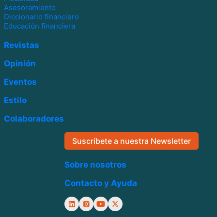
Asesoramiento
Diccionario financiero
Educación financiera
Revistas
Opinión
Eventos
Estilo
Colaboradores
Suscríbete a nuestra Newsletter
Sobre nosotros
Contacto y Ayuda