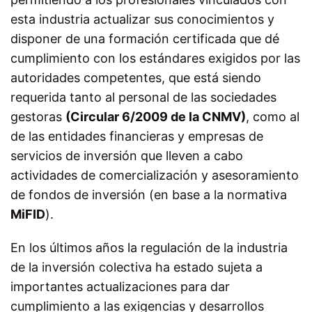
esta industria actualizar sus conocimientos y
disponer de una formación certificada que dé
cumplimiento con los estándares exigidos por las
autoridades competentes, que está siendo
requerida tanto al personal de las sociedades
gestoras
(Circular 6/2009 de la CNMV)
, como al
de las entidades financieras y empresas de
servicios de inversión que lleven a cabo
actividades de comercialización y asesoramiento
de fondos de inversión (en base a la normativa
MiFID
).
En los últimos años la regulación de la industria
de la inversión colectiva ha estado sujeta a
importantes actualizaciones para dar
cumplimiento a las exigencias y desarrollos