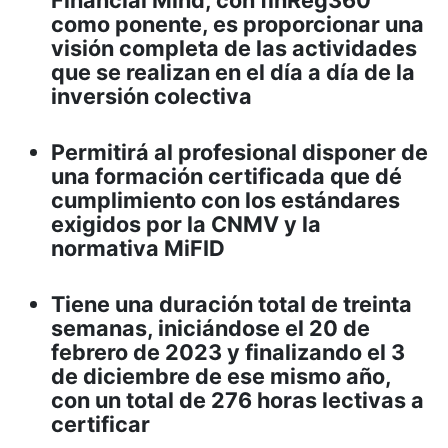
Financial Mind, con finReg360
como ponente, es proporcionar una
visión completa de las actividades
que se realizan en el día a día de la
inversión colectiva
Permitirá al profesional disponer de
una formación certificada que dé
cumplimiento con los estándares
exigidos por la CNMV y la
normativa MiFID
Tiene una duración total de treinta
semanas, iniciándose el 20 de
febrero de 2023 y finalizando el 3
de diciembre de ese mismo año,
con un total de 276 horas lectivas a
certificar