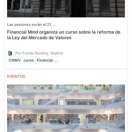
Las sesiones serán el 21, ...
Financial Mind organiza un curso sobre la reforma de
la Ley del Mercado de Valores
Por Funds Society, Madrid
CNMV
curso
Financial ...
EVENTOS