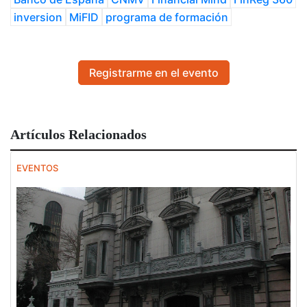
inversion
MiFID
programa de formación
Registrarme en el evento
Artículos Relacionados
EVENTOS