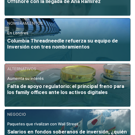
Offshore con la llegada de Ana Ramírez
NOMBRAMIENTOS
En Londres
Columbia Threadneedle refuerza su equipo de
Inversión con tres nombramientos
ALTERNATIVOS
Aumenta su interés
Falta de apoyo regulatorio: el principal freno para
los family offices ante los activos digitales
NEGOCIO
Paquetes que rivalizan con Wall Street
Salarios en fondos soberanos de inversión, ¿quién