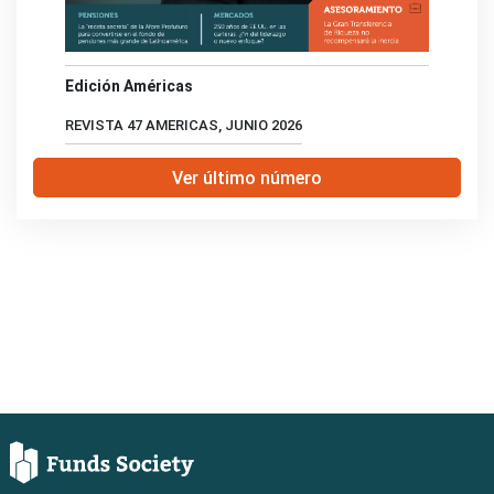
Edición Américas
REVISTA 47 AMERICAS, JUNIO 2026
Ver último número