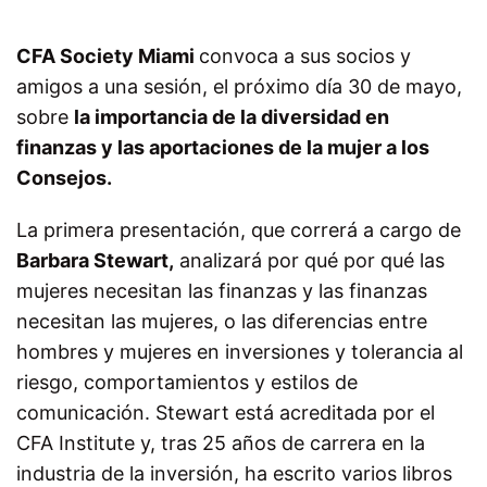
CFA Society Miami
convoca a sus socios y
amigos a una sesión, el próximo día 30 de mayo,
sobre
la importancia de la diversidad en
finanzas y las aportaciones de la mujer a los
Consejos.
La primera presentación, que correrá a cargo de
Barbara Stewart,
analizará por qué por qué las
mujeres necesitan las finanzas y las finanzas
necesitan las mujeres, o las diferencias entre
hombres y mujeres en inversiones y tolerancia al
riesgo, comportamientos y estilos de
comunicación. Stewart está acreditada por el
CFA Institute y, tras 25 años de carrera en la
industria de la inversión, ha escrito varios libros