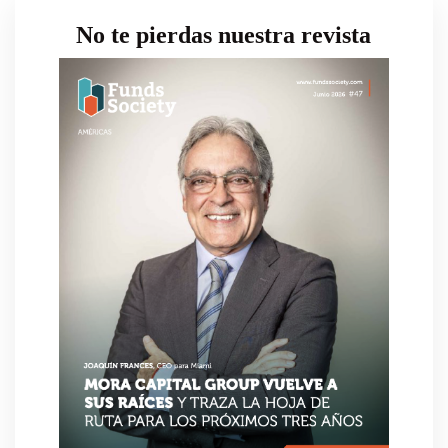
No te pierdas nuestra revista