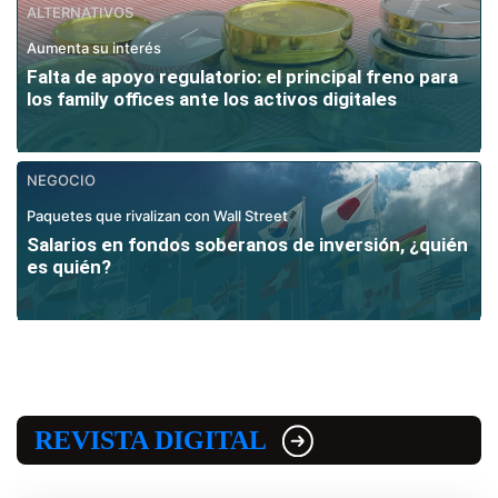
ALTERNATIVOS
Aumenta su interés
Falta de apoyo regulatorio: el principal freno para
los family offices ante los activos digitales
NEGOCIO
Paquetes que rivalizan con Wall Street
Salarios en fondos soberanos de inversión, ¿quién
es quién?
REVISTA DIGITAL