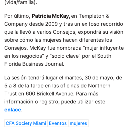
(vida/familia).
Por último,
Patricia McKay,
en Templeton &
Company desde 2009 y tras un exitoso recorrido
que la llevó a varios Consejos, expondrá su visión
sobre cómo las mujeres hacen diferentes los
Consejos. McKay fue nombrada “mujer influyente
en los negocios” y “socio clave” por el South
Florida Business Journal.
La sesión tendrá lugar el martes, 30 de mayo, de
5 a 8 de la tarde en las oficinas de Northern
Trust en 600 Brickell Avenue. Para más
información o registro, puede utilizar este
enlace
.
CFA Society Miami
Eventos
mujeres