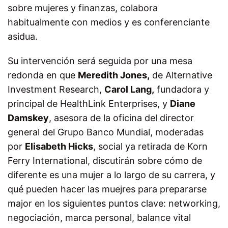
sobre mujeres y finanzas, colabora
habitualmente con medios y es conferenciante
asidua.
Su intervención será seguida por una mesa
redonda en que
Meredith Jones,
de Alternative
Investment Research,
Carol Lang,
fundadora y
principal de HealthLink Enterprises, y
Diane
Damskey
, asesora de la oficina del director
general del Grupo Banco Mundial, moderadas
por
Elisabeth Hicks
, social ya retirada de Korn
Ferry International, discutirán sobre cómo de
diferente es una mujer a lo largo de su carrera, y
qué pueden hacer las muejres para prepararse
major en los siguientes puntos clave: networking,
negociación, marca personal, balance vital