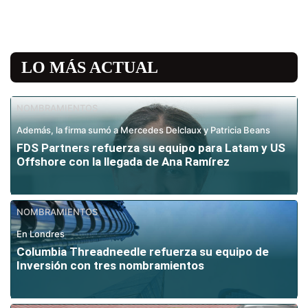
LO MÁS ACTUAL
NOMBRAMIENTOS
Además, la firma sumó a Mercedes Delclaux y Patricia Beans
FDS Partners refuerza su equipo para Latam y US
Offshore con la llegada de Ana Ramírez
NOMBRAMIENTOS
En Londres
Columbia Threadneedle refuerza su equipo de
Inversión con tres nombramientos