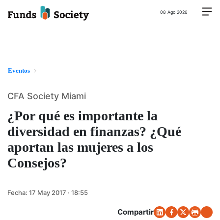
08 Ago 2026
Eventos
CFA Society Miami
¿Por qué es importante la
diversidad en finanzas? ¿Qué
aportan las mujeres a los
Consejos?
Fecha:
17 May 2017 · 18:55
Compartir