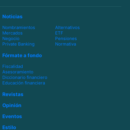
Noticias
Nombramientos
Alternativos
Mercados
ETF
Negocio
Pensiones
Private Banking
Normativa
Fórmate a fondo
Fiscalidad
Asesoramiento
Diccionario financiero
Educación financiera
Revistas
Opinión
Eventos
Estilo