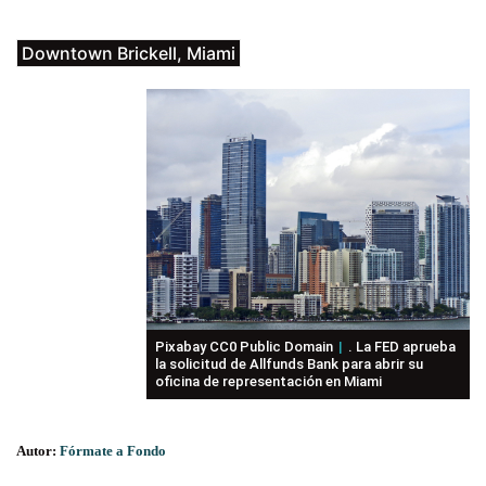
Downtown Brickell, Miami
Pixabay CC0 Public Domain
. La FED aprueba
la solicitud de Allfunds Bank para abrir su
oficina de representación en Miami
Autor:
Fórmate a Fondo