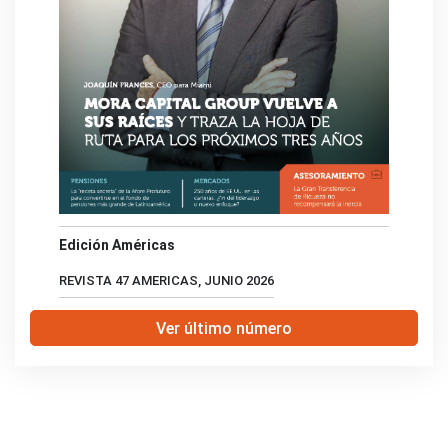
Edición Américas
REVISTA 47 AMERICAS, JUNIO 2026
Ver último número