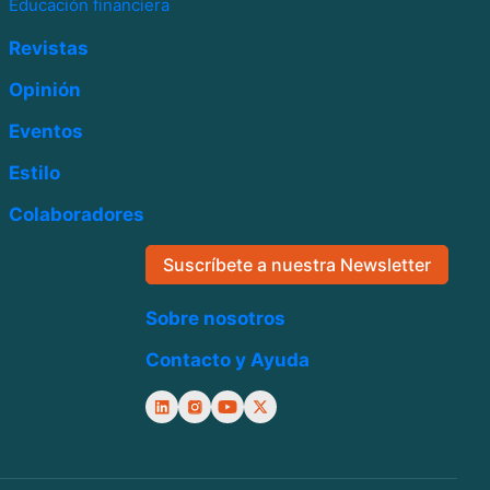
Educación financiera
Revistas
Opinión
Eventos
Estilo
Colaboradores
Suscríbete a nuestra Newsletter
Sobre nosotros
Contacto y Ayuda