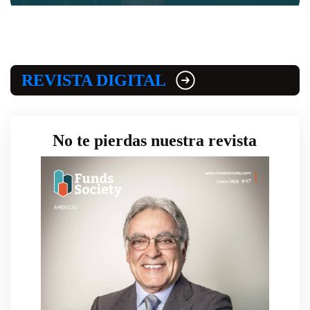
REVISTA DIGITAL
No te pierdas nuestra revista