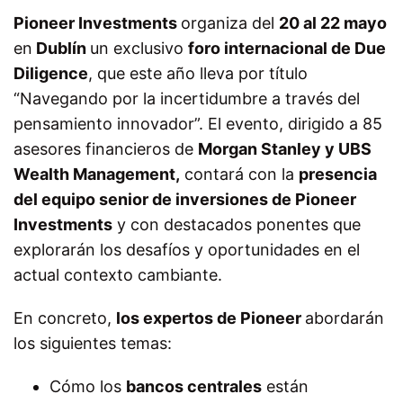
Pioneer Investments
organiza del
20 al 22 mayo
en
Dublín
un exclusivo
foro internacional de Due
Diligence
, que este año lleva por título
“Navegando por la incertidumbre a través del
pensamiento innovador”. El evento, dirigido a 85
asesores financieros de
Morgan Stanley y UBS
Wealth Management,
contará con la
presencia
del equipo senior de inversiones de Pioneer
Investments
y con destacados ponentes que
explorarán los desafíos y oportunidades en el
actual contexto cambiante.
En concreto,
los expertos de Pioneer
abordarán
los siguientes temas:
Cómo los
bancos centrales
están