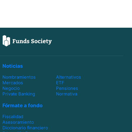
Noticias
Nombramientos
Alternativos
Mercados
ETF
Negocio
Pensiones
Private Banking
Normativa
Fórmate a fondo
Fiscalidad
Asesoramiento
Diccionario financiero