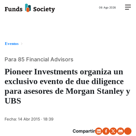
06 Ago 2026
Eventos
Para 85 Financial Advisors
Pioneer Investments organiza un
exclusivo evento de due diligence
para asesores de Morgan Stanley y
UBS
Fecha:
14 Abr 2015 · 18:39
Compartir