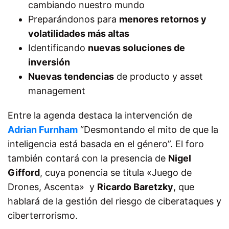
cambiando nuestro mundo
Preparándonos para
menores retornos y
volatilidades más altas
Identificando
nuevas soluciones de
inversión
Nuevas tendencias
de producto y asset
management
Entre la agenda destaca la intervención de
Adrian Furnham
“Desmontando el mito de que la
inteligencia está basada en el género”. El foro
también contará con la presencia de
Nigel
Gifford
, cuya ponencia se titula «Juego de
Drones, Ascenta» y
Ricardo Baretzky
, que
hablará de la gestión del riesgo de ciberataques y
ciberterrorismo.