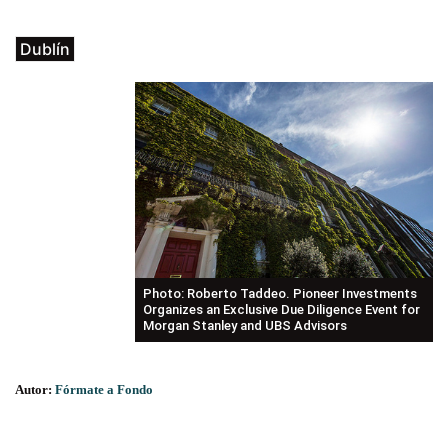
Dublín
Photo: Roberto Taddeo. Pioneer Investments
Organizes an Exclusive Due Diligence Event for
Morgan Stanley and UBS Advisors
Autor:
Fórmate a Fondo