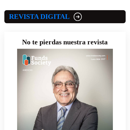
REVISTA DIGITAL
No te pierdas nuestra revista