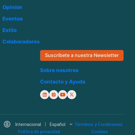
Opinión
Eventos
Estilo
Colaboradores
Suscríbete a nuestra Newsletter
Sobre nosotros
Contacto y Ayuda
Internacional
Español
Términos y Condiciones
Política de privacidad
Cookies