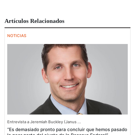
Artículos Relacionados
NOTICIAS
Entrevista a Jeremiah Buckley (Janus ...
“Es demasiado pronto para concluir que hemos pasado