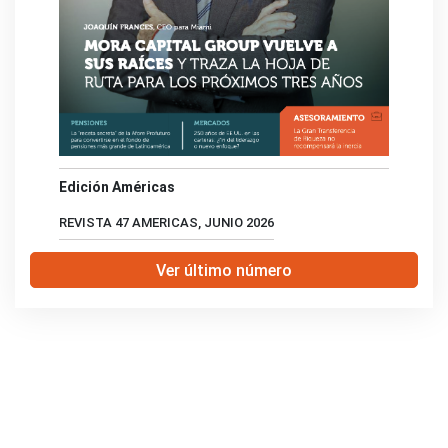
Edición Américas
REVISTA 47 AMERICAS, JUNIO 2026
Ver último número