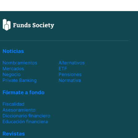
Noticias
Nombramientos
Alternativos
Mercados
ETF
Negocio
Pensiones
Private Banking
Normativa
Fórmate a fondo
Fiscalidad
Asesoramiento
Diccionario financiero
Educación financiera
Revistas