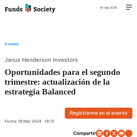
06 Ago 2026
Eventos
Janus Henderson Investors
Oportunidades para el segundo
trimestre: actualización de la
estrategia Balanced
Registrarme en el evento
Fecha:
18 Mar 2024 · 18:15
Compartir