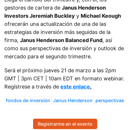
gestores de cartera de
Janus Henderson
Investors Jeremiah Buckley
y
Michael Keough
ofrecerán una actualización de una de las
estrategias de inversión más seguidas de la
firma,
Janus Henderson Balanced Fund
, así
como sus perspectivas de inversión y outlook de
mercado para el segundo trimestre.
Será el próximo jueves 21 de marzo a las 2pm
GMT | 3pm CET | 10am EDT en formato webinar.
Regístrese a través de
este enlace
.
fondos de inversión
Janus Henderson
perspectivas
Registrarme en el evento