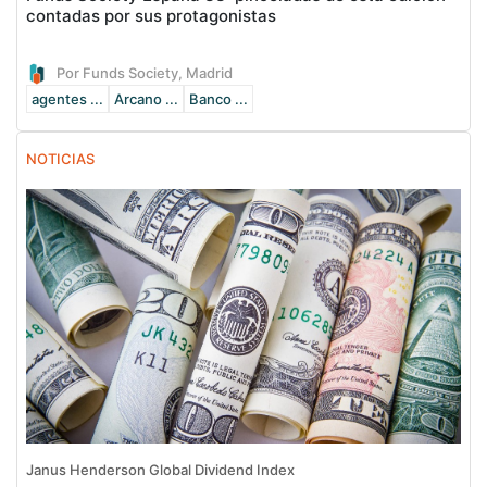
contadas por sus protagonistas
Por Funds Society, Madrid
agentes ...
Arcano ...
Banco ...
NOTICIAS
Janus Henderson Global Dividend Index