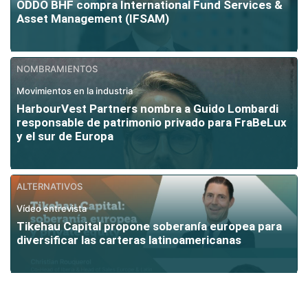
ODDO BHF compra International Fund Services &
Asset Management (IFSAM)
NOMBRAMIENTOS
Movimientos en la industria
HarbourVest Partners nombra a Guido Lombardi
responsable de patrimonio privado para FraBeLux
y el sur de Europa
ALTERNATIVOS
Vídeo entrevista
Tikehau Capital propone soberanía europea para
diversificar las carteras latinoamericanas