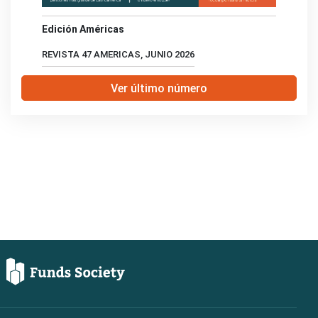
Edición Américas
REVISTA 47 AMERICAS, JUNIO 2026
Ver último número