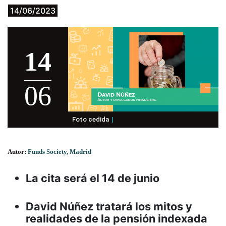
14/06/2023
14
06
Foto cedida
Autor:
Funds Society, Madrid
La cita será el 14 de junio
David Núñez tratará los mitos y
realidades de la pensión indexada