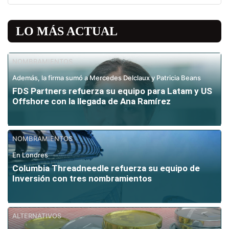
LO MÁS ACTUAL
NOMBRAMIENTOS
Además, la firma sumó a Mercedes Delclaux y Patricia Beans
FDS Partners refuerza su equipo para Latam y US
Offshore con la llegada de Ana Ramírez
NOMBRAMIENTOS
En Londres
Columbia Threadneedle refuerza su equipo de
Inversión con tres nombramientos
ALTERNATIVOS