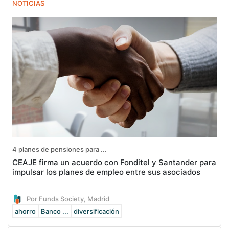
NOTICIAS
4 planes de pensiones para ...
CEAJE firma un acuerdo con Fonditel y Santander para
impulsar los planes de empleo entre sus asociados
Por Funds Society, Madrid
ahorro
Banco ...
diversificación