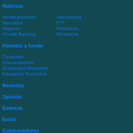
Noticias
Nombramientos
Alternativos
Mercados
ETF
Negocio
Pensiones
Private Banking
Normativa
Fórmate a fondo
Fiscalidad
Asesoramiento
Diccionario financiero
Educación financiera
Revistas
Opinión
Eventos
Estilo
Colaboradores