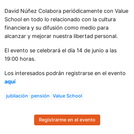
David Núñez Colabora periódicamente con Value
School en todo lo relacionado con la cultura
financiera y su difusión como medio para
alcanzar y mejorar nuestra libertad personal.
El evento se celebrará el día 14 de junio a las
19:00 horas.
Los interesados podrán registrarse en el evento
aquí
jubilación
pensión
Value School
Registrarme en el evento