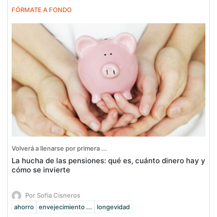
FÓRMATE A FONDO
Volverá a llenarse por primera ...
La hucha de las pensiones: qué es, cuánto dinero hay y
cómo se invierte
Por Sofia Cisneros
ahorro
envejecimiento ...
longevidad