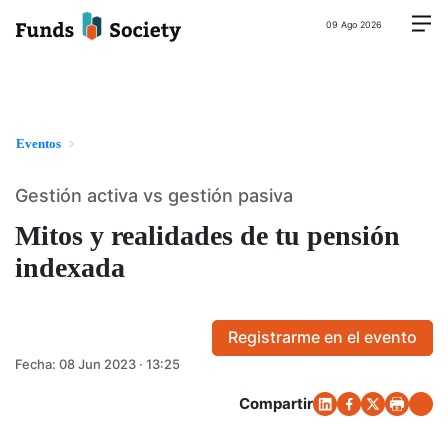
09 Ago 2026
Eventos
Gestión activa vs gestión pasiva
Mitos y realidades de tu pensión
indexada​
Registrarme en el evento
Fecha:
08 Jun 2023 · 13:25
Compartir