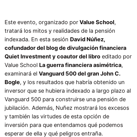
Este evento, organizado por
Value School
,
tratará los mitos y realidades de la pensión
indexada. En esta sesión
David Núñez,
cofundador del blog de divulgación financiera
Quiet Investment y coautor del libro
editado por
Value School
La guerra financiera asimétrica
,
examinará el
Vanguard 500 del gran John C.
Bogle
, y los resultados que habría obtenido un
inversor que se hubiera indexado a largo plazo al
Vanguard 500 para construirse una pensión de
jubilación. Además, Nuñez mostrará los excesos
y también las virtudes de esta opción de
inversión para que entendamos qué podemos
esperar de ella y qué peligros entraña.