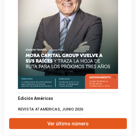
Edición Américas
REVISTA 47 AMERICAS, JUNIO 2026
Ver último número