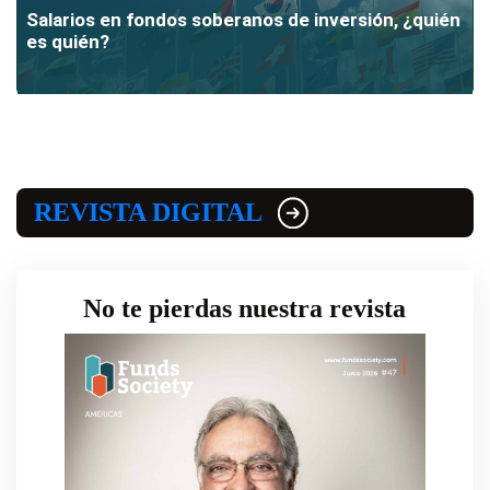
Salarios en fondos soberanos de inversión, ¿quién
es quién?
REVISTA DIGITAL
No te pierdas nuestra revista