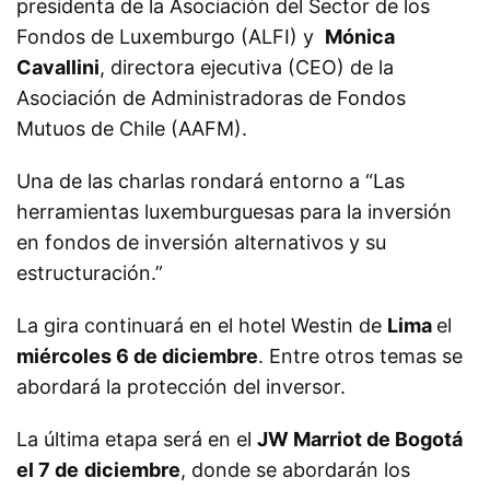
presidenta de la Asociación del Sector de los
Fondos de Luxemburgo (ALFI) y
Mónica
Cavallini
, directora ejecutiva (CEO) de la
Asociación de Administradoras de Fondos
Mutuos de Chile (AAFM).
Una de las charlas rondará entorno a “Las
herramientas luxemburguesas para la inversión
en fondos de inversión alternativos y su
estructuración.”
La gira continuará en el hotel Westin de
Lima
el
miércoles 6 de diciembre
. Entre otros temas se
abordará la protección del inversor.
La última etapa será en el
JW Marriot de Bogotá
el 7 de
diciembre
, donde se abordarán los