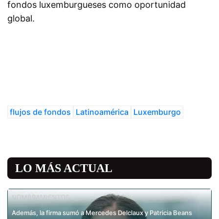
fondos luxemburgueses como oportunidad
global.
flujos de fondos
Latinoamérica
Luxemburgo
LO MÁS ACTUAL
NOMBRAMIENTOS
Además, la firma sumó a Mercedes Delclaux y Patricia Beans