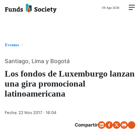
09 Ago 2026
Eventos
Santiago, Lima y Bogotá
Los fondos de Luxemburgo lanzan
una gira promocional
latinoamericana
Fecha:
22 Nov 2017 · 16:04
Compartir