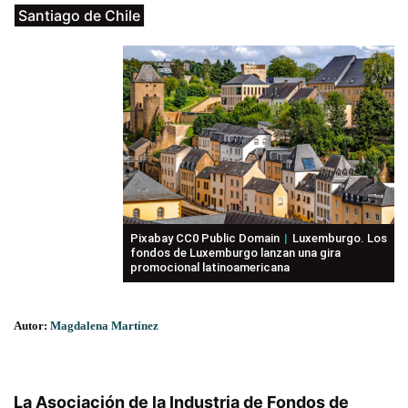
Santiago de Chile
Pixabay CC0 Public Domain
Luxemburgo. Los
fondos de Luxemburgo lanzan una gira
promocional latinoamericana
Autor:
Magdalena Martínez
La Asociación de la Industria de Fondos de