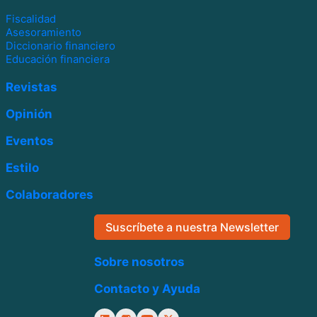
Fiscalidad
Asesoramiento
Diccionario financiero
Educación financiera
Revistas
Opinión
Eventos
Estilo
Colaboradores
Suscríbete a nuestra Newsletter
Sobre nosotros
Contacto y Ayuda