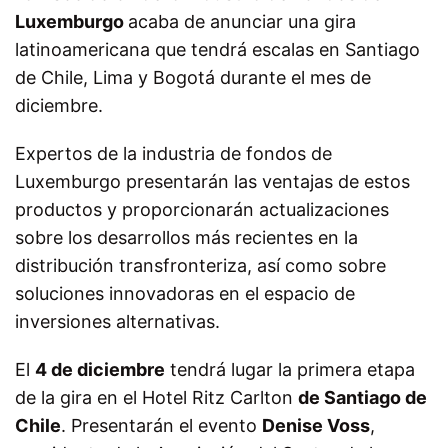
Luxemburgo
acaba de anunciar una gira
latinoamericana que tendrá escalas en Santiago
de Chile, Lima y Bogotá durante el mes de
diciembre.
Expertos de la industria de fondos de
Luxemburgo presentarán las ventajas de estos
productos y proporcionarán actualizaciones
sobre los desarrollos más recientes en la
distribución transfronteriza, así como sobre
soluciones innovadoras en el espacio de
inversiones alternativas.
El
4 de diciembre
tendrá lugar la primera etapa
de la gira en el Hotel Ritz Carlton
de Santiago de
Chile
. Presentarán el evento
Denise Voss
,