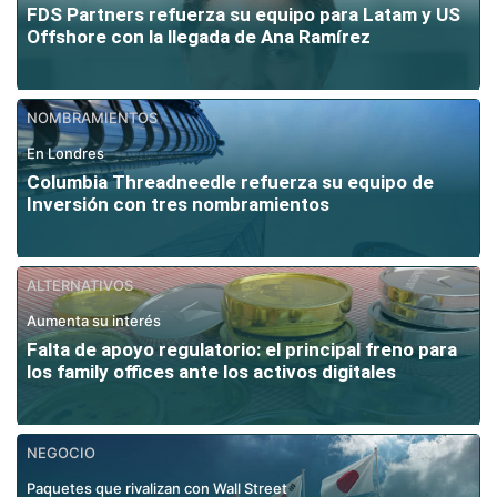
FDS Partners refuerza su equipo para Latam y US
Offshore con la llegada de Ana Ramírez
NOMBRAMIENTOS
En Londres
Columbia Threadneedle refuerza su equipo de
Inversión con tres nombramientos
ALTERNATIVOS
Aumenta su interés
Falta de apoyo regulatorio: el principal freno para
los family offices ante los activos digitales
NEGOCIO
Paquetes que rivalizan con Wall Street