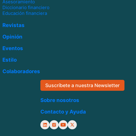
Asesoramiento
Diccionario financiero
Educación financiera
Revistas
Opinión
Eventos
Estilo
Colaboradores
Suscríbete a nuestra Newsletter
Sobre nosotros
Contacto y Ayuda