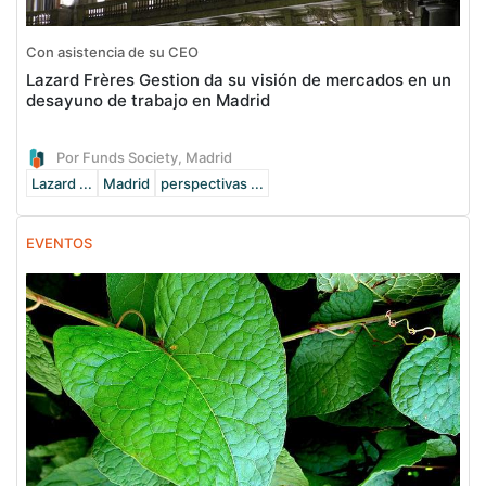
Con asistencia de su CEO
Lazard Frères Gestion da su visión de mercados en un
desayuno de trabajo en Madrid
Por Funds Society, Madrid
Lazard ...
Madrid
perspectivas ...
EVENTOS