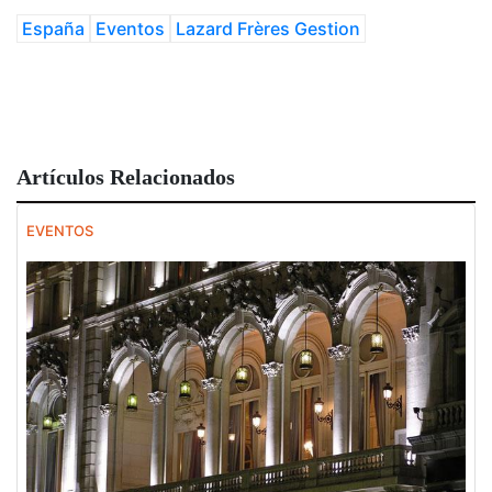
España
Eventos
Lazard Frères Gestion
Artículos Relacionados
EVENTOS