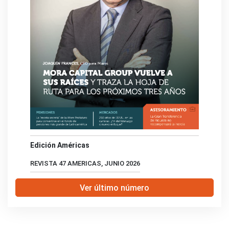
Edición Américas
REVISTA 47 AMERICAS, JUNIO 2026
Ver último número