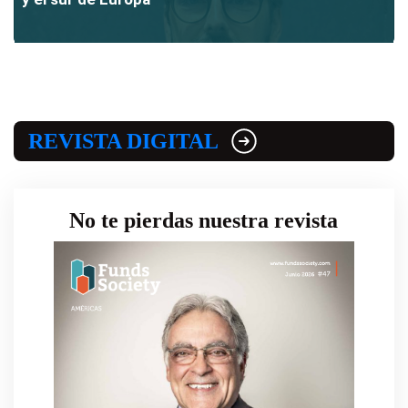
REVISTA DIGITAL
No te pierdas nuestra revista