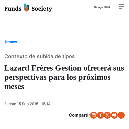
07 Ago 2026
Eventos
Contexto de subida de tipos
Lazard Frères Gestion ofrecerá sus
perspectivas para los próximos
meses
Fecha:
15 Sep 2015 · 18:14
Compartir