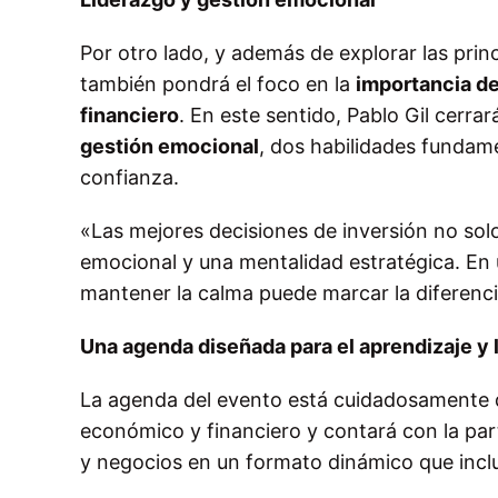
Por otro lado, y además de explorar las pri
también pondrá el foco en la
importancia de
financiero
. En este sentido, Pablo Gil cerra
gestión emocional
, dos habilidades fundame
confianza.
«Las mejores decisiones de inversión no sol
emocional y una mentalidad estratégica. En 
mantener la calma puede marcar la diferencia 
Una agenda diseñada para el aprendizaje y 
La agenda del evento está cuidadosamente 
económico y financiero y contará con la pa
y negocios en un formato dinámico que incl