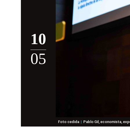
10
05
Foto cedida
Pablo Gil, economista, exp