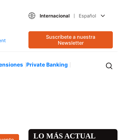
Internacional
Español
Suscríbete a nuestra
Newsletter
ensiones
Private Banking
LO MÁS ACTUAL
evento