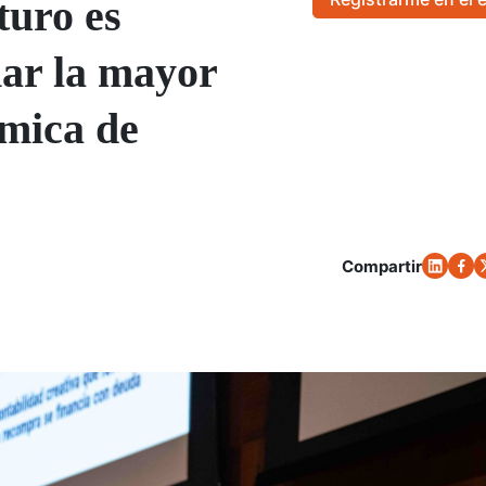
turo es
ar la mayor
mica de
Compartir