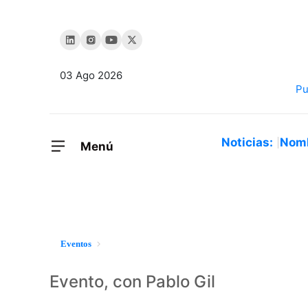
03 Ago 2026
Noticias:
Nom
Menú
Eventos
Evento, con Pablo Gil