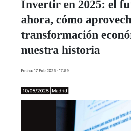
Invertir en 2025: el fu
ahora, cómo aprovech
transformación econó
nuestra historia
Fecha:
17 Feb 2025 · 17:59
10/05/2025
Madrid