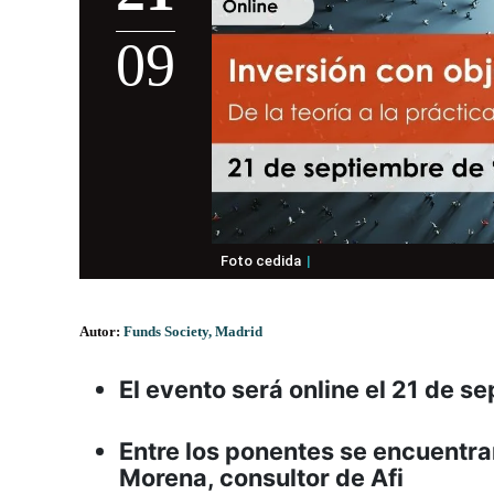
09
Foto cedida
Autor:
Funds Society, Madrid
El evento será online el 21 de 
Entre los ponentes se encuentran
Morena, consultor de Afi