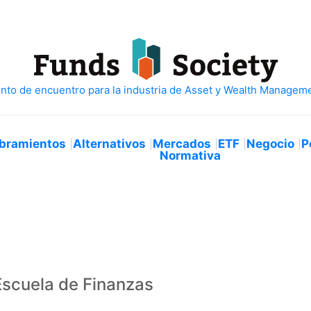
bramientos
Alternativos
Mercados
ETF
Negocio
P
Normativa
Escuela de Finanzas