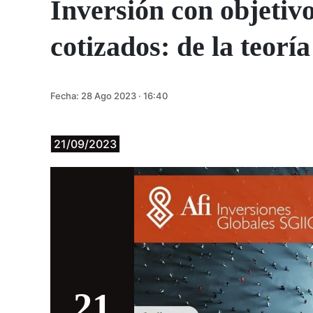
Inversión con objetiv
cotizados: de la teoría
Fecha:
28 Ago 2023 · 16:40
21/09/2023
21