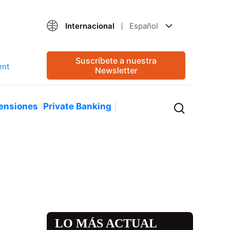
Internacional
Español
Suscríbete a nuestra
Newsletter
ensiones
Private Banking
LO MÁS ACTUAL