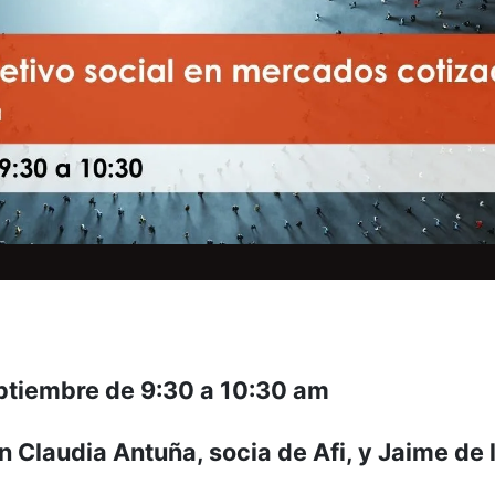
septiembre de 9:30 a 10:30 am
 Claudia Antuña, socia de Afi, y Jaime de 