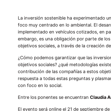
La inversión sostenible ha experimentado un
foco muy centrado en lo ambiental. El desarr
implementado en vehículos cotizados, en par
embargo, es una obligación por parte de los 
objetivos sociales, a través de la creación d
¿Cómo podemos garantizar que las inversion
objetivos sociales? ¿qué metodologías exist
contribución de las compañías a estos objet
respuesta a todas estas preguntas y plasmar
con foco en lo social.
Entre los ponentes se encuentran
Claudia A
El evento será online el 21 de septiembre de