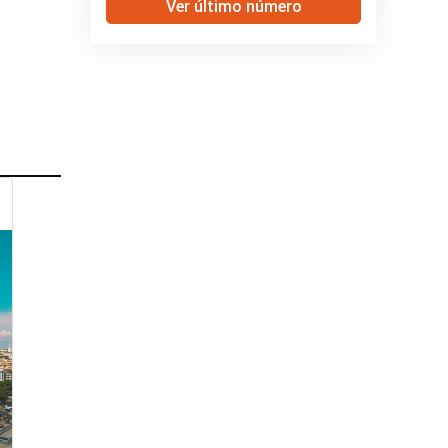
Ver último número