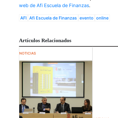
web de Afi Escuela de Finanzas
.
AFI
Afi Escuela de Finanzas
evento
online
Artículos Relacionados
NOTICIAS