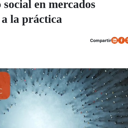
o social en mercados
 a la práctica
Compartir