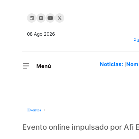
08 Ago 2026
Noticias:
Nom
Menú
Eventos
Evento online impulsado por Afi 