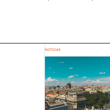
NOTICIAS