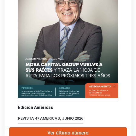
Edición Américas
REVISTA 47 AMERICAS, JUNIO 2026
Ver último número