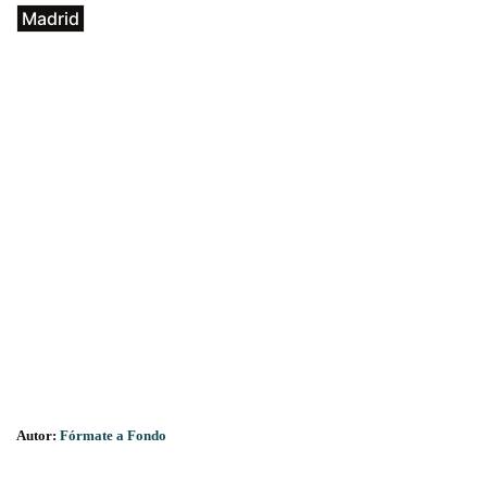
Madrid
Autor:
Fórmate a Fondo