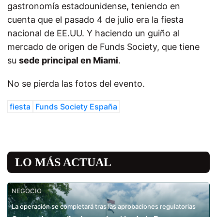
gastronomía estadounidense, teniendo en
cuenta que el pasado 4 de julio era la fiesta
nacional de EE.UU. Y haciendo un guiño al
mercado de origen de Funds Society, que tiene
su
sede principal en Miami
.
No se pierda las fotos del evento.
fiesta
Funds Society España
LO MÁS ACTUAL
NEGOCIO
La operación se completará tras las aprobaciones regulatorias