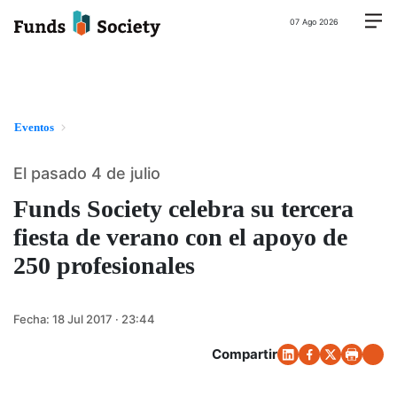
07 Ago 2026
Eventos
El pasado 4 de julio
Funds Society celebra su tercera
fiesta de verano con el apoyo de
250 profesionales
Fecha:
18 Jul 2017 · 23:44
Compartir