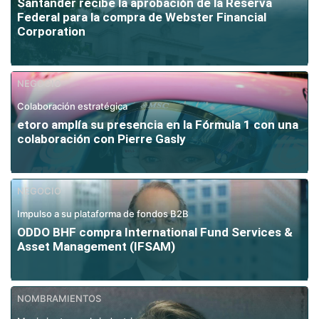
Santander recibe la aprobación de la Reserva
Federal para la compra de Webster Financial
Corporation
NEGOCIO
Colaboración estratégica
etoro amplía su presencia en la Fórmula 1 con una
colaboración con Pierre Gasly
NEGOCIO
Impulso a su plataforma de fondos B2B
ODDO BHF compra International Fund Services &
Asset Management (IFSAM)
NOMBRAMIENTOS