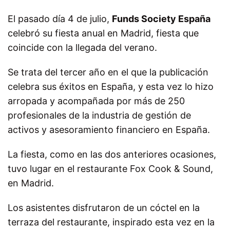
El pasado día 4 de julio,
Funds Society España
celebró su fiesta anual en Madrid, fiesta que
coincide con la llegada del verano.
Se trata del tercer año en el que la publicación
celebra sus éxitos en España, y esta vez lo hizo
arropada y acompañada por más de 250
profesionales de la industria de gestión de
activos y asesoramiento financiero en España.
La fiesta, como en las dos anteriores ocasiones,
tuvo lugar en el restaurante Fox Cook & Sound,
en Madrid.
Los asistentes disfrutaron de un cóctel en la
terraza del restaurante, inspirado esta vez en la