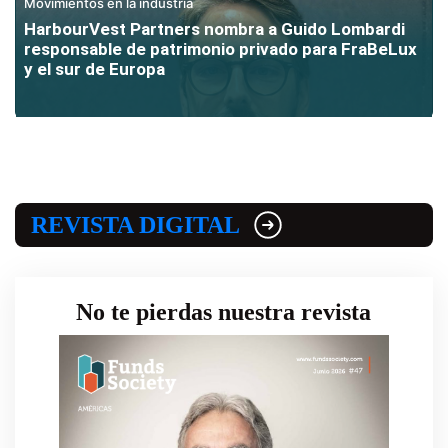
Movimientos en la industria
HarbourVest Partners nombra a Guido Lombardi
responsable de patrimonio privado para FraBeLux
y el sur de Europa
REVISTA DIGITAL
No te pierdas nuestra revista