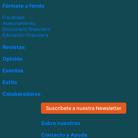
Fórmate a fondo
Fiscalidad
Asesoramiento
Diccionario financiero
Educación financiera
Revistas
Opinión
Eventos
Estilo
Colaboradores
Suscríbete a nuestra Newsletter
Sobre nosotros
Contacto y Ayuda